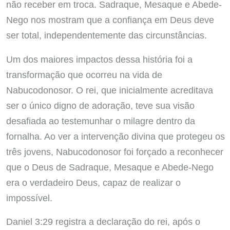
não receber em troca. Sadraque, Mesaque e Abede-
Nego nos mostram que a confiança em Deus deve
ser total, independentemente das circunstâncias.
Um dos maiores impactos dessa história foi a
transformação que ocorreu na vida de
Nabucodonosor. O rei, que inicialmente acreditava
ser o único digno de adoração, teve sua visão
desafiada ao testemunhar o milagre dentro da
fornalha. Ao ver a intervenção divina que protegeu os
três jovens, Nabucodonosor foi forçado a reconhecer
que o Deus de Sadraque, Mesaque e Abede-Nego
era o verdadeiro Deus, capaz de realizar o
impossível.
Daniel 3:29 registra a declaração do rei, após o