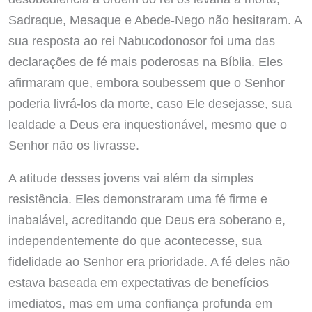
Sadraque, Mesaque e Abede-Nego não hesitaram. A
sua resposta ao rei Nabucodonosor foi uma das
declarações de fé mais poderosas na Bíblia. Eles
afirmaram que, embora soubessem que o Senhor
poderia livrá-los da morte, caso Ele desejasse, sua
lealdade a Deus era inquestionável, mesmo que o
Senhor não os livrasse.
A atitude desses jovens vai além da simples
resistência. Eles demonstraram uma fé firme e
inabalável, acreditando que Deus era soberano e,
independentemente do que acontecesse, sua
fidelidade ao Senhor era prioridade. A fé deles não
estava baseada em expectativas de benefícios
imediatos, mas em uma confiança profunda em