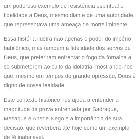
um poderoso exemplo de resistência espiritual e
fidelidade a Deus, mesmo diante de uma autoridade
que representava uma ameaça de morte iminente.
Essa história ilustra não apenas o poder do império
babilônico, mas também a fidelidade dos servos de
Deus, que preferiram enfrentar o fogo da fornalha a
se submeterem ao culto da idolatria, mostrando-nos
que, mesmo em tempos de grande opressão, Deus é
digno de nossa lealdade.
Este contexto histórico nos ajuda a entender a
magnitude da prova enfrentada por Sadraque,
Mesaque e Abede-Nego e a importância de sua
decisão, que reverbera até hoje como um exemplo
de fé inabalável.