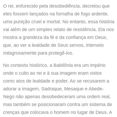
O rei, enfurecido pela desobediência, decretou que
eles fossem lançados na fornalha de fogo ardente,
uma punição cruel e mortal. No entanto, essa história
vai além de um simples relato de resistência. Ela nos
mostra a grandeza da fé e da confiança em Deus,
que, ao ver a lealdade de Seus servos, interveio
milagrosamente para protegê-los.
No contexto histórico, a Babilônia era um império
onde o culto ao rei e à sua imagem eram vistos
como atos de lealdade e poder. Ao se recusarem a
adorar a imagem, Sadraque, Mesaque e Abede-
Nego não apenas desobedeceram uma ordem real,
mas também se posicionaram contra um sistema de
crenças que colocava o homem no lugar de Deus. A