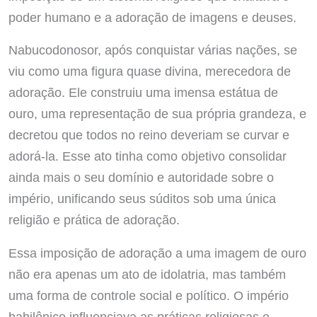
poder humano e a adoração de imagens e deuses.
Nabucodonosor, após conquistar várias nações, se
viu como uma figura quase divina, merecedora de
adoração. Ele construiu uma imensa estátua de
ouro, uma representação de sua própria grandeza, e
decretou que todos no reino deveriam se curvar e
adorá-la. Esse ato tinha como objetivo consolidar
ainda mais o seu domínio e autoridade sobre o
império, unificando seus súditos sob uma única
religião e prática de adoração.
Essa imposição de adoração a uma imagem de ouro
não era apenas um ato de idolatria, mas também
uma forma de controle social e político. O império
babilônico influenciava as práticas religiosas e