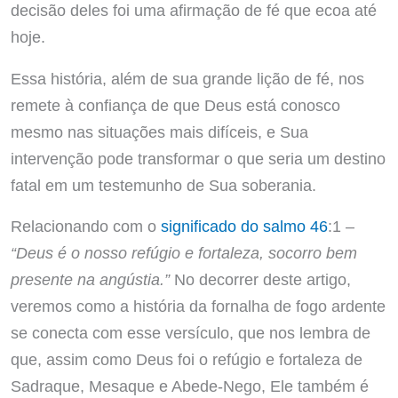
decisão deles foi uma afirmação de fé que ecoa até
hoje.
Essa história, além de sua grande lição de fé, nos
remete à confiança de que Deus está conosco
mesmo nas situações mais difíceis, e Sua
intervenção pode transformar o que seria um destino
fatal em um testemunho de Sua soberania.
Relacionando com o
significado do salmo 46
:1 –
“Deus é o nosso refúgio e fortaleza, socorro bem
presente na angústia.”
No decorrer deste artigo,
veremos como a história da fornalha de fogo ardente
se conecta com esse versículo, que nos lembra de
que, assim como Deus foi o refúgio e fortaleza de
Sadraque, Mesaque e Abede-Nego, Ele também é