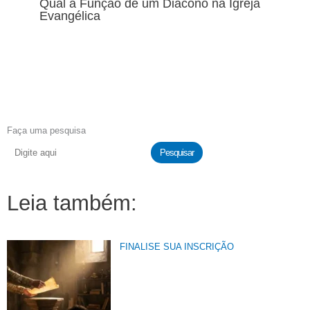
Qual a Função de um Diácono na Igreja
Evangélica
Faça uma pesquisa
Pesquisar
Leia também:
FINALISE SUA INSCRIÇÃO