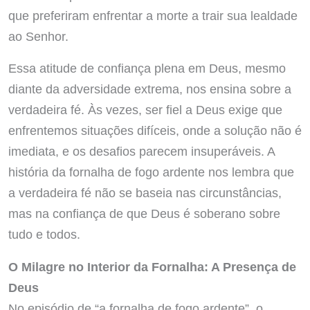
que preferiram enfrentar a morte a trair sua lealdade
ao Senhor.
Essa atitude de confiança plena em Deus, mesmo
diante da adversidade extrema, nos ensina sobre a
verdadeira fé. Às vezes, ser fiel a Deus exige que
enfrentemos situações difíceis, onde a solução não é
imediata, e os desafios parecem insuperáveis. A
história da fornalha de fogo ardente nos lembra que
a verdadeira fé não se baseia nas circunstâncias,
mas na confiança de que Deus é soberano sobre
tudo e todos.
O Milagre no Interior da Fornalha: A Presença de
Deus
No episódio de “a fornalha de fogo ardente”, o