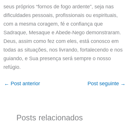
seus próprios “fornos de fogo ardente”, seja nas
dificuldades pessoais, profissionais ou espirituais,
com a mesma coragem, fé e confiança que
Sadraque, Mesaque e Abede-Nego demonstraram.
Deus, assim como fez com eles, está conosco em
todas as situações, nos livrando, fortalecendo e nos
guiando, e Sua presença será sempre o nosso
refúgio.
←
Post anterior
Post seguinte
→
Posts relacionados