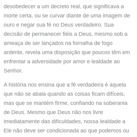
desobedecer a um decreto real, que significava a
morte certa, ou se curvar diante de uma imagem de
ouro e negar sua fé no Deus verdadeiro. Sua
decisão de permanecer fiéis a Deus, mesmo sob a
ameaça de ser lançados na fornalha de fogo
ardente, revela uma disposição que poucos têm em
enfrentar a adversidade por amor e lealdade ao
Senhor.
A história nos ensina que a fé verdadeira é aquela
que não se abala quando as coisas ficam difíceis,
mas que se mantém firme, confiando na soberania
de Deus. Mesmo que Deus não nos livre
imediatamente das dificuldades, nossa lealdade a
Ele não deve ser condicionada ao que podemos ou