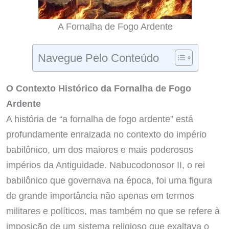
A Fornalha de Fogo Ardente
Navegue Pelo Conteúdo
O Contexto Histórico da Fornalha de Fogo
Ardente
A história de “a fornalha de fogo ardente” está
profundamente enraizada no contexto do império
babilônico, um dos maiores e mais poderosos
impérios da Antiguidade. Nabucodonosor II, o rei
babilônico que governava na época, foi uma figura
de grande importância não apenas em termos
militares e políticos, mas também no que se refere à
imposição de um sistema religioso que exaltava o