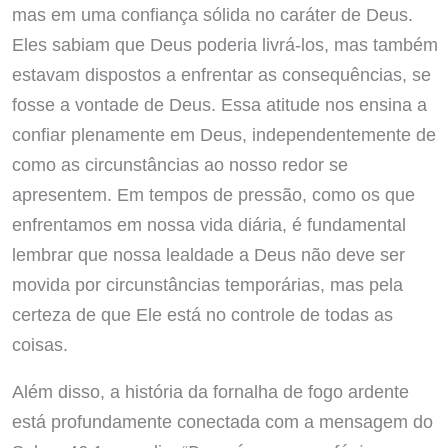
mas em uma confiança sólida no caráter de Deus.
Eles sabiam que Deus poderia livrá-los, mas também
estavam dispostos a enfrentar as consequências, se
fosse a vontade de Deus. Essa atitude nos ensina a
confiar plenamente em Deus, independentemente de
como as circunstâncias ao nosso redor se
apresentem. Em tempos de pressão, como os que
enfrentamos em nossa vida diária, é fundamental
lembrar que nossa lealdade a Deus não deve ser
movida por circunstâncias temporárias, mas pela
certeza de que Ele está no controle de todas as
coisas.
Além disso, a história da fornalha de fogo ardente
está profundamente conectada com a mensagem do