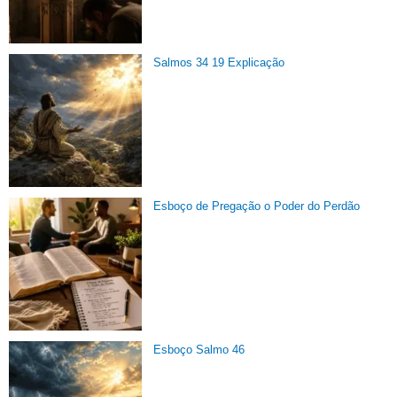
Salmos 34 19 Explicação
Esboço de Pregação o Poder do Perdão
Esboço Salmo 46