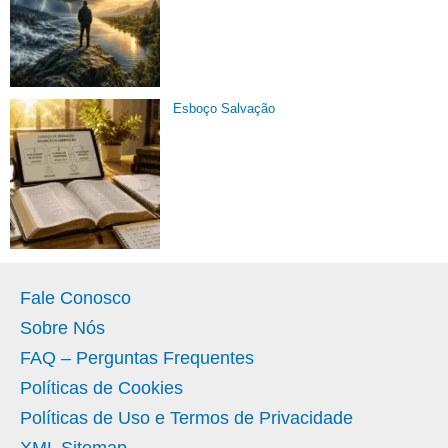
Esboço Salvação
Fale Conosco
Sobre Nós
FAQ – Perguntas Frequentes
Políticas de Cookies
Políticas de Uso e Termos de Privacidade
XML Sitemap