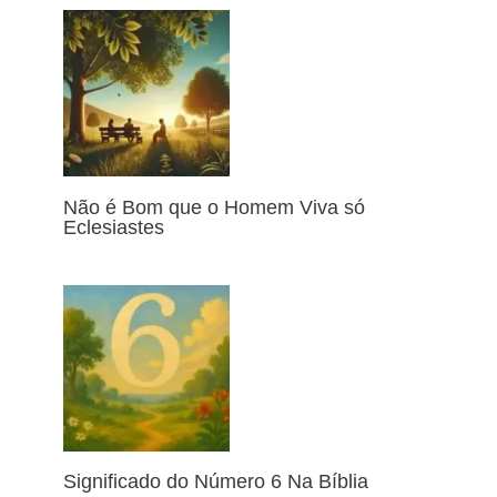
Não é Bom que o Homem Viva só
Eclesiastes
Significado do Número 6 Na Bíblia