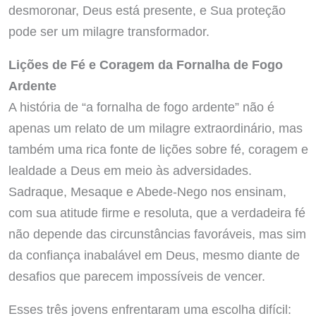
desmoronar, Deus está presente, e Sua proteção
pode ser um milagre transformador.
Lições de Fé e Coragem da Fornalha de Fogo
Ardente
A história de “a fornalha de fogo ardente” não é
apenas um relato de um milagre extraordinário, mas
também uma rica fonte de lições sobre fé, coragem e
lealdade a Deus em meio às adversidades.
Sadraque, Mesaque e Abede-Nego nos ensinam,
com sua atitude firme e resoluta, que a verdadeira fé
não depende das circunstâncias favoráveis, mas sim
da confiança inabalável em Deus, mesmo diante de
desafios que parecem impossíveis de vencer.
Esses três jovens enfrentaram uma escolha difícil: