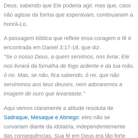
Deus, sabendo que Ele poderia agir, mas que, caso
não agisse da forma que esperavam, continuariam a
honrá-Lo.
A passagem bíblica que reflete essa coragem e fé é
encontrada em Daniel 3:17-18, que diz:
“Se o nosso Deus, a quem servimos, nos livrar, Ele
nos livrará da fornalha de fogo ardente e da tua mão,
ó rei. Mas, se não, fica sabendo, ó rei, que não
serviremos aos teus deuses, nem adoraremos a
imagem de ouro que levantaste.”
Aqui vemos claramente a atitude resoluta de
Sadraque, Mesaque e Abnego
: eles não se
curvariam diante da idolatria, independentemente
das consequências. Sua fé em Deus era tão forte