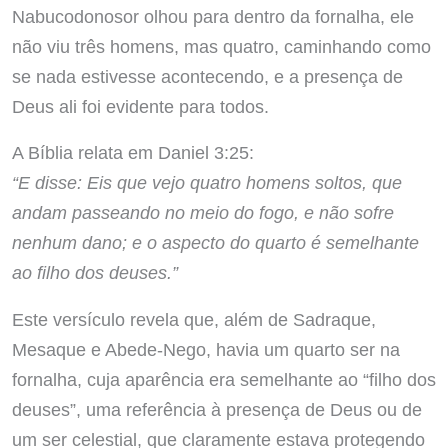
Nabucodonosor olhou para dentro da fornalha, ele
não viu três homens, mas quatro, caminhando como
se nada estivesse acontecendo, e a presença de
Deus ali foi evidente para todos.
A Bíblia relata em Daniel 3:25:
“E disse: Eis que vejo quatro homens soltos, que
andam passeando no meio do fogo, e não sofre
nenhum dano; e o aspecto do quarto é semelhante
ao filho dos deuses.”
Este versículo revela que, além de Sadraque,
Mesaque e Abede-Nego, havia um quarto ser na
fornalha, cuja aparência era semelhante ao “filho dos
deuses”, uma referência à presença de Deus ou de
um ser celestial, que claramente estava protegendo