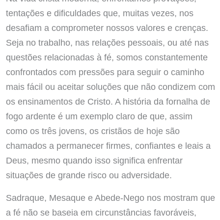
tentações e dificuldades que, muitas vezes, nos
desafiam a comprometer nossos valores e crenças.
Seja no trabalho, nas relações pessoais, ou até nas
questões relacionadas à fé, somos constantemente
confrontados com pressões para seguir o caminho
mais fácil ou aceitar soluções que não condizem com
os ensinamentos de Cristo. A história da fornalha de
fogo ardente é um exemplo claro de que, assim
como os três jovens, os cristãos de hoje são
chamados a permanecer firmes, confiantes e leais a
Deus, mesmo quando isso significa enfrentar
situações de grande risco ou adversidade.
Sadraque, Mesaque e Abede-Nego nos mostram que
a fé não se baseia em circunstâncias favoráveis,