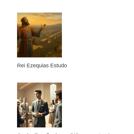
Rei Ezequias Estudo