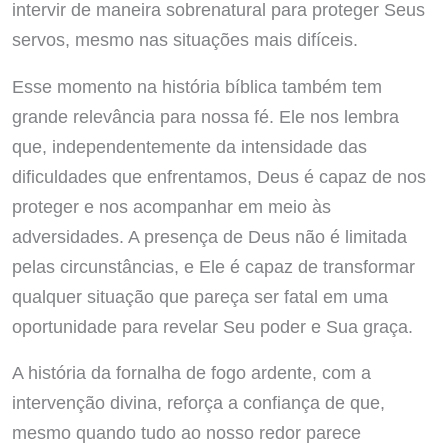
intervir de maneira sobrenatural para proteger Seus
servos, mesmo nas situações mais difíceis.
Esse momento na história bíblica também tem
grande relevância para nossa fé. Ele nos lembra
que, independentemente da intensidade das
dificuldades que enfrentamos, Deus é capaz de nos
proteger e nos acompanhar em meio às
adversidades. A presença de Deus não é limitada
pelas circunstâncias, e Ele é capaz de transformar
qualquer situação que pareça ser fatal em uma
oportunidade para revelar Seu poder e Sua graça.
A história da fornalha de fogo ardente, com a
intervenção divina, reforça a confiança de que,
mesmo quando tudo ao nosso redor parece