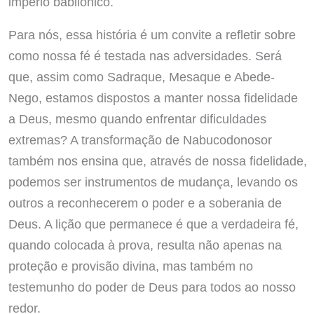
império babilônico.
Para nós, essa história é um convite a refletir sobre
como nossa fé é testada nas adversidades. Será
que, assim como Sadraque, Mesaque e Abede-
Nego, estamos dispostos a manter nossa fidelidade
a Deus, mesmo quando enfrentar dificuldades
extremas? A transformação de Nabucodonosor
também nos ensina que, através de nossa fidelidade,
podemos ser instrumentos de mudança, levando os
outros a reconhecerem o poder e a soberania de
Deus. A lição que permanece é que a verdadeira fé,
quando colocada à prova, resulta não apenas na
proteção e provisão divina, mas também no
testemunho do poder de Deus para todos ao nosso
redor.