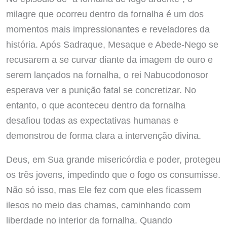
milagre que ocorreu dentro da fornalha é um dos
momentos mais impressionantes e reveladores da
história. Após Sadraque, Mesaque e Abede-Nego se
recusarem a se curvar diante da imagem de ouro e
serem lançados na fornalha, o rei Nabucodonosor
esperava ver a punição fatal se concretizar. No
entanto, o que aconteceu dentro da fornalha
desafiou todas as expectativas humanas e
demonstrou de forma clara a intervenção divina.
Deus, em Sua grande misericórdia e poder, protegeu
os três jovens, impedindo que o fogo os consumisse.
Não só isso, mas Ele fez com que eles ficassem
ilesos no meio das chamas, caminhando com
liberdade no interior da fornalha. Quando