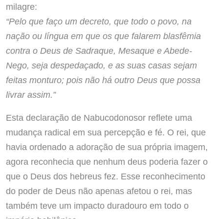
milagre:
“Pelo que faço um decreto, que todo o povo, na
nação ou língua em que os que falarem blasfêmia
contra o Deus de Sadraque, Mesaque e Abede-
Nego, seja despedaçado, e as suas casas sejam
feitas monturo; pois não há outro Deus que possa
livrar assim.”
Esta declaração de Nabucodonosor reflete uma
mudança radical em sua percepção e fé. O rei, que
havia ordenado a adoração de sua própria imagem,
agora reconhecia que nenhum deus poderia fazer o
que o Deus dos hebreus fez. Esse reconhecimento
do poder de Deus não apenas afetou o rei, mas
também teve um impacto duradouro em todo o