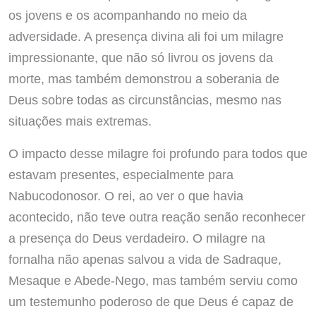
os jovens e os acompanhando no meio da
adversidade. A presença divina ali foi um milagre
impressionante, que não só livrou os jovens da
morte, mas também demonstrou a soberania de
Deus sobre todas as circunstâncias, mesmo nas
situações mais extremas.
O impacto desse milagre foi profundo para todos que
estavam presentes, especialmente para
Nabucodonosor. O rei, ao ver o que havia
acontecido, não teve outra reação senão reconhecer
a presença do Deus verdadeiro. O milagre na
fornalha não apenas salvou a vida de Sadraque,
Mesaque e Abede-Nego, mas também serviu como
um testemunho poderoso de que Deus é capaz de