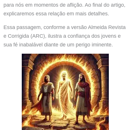
para nós em momentos de aflição. Ao final do artigo,
explicaremos essa relação em mais detalhes.
Essa passagem, conforme a versão Almeida Revista
e Corrigida (ARC), ilustra a confiança dos jovens e
sua fé inabalável diante de um perigo iminente.