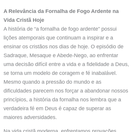
A Relevância da Fornalha de Fogo Ardente na
Vida Cristã Hoje
A história de “a fornalha de fogo ardente” possui
lições atemporais que continuam a inspirar e a
ensinar os cristãos nos dias de hoje. O episódio de
Sadraque, Mesaque e Abede-Nego, ao enfrentar
uma decisão difícil entre a vida e a fidelidade a Deus,
se torna um modelo de coragem e fé inabalável.
Mesmo quando a pressão do mundo e as
dificuldades parecem nos forçar a abandonar nossos
princípios, a história da fornalha nos lembra que a
verdadeira fé em Deus é capaz de superar as
maiores adversidades.
Na vida cristã moderna, enfrentamos provações,