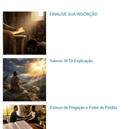
FINALISE SUA INSCRIÇÃO
Salmos 34 19 Explicação
Esboço de Pregação o Poder do Perdão