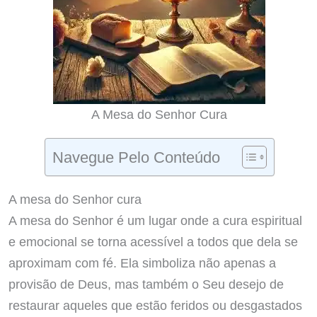
A Mesa do Senhor Cura
Navegue Pelo Conteúdo
A mesa do Senhor cura
A mesa do Senhor é um lugar onde a cura espiritual
e emocional se torna acessível a todos que dela se
aproximam com fé. Ela simboliza não apenas a
provisão de Deus, mas também o Seu desejo de
restaurar aqueles que estão feridos ou desgastados