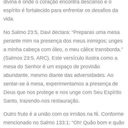
divina é onde o coração encontra descanso e o
espírito é fortalecido para enfrentar os desafios da
vida.
No Salmo 23:5, Davi declara: “Preparas uma mesa
perante mim na presença dos meus inimigos; unges
a minha cabeça com óleo, o meu cálice transborda.”
(Salmos 23:5, ARC). Este versículo ilustra como a
mesa do Senhor é um espaço de provisão
abundante, mesmo diante das adversidades. Ao
sentar-se à mesa, experimentamos a presença de
Deus que nos protege e nos unge com Seu Espírito
Santo, trazendo-nos restauração.
Outro fruto é a união com os irmãos na fé. Conforme
mencionado no Salmo 133:1: “Oh! Quão bom e quão