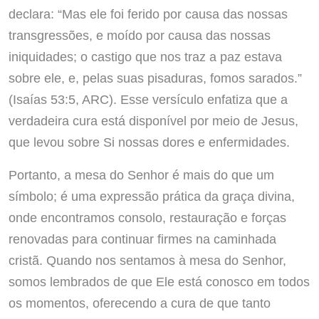
declara: “Mas ele foi ferido por causa das nossas
transgressões, e moído por causa das nossas
iniquidades; o castigo que nos traz a paz estava
sobre ele, e, pelas suas pisaduras, fomos sarados.”
(Isaías 53:5, ARC). Esse versículo enfatiza que a
verdadeira cura está disponível por meio de Jesus,
que levou sobre Si nossas dores e enfermidades.
Portanto, a mesa do Senhor é mais do que um
símbolo; é uma expressão prática da graça divina,
onde encontramos consolo, restauração e forças
renovadas para continuar firmes na caminhada
cristã. Quando nos sentamos à mesa do Senhor,
somos lembrados de que Ele está conosco em todos
os momentos, oferecendo a cura de que tanto