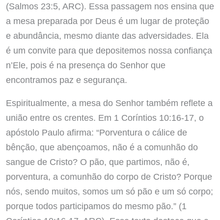
(Salmos 23:5, ARC). Essa passagem nos ensina que
a mesa preparada por Deus é um lugar de proteção
e abundância, mesmo diante das adversidades. Ela
é um convite para que depositemos nossa confiança
n’Ele, pois é na presença do Senhor que
encontramos paz e segurança.
Espiritualmente, a mesa do Senhor também reflete a
união entre os crentes. Em 1 Coríntios 10:16-17, o
apóstolo Paulo afirma: “Porventura o cálice de
bênção, que abençoamos, não é a comunhão do
sangue de Cristo? O pão, que partimos, não é,
porventura, a comunhão do corpo de Cristo? Porque
nós, sendo muitos, somos um só pão e um só corpo;
porque todos participamos do mesmo pão.” (1