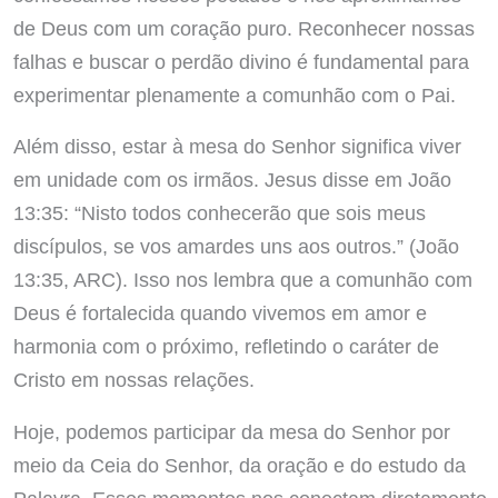
de Deus com um coração puro. Reconhecer nossas
falhas e buscar o perdão divino é fundamental para
experimentar plenamente a comunhão com o Pai.
Além disso, estar à mesa do Senhor significa viver
em unidade com os irmãos. Jesus disse em João
13:35: “Nisto todos conhecerão que sois meus
discípulos, se vos amardes uns aos outros.” (João
13:35, ARC). Isso nos lembra que a comunhão com
Deus é fortalecida quando vivemos em amor e
harmonia com o próximo, refletindo o caráter de
Cristo em nossas relações.
Hoje, podemos participar da mesa do Senhor por
meio da Ceia do Senhor, da oração e do estudo da