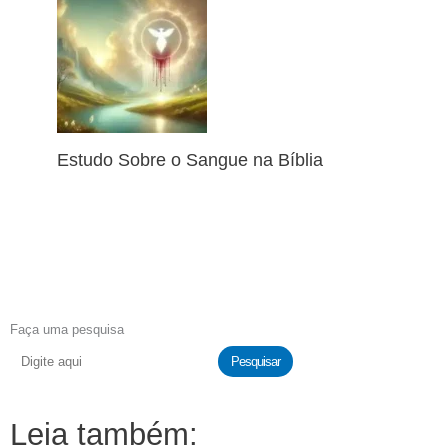
Estudo Sobre o Sangue na Bíblia
Faça uma pesquisa
Pesquisar
Leia também: