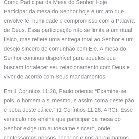
Como Participar da Mesa do Senhor Hoje
Participar da mesa do Senhor hoje é um ato que
envolve fé, humildade e compromisso com a Palavra
de Deus. Essa participação não se limita a um ritual
físico, mas reflete uma entrega total ao Senhor e um
desejo sincero de comunhão com Ele. A mesa do
Senhor continua disponível para aqueles que
buscam fortalecer seu relacionamento com Deus e
viver de acordo com Seus mandamentos.
Em 1 Coríntios 11:28, Paulo orienta: “Examine-se,
pois, o homem a si mesmo, e assim coma deste pão
e beba deste cálice.” (1 Coríntios 11:28, ARC). Esse
versículo nos ensina que participar da mesa do
Senhor exige um autoexame sincero, onde
confessamos nossos pecados e nos aproximamos