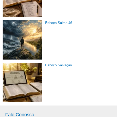
Esboço Salmo 46
Esboço Salvação
Fale Conosco