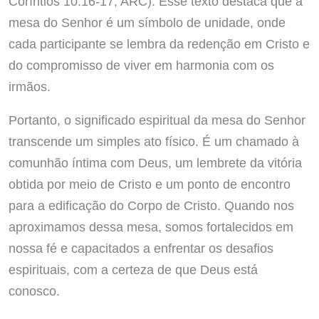
Coríntios 10:16-17, ARC). Esse texto destaca que a
mesa do Senhor é um símbolo de unidade, onde
cada participante se lembra da redenção em Cristo e
do compromisso de viver em harmonia com os
irmãos.
Portanto, o significado espiritual da mesa do Senhor
transcende um simples ato físico. É um chamado à
comunhão íntima com Deus, um lembrete da vitória
obtida por meio de Cristo e um ponto de encontro
para a edificação do Corpo de Cristo. Quando nos
aproximamos dessa mesa, somos fortalecidos em
nossa fé e capacitados a enfrentar os desafios
espirituais, com a certeza de que Deus está
conosco.