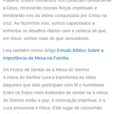
Palavra. Esses momentos nos conectam diretamente
a Deus, renovando nossas forças espirituais e
lembrando-nos da vitória conquistada por Cristo na
cruz. Ao fazermos isso, somos capacitados a
enfrentar os desafios diários com a certeza de que,
em Deus, somos mais do que vencedores.
Leia também nosso artigo
Estudo Bíblico Sobre a
Importância da Mesa na Família
.
Os Frutos de Sentar-se à Mesa do Senhor
A mesa do Senhor cura e transforma as vidas
daqueles que dela participam com fé e humildade.
Entre os frutos mais evidentes de sentar-se à mesa
do Senhor estão a paz, a renovação espiritual, e a
cura emocional e física. Este lugar de comunhão