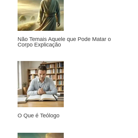
Não Temais Aquele que Pode Matar o
Corpo Explicação
O Que é Teólogo