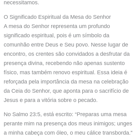
necessitamos.
O Significado Espiritual da Mesa do Senhor
A mesa do Senhor representa um profundo
significado espiritual, pois é um símbolo da
comunhão entre Deus e Seu povo. Nesse lugar de
encontro, os crentes são convidados a desfrutar da
presença divina, recebendo não apenas sustento
físico, mas também renovo espiritual. Essa ideia é
reforçada pela importância da mesa na celebração
da Ceia do Senhor, que aponta para o sacrifício de
Jesus e para a vitória sobre o pecado.
No Salmo 23:5, está escrito: “Preparas uma mesa
perante mim na presença dos meus inimigos; unges
a minha cabeça com óleo, o meu cálice transborda.”