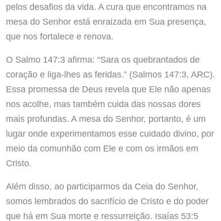
pelos desafios da vida. A cura que encontramos na
mesa do Senhor está enraizada em Sua presença,
que nos fortalece e renova.
O Salmo 147:3 afirma: “Sara os quebrantados de
coração e liga-lhes as feridas.” (Salmos 147:3, ARC).
Essa promessa de Deus revela que Ele não apenas
nos acolhe, mas também cuida das nossas dores
mais profundas. A mesa do Senhor, portanto, é um
lugar onde experimentamos esse cuidado divino, por
meio da comunhão com Ele e com os irmãos em
Cristo.
Além disso, ao participarmos da Ceia do Senhor,
somos lembrados do sacrifício de Cristo e do poder
que há em Sua morte e ressurreição. Isaías 53:5