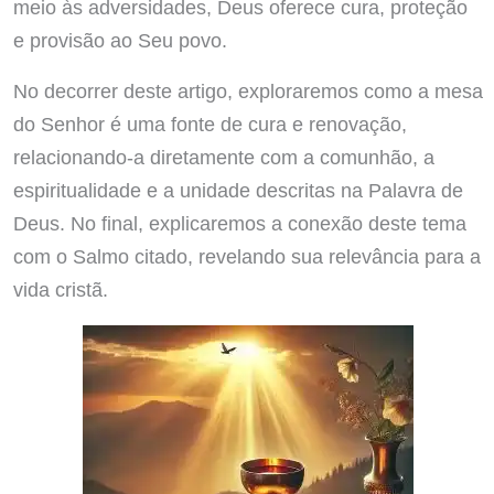
meio às adversidades, Deus oferece cura, proteção
e provisão ao Seu povo.
No decorrer deste artigo, exploraremos como a mesa
do Senhor é uma fonte de cura e renovação,
relacionando-a diretamente com a comunhão, a
espiritualidade e a unidade descritas na Palavra de
Deus. No final, explicaremos a conexão deste tema
com o Salmo citado, revelando sua relevância para a
vida cristã.