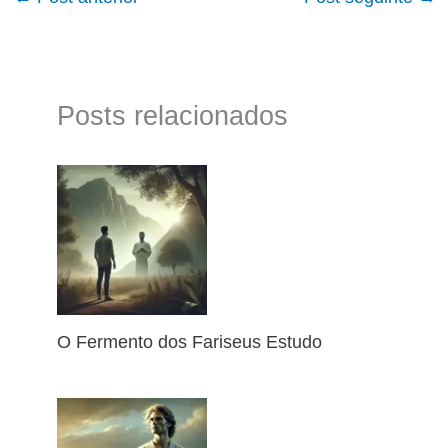
Posts relacionados
O Fermento dos Fariseus Estudo