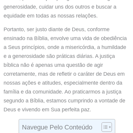
generosidade, cuidar uns dos outros e buscar a
equidade em todas as nossas relações.
Portanto, ser justo diante de Deus, conforme
ensinado na Bíblia, envolve uma vida de obediência
a Seus princípios, onde a misericórdia, a humildade
e a generosidade são práticas diárias. A justiça
bíblica não é apenas uma questão de agir
corretamente, mas de refletir o caráter de Deus em
nossas ações e atitudes, especialmente dentro da
família e da comunidade. Ao praticarmos a justiça
segundo a Bíblia, estamos cumprindo a vontade de
Deus e vivendo em Sua perfeita paz.
Navegue Pelo Conteúdo