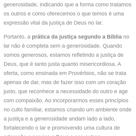
generosidade, indicando que a forma como tratamos
os outros e como oferecemos o que temos é uma
expressão vital da justiça de Deus no lar.
Portanto, a
prática da justiça segundo a Bíblia
no
lar não é completa sem a generosidade. Quando
somos generosos, estamos refletindo a justiça de
Deus, que é tanto justa quanto misericordiosa. A
oferta, como ensinada em Provérbios, não se trata
apenas de dar, mas de fazer isso com um coração
justo, que reconhece a necessidade do outro e age
com compaixão. Ao incorporarmos esses princípios
no culto familiar, estamos criando um ambiente onde
a justiça e a generosidade andam lado a lado,
fortalecendo o lar e promovendo uma cultura de