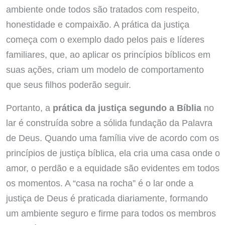
ambiente onde todos são tratados com respeito,
honestidade e compaixão. A prática da justiça
começa com o exemplo dado pelos pais e líderes
familiares, que, ao aplicar os princípios bíblicos em
suas ações, criam um modelo de comportamento
que seus filhos poderão seguir.
Portanto, a
prática da justiça segundo a Bíblia
no
lar é construída sobre a sólida fundação da Palavra
de Deus. Quando uma família vive de acordo com os
princípios de justiça bíblica, ela cria uma casa onde o
amor, o perdão e a equidade são evidentes em todos
os momentos. A “casa na rocha” é o lar onde a
justiça de Deus é praticada diariamente, formando
um ambiente seguro e firme para todos os membros