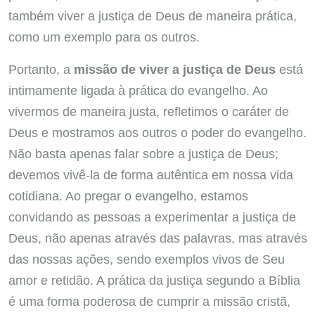
também viver a justiça de Deus de maneira prática,
como um exemplo para os outros.
Portanto, a
missão de viver a justiça de Deus
está
intimamente ligada à prática do evangelho. Ao
vivermos de maneira justa, refletimos o caráter de
Deus e mostramos aos outros o poder do evangelho.
Não basta apenas falar sobre a justiça de Deus;
devemos vivê-la de forma autêntica em nossa vida
cotidiana. Ao pregar o evangelho, estamos
convidando as pessoas a experimentar a justiça de
Deus, não apenas através das palavras, mas através
das nossas ações, sendo exemplos vivos de Seu
amor e retidão. A prática da justiça segundo a Bíblia
é uma forma poderosa de cumprir a missão cristã,