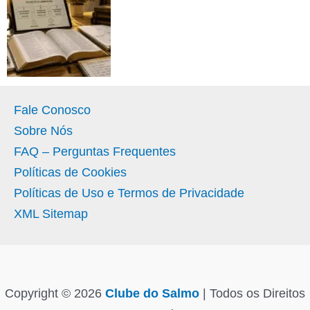
Fale Conosco
Sobre Nós
FAQ – Perguntas Frequentes
Políticas de Cookies
Políticas de Uso e Termos de Privacidade
XML Sitemap
Copyright © 2026
Clube do Salmo
| Todos os Direitos