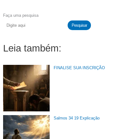
Faça uma pesquisa
Pesquisar
Leia também:
FINALISE SUA INSCRIÇÃO
Salmos 34 19 Explicação