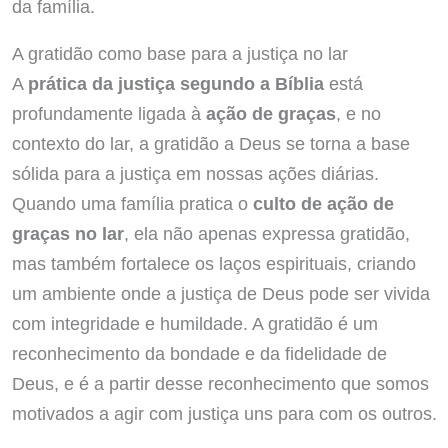
da família.
A gratidão como base para a justiça no lar
A
prática da justiça segundo a Bíblia
está
profundamente ligada à
ação de graças
, e no
contexto do lar, a gratidão a Deus se torna a base
sólida para a justiça em nossas ações diárias.
Quando uma família pratica o
culto de ação de
graças no lar
, ela não apenas expressa gratidão,
mas também fortalece os laços espirituais, criando
um ambiente onde a justiça de Deus pode ser vivida
com integridade e humildade. A gratidão é um
reconhecimento da bondade e da fidelidade de
Deus, e é a partir desse reconhecimento que somos
motivados a agir com justiça uns para com os outros.