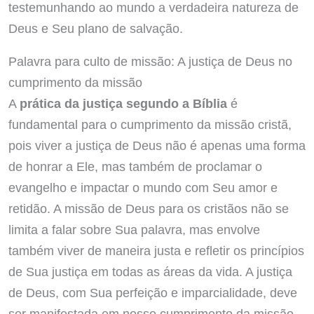
testemunhando ao mundo a verdadeira natureza de
Deus e Seu plano de salvação.
Palavra para culto de missão: A justiça de Deus no
cumprimento da missão
A
prática da justiça segundo a Bíblia
é
fundamental para o cumprimento da missão cristã,
pois viver a justiça de Deus não é apenas uma forma
de honrar a Ele, mas também de proclamar o
evangelho e impactar o mundo com Seu amor e
retidão. A missão de Deus para os cristãos não se
limita a falar sobre Sua palavra, mas envolve
também viver de maneira justa e refletir os princípios
de Sua justiça em todas as áreas da vida. A justiça
de Deus, com Sua perfeição e imparcialidade, deve
ser manifestada em nosso cumprimento da missão,