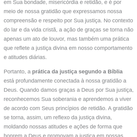
em Sua bondade, misericórdia e retidão, e é por
meio de nossa gratidão que expressamos nossa
compreensão e respeito por Sua justiça. No contexto
do lar e da vida cristã, a ação de graças se torna não
apenas um ato de louvor, mas também uma prática
que reflete a justiça divina em nosso comportamento
e atitudes diárias.
Portanto, a
prática da justiça segundo a Bíblia
está profundamente conectada à nossa gratidão a
Deus. Quando damos graças a Deus por Sua justiça,
reconhecemos Sua soberania e aprendemos a viver
de acordo com Seus princípios de retidão. A gratidão
se torna, assim, um reflexo da justiça divina,
moldando nossas atitudes e ações de forma que
honrem a Deus e promovam a justiça em nossas