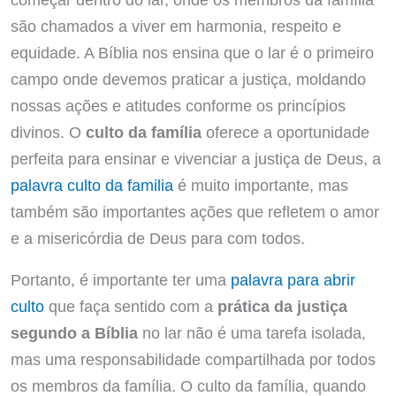
são chamados a viver em harmonia, respeito e
equidade. A Bíblia nos ensina que o lar é o primeiro
campo onde devemos praticar a justiça, moldando
nossas ações e atitudes conforme os princípios
divinos. O
culto da família
oferece a oportunidade
perfeita para ensinar e vivenciar a justiça de Deus, a
palavra culto da familia
é muito importante, mas
também são importantes ações que refletem o amor
e a misericórdia de Deus para com todos.
Portanto, é importante ter uma
palavra para abrir
culto
que faça sentido com a
prática da justiça
segundo a Bíblia
no lar não é uma tarefa isolada,
mas uma responsabilidade compartilhada por todos
os membros da família. O culto da família, quando