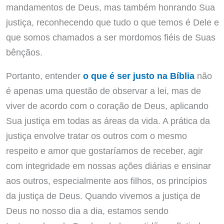
mandamentos de Deus, mas também honrando Sua
justiça, reconhecendo que tudo o que temos é Dele e
que somos chamados a ser mordomos fiéis de Suas
bênçãos.
Portanto, entender
o que é ser justo na Bíblia
não
é apenas uma questão de observar a lei, mas de
viver de acordo com o coração de Deus, aplicando
Sua justiça em todas as áreas da vida. A prática da
justiça envolve tratar os outros com o mesmo
respeito e amor que gostaríamos de receber, agir
com integridade em nossas ações diárias e ensinar
aos outros, especialmente aos filhos, os princípios
da justiça de Deus. Quando vivemos a justiça de
Deus no nosso dia a dia, estamos sendo