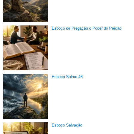
Esboço de Pregação o Poder do Perdão
Esboço Salmo 46
Esboço Salvação