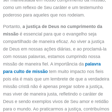
como um reflexo de Seu caráter e um testemunho
poderoso para aqueles que nos rodeiam.
Portanto,
a justiça de Deus no cumprimento da
missão
é essencial para que o evangelho seja
compartilhado de maneira eficaz. Ao viver a justiça
de Deus em nossas ações diárias, e ao proclamá-la
com nossas palavras, estamos cumprindo nossa
missão de maneira fiel. A importância da
palavra
para culto de missão
tem muito impacto nos fieis
pois ela é mais que um lembrete de que a verdadeira
missão cristã não é apenas pregar sobre a justiça,
mas viver de maneira justa, refletindo o caráter de
Deus e sendo exemplos vivos de Seu amor e retidão
para o mundo. Ao praticarmos a justiça, contribuímos