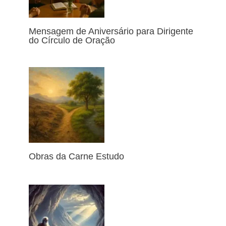
Mensagem de Aniversário para Dirigente
do Círculo de Oração
Obras da Carne Estudo