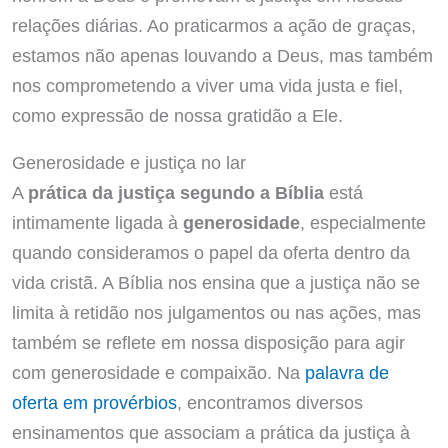
relações diárias. Ao praticarmos a ação de graças,
estamos não apenas louvando a Deus, mas também
nos comprometendo a viver uma vida justa e fiel,
como expressão de nossa gratidão a Ele.
Generosidade e justiça no lar
A
prática da justiça segundo a Bíblia
está
intimamente ligada à
generosidade
, especialmente
quando consideramos o papel da oferta dentro da
vida cristã. A Bíblia nos ensina que a justiça não se
limita à retidão nos julgamentos ou nas ações, mas
também se reflete em nossa disposição para agir
com generosidade e compaixão. Na
palavra de
oferta em provérbios
, encontramos diversos
ensinamentos que associam a prática da justiça à