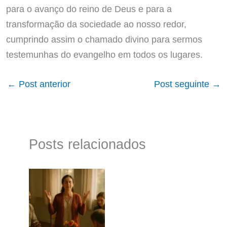
para o avanço do reino de Deus e para a
transformação da sociedade ao nosso redor,
cumprindo assim o chamado divino para sermos
testemunhas do evangelho em todos os lugares.
←
Post anterior
Post seguinte
→
Posts relacionados