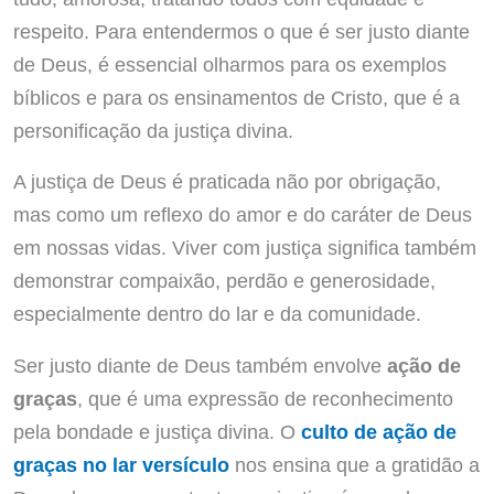
respeito. Para entendermos o que é ser justo diante
de Deus, é essencial olharmos para os exemplos
bíblicos e para os ensinamentos de Cristo, que é a
personificação da justiça divina.
A justiça de Deus é praticada não por obrigação,
mas como um reflexo do amor e do caráter de Deus
em nossas vidas. Viver com justiça significa também
demonstrar compaixão, perdão e generosidade,
especialmente dentro do lar e da comunidade.
Ser justo diante de Deus também envolve
ação de
graças
, que é uma expressão de reconhecimento
pela bondade e justiça divina. O
culto de ação de
graças no lar versículo
nos ensina que a gratidão a