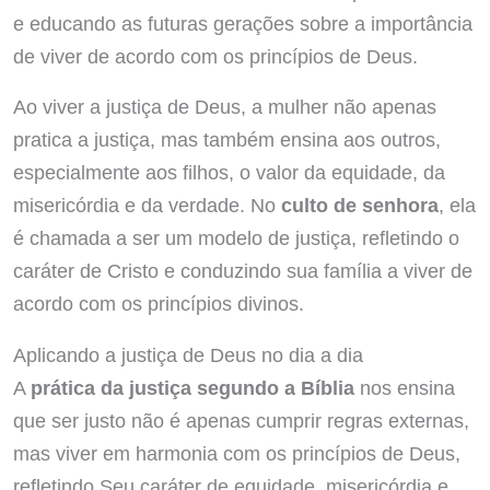
e educando as futuras gerações sobre a importância
de viver de acordo com os princípios de Deus.
Ao viver a justiça de Deus, a mulher não apenas
pratica a justiça, mas também ensina aos outros,
especialmente aos filhos, o valor da equidade, da
misericórdia e da verdade. No
culto de senhora
, ela
é chamada a ser um modelo de justiça, refletindo o
caráter de Cristo e conduzindo sua família a viver de
acordo com os princípios divinos.
Aplicando a justiça de Deus no dia a dia
A
prática da justiça segundo a Bíblia
nos ensina
que ser justo não é apenas cumprir regras externas,
mas viver em harmonia com os princípios de Deus,
refletindo Seu caráter de equidade, misericórdia e