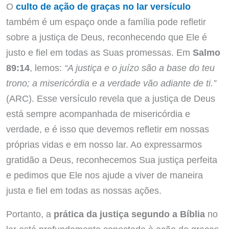
O
culto de ação de graças no lar versículo
também é um espaço onde a família pode refletir
sobre a justiça de Deus, reconhecendo que Ele é
justo e fiel em todas as Suas promessas. Em
Salmo
89:14
, lemos:
“A justiça e o juízo são a base do teu
trono; a misericórdia e a verdade vão adiante de ti.”
(ARC). Esse versículo revela que a justiça de Deus
está sempre acompanhada de misericórdia e
verdade, e é isso que devemos refletir em nossas
próprias vidas e em nosso lar. Ao expressarmos
gratidão a Deus, reconhecemos Sua justiça perfeita
e pedimos que Ele nos ajude a viver de maneira
justa e fiel em todas as nossas ações.
Portanto, a
prática da justiça segundo a Bíblia
no