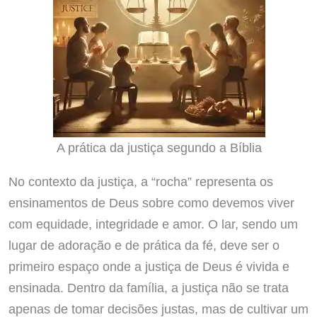
A prática da justiça segundo a Bíblia
No contexto da justiça, a “rocha” representa os
ensinamentos de Deus sobre como devemos viver
com equidade, integridade e amor. O lar, sendo um
lugar de adoração e de prática da fé, deve ser o
primeiro espaço onde a justiça de Deus é vivida e
ensinada. Dentro da família, a justiça não se trata
apenas de tomar decisões justas, mas de cultivar um