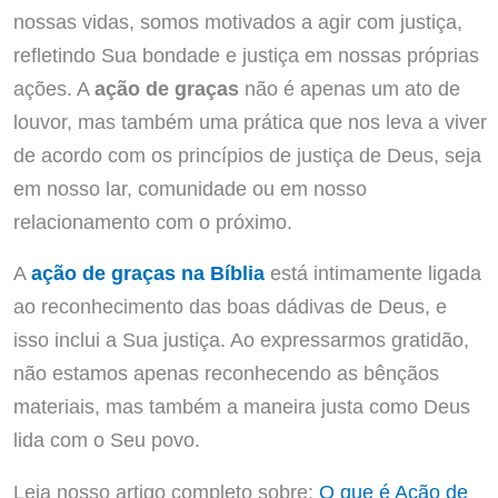
nossas vidas, somos motivados a agir com justiça,
refletindo Sua bondade e justiça em nossas próprias
ações. A
ação de graças
não é apenas um ato de
louvor, mas também uma prática que nos leva a viver
de acordo com os princípios de justiça de Deus, seja
em nosso lar, comunidade ou em nosso
relacionamento com o próximo.
A
ação de graças na Bíblia
está intimamente ligada
ao reconhecimento das boas dádivas de Deus, e
isso inclui a Sua justiça. Ao expressarmos gratidão,
não estamos apenas reconhecendo as bênçãos
materiais, mas também a maneira justa como Deus
lida com o Seu povo.
Leia nosso artigo completo sobre:
O que é Ação de