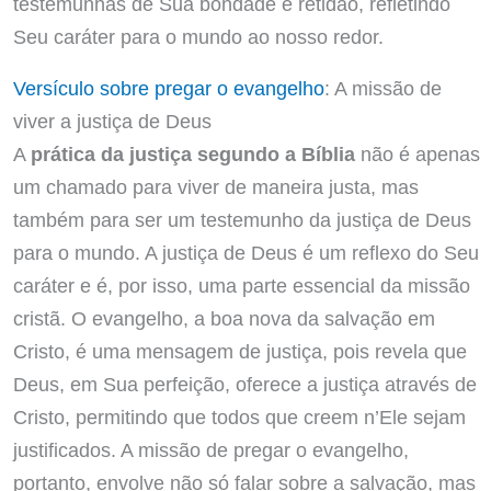
testemunhas de Sua bondade e retidão, refletindo
Seu caráter para o mundo ao nosso redor.
Versículo sobre pregar o evangelho
: A missão de
viver a justiça de Deus
A
prática da justiça segundo a Bíblia
não é apenas
um chamado para viver de maneira justa, mas
também para ser um testemunho da justiça de Deus
para o mundo. A justiça de Deus é um reflexo do Seu
caráter e é, por isso, uma parte essencial da missão
cristã. O evangelho, a boa nova da salvação em
Cristo, é uma mensagem de justiça, pois revela que
Deus, em Sua perfeição, oferece a justiça através de
Cristo, permitindo que todos que creem n’Ele sejam
justificados. A missão de pregar o evangelho,
portanto, envolve não só falar sobre a salvação, mas