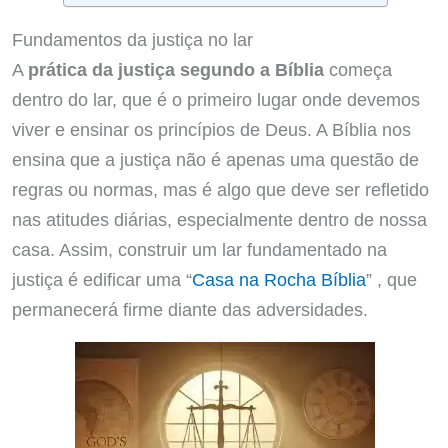
Fundamentos da justiça no lar
A
prática da justiça segundo a Bíblia
começa
dentro do lar, que é o primeiro lugar onde devemos
viver e ensinar os princípios de Deus. A Bíblia nos
ensina que a justiça não é apenas uma questão de
regras ou normas, mas é algo que deve ser refletido
nas atitudes diárias, especialmente dentro de nossa
casa. Assim, construir um lar fundamentado na
justiça é edificar uma “
Casa na Rocha Bíblia
” , que
permanecerá firme diante das adversidades.