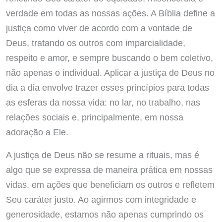
verdade em todas as nossas ações. A Bíblia define a
justiça como viver de acordo com a vontade de
Deus, tratando os outros com imparcialidade,
respeito e amor, e sempre buscando o bem coletivo,
não apenas o individual. Aplicar a justiça de Deus no
dia a dia envolve trazer esses princípios para todas
as esferas da nossa vida: no lar, no trabalho, nas
relações sociais e, principalmente, em nossa
adoração a Ele.
A justiça de Deus não se resume a rituais, mas é
algo que se expressa de maneira prática em nossas
vidas, em ações que beneficiam os outros e refletem
Seu caráter justo. Ao agirmos com integridade e
generosidade, estamos não apenas cumprindo os