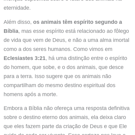
eternidade.
Além disso,
os animais têm espírito segundo a
Bíblia
, mas esse espírito está relacionado ao fôlego
de vida que vem de Deus, e não a uma alma imortal
como a dos seres humanos. Como vimos em
Eclesiastes 3:21
, há uma distinção entre o espírito
do homem, que sobe, e o dos animais, que desce
para a terra. Isso sugere que os animais não
compartilham do mesmo destino espiritual dos
homens após a morte.
Embora a Bíblia não ofereça uma resposta definitiva
sobre o destino eterno dos animais, ela deixa claro
que eles fazem parte da criação de Deus e que Ele