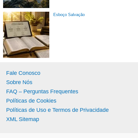
Esboço Salvação
Fale Conosco
Sobre Nós
FAQ – Perguntas Frequentes
Políticas de Cookies
Políticas de Uso e Termos de Privacidade
XML Sitemap