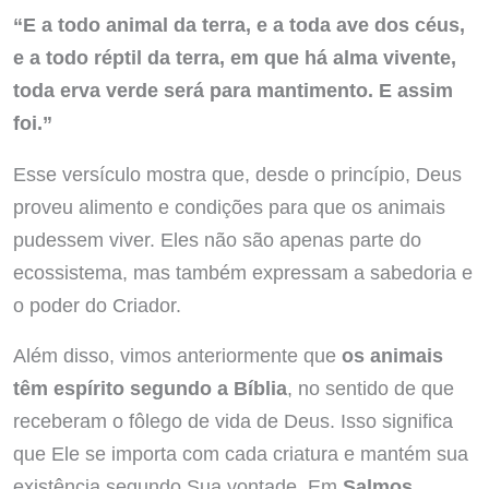
“E a todo animal da terra, e a toda ave dos céus,
e a todo réptil da terra, em que há alma vivente,
toda erva verde será para mantimento. E assim
foi.”
Esse versículo mostra que, desde o princípio, Deus
proveu alimento e condições para que os animais
pudessem viver. Eles não são apenas parte do
ecossistema, mas também expressam a sabedoria e
o poder do Criador.
Além disso, vimos anteriormente que
os animais
têm espírito segundo a Bíblia
, no sentido de que
receberam o fôlego de vida de Deus. Isso significa
que Ele se importa com cada criatura e mantém sua
existência segundo Sua vontade. Em
Salmos