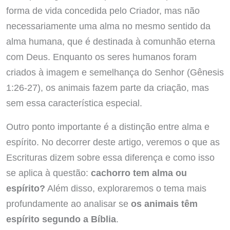
forma de vida concedida pelo Criador, mas não
necessariamente uma alma no mesmo sentido da
alma humana, que é destinada à comunhão eterna
com Deus. Enquanto os seres humanos foram
criados à imagem e semelhança do Senhor (Gênesis
1:26-27), os animais fazem parte da criação, mas
sem essa característica especial.
Outro ponto importante é a distinção entre alma e
espírito. No decorrer deste artigo, veremos o que as
Escrituras dizem sobre essa diferença e como isso
se aplica à questão:
cachorro tem alma ou
espírito?
Além disso, exploraremos o tema mais
profundamente ao analisar se
os animais têm
espírito segundo a Bíblia
.