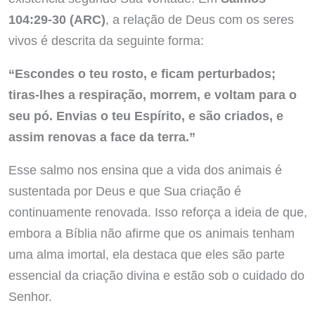
104:29-30 (ARC)
, a relação de Deus com os seres
vivos é descrita da seguinte forma:
“Escondes o teu rosto, e ficam perturbados;
tiras-lhes a respiração, morrem, e voltam para o
seu pó. Envias o teu Espírito, e são criados, e
assim renovas a face da terra.”
Esse salmo nos ensina que a vida dos animais é
sustentada por Deus e que Sua criação é
continuamente renovada. Isso reforça a ideia de que,
embora a Bíblia não afirme que os animais tenham
uma alma imortal, ela destaca que eles são parte
essencial da criação divina e estão sob o cuidado do
Senhor.