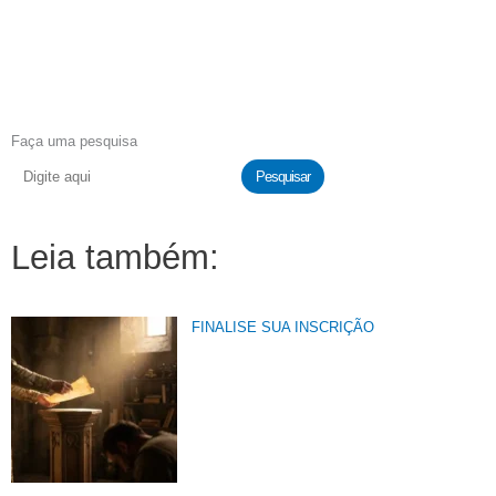
Faça uma pesquisa
Pesquisar
Leia também:
FINALISE SUA INSCRIÇÃO