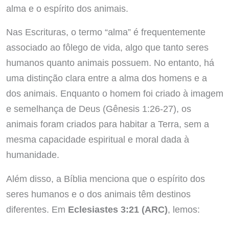
alma e o espírito dos animais.
Nas Escrituras, o termo “alma” é frequentemente
associado ao fôlego de vida, algo que tanto seres
humanos quanto animais possuem. No entanto, há
uma distinção clara entre a alma dos homens e a
dos animais. Enquanto o homem foi criado à imagem
e semelhança de Deus (Gênesis 1:26-27), os
animais foram criados para habitar a Terra, sem a
mesma capacidade espiritual e moral dada à
humanidade.
Além disso, a Bíblia menciona que o espírito dos
seres humanos e o dos animais têm destinos
diferentes. Em
Eclesiastes 3:21 (ARC)
, lemos: