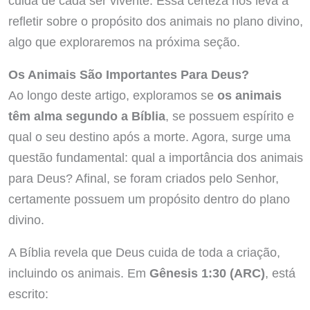
cuida de cada ser vivente. Essa certeza nos leva a
refletir sobre o propósito dos animais no plano divino,
algo que exploraremos na próxima seção.
Os Animais São Importantes Para Deus?
Ao longo deste artigo, exploramos se
os animais
têm alma segundo a Bíblia
, se possuem espírito e
qual o seu destino após a morte. Agora, surge uma
questão fundamental: qual a importância dos animais
para Deus? Afinal, se foram criados pelo Senhor,
certamente possuem um propósito dentro do plano
divino.
A Bíblia revela que Deus cuida de toda a criação,
incluindo os animais. Em
Gênesis 1:30 (ARC)
, está
escrito: