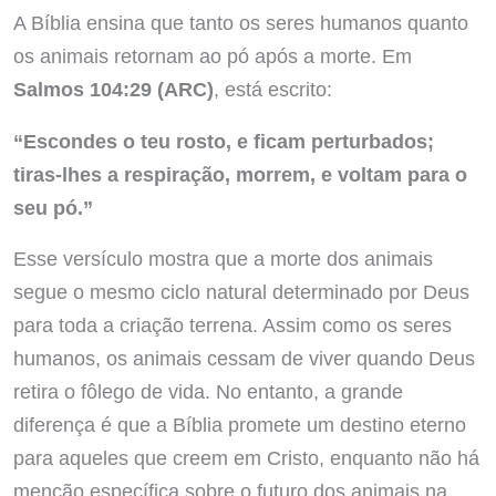
A Bíblia ensina que tanto os seres humanos quanto
os animais retornam ao pó após a morte. Em
Salmos 104:29 (ARC)
, está escrito:
“Escondes o teu rosto, e ficam perturbados;
tiras-lhes a respiração, morrem, e voltam para o
seu pó.”
Esse versículo mostra que a morte dos animais
segue o mesmo ciclo natural determinado por Deus
para toda a criação terrena. Assim como os seres
humanos, os animais cessam de viver quando Deus
retira o fôlego de vida. No entanto, a grande
diferença é que a Bíblia promete um destino eterno
para aqueles que creem em Cristo, enquanto não há
menção específica sobre o futuro dos animais na