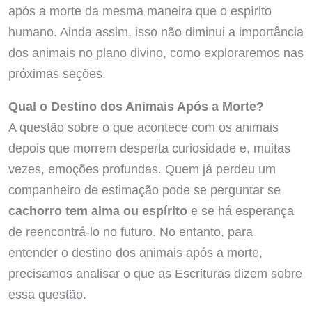
após a morte da mesma maneira que o espírito
humano. Ainda assim, isso não diminui a importância
dos animais no plano divino, como exploraremos nas
próximas seções.
Qual o Destino dos Animais Após a Morte?
A questão sobre o que acontece com os animais
depois que morrem desperta curiosidade e, muitas
vezes, emoções profundas. Quem já perdeu um
companheiro de estimação pode se perguntar se
cachorro tem alma ou espírito
e se há esperança
de reencontrá-lo no futuro. No entanto, para
entender o destino dos animais após a morte,
precisamos analisar o que as Escrituras dizem sobre
essa questão.