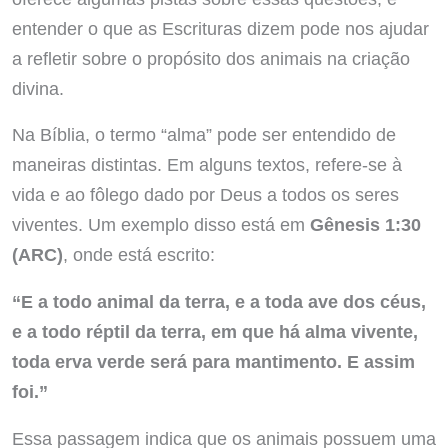
entender o que as Escrituras dizem pode nos ajudar
a refletir sobre o propósito dos animais na criação
divina.
Na Bíblia, o termo “alma” pode ser entendido de
maneiras distintas. Em alguns textos, refere-se à
vida e ao fôlego dado por Deus a todos os seres
viventes. Um exemplo disso está em
Gênesis 1:30
(ARC)
, onde está escrito:
“E a todo animal da terra, e a toda ave dos céus,
e a todo réptil da terra, em que há alma vivente,
toda erva verde será para mantimento. E assim
foi.”
Essa passagem indica que os animais possuem uma