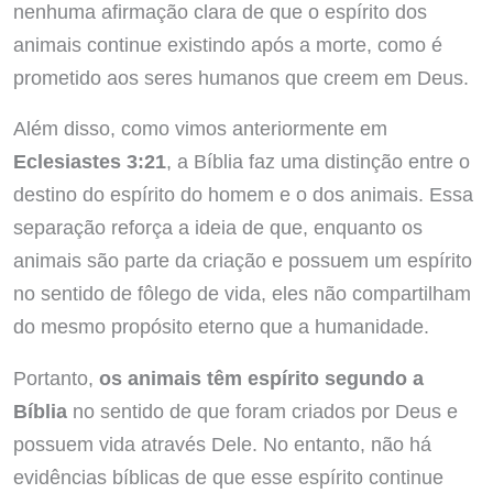
nenhuma afirmação clara de que o espírito dos
animais continue existindo após a morte, como é
prometido aos seres humanos que creem em Deus.
Além disso, como vimos anteriormente em
Eclesiastes 3:21
, a Bíblia faz uma distinção entre o
destino do espírito do homem e o dos animais. Essa
separação reforça a ideia de que, enquanto os
animais são parte da criação e possuem um espírito
no sentido de fôlego de vida, eles não compartilham
do mesmo propósito eterno que a humanidade.
Portanto,
os animais têm espírito segundo a
Bíblia
no sentido de que foram criados por Deus e
possuem vida através Dele. No entanto, não há
evidências bíblicas de que esse espírito continue