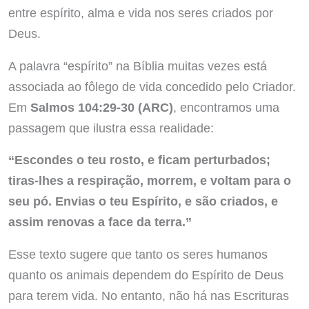
entre espírito, alma e vida nos seres criados por
Deus.
A palavra “espírito” na Bíblia muitas vezes está
associada ao fôlego de vida concedido pelo Criador.
Em
Salmos 104:29-30 (ARC)
, encontramos uma
passagem que ilustra essa realidade:
“Escondes o teu rosto, e ficam perturbados;
tiras-lhes a respiração, morrem, e voltam para o
seu pó. Envias o teu Espírito, e são criados, e
assim renovas a face da terra.”
Esse texto sugere que tanto os seres humanos
quanto os animais dependem do Espírito de Deus
para terem vida. No entanto, não há nas Escrituras