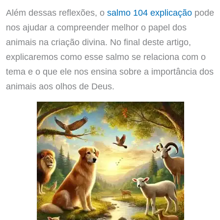
Além dessas reflexões, o
salmo 104 explicação
pode
nos ajudar a compreender melhor o papel dos
animais na criação divina. No final deste artigo,
explicaremos como esse salmo se relaciona com o
tema e o que ele nos ensina sobre a importância dos
animais aos olhos de Deus.