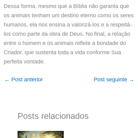
Dessa forma, mesmo que a Bíblia não garanta que
os animais tenham um destino eterno como os seres
humanos, ela nos ensina a valorizá-los e a respeitá-
los como parte da obra de Deus. No final, a relação
entre o homem e os animais reflete a bondade do
Criador, que sustenta toda a vida conforme Sua
perfeita vontade.
←
Post anterior
Post seguinte
→
Posts relacionados