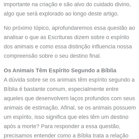
importante na criação e são alvo do cuidado divino,
algo que será explorado ao longo deste artigo.
No próximo tópico, aprofundaremos essa questão ao
analisar o que as Escrituras dizem sobre o espírito
dos animais e como essa distinção influencia nossa
compreensão sobre o seu destino final.
Os Animais Têm Espírito Segundo a Bíblia
A dúvida sobre se os animais têm espírito segundo a
Bíblia é bastante comum, especialmente entre
aqueles que desenvolvem laços profundos com seus
animais de estimação. Afinal, se os animais possuem
um espírito, isso significa que eles têm um destino
após a morte? Para responder a essa questão,
precisamos entender como a Bíblia trata a relação