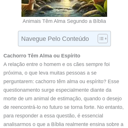
Animais Têm Alma Segundo a Bíblia
Navegue Pelo Conteúdo
Cachorro Têm Alma ou Espírito
A relação entre o homem e os cães sempre foi
próxima, o que leva muitas pessoas a se
perguntarem: cachorro têm alma ou espírito? Esse
questionamento surge especialmente diante da
morte de um animal de estimação, quando o desejo
de reencontrá-lo no futuro se torna forte. No entanto,
para responder a essa questão, é essencial
analisarmos o que a Bíblia realmente ensina sobre a