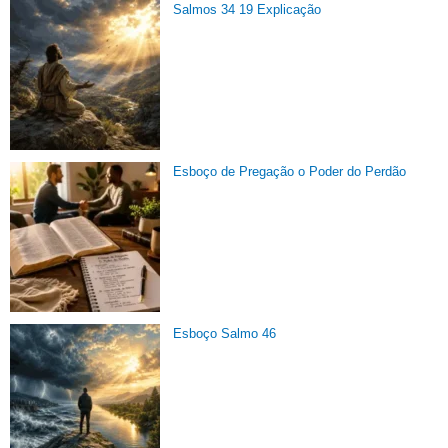
Salmos 34 19 Explicação
Esboço de Pregação o Poder do Perdão
Esboço Salmo 46