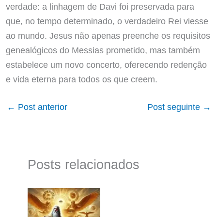
verdade: a linhagem de Davi foi preservada para
que, no tempo determinado, o verdadeiro Rei viesse
ao mundo. Jesus não apenas preenche os requisitos
genealógicos do Messias prometido, mas também
estabelece um novo concerto, oferecendo redenção
e vida eterna para todos os que creem.
←
Post anterior
Post seguinte
→
Posts relacionados