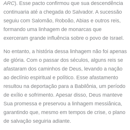
ARC
). Esse pacto confirmou que sua descendência
continuaria até a chegada do Salvador. A sucessão
seguiu com Salomão, Roboão, Abias e outros reis,
formando uma linhagem de monarcas que
exerceram grande influência sobre o povo de Israel.
No entanto, a história dessa linhagem não foi apenas
de glória. Com o passar dos séculos, alguns reis se
afastaram dos caminhos de Deus, levando a nação
ao declínio espiritual e político. Esse afastamento
resultou na deportação para a Babilônia, um período
de exílio e sofrimento. Apesar disso, Deus manteve
Sua promessa e preservou a linhagem messiânica,
garantindo que, mesmo em tempos de crise, o plano
de salvação seguiria adiante.