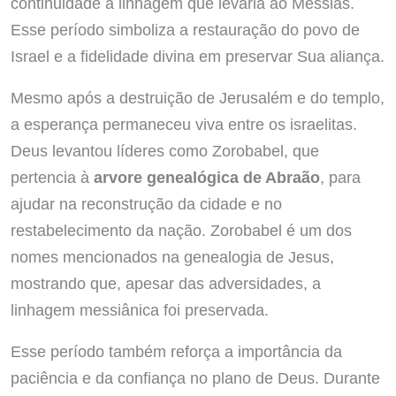
continuidade à linhagem que levaria ao Messias.
Esse período simboliza a restauração do povo de
Israel e a fidelidade divina em preservar Sua aliança.
Mesmo após a destruição de Jerusalém e do templo,
a esperança permaneceu viva entre os israelitas.
Deus levantou líderes como Zorobabel, que
pertencia à
arvore genealógica de Abraão
, para
ajudar na reconstrução da cidade e no
restabelecimento da nação. Zorobabel é um dos
nomes mencionados na genealogia de Jesus,
mostrando que, apesar das adversidades, a
linhagem messiânica foi preservada.
Esse período também reforça a importância da
paciência e da confiança no plano de Deus. Durante