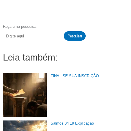
Faça uma pesquisa
Pesquisar
Leia também:
FINALISE SUA INSCRIÇÃO
Salmos 34 19 Explicação