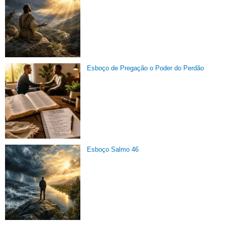
Esboço de Pregação o Poder do Perdão
Esboço Salmo 46