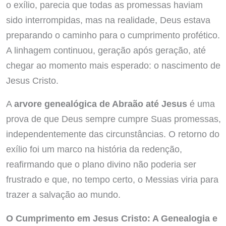
o exílio, parecia que todas as promessas haviam
sido interrompidas, mas na realidade, Deus estava
preparando o caminho para o cumprimento profético.
A linhagem continuou, geração após geração, até
chegar ao momento mais esperado: o nascimento de
Jesus Cristo.
A
arvore genealógica de Abraão até Jesus
é uma
prova de que Deus sempre cumpre Suas promessas,
independentemente das circunstâncias. O retorno do
exílio foi um marco na história da redenção,
reafirmando que o plano divino não poderia ser
frustrado e que, no tempo certo, o Messias viria para
trazer a salvação ao mundo.
O Cumprimento em Jesus Cristo: A Genealogia e