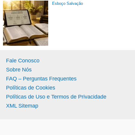
Esboço Salvação
Fale Conosco
Sobre Nós
FAQ – Perguntas Frequentes
Políticas de Cookies
Políticas de Uso e Termos de Privacidade
XML Sitemap