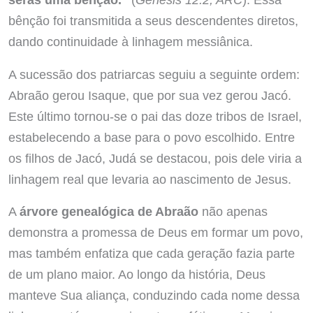
bênção foi transmitida a seus descendentes diretos,
dando continuidade à linhagem messiânica.
A sucessão dos patriarcas seguiu a seguinte ordem:
Abraão gerou Isaque, que por sua vez gerou Jacó.
Este último tornou-se o pai das doze tribos de Israel,
estabelecendo a base para o povo escolhido. Entre
os filhos de Jacó, Judá se destacou, pois dele viria a
linhagem real que levaria ao nascimento de Jesus.
A
árvore genealógica de Abraão
não apenas
demonstra a promessa de Deus em formar um povo,
mas também enfatiza que cada geração fazia parte
de um plano maior. Ao longo da história, Deus
manteve Sua aliança, conduzindo cada nome dessa