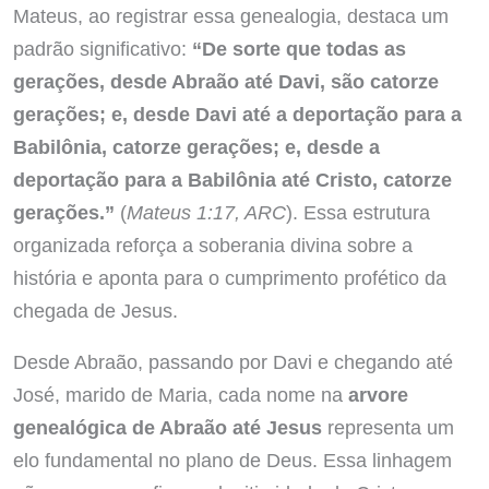
Mateus, ao registrar essa genealogia, destaca um
padrão significativo:
“De sorte que todas as
gerações, desde Abraão até Davi, são catorze
gerações; e, desde Davi até a deportação para a
Babilônia, catorze gerações; e, desde a
deportação para a Babilônia até Cristo, catorze
gerações.”
(
Mateus 1:17, ARC
). Essa estrutura
organizada reforça a soberania divina sobre a
história e aponta para o cumprimento profético da
chegada de Jesus.
Desde Abraão, passando por Davi e chegando até
José, marido de Maria, cada nome na
arvore
genealógica de Abraão até Jesus
representa um
elo fundamental no plano de Deus. Essa linhagem