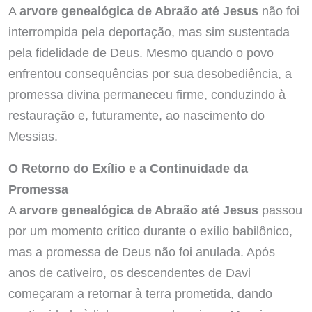
A
arvore genealógica de Abraão até Jesus
não foi
interrompida pela deportação, mas sim sustentada
pela fidelidade de Deus. Mesmo quando o povo
enfrentou consequências por sua desobediência, a
promessa divina permaneceu firme, conduzindo à
restauração e, futuramente, ao nascimento do
Messias.
O Retorno do Exílio e a Continuidade da
Promessa
A
arvore genealógica de Abraão até Jesus
passou
por um momento crítico durante o exílio babilônico,
mas a promessa de Deus não foi anulada. Após
anos de cativeiro, os descendentes de Davi
começaram a retornar à terra prometida, dando