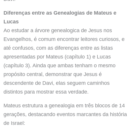
Diferenças entre as Genealogias de Mateus e
Lucas
Ao estudar a árvore genealogica de Jesus nos
Evangelhos, é comum encontrar leitores curiosos, e
até confusos, com as diferenças entre as listas
apresentadas por Mateus (capítulo 1) e Lucas
(capítulo 3). Ainda que ambas tenham o mesmo
propósito central, demonstrar que Jesus é
descendente de Davi, elas seguem caminhos
distintos para mostrar essa verdade.
Mateus estrutura a genealogia em três blocos de 14
gerações, destacando eventos marcantes da história
de Israel: