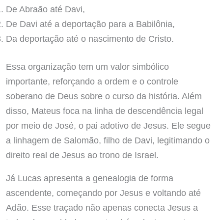
De Abraão até Davi,
De Davi até a deportação para a Babilônia,
Da deportação até o nascimento de Cristo.
Essa organização tem um valor simbólico
importante, reforçando a ordem e o controle
soberano de Deus sobre o curso da história. Além
disso, Mateus foca na linha de descendência legal
por meio de José, o pai adotivo de Jesus. Ele segue
a linhagem de Salomão, filho de Davi, legitimando o
direito real de Jesus ao trono de Israel.
Já Lucas apresenta a genealogia de forma
ascendente, começando por Jesus e voltando até
Adão. Esse traçado não apenas conecta Jesus a