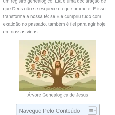
um registro genealógico. Ela é uma declaração de
que Deus não se esquece do que promete. E isso
transforma a nossa fé: se Ele cumpriu tudo com
exatidão no passado, também é fiel para agir hoje
em nossas vidas.
Árvore Genealogica de Jesus
Navegue Pelo Conteúdo