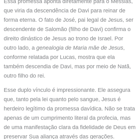
Essa promessa aponta diretamente para o Messias,
que viria da descendência de Davi para reinar de
forma eterna. O fato de José, pai legal de Jesus, ser
descendente de Salomão (filho de Davi) confirma o
direito dinástico de Jesus ao trono de Israel. Por
outro lado, a
genealogia de Maria mãe de Jesus
,
conforme relatada por Lucas, mostra que ela
também descendia de Davi, mas por meio de Natã,
outro filho do rei.
Esse duplo vínculo é impressionante. Ele assegura
que, tanto pela lei quanto pelo sangue, Jesus é
herdeiro legítimo da promessa davídica. Não se trata
apenas de um cumprimento literal da profecia, mas
de uma manifestação clara da fidelidade de Deus em
preservar Sua aliança através das gerações.