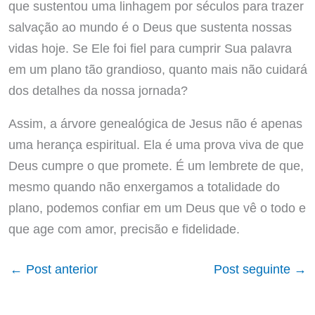
que sustentou uma linhagem por séculos para trazer
salvação ao mundo é o Deus que sustenta nossas
vidas hoje. Se Ele foi fiel para cumprir Sua palavra
em um plano tão grandioso, quanto mais não cuidará
dos detalhes da nossa jornada?
Assim, a árvore genealógica de Jesus não é apenas
uma herança espiritual. Ela é uma prova viva de que
Deus cumpre o que promete. É um lembrete de que,
mesmo quando não enxergamos a totalidade do
plano, podemos confiar em um Deus que vê o todo e
que age com amor, precisão e fidelidade.
←
Post anterior
Post seguinte
→