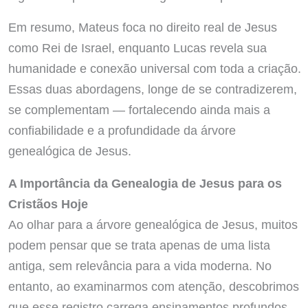
Em resumo, Mateus foca no direito real de Jesus
como Rei de Israel, enquanto Lucas revela sua
humanidade e conexão universal com toda a criação.
Essas duas abordagens, longe de se contradizerem,
se complementam — fortalecendo ainda mais a
confiabilidade e a profundidade da árvore
genealógica de Jesus.
A Importância da Genealogia de Jesus para os
Cristãos Hoje
Ao olhar para a árvore genealógica de Jesus, muitos
podem pensar que se trata apenas de uma lista
antiga, sem relevância para a vida moderna. No
entanto, ao examinarmos com atenção, descobrimos
que esse registro carrega ensinamentos profundos