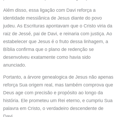
Além disso, essa ligação com Davi reforça a
identidade messiânica de Jesus diante do povo
judeu. As Escrituras apontavam que o Cristo viria da
raiz de Jessé, pai de Davi, e reinaria com justiça. Ao
estabelecer que Jesus é o fruto dessa linhagem, a
Bíblia confirma que o plano de redenção se
desenvolveu exatamente como havia sido
anunciado.
Portanto, a árvore genealogica de Jesus não apenas
reforça Sua origem real, mas também comprova que
Deus age com precisão e propósito ao longo da
história. Ele prometeu um Rei eterno, e cumpriu Sua
palavra em Cristo, o verdadeiro descendente de
Davi.