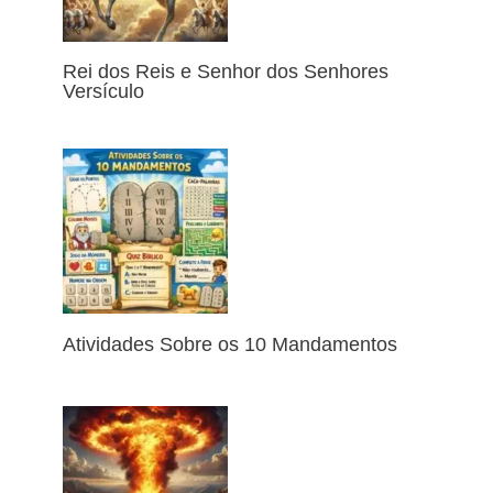
Rei dos Reis e Senhor dos Senhores
Versículo
Atividades Sobre os 10 Mandamentos