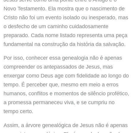
Novo Testamento. Ela mostra que o nascimento de
Cristo não foi um evento isolado ou inesperado, mas
o desfecho de um caminho cuidadosamente
preparado. Cada nome listado representa uma peça
fundamental na construção da história da salvação.
Por isso, conhecer essa genealogia não é apenas
compreender os antepassados de Jesus, mas
enxergar como Deus age com fidelidade ao longo do
tempo. É perceber que, mesmo em meio a erros
humanos, conflitos e momentos de silêncio profético,
a promessa permaneceu viva, e se cumpriu no
tempo certo.
Assim, a árvore genealógica de Jesus não é apenas