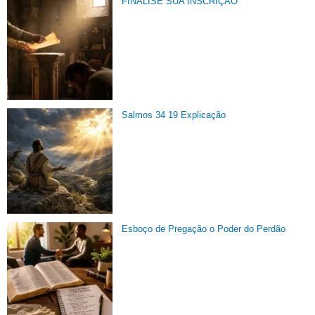
FINALISE SUA INSCRIÇÃO
Salmos 34 19 Explicação
Esboço de Pregação o Poder do Perdão