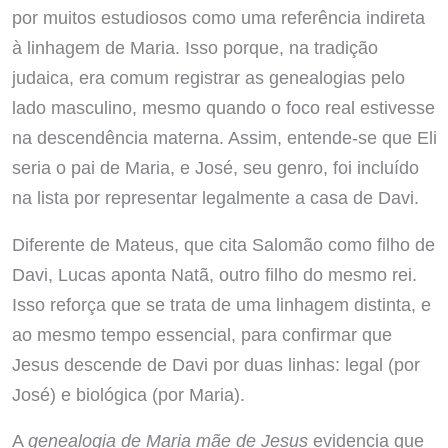
por muitos estudiosos como uma referência indireta
à linhagem de Maria. Isso porque, na tradição
judaica, era comum registrar as genealogias pelo
lado masculino, mesmo quando o foco real estivesse
na descendência materna. Assim, entende-se que Eli
seria o pai de Maria, e José, seu genro, foi incluído
na lista por representar legalmente a casa de Davi.
Diferente de Mateus, que cita Salomão como filho de
Davi, Lucas aponta Natã, outro filho do mesmo rei.
Isso reforça que se trata de uma linhagem distinta, e
ao mesmo tempo essencial, para confirmar que
Jesus descende de Davi por duas linhas: legal (por
José) e biológica (por Maria).
A
genealogia de Maria mãe de Jesus
evidencia que