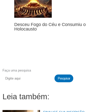
Desceu Fogo do Céu e Consumiu o
Holocausto
Faça uma pesquisa
Pesquisar
Leia também: