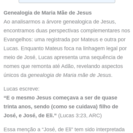
Genealogia de Maria Mãe de Jesus
Ao analisarmos a árvore genealogica de Jesus,
encontramos duas perspectivas complementares nos
Evangelhos: uma registrada por Mateus e outra por
Lucas. Enquanto Mateus foca na linhagem legal por
meio de José, Lucas apresenta uma sequência de
nomes que remonta até Adão, revelando aspectos
únicos da
genealogia de Maria mãe de Jesus
.
Lucas escreve:
“E o mesmo Jesus começava a ser de quase
trinta anos, sendo (como se cuidava) filho de
José, e José, de Eli.”
(Lucas 3:23, ARC)
Essa menção a “José, de Eli” tem sido interpretada