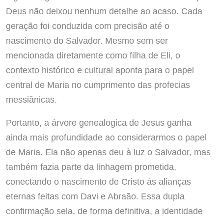
Deus não deixou nenhum detalhe ao acaso. Cada
geração foi conduzida com precisão até o
nascimento do Salvador. Mesmo sem ser
mencionada diretamente como filha de Eli, o
contexto histórico e cultural aponta para o papel
central de Maria no cumprimento das profecias
messiânicas.
Portanto, a árvore genealogica de Jesus ganha
ainda mais profundidade ao considerarmos o papel
de Maria. Ela não apenas deu à luz o Salvador, mas
também fazia parte da linhagem prometida,
conectando o nascimento de Cristo às alianças
eternas feitas com Davi e Abraão. Essa dupla
confirmação sela, de forma definitiva, a identidade