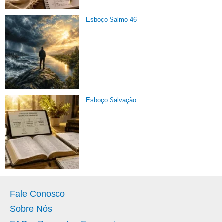
Esboço Salmo 46
Esboço Salvação
Fale Conosco
Sobre Nós