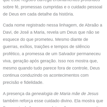
sobre fé, promessas cumpridas e o cuidado pessoal
de Deus em cada detalhe da história.
Cada nome registrado nessa linhagem, de Abraão a
Davi, de José a Maria, revela um Deus que não se
esquece do que prometeu. Mesmo diante de
guerras, exílios, traições e tempos de silêncio
profético, a promessa de um Salvador permaneceu
viva, geração após geração. Isso nos mostra que,
mesmo quando tudo parece fora de controle, Deus
continua conduzindo os acontecimentos com
precisão e fidelidade.
A presença da
genealogia de Maria mãe de Jesus
também reforça esse cuidado divino. Ela mostra que