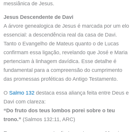
messiânica de Jesus.
Jesus Descendente de Davi
A árvore genealogica de Jesus é marcada por um elo
essencial: a descendência real da casa de Davi.
Tanto o Evangelho de Mateus quanto o de Lucas
confirmam essa ligação, revelando que José e Maria
pertenciam à linhagem davídica. Esse detalhe é
fundamental para a compreensão do cumprimento
das promessas proféticas do Antigo Testamento.
O
Salmo 132
destaca essa aliança feita entre Deus e
Davi com clareza:
“Do fruto dos teus lombos porei sobre o teu
trono.”
(Salmos 132:11, ARC)