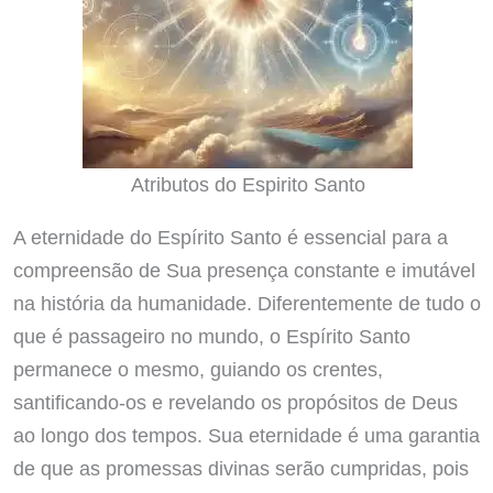
Atributos do Espirito Santo
A eternidade do Espírito Santo é essencial para a
compreensão de Sua presença constante e imutável
na história da humanidade. Diferentemente de tudo o
que é passageiro no mundo, o Espírito Santo
permanece o mesmo, guiando os crentes,
santificando-os e revelando os propósitos de Deus
ao longo dos tempos. Sua eternidade é uma garantia
de que as promessas divinas serão cumpridas, pois