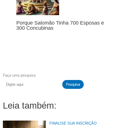
Porque Salomão Tinha 700 Esposas e
300 Concubinas
Faça uma pesquisa
Pesquisar
Leia também:
FINALISE SUA INSCRIÇÃO