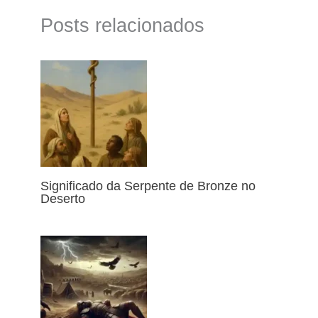
Posts relacionados
Significado da Serpente de Bronze no
Deserto