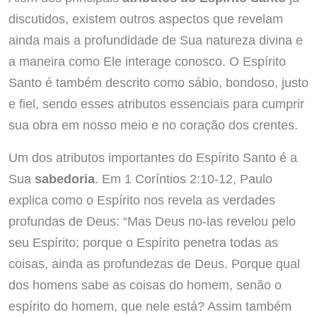
discutidos, existem outros aspectos que revelam
ainda mais a profundidade de Sua natureza divina e
a maneira como Ele interage conosco. O Espírito
Santo é também descrito como sábio, bondoso, justo
e fiel, sendo esses atributos essenciais para cumprir
sua obra em nosso meio e no coração dos crentes.
Um dos atributos importantes do Espírito Santo é a
Sua
sabedoria
. Em 1 Coríntios 2:10-12, Paulo
explica como o Espírito nos revela as verdades
profundas de Deus: “Mas Deus no-las revelou pelo
seu Espírito; porque o Espírito penetra todas as
coisas, ainda as profundezas de Deus. Porque qual
dos homens sabe as coisas do homem, senão o
espírito do homem, que nele está? Assim também