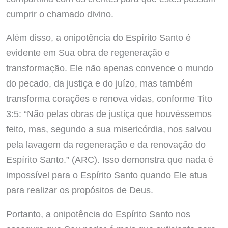
cumprir o chamado divino.
Além disso, a onipotência do Espírito Santo é
evidente em Sua obra de regeneração e
transformação. Ele não apenas convence o mundo
do pecado, da justiça e do juízo, mas também
transforma corações e renova vidas, conforme Tito
3:5: “Não pelas obras de justiça que houvéssemos
feito, mas, segundo a sua misericórdia, nos salvou
pela lavagem da regeneração e da renovação do
Espírito Santo.” (ARC). Isso demonstra que nada é
impossível para o Espírito Santo quando Ele atua
para realizar os propósitos de Deus.
Portanto, a onipotência do Espírito Santo nos