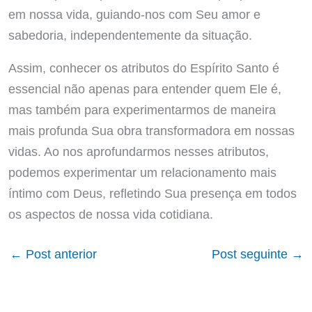
em nossa vida, guiando-nos com Seu amor e
sabedoria, independentemente da situação.
Assim, conhecer os atributos do Espírito Santo é
essencial não apenas para entender quem Ele é,
mas também para experimentarmos de maneira
mais profunda Sua obra transformadora em nossas
vidas. Ao nos aprofundarmos nesses atributos,
podemos experimentar um relacionamento mais
íntimo com Deus, refletindo Sua presença em todos
os aspectos de nossa vida cotidiana.
←
Post anterior
Post seguinte
→