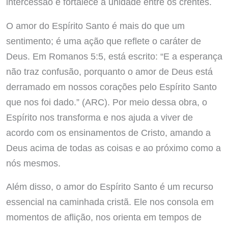
intercessão e fortalece a unidade entre os crentes.
O amor do Espírito Santo é mais do que um
sentimento; é uma ação que reflete o caráter de
Deus. Em Romanos 5:5, está escrito: “E a esperança
não traz confusão, porquanto o amor de Deus está
derramado em nossos corações pelo Espírito Santo
que nos foi dado.” (ARC). Por meio dessa obra, o
Espírito nos transforma e nos ajuda a viver de
acordo com os ensinamentos de Cristo, amando a
Deus acima de todas as coisas e ao próximo como a
nós mesmos.
Além disso, o amor do Espírito Santo é um recurso
essencial na caminhada cristã. Ele nos consola em
momentos de aflição, nos orienta em tempos de