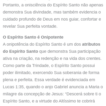
Portanto, a onisciência do Espírito Santo não apenas
demonstra Sua divindade, mas também evidencia o
cuidado profundo de Deus em nos guiar, confortar e
revelar Sua perfeita vontade.
O Espírito Santo é Onipotente
A onipotência do Espírito Santo é um dos
atributos
do Espirito Santo
que demonstra Sua participação
ativa na criação, na redenção e na vida dos crentes.
Como parte da Trindade, o Espírito Santo possui
poder ilimitado, exercendo Sua soberania de forma
plena e perfeita. Essa verdade é evidenciada em
Lucas 1:35, quando o anjo Gabriel anuncia a Maria o
milagre da concepção de Jesus: “Descerá sobre ti o
Espírito Santo, e a virtude do Altíssimo te cobrirá