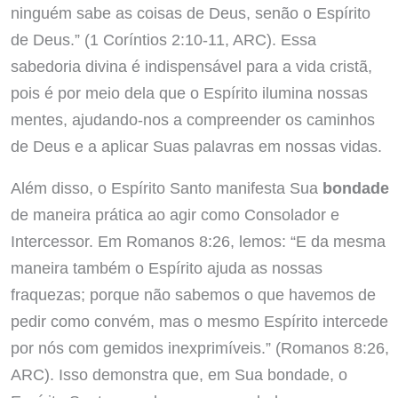
ninguém sabe as coisas de Deus, senão o Espírito
de Deus.” (1 Coríntios 2:10-11, ARC). Essa
sabedoria divina é indispensável para a vida cristã,
pois é por meio dela que o Espírito ilumina nossas
mentes, ajudando-nos a compreender os caminhos
de Deus e a aplicar Suas palavras em nossas vidas.
Além disso, o Espírito Santo manifesta Sua
bondade
de maneira prática ao agir como Consolador e
Intercessor. Em Romanos 8:26, lemos: “E da mesma
maneira também o Espírito ajuda as nossas
fraquezas; porque não sabemos o que havemos de
pedir como convém, mas o mesmo Espírito intercede
por nós com gemidos inexprimíveis.” (Romanos 8:26,
ARC). Isso demonstra que, em Sua bondade, o