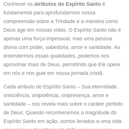
Conhecer os
atributos do Espírito Santo
é
fundamental para aprofundarmos nossa
compreensão sobre a Trindade e a maneira como
Deus age em nossas vidas. O Espírito Santo não é
apenas uma força impessoal, mas uma pessoa
divina com poder, sabedoria, amor e santidade. Ao
entendermos essas qualidades, podemos nos
aproximar mais de Deus, permitindo que Ele opere
em nós e nos guie em nossa jornada cristã.
Cada atributo do Espírito Santo – Sua eternidade,
onisciência, onipotência, onipresença, amor e
santidade – nos revela mais sobre o caráter perfeito
de Deus. Quando reconhecemos a magnitude do
Espírito Santo em ação, somos levados a uma vida