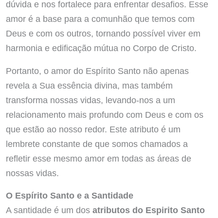
dúvida e nos fortalece para enfrentar desafios. Esse
amor é a base para a comunhão que temos com
Deus e com os outros, tornando possível viver em
harmonia e edificação mútua no Corpo de Cristo.
Portanto, o amor do Espírito Santo não apenas
revela a Sua essência divina, mas também
transforma nossas vidas, levando-nos a um
relacionamento mais profundo com Deus e com os
que estão ao nosso redor. Este atributo é um
lembrete constante de que somos chamados a
refletir esse mesmo amor em todas as áreas de
nossas vidas.
O Espírito Santo e a Santidade
A santidade é um dos
atributos do Espirito Santo