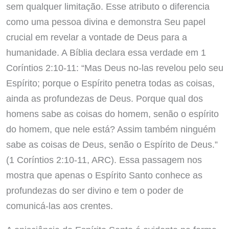
sem qualquer limitação. Esse atributo o diferencia
como uma pessoa divina e demonstra Seu papel
crucial em revelar a vontade de Deus para a
humanidade. A Bíblia declara essa verdade em 1
Coríntios 2:10-11: “Mas Deus no-las revelou pelo seu
Espírito; porque o Espírito penetra todas as coisas,
ainda as profundezas de Deus. Porque qual dos
homens sabe as coisas do homem, senão o espírito
do homem, que nele está? Assim também ninguém
sabe as coisas de Deus, senão o Espírito de Deus.”
(1 Coríntios 2:10-11, ARC). Essa passagem nos
mostra que apenas o Espírito Santo conhece as
profundezas do ser divino e tem o poder de
comunicá-las aos crentes.