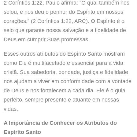
2 Coríntios 1:22, Paulo afirma: “O qual também nos
selou, e nos deu o penhor do Espírito em nossos
corações.” (2 Coríntios 1:22, ARC). O Espírito é o
selo que garante nossa salvação e a fidelidade de
Deus em cumprir Suas promessas.
Esses outros atributos do Espírito Santo mostram
como Ele é multifacetado e essencial para a vida
cristã. Sua sabedoria, bondade, justiça e fidelidade
nos ajudam a viver em conformidade com a vontade
de Deus e nos fortalecem a cada dia. Ele é o guia
perfeito, sempre presente e atuante em nossas
vidas.
A Importância de Conhecer os Atributos do
Espírito Santo