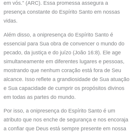
em vós.” (ARC). Essa promessa assegura a
presença constante do Espírito Santo em nossas
vidas.
Além disso, a onipresença do Espírito Santo é
essencial para Sua obra de convencer o mundo do
pecado, da justiça e do juízo (João 16:8). Ele age
simultaneamente em diferentes lugares e pessoas,
mostrando que nenhum coração está fora de Seu
alcance. Isso reflete a grandiosidade de Sua atuação
e Sua capacidade de cumprir os propósitos divinos
em todas as partes do mundo.
Por isso, a onipresença do Espírito Santo é um
atributo que nos enche de segurança e nos encoraja
a confiar que Deus está sempre presente em nossa