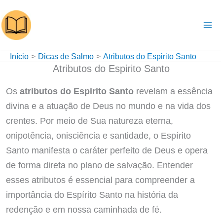
Ir
para
o
conteúdo
Início
Dicas de Salmo
Atributos do Espirito Santo
Atributos do Espirito Santo
Os
atributos do Espirito Santo
revelam a essência
divina e a atuação de Deus no mundo e na vida dos
crentes. Por meio de Sua natureza eterna,
onipotência, onisciência e santidade, o Espírito
Santo manifesta o caráter perfeito de Deus e opera
de forma direta no plano de salvação. Entender
esses atributos é essencial para compreender a
importância do Espírito Santo na história da
redenção e em nossa caminhada de fé.