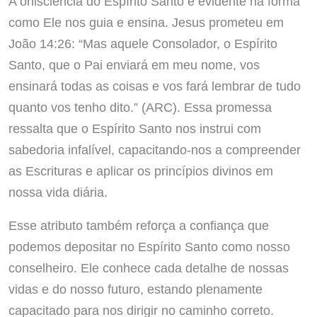
A onisciência do Espírito Santo é evidente na forma
como Ele nos guia e ensina. Jesus prometeu em
João 14:26: “Mas aquele Consolador, o Espírito
Santo, que o Pai enviará em meu nome, vos
ensinará todas as coisas e vos fará lembrar de tudo
quanto vos tenho dito.” (ARC). Essa promessa
ressalta que o Espírito Santo nos instrui com
sabedoria infalível, capacitando-nos a compreender
as Escrituras e aplicar os princípios divinos em
nossa vida diária.
Esse atributo também reforça a confiança que
podemos depositar no Espírito Santo como nosso
conselheiro. Ele conhece cada detalhe de nossas
vidas e do nosso futuro, estando plenamente
capacitado para nos dirigir no caminho correto.