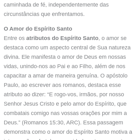
caminhada de fé, independentemente das
circunstâncias que enfrentamos.
O Amor do Espírito Santo
Entre os
atributos do Espírito Santo
, o amor se
destaca como um aspecto central de Sua natureza
divina. Ele manifesta o amor de Deus em nossas
vidas, unindo-nos ao Pai e ao Filho, além de nos
capacitar a amar de maneira genuína. O apóstolo
Paulo, ao escrever aos romanos, destaca esse
atributo ao dizer: “E rogo-vos, irmãos, por nosso
Senhor Jesus Cristo e pelo amor do Espírito, que
combatais comigo nas vossas orações por mim a
Deus.” (Romanos 15:30, ARC). Essa passagem
demonstra como o amor do Espírito Santo motiva a