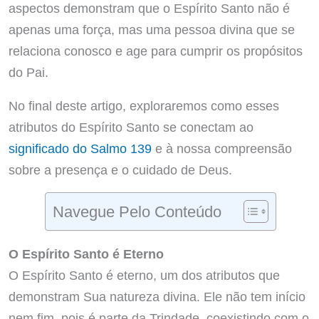
aspectos demonstram que o Espírito Santo não é
apenas uma força, mas uma pessoa divina que se
relaciona conosco e age para cumprir os propósitos
do Pai.
No final deste artigo, exploraremos como esses
atributos do Espírito Santo se conectam ao
significado do Salmo 139
e à nossa compreensão
sobre a presença e o cuidado de Deus.
Navegue Pelo Conteúdo
O Espírito Santo é Eterno
O Espírito Santo é eterno, um dos atributos que
demonstram Sua natureza divina. Ele não tem início
nem fim, pois é parte da Trindade, coexistindo com o