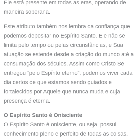
Ele está presente em todas as eras, operando de
maneira soberana.
Este atributo também nos lembra da confiança que
podemos depositar no Espírito Santo. Ele não se
limita pelo tempo ou pelas circunstâncias, e Sua
atuação se estende desde a criação do mundo até a
consumação dos séculos. Assim como Cristo Se
entregou “pelo Espírito eterno”, podemos viver cada
dia certos de que estamos sendo guiados e
fortalecidos por Aquele que nunca muda e cuja
presença é eterna.
O Espírito Santo é Onisciente
O Espírito Santo é onisciente, ou seja, possui
conhecimento pleno e perfeito de todas as coisas,