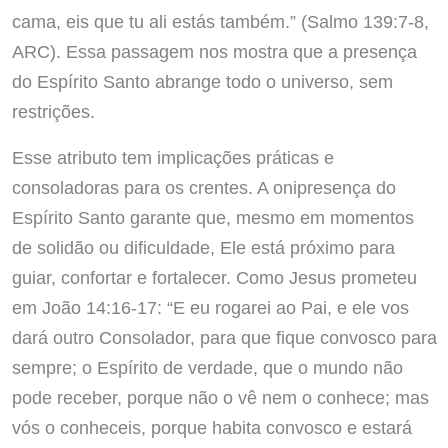
cama, eis que tu ali estás também.” (Salmo 139:7-8,
ARC). Essa passagem nos mostra que a presença
do Espírito Santo abrange todo o universo, sem
restrições.
Esse atributo tem implicações práticas e
consoladoras para os crentes. A onipresença do
Espírito Santo garante que, mesmo em momentos
de solidão ou dificuldade, Ele está próximo para
guiar, confortar e fortalecer. Como Jesus prometeu
em João 14:16-17: “E eu rogarei ao Pai, e ele vos
dará outro Consolador, para que fique convosco para
sempre; o Espírito de verdade, que o mundo não
pode receber, porque não o vê nem o conhece; mas
vós o conheceis, porque habita convosco e estará