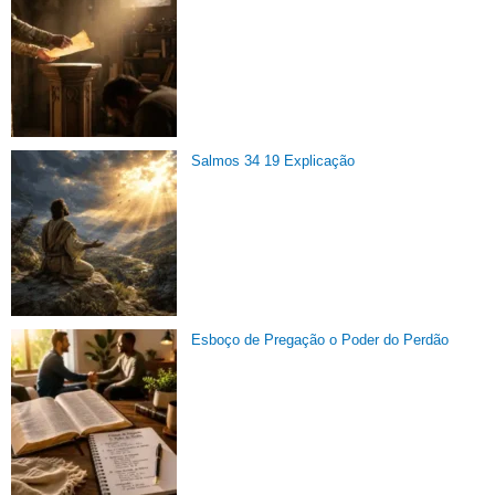
Salmos 34 19 Explicação
Esboço de Pregação o Poder do Perdão