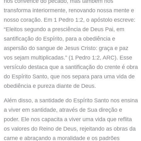
nos convence do pecado, mas também nos
transforma interiormente, renovando nossa mente e
nosso coração. Em 1 Pedro 1:2, o apóstolo escreve:
“Eleitos segundo a presciência de Deus Pai, em
santificação do Espírito, para a obediência e
aspersão do sangue de Jesus Cristo: graça e paz
vos sejam multiplicadas.” (1 Pedro 1:2, ARC). Esse
versículo destaca que a santificação do crente é obra
do Espírito Santo, que nos separa para uma vida de
obediência e pureza diante de Deus.
Além disso, a santidade do Espírito Santo nos ensina
a viver em santidade, através de Sua direção e
poder. Ele nos capacita a viver uma vida que reflita
os valores do Reino de Deus, rejeitando as obras da
carne e abraçando a moralidade e os padrões