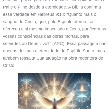
Pai e o Filho desde a eternidade. A Bíblia confirma
essa verdade em Hebreus 9:14: “Quanto mais o
sangue de Cristo, que, pelo Espírito eterno, se
ofereceu a si mesmo imaculado a Deus, purificará as
vossas consciências das obras mortas, para
servirdes ao Deus vivo?” (ARC). Essa passagem não
apenas destaca a eternidade do Espírito Santo, mas
também ressalta Sua atuação na obra redentora de
Cristo.