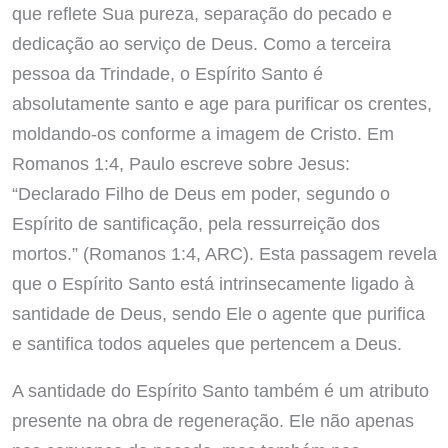
que reflete Sua pureza, separação do pecado e
dedicação ao serviço de Deus. Como a terceira
pessoa da Trindade, o Espírito Santo é
absolutamente santo e age para purificar os crentes,
moldando-os conforme a imagem de Cristo. Em
Romanos 1:4, Paulo escreve sobre Jesus:
“Declarado Filho de Deus em poder, segundo o
Espírito de santificação, pela ressurreição dos
mortos.” (Romanos 1:4, ARC). Esta passagem revela
que o Espírito Santo está intrinsecamente ligado à
santidade de Deus, sendo Ele o agente que purifica
e santifica todos aqueles que pertencem a Deus.
A santidade do Espírito Santo também é um atributo
presente na obra de regeneração. Ele não apenas