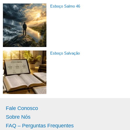
Esboço Salmo 46
Esboço Salvação
Fale Conosco
Sobre Nós
FAQ – Perguntas Frequentes