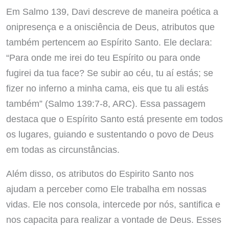
Em Salmo 139, Davi descreve de maneira poética a
onipresença e a onisciência de Deus, atributos que
também pertencem ao Espírito Santo. Ele declara:
“Para onde me irei do teu Espírito ou para onde
fugirei da tua face? Se subir ao céu, tu aí estás; se
fizer no inferno a minha cama, eis que tu ali estás
também” (Salmo 139:7-8, ARC). Essa passagem
destaca que o Espírito Santo está presente em todos
os lugares, guiando e sustentando o povo de Deus
em todas as circunstâncias.
Além disso, os atributos do Espirito Santo nos
ajudam a perceber como Ele trabalha em nossas
vidas. Ele nos consola, intercede por nós, santifica e
nos capacita para realizar a vontade de Deus. Esses