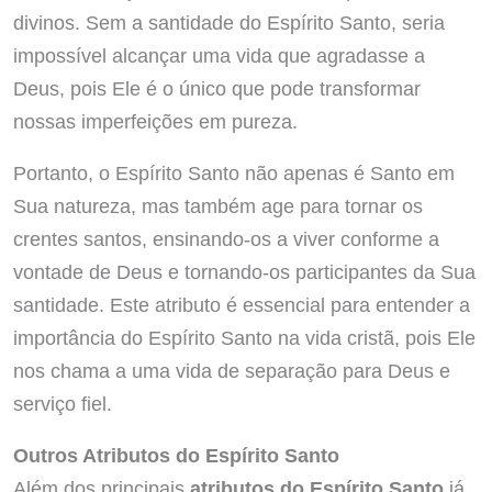
divinos. Sem a santidade do Espírito Santo, seria
impossível alcançar uma vida que agradasse a
Deus, pois Ele é o único que pode transformar
nossas imperfeições em pureza.
Portanto, o Espírito Santo não apenas é Santo em
Sua natureza, mas também age para tornar os
crentes santos, ensinando-os a viver conforme a
vontade de Deus e tornando-os participantes da Sua
santidade. Este atributo é essencial para entender a
importância do Espírito Santo na vida cristã, pois Ele
nos chama a uma vida de separação para Deus e
serviço fiel.
Outros Atributos do Espírito Santo
Além dos principais
atributos do Espírito Santo
já