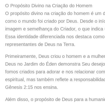
O Propósito Divino na Criação do Homem
O propósito divino na criação do homem é um do
como o mundo foi criado por Deus. Desde o iníc
imagem e semelhança do Criador, o que indica u
Essa identidade diferenciada nos destaca como 
representantes de Deus na Terra.
Primeiramente, Deus criou o homem e a mulhe
Deus no Jardim do Éden demonstra Seu desejo
fomos criados para adorar e nos relacionar co
espiritual, mas também reflete a responsabilidad
Gênesis 2:15 nos ensina.
Além disso, o propósito de Deus para a humanida