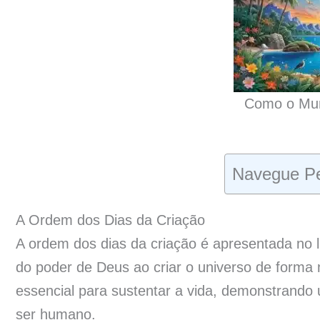
Como o Mun
Navegue Pe
A Ordem dos Dias da Criação
A ordem dos dias da criação é apresentada no
do poder de Deus ao criar o universo de forma
essencial para sustentar a vida, demonstrando 
ser humano.