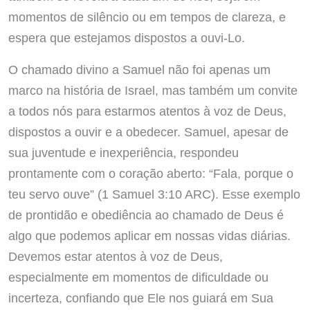
momentos de silêncio ou em tempos de clareza, e
espera que estejamos dispostos a ouvi-Lo.
O chamado divino a Samuel não foi apenas um
marco na história de Israel, mas também um convite
a todos nós para estarmos atentos à voz de Deus,
dispostos a ouvir e a obedecer. Samuel, apesar de
sua juventude e inexperiência, respondeu
prontamente com o coração aberto: “Fala, porque o
teu servo ouve” (1 Samuel 3:10 ARC). Esse exemplo
de prontidão e obediência ao chamado de Deus é
algo que podemos aplicar em nossas vidas diárias.
Devemos estar atentos à voz de Deus,
especialmente em momentos de dificuldade ou
incerteza, confiando que Ele nos guiará em Sua