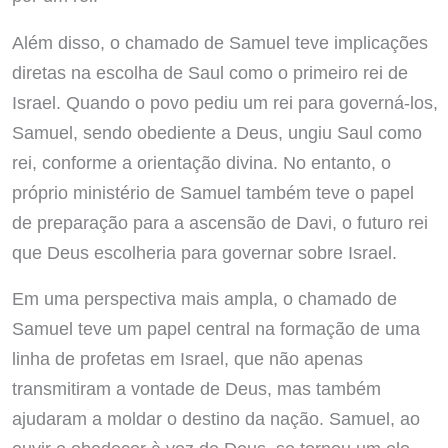
Além disso, o chamado de Samuel teve implicações
diretas na escolha de Saul como o primeiro rei de
Israel. Quando o povo pediu um rei para governá-los,
Samuel, sendo obediente a Deus, ungiu Saul como
rei, conforme a orientação divina. No entanto, o
próprio ministério de Samuel também teve o papel
de preparação para a ascensão de Davi, o futuro rei
que Deus escolheria para governar sobre Israel.
Em uma perspectiva mais ampla, o chamado de
Samuel teve um papel central na formação de uma
linha de profetas em Israel, que não apenas
transmitiram a vontade de Deus, mas também
ajudaram a moldar o destino da nação. Samuel, ao