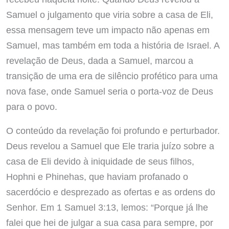
Samuel o julgamento que viria sobre a casa de Eli,
essa mensagem teve um impacto não apenas em
Samuel, mas também em toda a história de Israel. A
revelação de Deus, dada a Samuel, marcou a
transição de uma era de silêncio profético para uma
nova fase, onde Samuel seria o porta-voz de Deus
para o povo.
O conteúdo da revelação foi profundo e perturbador.
Deus revelou a Samuel que Ele traria juízo sobre a
casa de Eli devido à iniquidade de seus filhos,
Hophni e Phinehas, que haviam profanado o
sacerdócio e desprezado as ofertas e as ordens do
Senhor. Em 1 Samuel 3:13, lemos: “Porque já lhe
falei que hei de julgar a sua casa para sempre, por