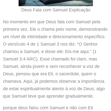
Deus Fala com Samuel Explicação
No momento em que Deus fala com Samuel pela
primeira vez, Ele o chama pelo nome, demonstrando
um nível de intimidade e direcionamento específico.
O versículo 4 de 1 Samuel 3 nos diz: “O Senhor
chamou a Samuel, e disse ele: Eis-me aqui.” (1
Samuel 3:4 ARC). Esse chamado foi claro, mas
Samuel, ainda jovem e sem reconhecer a voz de
Deus, pensou que era Eli, o sacerdote, quem o
chamava. Aqui, já podemos observar a importância
de estar espiritualmente atento à voz de Deus, algo
que Samuel teve que aprender gradualmente.
porque deus falou com Samuel e não com Eli