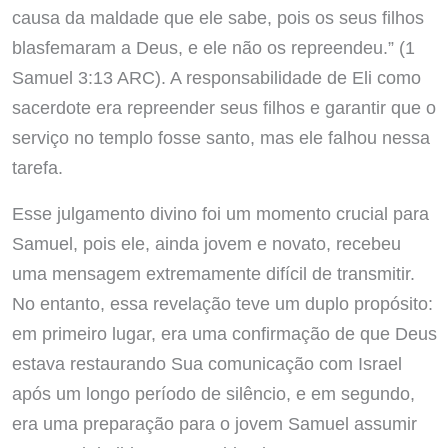
causa da maldade que ele sabe, pois os seus filhos
blasfemaram a Deus, e ele não os repreendeu.” (1
Samuel 3:13 ARC). A responsabilidade de Eli como
sacerdote era repreender seus filhos e garantir que o
serviço no templo fosse santo, mas ele falhou nessa
tarefa.
Esse julgamento divino foi um momento crucial para
Samuel, pois ele, ainda jovem e novato, recebeu
uma mensagem extremamente difícil de transmitir.
No entanto, essa revelação teve um duplo propósito:
em primeiro lugar, era uma confirmação de que Deus
estava restaurando Sua comunicação com Israel
após um longo período de silêncio, e em segundo,
era uma preparação para o jovem Samuel assumir