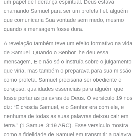
um papel de liderança espiritual. Deus estava
chamando Samuel para ser um profeta fiel, alguém
que comunicaria Sua vontade sem medo, mesmo
quando a mensagem fosse dura.
A revelação também teve um efeito formativo na vida
de Samuel. Quando o Senhor lhe deu essa
mensagem, Ele não só o instruía sobre o julgamento
que viria, mas também o preparava para sua missão
como profeta. Samuel precisaria ser obediente e
corajoso, qualidades essenciais para alguém que
fosse portar as palavras de Deus. O versículo 19 nos
diz: “E crescia Samuel, e o Senhor era com ele, e
nenhuma de todas as suas palavras deixou cair em
terra.” (1 Samuel 3:19 ARC). Esse versículo mostra
como a fidelidade de Samuel em transmitir a palavra