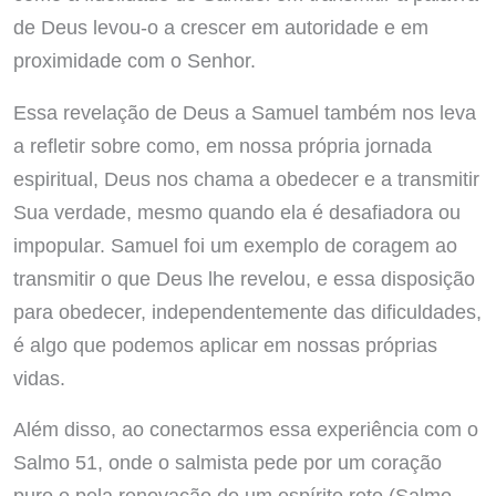
de Deus levou-o a crescer em autoridade e em
proximidade com o Senhor.
Essa revelação de Deus a Samuel também nos leva
a refletir sobre como, em nossa própria jornada
espiritual, Deus nos chama a obedecer e a transmitir
Sua verdade, mesmo quando ela é desafiadora ou
impopular. Samuel foi um exemplo de coragem ao
transmitir o que Deus lhe revelou, e essa disposição
para obedecer, independentemente das dificuldades,
é algo que podemos aplicar em nossas próprias
vidas.
Além disso, ao conectarmos essa experiência com o
Salmo 51, onde o salmista pede por um coração
puro e pela renovação de um espírito reto (Salmo