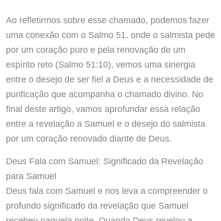
Ao refletirmos sobre esse chamado, podemos fazer
uma conexão com o Salmo 51, onde o salmista pede
por um coração puro e pela renovação de um
espírito reto (Salmo 51:10), vemos uma sinergia
entre o desejo de ser fiel a Deus e a necessidade de
purificação que acompanha o chamado divino. No
final deste artigo, vamos aprofundar essa relação
entre a revelação a Samuel e o desejo do salmista
por um coração renovado diante de Deus.
Deus Fala com Samuel: Significado da Revelação
para Samuel
Deus fala com Samuel e nos leva a compreender o
profundo significado da revelação que Samuel
recebeu naquela noite. Quando Deus revelou a