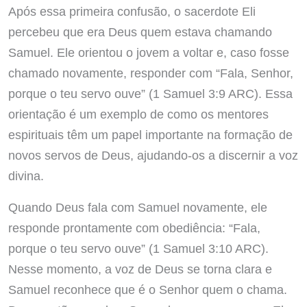
Após essa primeira confusão, o sacerdote Eli
percebeu que era Deus quem estava chamando
Samuel. Ele orientou o jovem a voltar e, caso fosse
chamado novamente, responder com “Fala, Senhor,
porque o teu servo ouve” (1 Samuel 3:9 ARC). Essa
orientação é um exemplo de como os mentores
espirituais têm um papel importante na formação de
novos servos de Deus, ajudando-os a discernir a voz
divina.
Quando Deus fala com Samuel novamente, ele
responde prontamente com obediência: “Fala,
porque o teu servo ouve” (1 Samuel 3:10 ARC).
Nesse momento, a voz de Deus se torna clara e
Samuel reconhece que é o Senhor quem o chama.