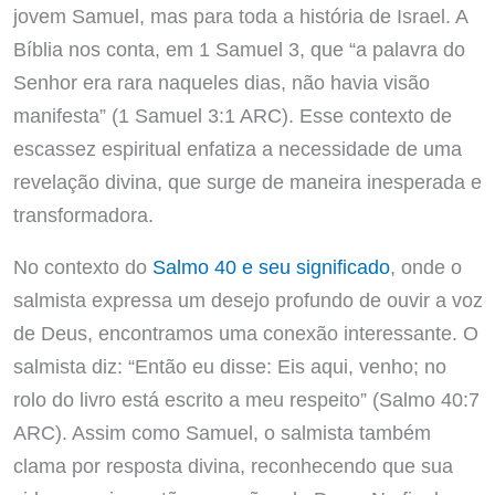
jovem Samuel, mas para toda a história de Israel. A
Bíblia nos conta, em 1 Samuel 3, que “a palavra do
Senhor era rara naqueles dias, não havia visão
manifesta” (1 Samuel 3:1 ARC). Esse contexto de
escassez espiritual enfatiza a necessidade de uma
revelação divina, que surge de maneira inesperada e
transformadora.
No contexto do
Salmo 40 e seu significado
, onde o
salmista expressa um desejo profundo de ouvir a voz
de Deus, encontramos uma conexão interessante. O
salmista diz: “Então eu disse: Eis aqui, venho; no
rolo do livro está escrito a meu respeito” (Salmo 40:7
ARC). Assim como Samuel, o salmista também
clama por resposta divina, reconhecendo que sua