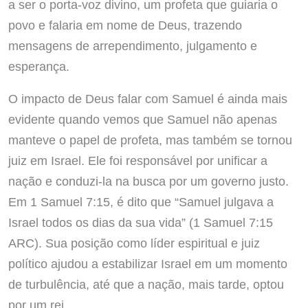
a ser o porta-voz divino, um profeta que guiaria o
povo e falaria em nome de Deus, trazendo
mensagens de arrependimento, julgamento e
esperança.
O impacto de Deus falar com Samuel é ainda mais
evidente quando vemos que Samuel não apenas
manteve o papel de profeta, mas também se tornou
juiz em Israel. Ele foi responsável por unificar a
nação e conduzi-la na busca por um governo justo.
Em 1 Samuel 7:15, é dito que “Samuel julgava a
Israel todos os dias da sua vida” (1 Samuel 7:15
ARC). Sua posição como líder espiritual e juiz
político ajudou a estabilizar Israel em um momento
de turbulência, até que a nação, mais tarde, optou
por um rei.