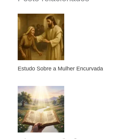
Estudo Sobre a Mulher Encurvada