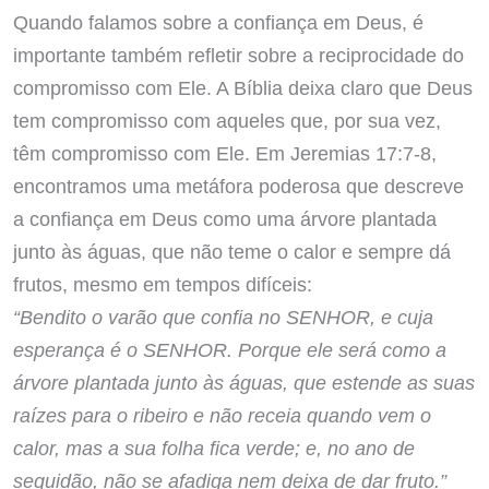
Quando falamos sobre a confiança em Deus, é
importante também refletir sobre a reciprocidade do
compromisso com Ele. A Bíblia deixa claro que Deus
tem compromisso com aqueles que, por sua vez,
têm compromisso com Ele. Em Jeremias 17:7-8,
encontramos uma metáfora poderosa que descreve
a confiança em Deus como uma árvore plantada
junto às águas, que não teme o calor e sempre dá
frutos, mesmo em tempos difíceis:
“Bendito o varão que confia no SENHOR, e cuja
esperança é o SENHOR. Porque ele será como a
árvore plantada junto às águas, que estende as suas
raízes para o ribeiro e não receia quando vem o
calor, mas a sua folha fica verde; e, no ano de
sequidão, não se afadiga nem deixa de dar fruto.”