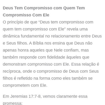
Deus Tem Compromisso com Quem Tem
Compromisso Com Ele
O princípio de que “Deus tem compromisso com
quem tem compromisso com Ele” revela uma
dinâmica fundamental no relacionamento entre Deus
e Seus filhos. A Bíblia nos ensina que Deus não
apenas honra aqueles que Nele confiam, mas
também responde com fidelidade àqueles que
demonstram compromisso com Ele. Essa relação é
recíproca, onde o compromisso de Deus com Seus
filhos é refletido na forma como eles também se
comprometem com Ele.
Em Jeremias 17:7-8, vemos claramente essa
promessa: