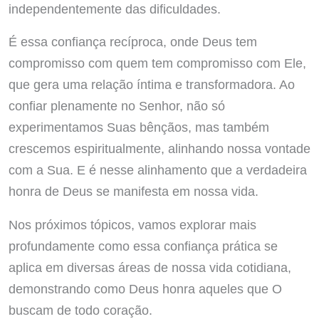
independentemente das dificuldades.
É essa confiança recíproca, onde Deus tem
compromisso com quem tem compromisso com Ele,
que gera uma relação íntima e transformadora. Ao
confiar plenamente no Senhor, não só
experimentamos Suas bênçãos, mas também
crescemos espiritualmente, alinhando nossa vontade
com a Sua. E é nesse alinhamento que a verdadeira
honra de Deus se manifesta em nossa vida.
Nos próximos tópicos, vamos explorar mais
profundamente como essa confiança prática se
aplica em diversas áreas de nossa vida cotidiana,
demonstrando como Deus honra aqueles que O
buscam de todo coração.