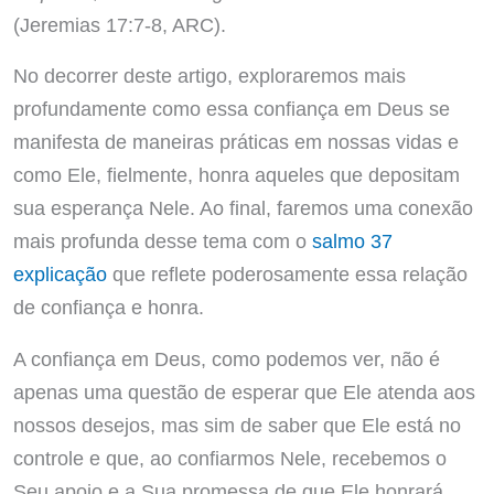
(Jeremias 17:7-8, ARC).
No decorrer deste artigo, exploraremos mais
profundamente como essa confiança em Deus se
manifesta de maneiras práticas em nossas vidas e
como Ele, fielmente, honra aqueles que depositam
sua esperança Nele. Ao final, faremos uma conexão
mais profunda desse tema com o
salmo 37
explicação
que reflete poderosamente essa relação
de confiança e honra.
A confiança em Deus, como podemos ver, não é
apenas uma questão de esperar que Ele atenda aos
nossos desejos, mas sim de saber que Ele está no
controle e que, ao confiarmos Nele, recebemos o
Seu apoio e a Sua promessa de que Ele honrará