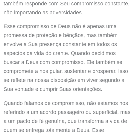
também responde com Seu compromisso constante,
não importando as adversidades.
Esse compromisso de Deus não é apenas uma
promessa de proteção e bênçãos, mas também
envolve a Sua presença constante em todos os
aspectos da vida do crente. Quando decidimos
buscar a Deus com compromisso, Ele também se
compromete a nos guiar, sustentar e prosperar. Isso
se reflete na nossa disposição em viver segundo a
Sua vontade e cumprir Suas orientações.
Quando falamos de compromisso, não estamos nos
referindo a um acordo passageiro ou superficial, mas
a um pacto de fé genuína, que transforma a vida de
quem se entrega totalmente a Deus. Esse