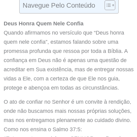
Navegue Pelo Conteúdo
Deus Honra Quem Nele Confia
Quando afirmamos no versículo que “Deus honra
quem nele confia”, estamos falando sobre uma
promessa profunda que ressoa por toda a Bíblia. A
confiança em Deus não é apenas uma questão de
acreditar em Sua existência, mas de entregar nossas
vidas a Ele, com a certeza de que Ele nos guia,
protege e abençoa em todas as circunstâncias.
O ato de confiar no Senhor é um convite à rendição,
onde não buscamos mais nossas próprias soluções,
mas nos entregamos plenamente ao cuidado divino.
Como nos ensina o Salmo 37:5: