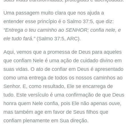
Uma passagem muito clara que nos ajuda a
entender esse princípio é o Salmo 37:5, que diz:
“Entrega o teu caminho ao SENHOR; confia nele, e
ele tudo fará.”
(Salmo 37:5, ARC).
Aqui, vemos que a promessa de Deus para aqueles
que confiam Nele é uma ação de cuidado divino em
suas vidas. O ato de confiar em Deus é apresentado
como uma entrega de todos os nossos caminhos ao
Senhor. E, como resultado, Ele se encarrega de
tudo. Este versículo é uma confirmação de que Deus
honra quem Nele confia, pois Ele não apenas ouve,
mas também age em favor de Seus filhos que
confiam plenamente em Sua direção.