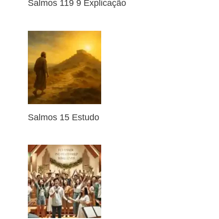
Salmos 119 9 Explicação
Salmos 15 Estudo