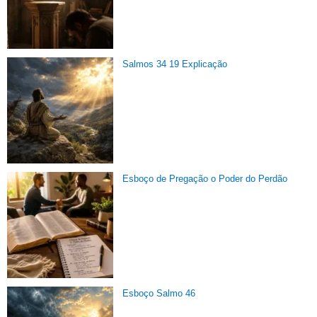
Salmos 34 19 Explicação
Esboço de Pregação o Poder do Perdão
Esboço Salmo 46