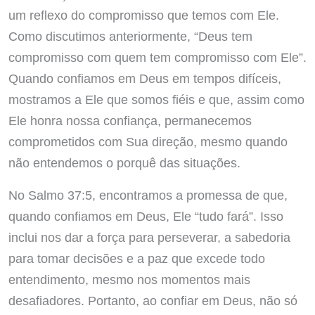
um reflexo do compromisso que temos com Ele.
Como discutimos anteriormente, “Deus tem
compromisso com quem tem compromisso com Ele”.
Quando confiamos em Deus em tempos difíceis,
mostramos a Ele que somos fiéis e que, assim como
Ele honra nossa confiança, permanecemos
comprometidos com Sua direção, mesmo quando
não entendemos o porquê das situações.
No Salmo 37:5, encontramos a promessa de que,
quando confiamos em Deus, Ele “tudo fará”. Isso
inclui nos dar a força para perseverar, a sabedoria
para tomar decisões e a paz que excede todo
entendimento, mesmo nos momentos mais
desafiadores. Portanto, ao confiar em Deus, não só