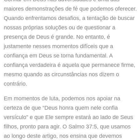
maiores demonstrações de fé que podemos oferecer.
Quando enfrentamos desafios, a tentação de buscar
nossas próprias soluções ou de questionar a
presença de Deus é grande. No entanto, é
justamente nesses momentos difíceis que a
confiança em Deus se torna fundamental. A
confiança verdadeira é aquela que permanece firme,
mesmo quando as circunstâncias nos dizem o
contrário.
Em momentos de luta, podemos nos apoiar na
certeza de que “Deus honra quem nele confia
versículo” e que Ele sempre estará ao lado de Seus
filhos, pronto para agir. O Salmo 37:5, que usamos
ao longo deste artigo, nos ensina que devemos