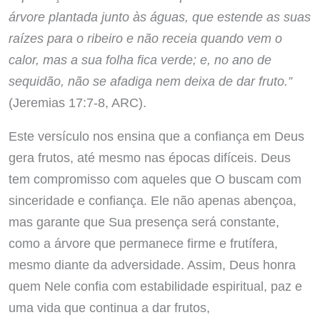
árvore plantada junto às águas, que estende as suas
raízes para o ribeiro e não receia quando vem o
calor, mas a sua folha fica verde; e, no ano de
sequidão, não se afadiga nem deixa de dar fruto.”
(Jeremias 17:7-8, ARC).
Este versículo nos ensina que a confiança em Deus
gera frutos, até mesmo nas épocas difíceis. Deus
tem compromisso com aqueles que O buscam com
sinceridade e confiança. Ele não apenas abençoa,
mas garante que Sua presença será constante,
como a árvore que permanece firme e frutífera,
mesmo diante da adversidade. Assim, Deus honra
quem Nele confia com estabilidade espiritual, paz e
uma vida que continua a dar frutos,