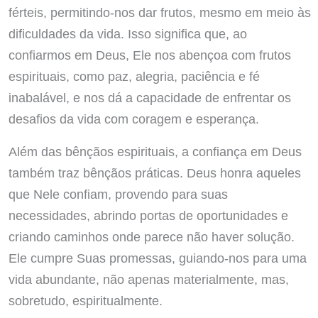
férteis, permitindo-nos dar frutos, mesmo em meio às
dificuldades da vida. Isso significa que, ao
confiarmos em Deus, Ele nos abençoa com frutos
espirituais, como paz, alegria, paciência e fé
inabalável, e nos dá a capacidade de enfrentar os
desafios da vida com coragem e esperança.
Além das bênçãos espirituais, a confiança em Deus
também traz bênçãos práticas. Deus honra aqueles
que Nele confiam, provendo para suas
necessidades, abrindo portas de oportunidades e
criando caminhos onde parece não haver solução.
Ele cumpre Suas promessas, guiando-nos para uma
vida abundante, não apenas materialmente, mas,
sobretudo, espiritualmente.