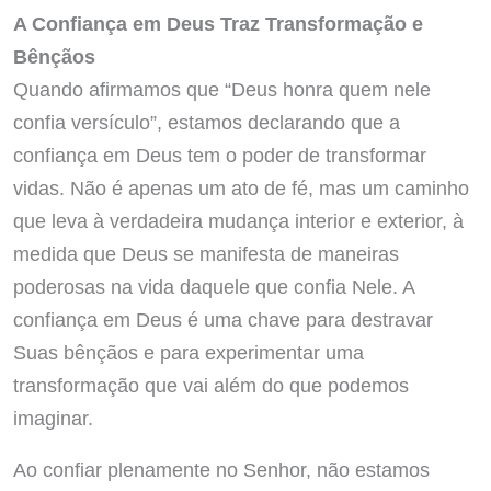
A Confiança em Deus Traz Transformação e
Bênçãos
Quando afirmamos que “Deus honra quem nele
confia versículo”, estamos declarando que a
confiança em Deus tem o poder de transformar
vidas. Não é apenas um ato de fé, mas um caminho
que leva à verdadeira mudança interior e exterior, à
medida que Deus se manifesta de maneiras
poderosas na vida daquele que confia Nele. A
confiança em Deus é uma chave para destravar
Suas bênçãos e para experimentar uma
transformação que vai além do que podemos
imaginar.
Ao confiar plenamente no Senhor, não estamos