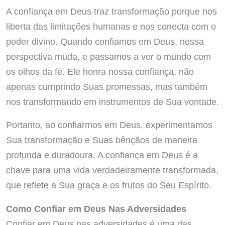
A confiança em Deus traz transformação porque nos
liberta das limitações humanas e nos conecta com o
poder divino. Quando confiamos em Deus, nossa
perspectiva muda, e passamos a ver o mundo com
os olhos da fé. Ele honra nossa confiança, não
apenas cumprindo Suas promessas, mas também
nos transformando em instrumentos de Sua vontade.
Portanto, ao confiarmos em Deus, experimentamos
Sua transformação e Suas bênçãos de maneira
profunda e duradoura. A confiança em Deus é a
chave para uma vida verdadeiramente transformada,
que reflete a Sua graça e os frutos do Seu Espírito.
Como Confiar em Deus Nas Adversidades
Confiar em Deus nas adversidades é uma das