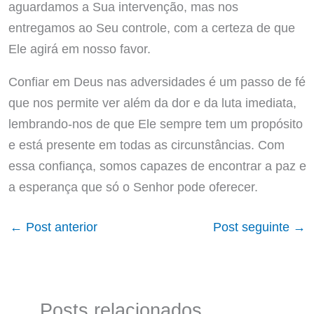
aguardamos a Sua intervenção, mas nos
entregamos ao Seu controle, com a certeza de que
Ele agirá em nosso favor.
Confiar em Deus nas adversidades é um passo de fé
que nos permite ver além da dor e da luta imediata,
lembrando-nos de que Ele sempre tem um propósito
e está presente em todas as circunstâncias. Com
essa confiança, somos capazes de encontrar a paz e
a esperança que só o Senhor pode oferecer.
←
Post anterior
Post seguinte
→
Posts relacionados