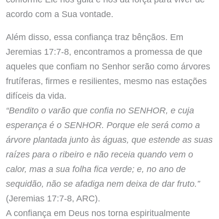
acordo com a Sua vontade.
Além disso, essa confiança traz bênçãos. Em
Jeremias 17:7-8, encontramos a promessa de que
aqueles que confiam no Senhor serão como árvores
frutíferas, firmes e resilientes, mesmo nas estações
difíceis da vida.
“Bendito o varão que confia no SENHOR, e cuja
esperança é o SENHOR. Porque ele será como a
árvore plantada junto às águas, que estende as suas
raízes para o ribeiro e não receia quando vem o
calor, mas a sua folha fica verde; e, no ano de
sequidão, não se afadiga nem deixa de dar fruto.”
(Jeremias 17:7-8, ARC).
A confiança em Deus nos torna espiritualmente