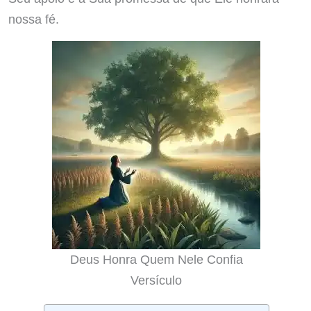
nossa fé.
Deus Honra Quem Nele Confia
Versículo