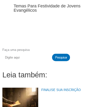
Temas Para Festividade de Jovens
Evangélicos
Faça uma pesquisa
Pesquisar
Leia também:
FINALISE SUA INSCRIÇÃO