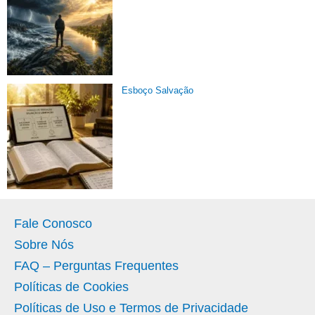
Esboço Salvação
Fale Conosco
Sobre Nós
FAQ – Perguntas Frequentes
Políticas de Cookies
Políticas de Uso e Termos de Privacidade