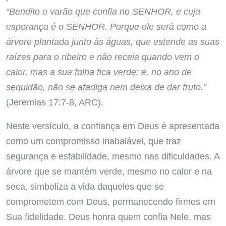
“Bendito o varão que confia no SENHOR, e cuja
esperança é o SENHOR. Porque ele será como a
árvore plantada junto às águas, que estende as suas
raízes para o ribeiro e não receia quando vem o
calor, mas a sua folha fica verde; e, no ano de
sequidão, não se afadiga nem deixa de dar fruto.”
(Jeremias 17:7-8, ARC).
Neste versículo, a confiança em Deus é apresentada
como um compromisso inabalável, que traz
segurança e estabilidade, mesmo nas dificuldades. A
árvore que se mantém verde, mesmo no calor e na
seca, simboliza a vida daqueles que se
comprometem com Deus, permanecendo firmes em
Sua fidelidade. Deus honra quem confia Nele, mas