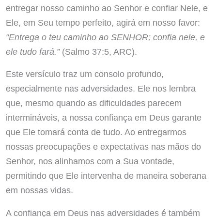
entregar nosso caminho ao Senhor e confiar Nele, e
Ele, em Seu tempo perfeito, agirá em nosso favor:
“Entrega o teu caminho ao SENHOR; confia nele, e
ele tudo fará.”
(Salmo 37:5, ARC).
Este versículo traz um consolo profundo,
especialmente nas adversidades. Ele nos lembra
que, mesmo quando as dificuldades parecem
intermináveis, a nossa confiança em Deus garante
que Ele tomará conta de tudo. Ao entregarmos
nossas preocupações e expectativas nas mãos do
Senhor, nos alinhamos com a Sua vontade,
permitindo que Ele intervenha de maneira soberana
em nossas vidas.
A confiança em Deus nas adversidades é também