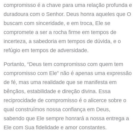
compromisso é a chave para uma relação profunda e
duradoura com o Senhor. Deus honra aqueles que O
buscam com sinceridade, e em troca, Ele se
compromete a ser a rocha firme em tempos de
incerteza, a sabedoria em tempos de dúvida, e o
refúgio em tempos de adversidade.
Portanto, “Deus tem compromisso com quem tem
compromisso com Ele” não é apenas uma expressão
de fé, mas uma realidade que se manifesta em
bênçãos, estabilidade e direção divina. Essa
reciprocidade de compromisso é o alicerce sobre o
qual construímos nossa confiança em Deus,
sabendo que Ele sempre honrará a nossa entrega a
Ele com Sua fidelidade e amor constantes.