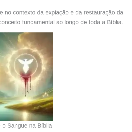
e no contexto da expiação e da restauração da
onceito fundamental ao longo de toda a Bíblia.
 o Sangue na Bíblia