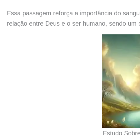
Essa passagem reforça a importância do sangu
relação entre Deus e o ser humano, sendo um c
Estudo Sobre