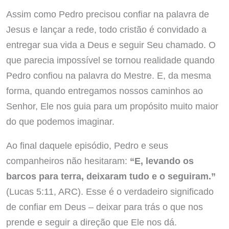
Assim como Pedro precisou confiar na palavra de
Jesus e lançar a rede, todo cristão é convidado a
entregar sua vida a Deus e seguir Seu chamado. O
que parecia impossível se tornou realidade quando
Pedro confiou na palavra do Mestre. E, da mesma
forma, quando entregamos nossos caminhos ao
Senhor, Ele nos guia para um propósito muito maior
do que podemos imaginar.
Ao final daquele episódio, Pedro e seus
companheiros não hesitaram:
“E, levando os
barcos para terra, deixaram tudo e o seguiram.”
(Lucas 5:11, ARC). Esse é o verdadeiro significado
de confiar em Deus – deixar para trás o que nos
prende e seguir a direção que Ele nos dá.