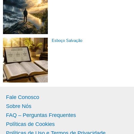
Esboço Salvação
Fale Conosco
Sobre Nós
FAQ – Perguntas Frequentes
Políticas de Cookies
Políticas de Uso e Termos de Privacidade