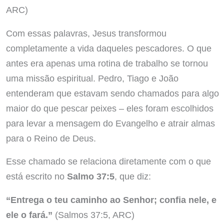
ARC)
Com essas palavras, Jesus transformou
completamente a vida daqueles pescadores. O que
antes era apenas uma rotina de trabalho se tornou
uma missão espiritual. Pedro, Tiago e João
entenderam que estavam sendo chamados para algo
maior do que pescar peixes – eles foram escolhidos
para levar a mensagem do Evangelho e atrair almas
para o Reino de Deus.
Esse chamado se relaciona diretamente com o que
está escrito no
Salmo 37:5
, que diz:
“Entrega o teu caminho ao Senhor; confia nele, e
ele o fará.”
(Salmos 37:5, ARC)