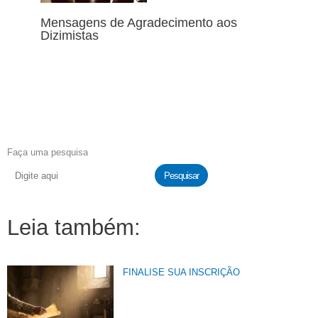
Mensagens de Agradecimento aos
Dizimistas
Faça uma pesquisa
Pesquisar
Leia também:
FINALISE SUA INSCRIÇÃO