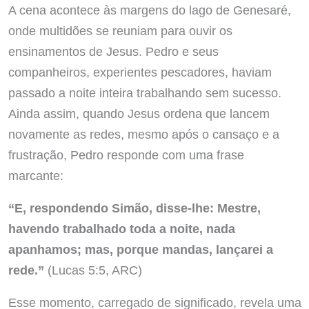
A cena acontece às margens do lago de Genesaré,
onde multidões se reuniam para ouvir os
ensinamentos de Jesus. Pedro e seus
companheiros, experientes pescadores, haviam
passado a noite inteira trabalhando sem sucesso.
Ainda assim, quando Jesus ordena que lancem
novamente as redes, mesmo após o cansaço e a
frustração, Pedro responde com uma frase
marcante:
“E, respondendo Simão, disse-lhe: Mestre,
havendo trabalhado toda a noite, nada
apanhamos; mas, porque mandas, lançarei a
rede.”
(Lucas 5:5, ARC)
Esse momento, carregado de significado, revela uma