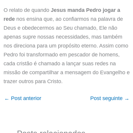
O relato de quando
Jesus manda Pedro jogar a
rede
nos ensina que, ao confiarmos na palavra de
Deus e obedecermos ao Seu chamado, Ele não
apenas supre nossas necessidades, mas também
nos direciona para um propósito eterno. Assim como
Pedro foi transformado em pescador de homens,
cada cristão é chamado a lançar suas redes na
missão de compartilhar a mensagem do Evangelho e
trazer outros para Cristo.
←
Post anterior
Post seguinte
→