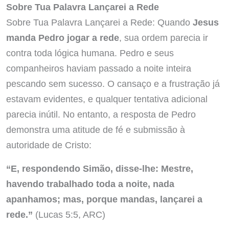
Sobre Tua Palavra Lançarei a Rede
Sobre Tua Palavra Lançarei a Rede: Quando
Jesus
manda Pedro jogar a rede
, sua ordem parecia ir
contra toda lógica humana. Pedro e seus
companheiros haviam passado a noite inteira
pescando sem sucesso. O cansaço e a frustração já
estavam evidentes, e qualquer tentativa adicional
parecia inútil. No entanto, a resposta de Pedro
demonstra uma atitude de fé e submissão à
autoridade de Cristo:
“E, respondendo Simão, disse-lhe: Mestre,
havendo trabalhado toda a noite, nada
apanhamos; mas, porque mandas, lançarei a
rede.”
(Lucas 5:5, ARC)