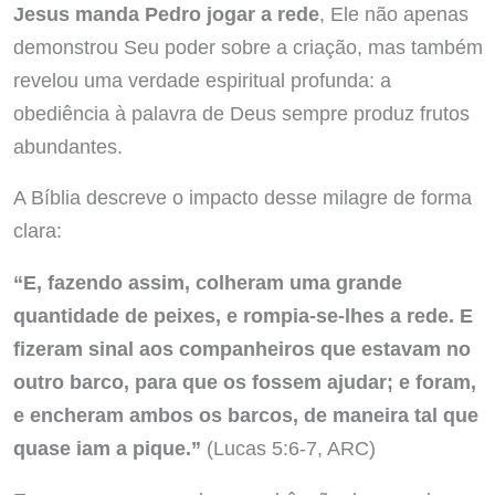
Jesus manda Pedro jogar a rede
, Ele não apenas
demonstrou Seu poder sobre a criação, mas também
revelou uma verdade espiritual profunda: a
obediência à palavra de Deus sempre produz frutos
abundantes.
A Bíblia descreve o impacto desse milagre de forma
clara:
“E, fazendo assim, colheram uma grande
quantidade de peixes, e rompia-se-lhes a rede. E
fizeram sinal aos companheiros que estavam no
outro barco, para que os fossem ajudar; e foram,
e encheram ambos os barcos, de maneira tal que
quase iam a pique.”
(Lucas 5:6-7, ARC)