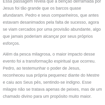
Essa passagem revela que a bênção derramada por
Jesus foi tão grande que os barcos quase
afundaram. Pedro e seus companheiros, que antes
estavam desanimados pela falta de sucesso, agora
se viam cercados por uma provisão abundante, algo
que jamais poderiam alcançar por seus próprios
esforços.
Além da pesca milagrosa, o maior impacto desse
evento foi a transformação espiritual que ocorreu.
Pedro, ao testemunhar o poder de Jesus,
reconheceu sua própria pequenez diante do Mestre
e caiu aos Seus pés, sentindo-se indigno. Esse
milagre não se tratava apenas de peixes, mas de um
chamado divino para um propósito muito maior.