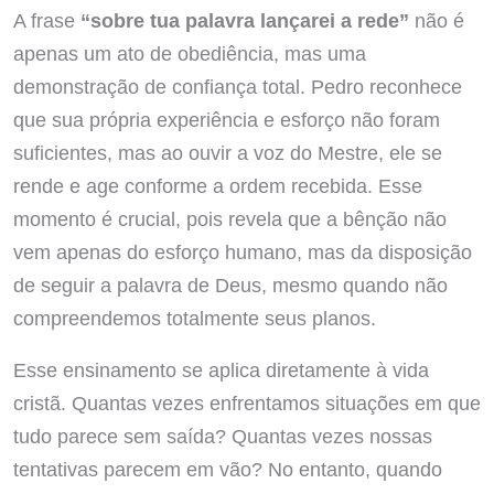
A frase
“sobre tua palavra lançarei a rede”
não é
apenas um ato de obediência, mas uma
demonstração de confiança total. Pedro reconhece
que sua própria experiência e esforço não foram
suficientes, mas ao ouvir a voz do Mestre, ele se
rende e age conforme a ordem recebida. Esse
momento é crucial, pois revela que a bênção não
vem apenas do esforço humano, mas da disposição
de seguir a palavra de Deus, mesmo quando não
compreendemos totalmente seus planos.
Esse ensinamento se aplica diretamente à vida
cristã. Quantas vezes enfrentamos situações em que
tudo parece sem saída? Quantas vezes nossas
tentativas parecem em vão? No entanto, quando