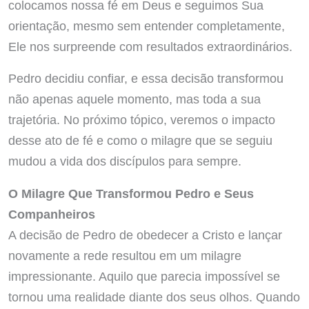
colocamos nossa fé em Deus e seguimos Sua
orientação, mesmo sem entender completamente,
Ele nos surpreende com resultados extraordinários.
Pedro decidiu confiar, e essa decisão transformou
não apenas aquele momento, mas toda a sua
trajetória. No próximo tópico, veremos o impacto
desse ato de fé e como o milagre que se seguiu
mudou a vida dos discípulos para sempre.
O Milagre Que Transformou Pedro e Seus
Companheiros
A decisão de Pedro de obedecer a Cristo e lançar
novamente a rede resultou em um milagre
impressionante. Aquilo que parecia impossível se
tornou uma realidade diante dos seus olhos. Quando