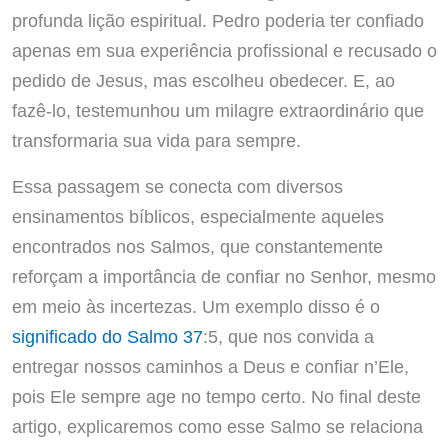
profunda lição espiritual. Pedro poderia ter confiado
apenas em sua experiência profissional e recusado o
pedido de Jesus, mas escolheu obedecer. E, ao
fazê-lo, testemunhou um milagre extraordinário que
transformaria sua vida para sempre.
Essa passagem se conecta com diversos
ensinamentos bíblicos, especialmente aqueles
encontrados nos Salmos, que constantemente
reforçam a importância de confiar no Senhor, mesmo
em meio às incertezas. Um exemplo disso é o
significado do Salmo 37
:5, que nos convida a
entregar nossos caminhos a Deus e confiar n’Ele,
pois Ele sempre age no tempo certo. No final deste
artigo, explicaremos como esse Salmo se relaciona