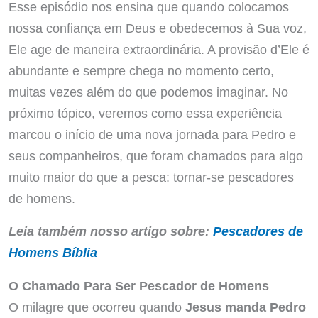
Esse episódio nos ensina que quando colocamos
nossa confiança em Deus e obedecemos à Sua voz,
Ele age de maneira extraordinária. A provisão d’Ele é
abundante e sempre chega no momento certo,
muitas vezes além do que podemos imaginar. No
próximo tópico, veremos como essa experiência
marcou o início de uma nova jornada para Pedro e
seus companheiros, que foram chamados para algo
muito maior do que a pesca: tornar-se pescadores
de homens.
Leia também nosso artigo sobre:
Pescadores de
Homens Bíblia
O Chamado Para Ser Pescador de Homens
O milagre que ocorreu quando
Jesus manda Pedro