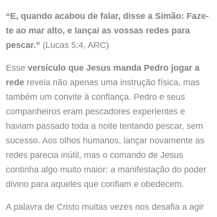
“E, quando acabou de falar, disse a Simão: Faze-
te ao mar alto, e lançai as vossas redes para
pescar.”
(Lucas 5:4, ARC)
Esse
versículo que Jesus manda Pedro jogar a
rede
revela não apenas uma instrução física, mas
também um convite à confiança. Pedro e seus
companheiros eram pescadores experientes e
haviam passado toda a noite tentando pescar, sem
sucesso. Aos olhos humanos, lançar novamente as
redes parecia inútil, mas o comando de Jesus
continha algo muito maior: a manifestação do poder
divino para aqueles que confiam e obedecem.
A palavra de Cristo muitas vezes nos desafia a agir