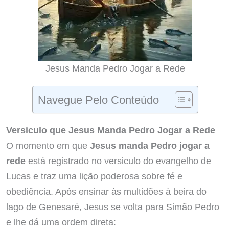
Jesus Manda Pedro Jogar a Rede
Navegue Pelo Conteúdo
Versiculo que Jesus Manda Pedro Jogar a Rede
O momento em que
Jesus manda Pedro jogar a
rede
está registrado no versiculo do evangelho de
Lucas e traz uma lição poderosa sobre fé e
obediência. Após ensinar às multidões à beira do
lago de Genesaré, Jesus se volta para Simão Pedro
e lhe dá uma ordem direta: