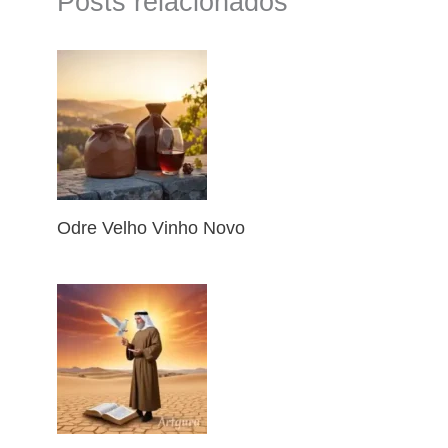
Posts relacionados
Odre Velho Vinho Novo