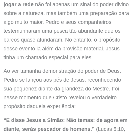
jogar a rede
não foi apenas um sinal do poder divino
sobre a natureza, mas também uma preparação para
algo muito maior. Pedro e seus companheiros
testemunharam uma pesca tão abundante que os
barcos quase afundaram. No entanto, o propósito
desse evento ia além da provisão material. Jesus
tinha um chamado especial para eles.
Ao ver tamanha demonstração do poder de Deus,
Pedro se lançou aos pés de Jesus, reconhecendo
sua pequenez diante da grandeza do Mestre. Foi
nesse momento que Cristo revelou o verdadeiro
propósito daquela experiência:
“E disse Jesus a Simão: Não temas; de agora em
diante, serás pescador de homens.”
(Lucas 5:10,