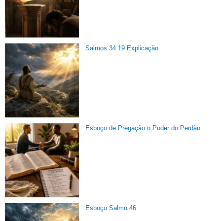
Salmos 34 19 Explicação
Esboço de Pregação o Poder do Perdão
Esboço Salmo 46