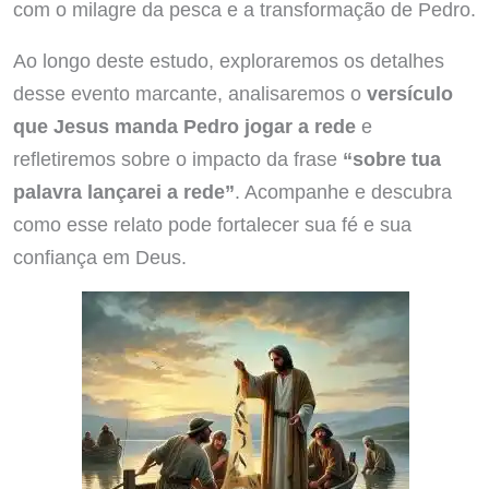
com o milagre da pesca e a transformação de Pedro.
Ao longo deste estudo, exploraremos os detalhes
desse evento marcante, analisaremos o
versículo
que Jesus manda Pedro jogar a rede
e
refletiremos sobre o impacto da frase
“sobre tua
palavra lançarei a rede”
. Acompanhe e descubra
como esse relato pode fortalecer sua fé e sua
confiança em Deus.