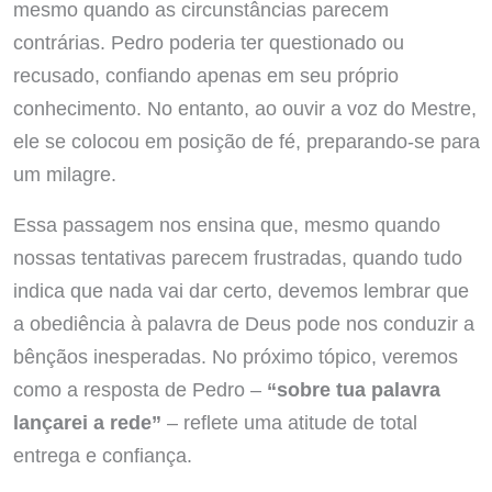
mesmo quando as circunstâncias parecem
contrárias. Pedro poderia ter questionado ou
recusado, confiando apenas em seu próprio
conhecimento. No entanto, ao ouvir a voz do Mestre,
ele se colocou em posição de fé, preparando-se para
um milagre.
Essa passagem nos ensina que, mesmo quando
nossas tentativas parecem frustradas, quando tudo
indica que nada vai dar certo, devemos lembrar que
a obediência à palavra de Deus pode nos conduzir a
bênçãos inesperadas. No próximo tópico, veremos
como a resposta de Pedro –
“sobre tua palavra
lançarei a rede”
– reflete uma atitude de total
entrega e confiança.