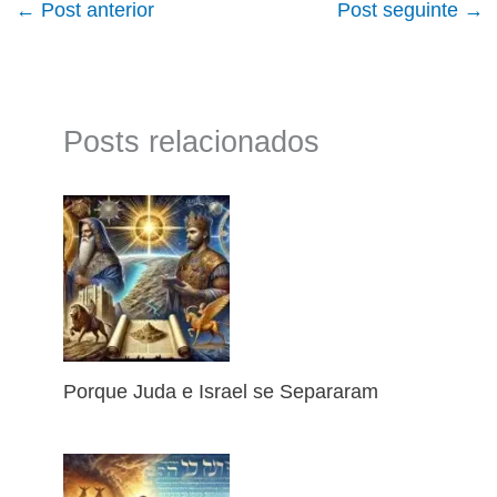
←
Post anterior
Post seguinte
→
Posts relacionados
Porque Juda e Israel se Separaram