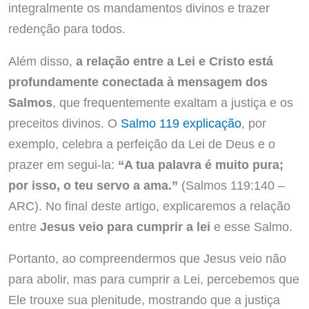
integralmente os mandamentos divinos e trazer
redenção para todos.
Além disso,
a relação entre a Lei e Cristo está
profundamente conectada à mensagem dos
Salmos
, que frequentemente exaltam a justiça e os
preceitos divinos. O
Salmo 119 explicação
, por
exemplo, celebra a perfeição da Lei de Deus e o
prazer em segui-la:
“A tua palavra é muito pura;
por isso, o teu servo a ama.”
(Salmos 119:140 –
ARC). No final deste artigo, explicaremos a relação
entre
Jesus veio para cumprir a lei
e esse Salmo.
Portanto, ao compreendermos que Jesus veio não
para abolir, mas para cumprir a Lei, percebemos que
Ele trouxe sua plenitude, mostrando que a justiça