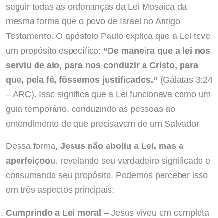
seguir todas as ordenanças da Lei Mosaica da
mesma forma que o povo de Israel no Antigo
Testamento. O apóstolo Paulo explica que a Lei teve
um propósito específico:
“De maneira que a lei nos
serviu de aio, para nos conduzir a Cristo, para
que, pela fé, fôssemos justificados.”
(Gálatas 3:24
– ARC). Isso significa que a Lei funcionava como um
guia temporário, conduzindo as pessoas ao
entendimento de que precisavam de um Salvador.
Dessa forma,
Jesus não aboliu a Lei, mas a
aperfeiçoou
, revelando seu verdadeiro significado e
consumando seu propósito. Podemos perceber isso
em três aspectos principais:
Cumprindo a Lei moral
– Jesus viveu em completa