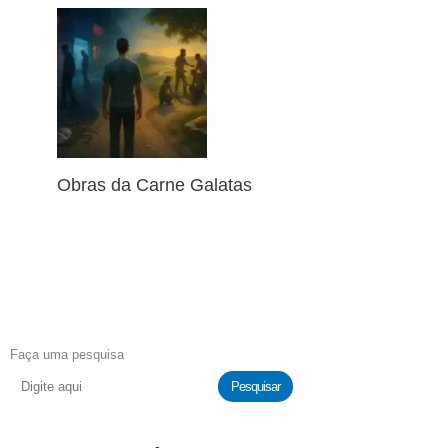
Obras da Carne Galatas
Faça uma pesquisa
Pesquisar