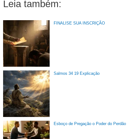
Leia também:
FINALISE SUA INSCRIÇÃO
Salmos 34 19 Explicação
Esboço de Pregação o Poder do Perdão