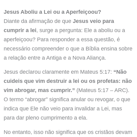
Jesus Aboliu a Lei ou a Aperfeiçoou?
Diante da afirmação de que
Jesus veio para
cumprir a lei
, surge a pergunta: Ele a aboliu ou a
aperfeiçoou? Para responder a essa questão, é
necessário compreender o que a Bíblia ensina sobre
a relação entre a Antiga e a Nova Aliança.
Jesus declarou claramente em Mateus 5:17:
“Não
cuideis que vim destruir a lei ou os profetas: não
vim abrogar, mas cumprir.”
(Mateus 5:17 – ARC).
O termo “abrogar” significa anular ou revogar, o que
indica que Ele não veio para invalidar a Lei, mas
para dar pleno cumprimento a ela.
No entanto, isso não significa que os cristãos devam