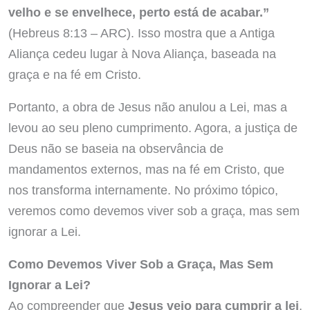
velho e se envelhece, perto está de acabar.”
(Hebreus 8:13 – ARC). Isso mostra que a Antiga
Aliança cedeu lugar à Nova Aliança, baseada na
graça e na fé em Cristo.
Portanto, a obra de Jesus não anulou a Lei, mas a
levou ao seu pleno cumprimento. Agora, a justiça de
Deus não se baseia na observância de
mandamentos externos, mas na fé em Cristo, que
nos transforma internamente. No próximo tópico,
veremos como devemos viver sob a graça, mas sem
ignorar a Lei.
Como Devemos Viver Sob a Graça, Mas Sem
Ignorar a Lei?
Ao compreender que
Jesus veio para cumprir a lei
,