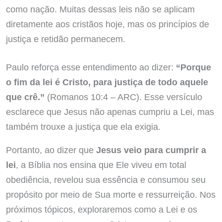
como nação. Muitas dessas leis não se aplicam
diretamente aos cristãos hoje, mas os princípios de
justiça e retidão permanecem.
Paulo reforça esse entendimento ao dizer:
“Porque
o fim da lei é Cristo, para justiça de todo aquele
que crê.”
(Romanos 10:4 – ARC). Esse versículo
esclarece que Jesus não apenas cumpriu a Lei, mas
também trouxe a justiça que ela exigia.
Portanto, ao dizer que
Jesus veio para cumprir a
lei
, a Bíblia nos ensina que Ele viveu em total
obediência, revelou sua essência e consumou seu
propósito por meio de Sua morte e ressurreição. Nos
próximos tópicos, exploraremos como a Lei e os