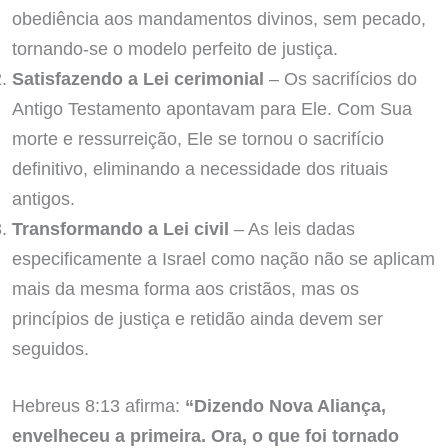
obediência aos mandamentos divinos, sem pecado,
tornando-se o modelo perfeito de justiça.
Satisfazendo a Lei cerimonial
– Os sacrifícios do
Antigo Testamento apontavam para Ele. Com Sua
morte e ressurreição, Ele se tornou o sacrifício
definitivo, eliminando a necessidade dos rituais
antigos.
Transformando a Lei civil
– As leis dadas
especificamente a Israel como nação não se aplicam
mais da mesma forma aos cristãos, mas os
princípios de justiça e retidão ainda devem ser
seguidos.
Hebreus 8:13 afirma:
“Dizendo Nova Aliança,
envelheceu a primeira. Ora, o que foi tornado