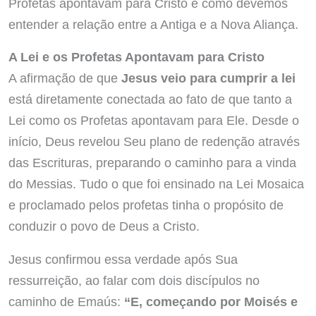
Profetas apontavam para Cristo e como devemos
entender a relação entre a Antiga e a Nova Aliança.
A Lei e os Profetas Apontavam para Cristo
A afirmação de que
Jesus veio para cumprir a lei
está diretamente conectada ao fato de que tanto a
Lei como os Profetas apontavam para Ele. Desde o
início, Deus revelou Seu plano de redenção através
das Escrituras, preparando o caminho para a vinda
do Messias. Tudo o que foi ensinado na Lei Mosaica
e proclamado pelos profetas tinha o propósito de
conduzir o povo de Deus a Cristo.
Jesus confirmou essa verdade após Sua
ressurreição, ao falar com dois discípulos no
caminho de Emaús:
“E, começando por Moisés e