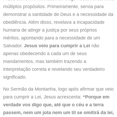
múltiplos propósitos. Primeiramente, servia para
demonstrar a santidade de Deus e a necessidade da
obediência. Além disso, revelava a incapacidade
humana de atingir a justiça por seus próprios
méritos, apontando para a necessidade de um
Salvador.
Jesus veio para cumprir a Lei
não
apenas obedecendo a cada um de seus
mandamentos, mas também trazendo a
interpretação correta e revelando seu verdadeiro
significado.
No Sermão da Montanha, logo após afirmar que veio
para cumprir a Lei, Jesus acrescenta:
“Porque em
verdade vos digo que, até que o céu e a terra
passem, nem um jota nem um til se omitirá da lei,