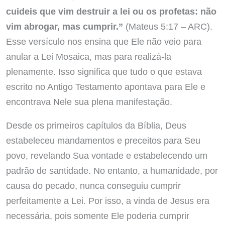
cuideis que vim destruir a lei ou os profetas: não
vim abrogar, mas cumprir.”
(Mateus 5:17 – ARC).
Esse versículo nos ensina que Ele não veio para
anular a Lei Mosaica, mas para realizá-la
plenamente. Isso significa que tudo o que estava
escrito no Antigo Testamento apontava para Ele e
encontrava Nele sua plena manifestação.
Desde os primeiros capítulos da Bíblia, Deus
estabeleceu mandamentos e preceitos para Seu
povo, revelando Sua vontade e estabelecendo um
padrão de santidade. No entanto, a humanidade, por
causa do pecado, nunca conseguiu cumprir
perfeitamente a Lei. Por isso, a vinda de Jesus era
necessária, pois somente Ele poderia cumprir