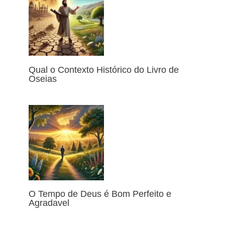
Qual o Contexto Histórico do Livro de
Oseias
O Tempo de Deus é Bom Perfeito e
Agradavel