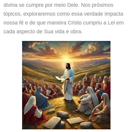
divina se cumpre por meio Dele. Nos próximos
tópicos, exploraremos como essa verdade impacta
nossa fé e de que maneira Cristo cumpriu a Lei em
cada aspecto de Sua vida e obra.