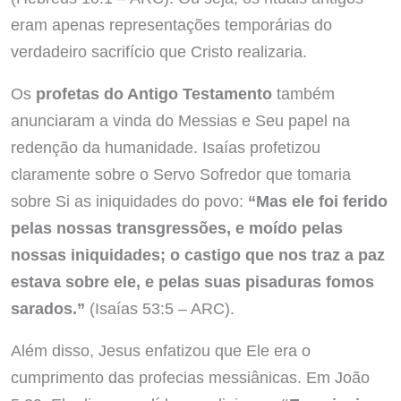
eram apenas representações temporárias do
verdadeiro sacrifício que Cristo realizaria.
Os
profetas do Antigo Testamento
também
anunciaram a vinda do Messias e Seu papel na
redenção da humanidade. Isaías profetizou
claramente sobre o Servo Sofredor que tomaria
sobre Si as iniquidades do povo:
“Mas ele foi ferido
pelas nossas transgressões, e moído pelas
nossas iniquidades; o castigo que nos traz a paz
estava sobre ele, e pelas suas pisaduras fomos
sarados.”
(Isaías 53:5 – ARC).
Além disso, Jesus enfatizou que Ele era o
cumprimento das profecias messiânicas. Em João