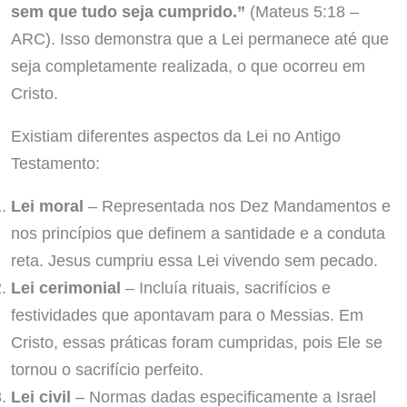
sem que tudo seja cumprido.”
(Mateus 5:18 –
ARC). Isso demonstra que a Lei permanece até que
seja completamente realizada, o que ocorreu em
Cristo.
Existiam diferentes aspectos da Lei no Antigo
Testamento:
Lei moral
– Representada nos Dez Mandamentos e
nos princípios que definem a santidade e a conduta
reta. Jesus cumpriu essa Lei vivendo sem pecado.
Lei cerimonial
– Incluía rituais, sacrifícios e
festividades que apontavam para o Messias. Em
Cristo, essas práticas foram cumpridas, pois Ele se
tornou o sacrifício perfeito.
Lei civil
– Normas dadas especificamente a Israel