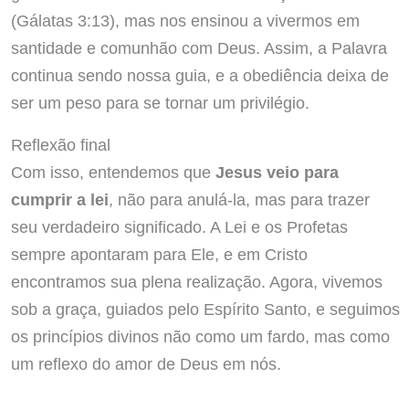
(Gálatas 3:13), mas nos ensinou a vivermos em
santidade e comunhão com Deus. Assim, a Palavra
continua sendo nossa guia, e a obediência deixa de
ser um peso para se tornar um privilégio.
Reflexão final
Com isso, entendemos que
Jesus veio para
cumprir a lei
, não para anulá-la, mas para trazer
seu verdadeiro significado. A Lei e os Profetas
sempre apontaram para Ele, e em Cristo
encontramos sua plena realização. Agora, vivemos
sob a graça, guiados pelo Espírito Santo, e seguimos
os princípios divinos não como um fardo, mas como
um reflexo do amor de Deus em nós.