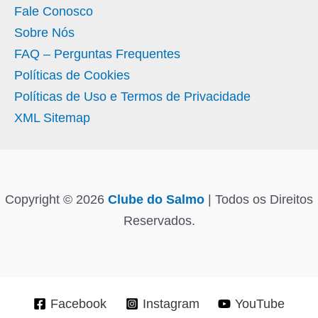
Fale Conosco
Sobre Nós
FAQ – Perguntas Frequentes
Políticas de Cookies
Políticas de Uso e Termos de Privacidade
XML Sitemap
Copyright © 2026
Clube do Salmo
| Todos os Direitos
Reservados.
Facebook
Instagram
YouTube