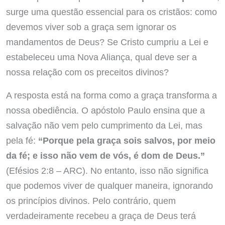
surge uma questão essencial para os cristãos: como
devemos viver sob a graça sem ignorar os
mandamentos de Deus? Se Cristo cumpriu a Lei e
estabeleceu uma Nova Aliança, qual deve ser a
nossa relação com os preceitos divinos?
A resposta está na forma como a graça transforma a
nossa obediência. O apóstolo Paulo ensina que a
salvação não vem pelo cumprimento da Lei, mas
pela fé:
“Porque pela graça sois salvos, por meio
da fé; e isso não vem de vós, é dom de Deus.”
(Efésios 2:8 – ARC). No entanto, isso não significa
que podemos viver de qualquer maneira, ignorando
os princípios divinos. Pelo contrário, quem
verdadeiramente recebeu a graça de Deus terá