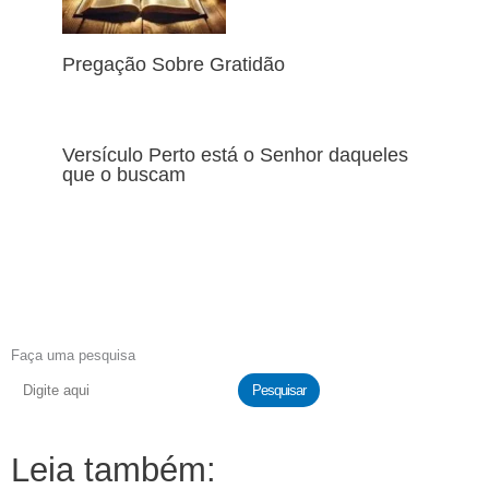
Pregação Sobre Gratidão
Versículo Perto está o Senhor daqueles
que o buscam
Faça uma pesquisa
Pesquisar
Leia também: