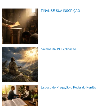
FINALISE SUA INSCRIÇÃO
Salmos 34 19 Explicação
Esboço de Pregação o Poder do Perdão