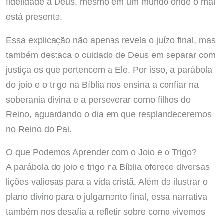
fidelidade a Deus, mesmo em um mundo onde o mal
está presente.
Essa explicação não apenas revela o juízo final, mas
também destaca o cuidado de Deus em separar com
justiça os que pertencem a Ele. Por isso, a parábola
do joio e o trigo na Bíblia nos ensina a confiar na
soberania divina e a perseverar como filhos do
Reino, aguardando o dia em que resplandeceremos
no Reino do Pai.
O que Podemos Aprender com o Joio e o Trigo?
A parábola do joio e trigo na Bíblia oferece diversas
lições valiosas para a vida cristã. Além de ilustrar o
plano divino para o julgamento final, essa narrativa
também nos desafia a refletir sobre como vivemos