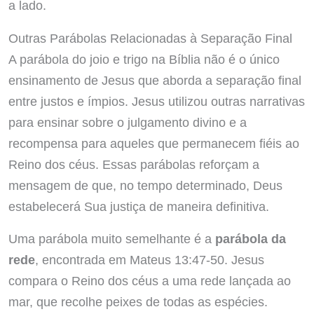
a lado.
Outras Parábolas Relacionadas à Separação Final
A parábola do joio e trigo na Bíblia não é o único
ensinamento de Jesus que aborda a separação final
entre justos e ímpios. Jesus utilizou outras narrativas
para ensinar sobre o julgamento divino e a
recompensa para aqueles que permanecem fiéis ao
Reino dos céus. Essas parábolas reforçam a
mensagem de que, no tempo determinado, Deus
estabelecerá Sua justiça de maneira definitiva.
Uma parábola muito semelhante é a
parábola da
rede
, encontrada em Mateus 13:47-50. Jesus
compara o Reino dos céus a uma rede lançada ao
mar, que recolhe peixes de todas as espécies.