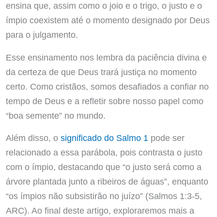
ensina que, assim como o joio e o trigo, o justo e o
ímpio coexistem até o momento designado por Deus
para o julgamento.
Esse ensinamento nos lembra da paciência divina e
da certeza de que Deus trará justiça no momento
certo. Como cristãos, somos desafiados a confiar no
tempo de Deus e a refletir sobre nosso papel como
“boa semente” no mundo.
Além disso, o
significado do Salmo 1
pode ser
relacionado a essa parábola, pois contrasta o justo
com o ímpio, destacando que “o justo será como a
árvore plantada junto a ribeiros de águas”, enquanto
“os ímpios não subsistirão no juízo” (Salmos 1:3-5,
ARC). Ao final deste artigo, exploraremos mais a