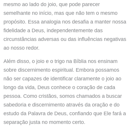
mesmo ao lado do joio, que pode parecer
semelhante no início, mas que não tem o mesmo
propósito. Essa analogia nos desafia a manter nossa
fidelidade a Deus, independentemente das
circunstâncias adversas ou das influências negativas
ao nosso redor.
Além disso, o joio e o trigo na Bíblia nos ensinam
sobre discernimento espiritual. Embora possamos
não ser capazes de identificar claramente o joio ao
longo da vida, Deus conhece o coração de cada
pessoa. Como cristãos, somos chamados a buscar
sabedoria e discernimento através da oração e do
estudo da Palavra de Deus, confiando que Ele fará a
separação justa no momento certo.