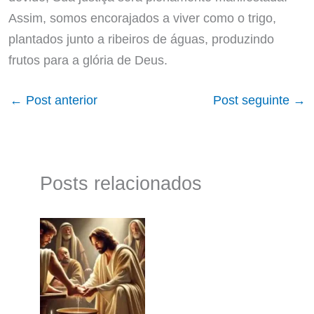
Assim, somos encorajados a viver como o trigo,
plantados junto a ribeiros de águas, produzindo
frutos para a glória de Deus.
←
Post anterior
Post seguinte
→
Posts relacionados