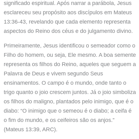
significado espiritual. Após narrar a parábola, Jesus
esclareceu seu propósito aos discípulos em Mateus
13:36-43, revelando que cada elemento representa
aspectos do Reino dos céus e do julgamento divino.
Primeiramente, Jesus identificou o semeador como o
Filho do homem, ou seja, Ele mesmo. A boa semente
representa os filhos do Reino, aqueles que seguem a
Palavra de Deus e vivem segundo Seus
ensinamentos. O campo é o mundo, onde tanto o
trigo quanto o joio crescem juntos. Já o joio simboliza
os filhos do maligno, plantados pelo inimigo, que é o
diabo: “O inimigo que o semeou é o diabo; a ceifa é
o fim do mundo, e os ceifeiros são os anjos.”
(Mateus 13:39, ARC).