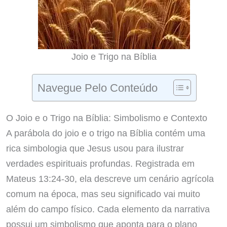
Joio e Trigo na Bíblia
Navegue Pelo Conteúdo
O Joio e o Trigo na Bíblia: Simbolismo e Contexto
A parábola do joio e o trigo na Bíblia contém uma
rica simbologia que Jesus usou para ilustrar
verdades espirituais profundas. Registrada em
Mateus 13:24-30, ela descreve um cenário agrícola
comum na época, mas seu significado vai muito
além do campo físico. Cada elemento da narrativa
possui um simbolismo que aponta para o plano