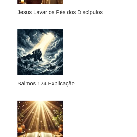
Jesus Lavar os Pés dos Discípulos
Salmos 124 Explicação