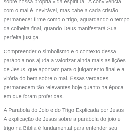
sobre nossa própria vida espiritual. A convivência
com o mal é inevitável, mas cabe a cada cristão
permanecer firme como o trigo, aguardando o tempo
da colheita final, quando Deus manifestará Sua
perfeita justiça.
Compreender o simbolismo e o contexto dessa
parábola nos ajuda a valorizar ainda mais as lições
de Jesus, que apontam para o julgamento final e a
vitória do bem sobre o mal. Essas verdades
permanecem tão relevantes hoje quanto na época
em que foram proferidas.
A Parábola do Joio e do Trigo Explicada por Jesus
A explicação de Jesus sobre a parábola do joio e
trigo na Bíblia é fundamental para entender seu