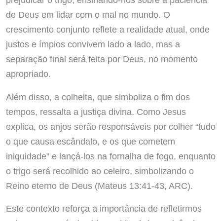
de Deus em lidar com o mal no mundo. O
crescimento conjunto reflete a realidade atual, onde
justos e ímpios convivem lado a lado, mas a
separação final será feita por Deus, no momento
apropriado.
Além disso, a colheita, que simboliza o fim dos
tempos, ressalta a justiça divina. Como Jesus
explica, os anjos serão responsáveis por colher “tudo
o que causa escândalo, e os que cometem
iniquidade” e lançá-los na fornalha de fogo, enquanto
o trigo será recolhido ao celeiro, simbolizando o
Reino eterno de Deus (Mateus 13:41-43, ARC).
Este contexto reforça a importância de refletirmos