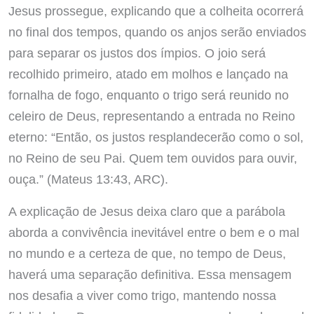
Jesus prossegue, explicando que a colheita ocorrerá
no final dos tempos, quando os anjos serão enviados
para separar os justos dos ímpios. O joio será
recolhido primeiro, atado em molhos e lançado na
fornalha de fogo, enquanto o trigo será reunido no
celeiro de Deus, representando a entrada no Reino
eterno: “Então, os justos resplandecerão como o sol,
no Reino de seu Pai. Quem tem ouvidos para ouvir,
ouça.” (Mateus 13:43, ARC).
A explicação de Jesus deixa claro que a parábola
aborda a convivência inevitável entre o bem e o mal
no mundo e a certeza de que, no tempo de Deus,
haverá uma separação definitiva. Essa mensagem
nos desafia a viver como trigo, mantendo nossa