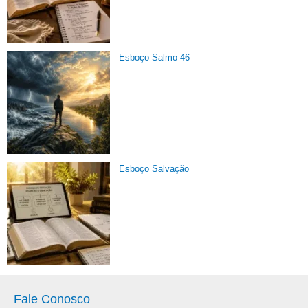
Esboço Salmo 46
Esboço Salvação
Fale Conosco