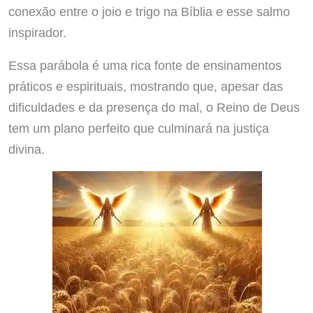
conexão entre o joio e trigo na Bíblia e esse salmo
inspirador.
Essa parábola é uma rica fonte de ensinamentos
práticos e espirituais, mostrando que, apesar das
dificuldades e da presença do mal, o Reino de Deus
tem um plano perfeito que culminará na justiça
divina.