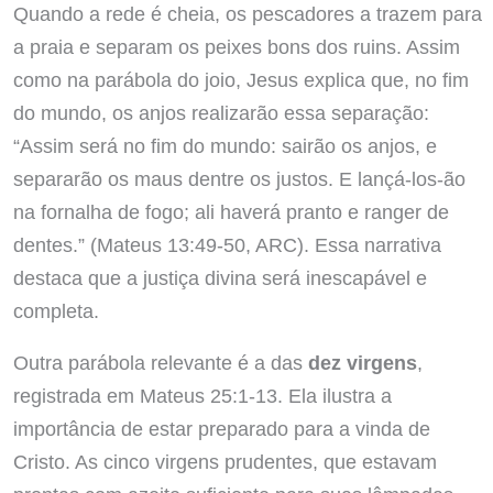
Quando a rede é cheia, os pescadores a trazem para
a praia e separam os peixes bons dos ruins. Assim
como na parábola do joio, Jesus explica que, no fim
do mundo, os anjos realizarão essa separação:
“Assim será no fim do mundo: sairão os anjos, e
separarão os maus dentre os justos. E lançá-los-ão
na fornalha de fogo; ali haverá pranto e ranger de
dentes.” (Mateus 13:49-50, ARC). Essa narrativa
destaca que a justiça divina será inescapável e
completa.
Outra parábola relevante é a das
dez virgens
,
registrada em Mateus 25:1-13. Ela ilustra a
importância de estar preparado para a vinda de
Cristo. As cinco virgens prudentes, que estavam