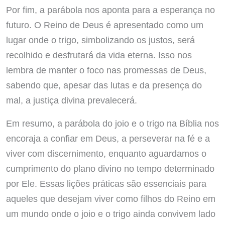
Por fim, a parábola nos aponta para a esperança no
futuro. O Reino de Deus é apresentado como um
lugar onde o trigo, simbolizando os justos, será
recolhido e desfrutará da vida eterna. Isso nos
lembra de manter o foco nas promessas de Deus,
sabendo que, apesar das lutas e da presença do
mal, a justiça divina prevalecerá.
Em resumo, a parábola do joio e o trigo na Bíblia nos
encoraja a confiar em Deus, a perseverar na fé e a
viver com discernimento, enquanto aguardamos o
cumprimento do plano divino no tempo determinado
por Ele. Essas lições práticas são essenciais para
aqueles que desejam viver como filhos do Reino em
um mundo onde o joio e o trigo ainda convivem lado