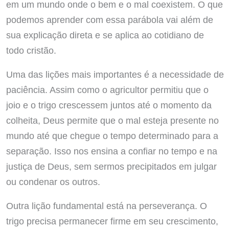
em um mundo onde o bem e o mal coexistem. O que
podemos aprender com essa parábola vai além de
sua explicação direta e se aplica ao cotidiano de
todo cristão.
Uma das lições mais importantes é a necessidade de
paciência. Assim como o agricultor permitiu que o
joio e o trigo crescessem juntos até o momento da
colheita, Deus permite que o mal esteja presente no
mundo até que chegue o tempo determinado para a
separação. Isso nos ensina a confiar no tempo e na
justiça de Deus, sem sermos precipitados em julgar
ou condenar os outros.
Outra lição fundamental está na perseverança. O
trigo precisa permanecer firme em seu crescimento,