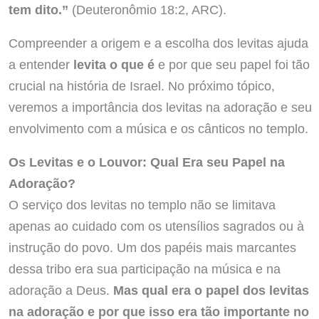
tem dito.”
(Deuteronômio 18:2, ARC).
Compreender a origem e a escolha dos levitas ajuda
a entender
levita o que é
e por que seu papel foi tão
crucial na história de Israel. No próximo tópico,
veremos a importância dos levitas na adoração e seu
envolvimento com a música e os cânticos no templo.
Os Levitas e o Louvor: Qual Era seu Papel na
Adoração?
O serviço dos levitas no templo não se limitava
apenas ao cuidado com os utensílios sagrados ou à
instrução do povo. Um dos papéis mais marcantes
dessa tribo era sua participação na música e na
adoração a Deus.
Mas qual era o papel dos levitas
na adoração e por que isso era tão importante no