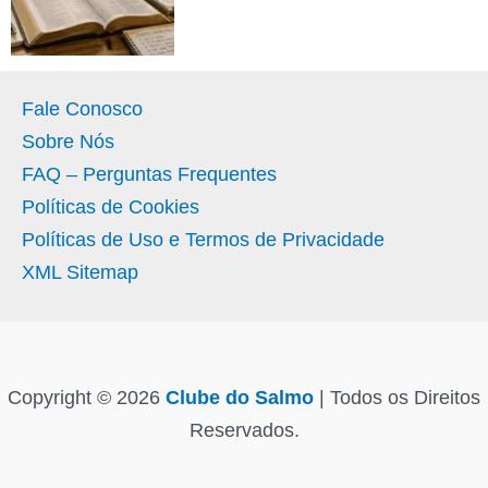
Fale Conosco
Sobre Nós
FAQ – Perguntas Frequentes
Políticas de Cookies
Políticas de Uso e Termos de Privacidade
XML Sitemap
Copyright © 2026
Clube do Salmo
| Todos os Direitos
Reservados.