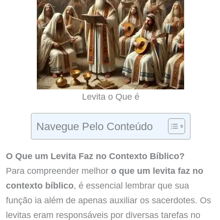
Levita o Que é
Navegue Pelo Conteúdo
O Que um Levita Faz no Contexto Bíblico?
Para compreender melhor
o que um levita faz no
contexto bíblico
, é essencial lembrar que sua
função ia além de apenas auxiliar os sacerdotes. Os
levitas eram responsáveis por diversas tarefas no