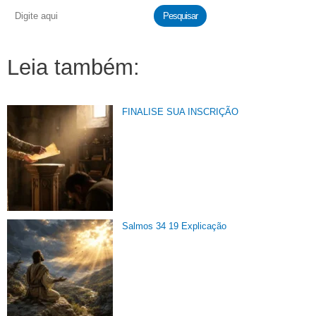
Pesquisar
Leia também:
FINALISE SUA INSCRIÇÃO
Salmos 34 19 Explicação