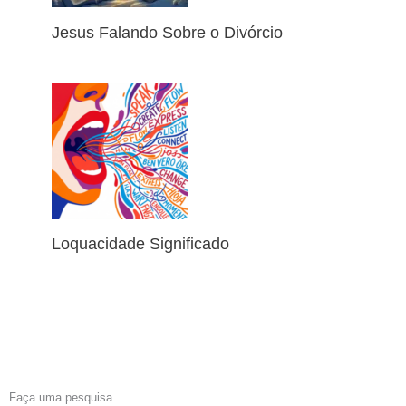
Jesus Falando Sobre o Divórcio
Loquacidade Significado
Faça uma pesquisa