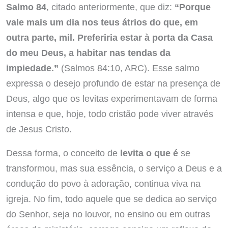
Salmo 84
, citado anteriormente, que diz:
“Porque
vale mais um dia nos teus átrios do que, em
outra parte, mil. Preferiria estar à porta da Casa
do meu Deus, a habitar nas tendas da
impiedade.”
(Salmos 84:10, ARC). Esse salmo
expressa o desejo profundo de estar na presença de
Deus, algo que os levitas experimentavam de forma
intensa e que, hoje, todo cristão pode viver através
de Jesus Cristo.
Dessa forma, o conceito de
levita o que é
se
transformou, mas sua essência, o serviço a Deus e a
condução do povo à adoração, continua viva na
igreja. No fim, todo aquele que se dedica ao serviço
do Senhor, seja no louvor, no ensino ou em outras