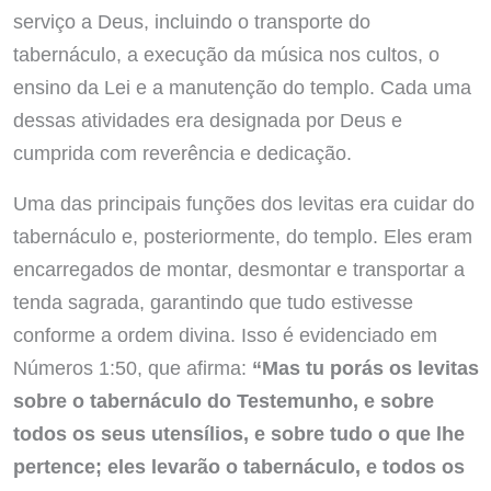
serviço a Deus, incluindo o transporte do
tabernáculo, a execução da música nos cultos, o
ensino da Lei e a manutenção do templo. Cada uma
dessas atividades era designada por Deus e
cumprida com reverência e dedicação.
Uma das principais funções dos levitas era cuidar do
tabernáculo e, posteriormente, do templo. Eles eram
encarregados de montar, desmontar e transportar a
tenda sagrada, garantindo que tudo estivesse
conforme a ordem divina. Isso é evidenciado em
Números 1:50, que afirma:
“Mas tu porás os levitas
sobre o tabernáculo do Testemunho, e sobre
todos os seus utensílios, e sobre tudo o que lhe
pertence; eles levarão o tabernáculo, e todos os