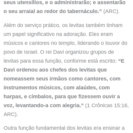
seus utensílios, e o administrarão; e assentarão
o seu arraial ao redor do tabernáculo.”
(ARC).
Além do serviço prático, os levitas também tinham
um papel significativo na adoração. Eles eram
músicos e cantores no templo, liderando o louvor do
povo de Israel. O rei Davi organizou grupos de
levitas para essa função, conforme está escrito:
“E
Davi ordenou aos chefes dos levitas que
nomeassem seus irmãos como cantores, com
instrumentos músicos, com alaúdes, com
harpas, e címbalos, para que fizessem ouvir a
voz, levantando-a com alegria.”
(1 Crônicas 15:16,
ARC).
Outra função fundamental dos levitas era ensinar a