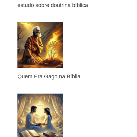
estudo sobre doutrina bíblica
Quem Era Gago na Bíblia