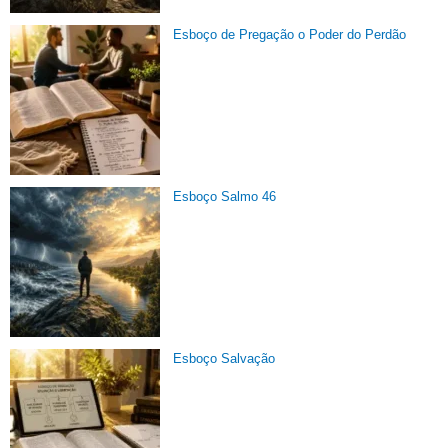
Esboço de Pregação o Poder do Perdão
Esboço Salmo 46
Esboço Salvação