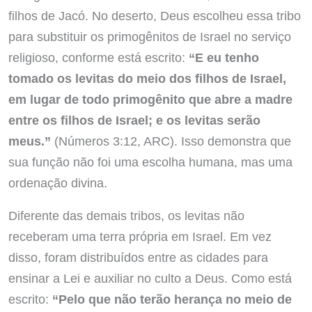
filhos de Jacó. No deserto, Deus escolheu essa tribo
para substituir os primogênitos de Israel no serviço
religioso, conforme está escrito:
“E eu tenho
tomado os levitas do meio dos filhos de Israel,
em lugar de todo primogênito que abre a madre
entre os filhos de Israel; e os levitas serão
meus.”
(Números 3:12, ARC). Isso demonstra que
sua função não foi uma escolha humana, mas uma
ordenação divina.
Diferente das demais tribos, os levitas não
receberam uma terra própria em Israel. Em vez
disso, foram distribuídos entre as cidades para
ensinar a Lei e auxiliar no culto a Deus. Como está
escrito:
“Pelo que não terão herança no meio de