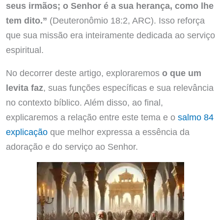
seus irmãos; o Senhor é a sua herança, como lhe
tem dito.”
(Deuteronômio 18:2, ARC). Isso reforça
que sua missão era inteiramente dedicada ao serviço
espiritual.
No decorrer deste artigo, exploraremos
o que um
levita faz
, suas funções específicas e sua relevância
no contexto bíblico. Além disso, ao final,
explicaremos a relação entre este tema e o
salmo 84
explicação
que melhor expressa a essência da
adoração e do serviço ao Senhor.