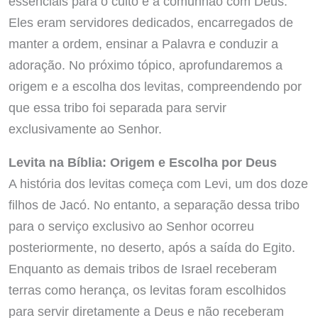
essenciais para o culto e a comunhão com Deus.
Eles eram servidores dedicados, encarregados de
manter a ordem, ensinar a Palavra e conduzir a
adoração. No próximo tópico, aprofundaremos a
origem e a escolha dos levitas, compreendendo por
que essa tribo foi separada para servir
exclusivamente ao Senhor.
Levita na Bíblia: Origem e Escolha por Deus
A história dos levitas começa com Levi, um dos doze
filhos de Jacó. No entanto, a separação dessa tribo
para o serviço exclusivo ao Senhor ocorreu
posteriormente, no deserto, após a saída do Egito.
Enquanto as demais tribos de Israel receberam
terras como herança, os levitas foram escolhidos
para servir diretamente a Deus e não receberam