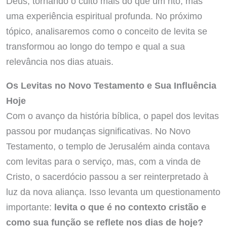
Deus, tornando o culto mais do que um rito, mas
uma experiência espiritual profunda. No próximo
tópico, analisaremos como o conceito de levita se
transformou ao longo do tempo e qual a sua
relevância nos dias atuais.
Os Levitas no Novo Testamento e Sua Influência
Hoje
Com o avanço da história bíblica, o papel dos levitas
passou por mudanças significativas. No Novo
Testamento, o templo de Jerusalém ainda contava
com levitas para o serviço, mas, com a vinda de
Cristo, o sacerdócio passou a ser reinterpretado à
luz da nova aliança. Isso levanta um questionamento
importante:
levita o que é no contexto cristão e
como sua função se reflete nos dias de hoje?