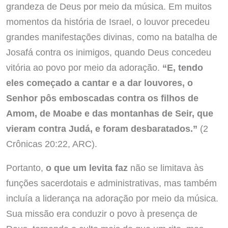
grandeza de Deus por meio da música. Em muitos
momentos da história de Israel, o louvor precedeu
grandes manifestações divinas, como na batalha de
Josafá contra os inimigos, quando Deus concedeu
vitória ao povo por meio da adoração.
“E, tendo
eles começado a cantar e a dar louvores, o
Senhor pôs emboscadas contra os filhos de
Amom, de Moabe e das montanhas de Seir, que
vieram contra Judá, e foram desbaratados.”
(2
Crônicas 20:22, ARC).
Portanto,
o que um levita faz
não se limitava às
funções sacerdotais e administrativas, mas também
incluía a liderança na adoração por meio da música.
Sua missão era conduzir o povo à presença de