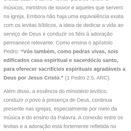
músicos, ministros de louvor e aqueles que servem
na igreja. Embora não haja uma equivalência exata
com os levitas bíblicos, a ideia de dedicar a vida ao
serviço de Deus e conduzir os fiéis à adoração
permanece relevante. Como ensina o apóstolo
Pedro:
“Vós também, como pedras vivas, sois
edificados casa espiritual e sacerdócio santo,
para oferecer sacrifícios espirituais agradáveis a
Deus por Jesus Cristo.”
(1 Pedro 2:5, ARC).
Além disso, a essência do ministério levítico,
conduzir o povo à presença de Deus, continua
presente nas igrejas, especialmente por meio da
música e do ensino da Palavra. A conexão entre os
levitas e a adoração está fortemente refletida no