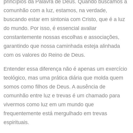
princípios da Palavra de Deus. Quando buscamos a
comunhão com a luz, estamos, na verdade,
buscando estar em sintonia com Cristo, que é a luz
do mundo. Por isso, é essencial avaliar
constantemente nossas escolhas e associações,
garantindo que nossa caminhada esteja alinhada
com os valores do Reino de Deus.
Entender essa diferença não é apenas um exercício
teológico, mas uma prática diária que molda quem
somos como filhos de Deus. A ausência de
comunhão entre luz e trevas é um chamado para
vivermos como luz em um mundo que
frequentemente está mergulhado em trevas
espirituais.