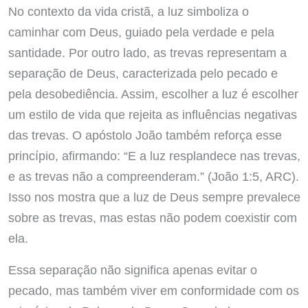
No contexto da vida cristã, a luz simboliza o
caminhar com Deus, guiado pela verdade e pela
santidade. Por outro lado, as trevas representam a
separação de Deus, caracterizada pelo pecado e
pela desobediência. Assim, escolher a luz é escolher
um estilo de vida que rejeita as influências negativas
das trevas. O apóstolo João também reforça esse
princípio, afirmando: “E a luz resplandece nas trevas,
e as trevas não a compreenderam.” (João 1:5, ARC).
Isso nos mostra que a luz de Deus sempre prevalece
sobre as trevas, mas estas não podem coexistir com
ela.
Essa separação não significa apenas evitar o
pecado, mas também viver em conformidade com os