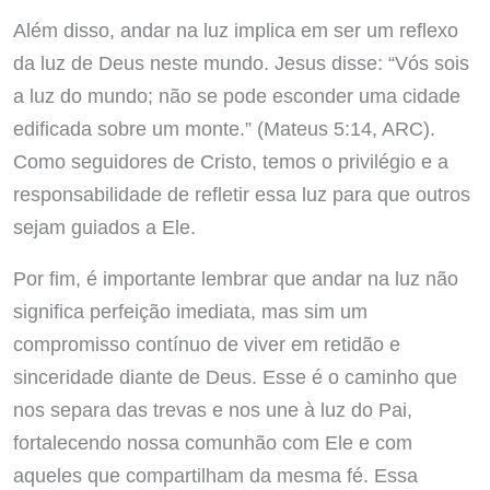
Além disso, andar na luz implica em ser um reflexo
da luz de Deus neste mundo. Jesus disse: “Vós sois
a luz do mundo; não se pode esconder uma cidade
edificada sobre um monte.” (Mateus 5:14, ARC).
Como seguidores de Cristo, temos o privilégio e a
responsabilidade de refletir essa luz para que outros
sejam guiados a Ele.
Por fim, é importante lembrar que andar na luz não
significa perfeição imediata, mas sim um
compromisso contínuo de viver em retidão e
sinceridade diante de Deus. Esse é o caminho que
nos separa das trevas e nos une à luz do Pai,
fortalecendo nossa comunhão com Ele e com
aqueles que compartilham da mesma fé. Essa