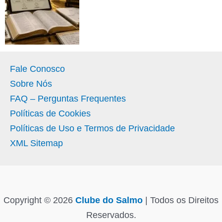
Fale Conosco
Sobre Nós
FAQ – Perguntas Frequentes
Políticas de Cookies
Políticas de Uso e Termos de Privacidade
XML Sitemap
Copyright © 2026
Clube do Salmo
| Todos os Direitos
Reservados.