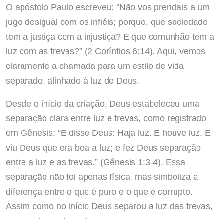
O apóstolo Paulo escreveu: “Não vos prendais a um
jugo desigual com os infiéis; porque, que sociedade
tem a justiça com a injustiça? E que comunhão tem a
luz com as trevas?” (2 Coríntios 6:14). Aqui, vemos
claramente a chamada para um estilo de vida
separado, alinhado à luz de Deus.
Desde o início da criação, Deus estabeleceu uma
separação clara entre luz e trevas, como registrado
em Gênesis: “E disse Deus: Haja luz. E houve luz. E
viu Deus que era boa a luz; e fez Deus separação
entre a luz e as trevas.” (Gênesis 1:3-4). Essa
separação não foi apenas física, mas simboliza a
diferença entre o que é puro e o que é corrupto.
Assim como no início Deus separou a luz das trevas,