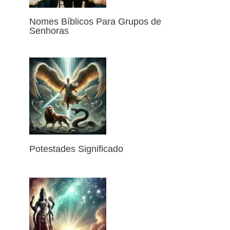
Nomes Bíblicos Para Grupos de
Senhoras
Potestades Significado