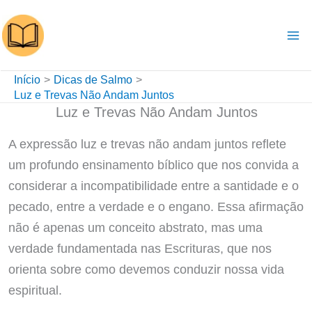
Ir
para
o
conteúdo
Início
Dicas de Salmo
Luz e Trevas Não Andam Juntos
Luz e Trevas Não Andam Juntos
A expressão luz e trevas não andam juntos reflete
um profundo ensinamento bíblico que nos convida a
considerar a incompatibilidade entre a santidade e o
pecado, entre a verdade e o engano. Essa afirmação
não é apenas um conceito abstrato, mas uma
verdade fundamentada nas Escrituras, que nos
orienta sobre como devemos conduzir nossa vida
espiritual.