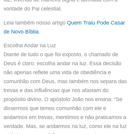
vontade do Pai celestial.
Leia também nosso artigo
Quem Traiu Pode Casar
de Novo Bíblia
.
Escolha Andar na Luz
Diante de tudo o que foi exposto, o chamado de
Deus é claro: escolha andar na luz. Essa decisão
não apenas reflete uma vida de obediência e
comunhão com Deus, mas também nos separa das
trevas e das influências que nos afastam do
propósito divino. O apóstolo João nos ensina: “Se
dissermos que temos comunhão com ele e
andarmos em trevas, mentimos e não praticamos a
verdade. Mas, se andarmos na luz, como ele na luz