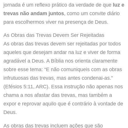
jornada é um reflexo prático da verdade de que
luz e
trevas não andam juntos
, como um convite diário
para escolhermos viver na presença de Deus.
As Obras das Trevas Devem Ser Rejeitadas
As obras das trevas devem ser rejeitadas por todos
aqueles que desejam andar na luz e viver de forma
agradável a Deus. A Bíblia nos orienta claramente
sobre esse tema: “E não comuniqueis com as obras
infrutuosas das trevas, mas antes condenai-as.”
(Efésios 5:11, ARC). Essa instrução não apenas nos
chama a nos afastar das trevas, mas também a
expor e reprovar aquilo que é contrário à vontade de
Deus.
As obras das trevas incluem ações que são