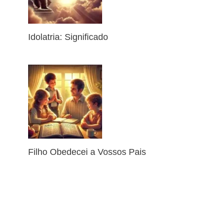
Idolatria: Significado
Filho Obedecei a Vossos Pais