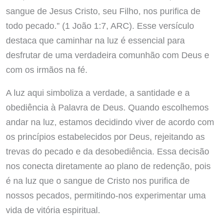
sangue de Jesus Cristo, seu Filho, nos purifica de
todo pecado.” (1 João 1:7, ARC). Esse versículo
destaca que caminhar na luz é essencial para
desfrutar de uma verdadeira comunhão com Deus e
com os irmãos na fé.
A luz aqui simboliza a verdade, a santidade e a
obediência à Palavra de Deus. Quando escolhemos
andar na luz, estamos decidindo viver de acordo com
os princípios estabelecidos por Deus, rejeitando as
trevas do pecado e da desobediência. Essa decisão
nos conecta diretamente ao plano de redenção, pois
é na luz que o sangue de Cristo nos purifica de
nossos pecados, permitindo-nos experimentar uma
vida de vitória espiritual.