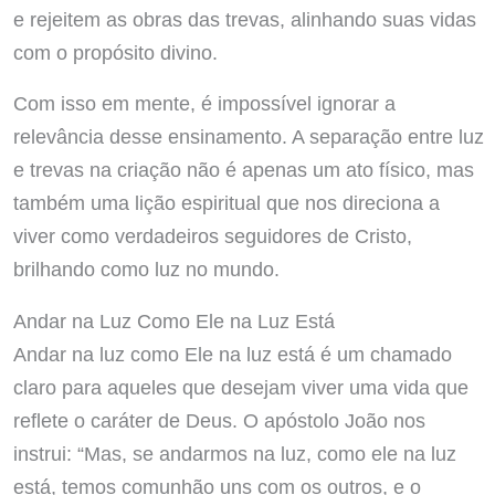
e rejeitem as obras das trevas, alinhando suas vidas
com o propósito divino.
Com isso em mente, é impossível ignorar a
relevância desse ensinamento. A separação entre luz
e trevas na criação não é apenas um ato físico, mas
também uma lição espiritual que nos direciona a
viver como verdadeiros seguidores de Cristo,
brilhando como luz no mundo.
Andar na Luz Como Ele na Luz Está
Andar na luz como Ele na luz está é um chamado
claro para aqueles que desejam viver uma vida que
reflete o caráter de Deus. O apóstolo João nos
instrui: “Mas, se andarmos na luz, como ele na luz
está, temos comunhão uns com os outros, e o