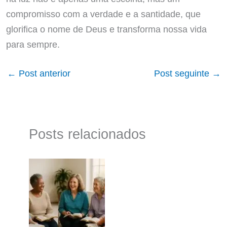
compromisso com a verdade e a santidade, que
glorifica o nome de Deus e transforma nossa vida
para sempre.
←
Post anterior
Post seguinte
→
Posts relacionados