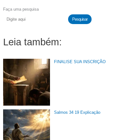
Faça uma pesquisa
Pesquisar
Leia também:
FINALISE SUA INSCRIÇÃO
Salmos 34 19 Explicação