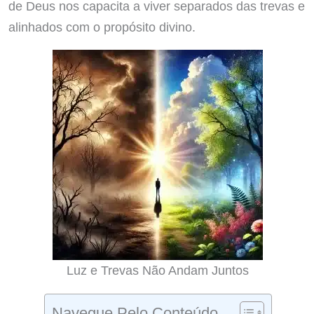
de Deus nos capacita a viver separados das trevas e
alinhados com o propósito divino.
Luz e Trevas Não Andam Juntos
Navegue Pelo Conteúdo