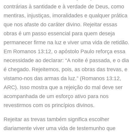
contrárias à santidade e à verdade de Deus, como
mentiras, injustiças, imoralidades e qualquer prática
que nos afaste do caráter divino. Rejeitar essas
obras é um passo essencial para quem deseja
permanecer firme na luz e viver uma vida de retidão.
Em Romanos 13:12, o apóstolo Paulo reforça essa
necessidade ao declarar: “A noite é passada, e o dia
é chegado. Rejeitemos, pois, as obras das trevas, e
vistamo-nos das armas da luz.” (Romanos 13:12,
ARC). Isso mostra que a rejeição do mal deve ser
acompanhada de um esforço ativo para nos
revestirmos com os princípios divinos.
Rejeitar as trevas também significa escolher
diariamente viver uma vida de testemunho que