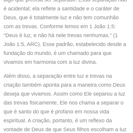
é acidental; ela reflete a santidade e o caráter de
Deus, que é totalmente luz e não tem comunhão
com as trevas. Conforme lemos em 1 João 1:5:
“Deus é luz, e não há nele trevas nenhumas.” (1
João 1:5, ARC). Esse padrão, estabelecido desde a
fundação do mundo, é um chamado para que
vivamos em harmonia com a luz divina.
Além disso, a separação entre luz e trevas na
criação também aponta para a maneira como Deus
deseja que vivamos. Assim como Ele separou a luz
das trevas fisicamente, Ele nos chama a separar o
que é santo do que é profano em nossa vida
espiritual. A criação, portanto, é um reflexo da
vontade de Deus de que Seus filhos escolham a luz