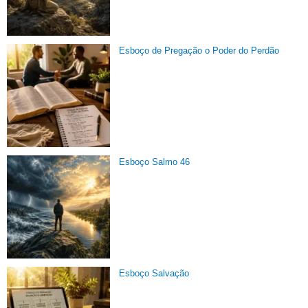
Esboço de Pregação o Poder do Perdão
Esboço Salmo 46
Esboço Salvação