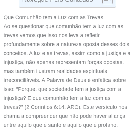
Que Comunhão tem a Luz com as Trevas
Ao se questionar que comunhão tem a luz com as
trevas vemos que isso nos leva a refletir
profundamente sobre a natureza oposta desses dois
conceitos. A luz e as trevas, assim como a justiça e a
injustiça, não apenas representam forças opostas,
mas também ilustram realidades espirituais
irreconciliáveis. A Palavra de Deus é enfática sobre
isso: “Porque, que sociedade tem a justiça com a
injustiça? E que comunhão tem a luz com as
trevas?” (2 Coríntios 6:14, ARC). Este versículo nos
chama a compreender que não pode haver aliança
entre aquilo que é santo e aquilo que é profano.