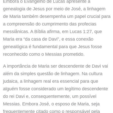
Embora o Evangelho de Lucas apresente a
genealogia de Jesus por meio de José, a linhagem
de Maria também desempenha um papel crucial para
a compreensão do cumprimento das profecias
messiânicas. A Bíblia afirma, em Lucas 1:27, que
Maria era “da casa de Davi”, e essa conexão
genealógica é fundamental para que Jesus fosse
reconhecido como o Messias prometido.
A importância de Maria ser descendente de Davi vai
além da simples questão de linhagem. Na cultura
judaica, a linhagem real era essencial para que
alguém fosse considerado um legítimo descendente
do rei Davi e, consequentemente, um possível
Messias. Embora José, o esposo de Maria, seja
frequentemente citado como o responsável pela