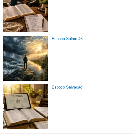
Esboço Salmo 46
Esboço Salvação