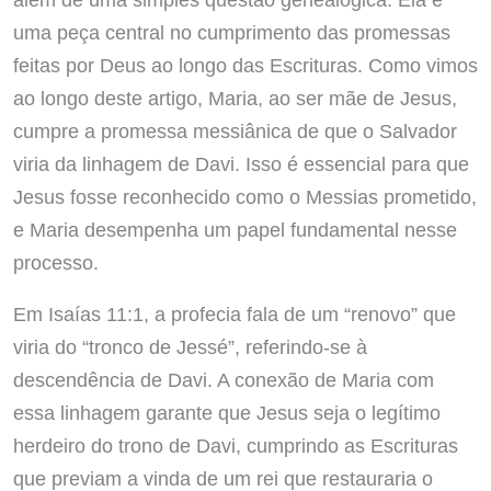
uma peça central no cumprimento das promessas
feitas por Deus ao longo das Escrituras. Como vimos
ao longo deste artigo, Maria, ao ser mãe de Jesus,
cumpre a promessa messiânica de que o Salvador
viria da linhagem de Davi. Isso é essencial para que
Jesus fosse reconhecido como o Messias prometido,
e Maria desempenha um papel fundamental nesse
processo.
Em Isaías 11:1, a profecia fala de um “renovo” que
viria do “tronco de Jessé”, referindo-se à
descendência de Davi. A conexão de Maria com
essa linhagem garante que Jesus seja o legítimo
herdeiro do trono de Davi, cumprindo as Escrituras
que previam a vinda de um rei que restauraria o