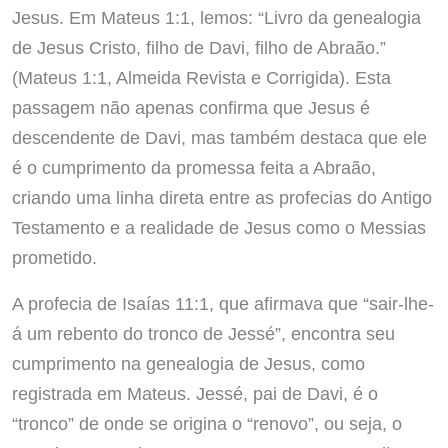
Jesus. Em Mateus 1:1, lemos: “Livro da genealogia
de Jesus Cristo, filho de Davi, filho de Abraão.”
(Mateus 1:1, Almeida Revista e Corrigida). Esta
passagem não apenas confirma que Jesus é
descendente de Davi, mas também destaca que ele
é o cumprimento da promessa feita a Abraão,
criando uma linha direta entre as profecias do Antigo
Testamento e a realidade de Jesus como o Messias
prometido.
A profecia de Isaías 11:1, que afirmava que “sair-lhe-
á um rebento do tronco de Jessé”, encontra seu
cumprimento na genealogia de Jesus, como
registrada em Mateus. Jessé, pai de Davi, é o
“tronco” de onde se origina o “renovo”, ou seja, o