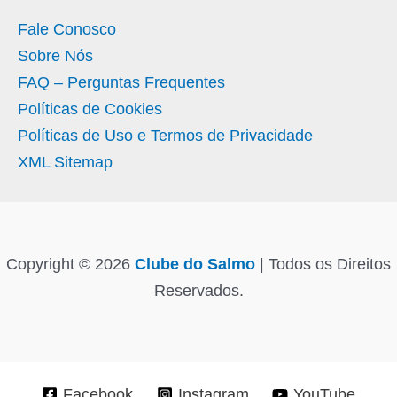
Fale Conosco
Sobre Nós
FAQ – Perguntas Frequentes
Políticas de Cookies
Políticas de Uso e Termos de Privacidade
XML Sitemap
Copyright © 2026
Clube do Salmo
| Todos os Direitos
Reservados.
Facebook
Instagram
YouTube