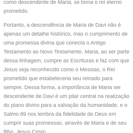
como descendente de Maria, se torna o rei eterno
prometido.
Portanto, a descendência de Maria de Davi não é
apenas um detalhe histórico, mas o cumprimento de
uma promessa divina que conecta o Antigo
Testamento ao Novo Testamento. Maria, ao ser parte
dessa linhagem, cumpre as Escrituras e faz com que
Jesus seja reconhecido como o Messias, o Rei
prometido que estabeleceria seu reinado para
sempre. Dessa forma, a importância de Maria ser
descendente de Davi é um pilar central na realização
do plano divino para a salvação da humanidade, e o
Salmo 89 nos lembra da fidelidade de Deus em
cumprir suas promessas, através de Maria e de seu
filho, Jesus Cristo.