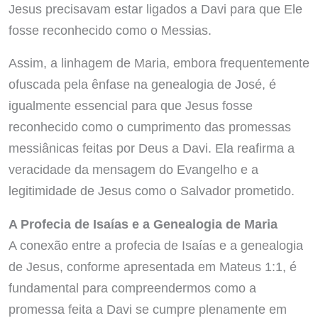
Jesus precisavam estar ligados a Davi para que Ele
fosse reconhecido como o Messias.
Assim, a linhagem de Maria, embora frequentemente
ofuscada pela ênfase na genealogia de José, é
igualmente essencial para que Jesus fosse
reconhecido como o cumprimento das promessas
messiânicas feitas por Deus a Davi. Ela reafirma a
veracidade da mensagem do Evangelho e a
legitimidade de Jesus como o Salvador prometido.
A Profecia de Isaías e a Genealogia de Maria
A conexão entre a profecia de Isaías e a genealogia
de Jesus, conforme apresentada em Mateus 1:1, é
fundamental para compreendermos como a
promessa feita a Davi se cumpre plenamente em