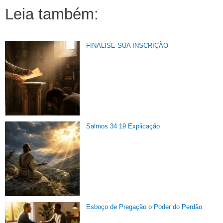
Leia também:
FINALISE SUA INSCRIÇÃO
Salmos 34 19 Explicação
Esboço de Pregação o Poder do Perdão