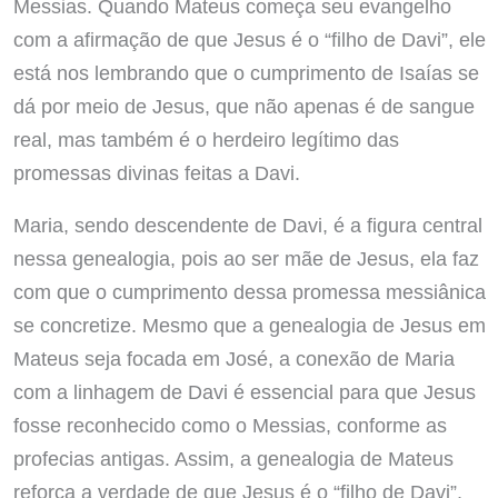
Messias. Quando Mateus começa seu evangelho
com a afirmação de que Jesus é o “filho de Davi”, ele
está nos lembrando que o cumprimento de Isaías se
dá por meio de Jesus, que não apenas é de sangue
real, mas também é o herdeiro legítimo das
promessas divinas feitas a Davi.
Maria, sendo descendente de Davi, é a figura central
nessa genealogia, pois ao ser mãe de Jesus, ela faz
com que o cumprimento dessa promessa messiânica
se concretize. Mesmo que a genealogia de Jesus em
Mateus seja focada em José, a conexão de Maria
com a linhagem de Davi é essencial para que Jesus
fosse reconhecido como o Messias, conforme as
profecias antigas. Assim, a genealogia de Mateus
reforça a verdade de que Jesus é o “filho de Davi”,