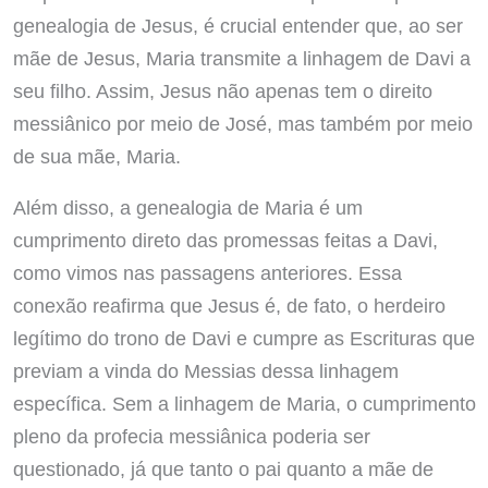
genealogia de Jesus, é crucial entender que, ao ser
mãe de Jesus, Maria transmite a linhagem de Davi a
seu filho. Assim, Jesus não apenas tem o direito
messiânico por meio de José, mas também por meio
de sua mãe, Maria.
Além disso, a genealogia de Maria é um
cumprimento direto das promessas feitas a Davi,
como vimos nas passagens anteriores. Essa
conexão reafirma que Jesus é, de fato, o herdeiro
legítimo do trono de Davi e cumpre as Escrituras que
previam a vinda do Messias dessa linhagem
específica. Sem a linhagem de Maria, o cumprimento
pleno da profecia messiânica poderia ser
questionado, já que tanto o pai quanto a mãe de