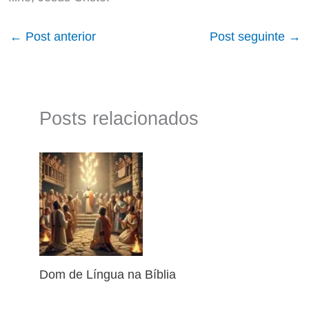
←
Post anterior
Post seguinte
→
Posts relacionados
Dom de Língua na Bíblia