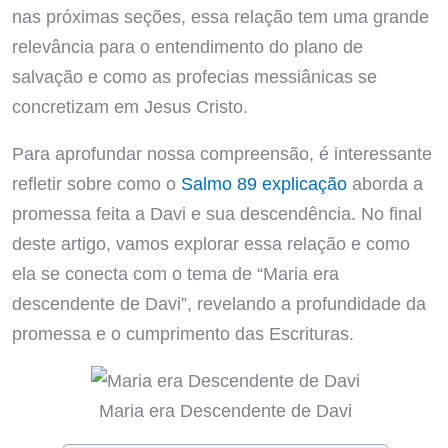
nas próximas seções, essa relação tem uma grande
relevância para o entendimento do plano de
salvação e como as profecias messiânicas se
concretizam em Jesus Cristo.
Para aprofundar nossa compreensão, é interessante
refletir sobre como o
Salmo 89 explicação
aborda a
promessa feita a Davi e sua descendência. No final
deste artigo, vamos explorar essa relação e como
ela se conecta com o tema de “Maria era
descendente de Davi”, revelando a profundidade da
promessa e o cumprimento das Escrituras.
Maria era Descendente de Davi