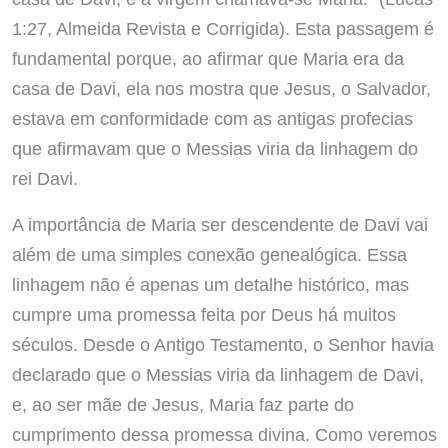
1:27, Almeida Revista e Corrigida). Esta passagem é
fundamental porque, ao afirmar que Maria era da
casa de Davi, ela nos mostra que Jesus, o Salvador,
estava em conformidade com as antigas profecias
que afirmavam que o Messias viria da linhagem do
rei Davi.
A importância de Maria ser descendente de Davi vai
além de uma simples conexão genealógica. Essa
linhagem não é apenas um detalhe histórico, mas
cumpre uma promessa feita por Deus há muitos
séculos. Desde o Antigo Testamento, o Senhor havia
declarado que o Messias viria da linhagem de Davi,
e, ao ser mãe de Jesus, Maria faz parte do
cumprimento dessa promessa divina. Como veremos