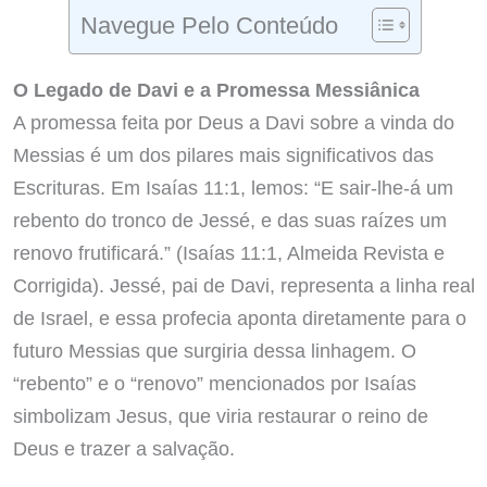
Navegue Pelo Conteúdo
O Legado de Davi e a Promessa Messiânica
A promessa feita por Deus a Davi sobre a vinda do
Messias é um dos pilares mais significativos das
Escrituras. Em Isaías 11:1, lemos: “E sair-lhe-á um
rebento do tronco de Jessé, e das suas raízes um
renovo frutificará.” (Isaías 11:1, Almeida Revista e
Corrigida). Jessé, pai de Davi, representa a linha real
de Israel, e essa profecia aponta diretamente para o
futuro Messias que surgiria dessa linhagem. O
“rebento” e o “renovo” mencionados por Isaías
simbolizam Jesus, que viria restaurar o reino de
Deus e trazer a salvação.