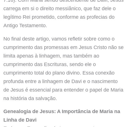
carrega em si o direito messiânico, que faz dele o
legítimo Rei prometido, conforme as profecias do
Antigo Testamento.
No final deste artigo, vamos refletir sobre como o
cumprimento das promessas em Jesus Cristo não se
limita apenas à linhagem, mas também ao
cumprimento das Escrituras, sendo ele o
cumprimento total do plano divino. Essa conexão
profunda entre a linhagem de Davi e o nascimento
de Jesus é essencial para entender o papel de Maria
na história da salvação.
Genealogia de Jesus: A Importância de Maria na
Linha de Davi