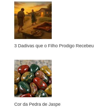
3 Dadivas que o Filho Prodigo Recebeu
Cor da Pedra de Jaspe