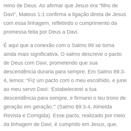
reino de Deus. Ao afirmar que Jesus era “filho de
Davi”, Mateus 1:1 confirma a ligação direta de Jesus
com essa linhagem, refletindo o cumprimento da
promessa feita por Deus a Davi.
É aqui que a conexão com o Salmo 89 se torna
ainda mais significativa. O salmo descreve o pacto
de Deus com Davi, prometendo que sua
descendência duraria para sempre. Em Salmo 89:3-
4, lemos: “Fiz um pacto com o meu escolhido, e jurei
ao meu servo Davi: ‘Estabelecerei a tua
descendência para sempre, e firmarei o teu trono de
geração em geração.'” (Salmo 89:3-4, Almeida
Revista e Corrigida). Esse pacto, realizado por meio
da linhagem de Davi, é cumprido em Jesus, que,