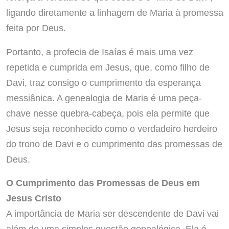
ligando diretamente a linhagem de Maria à promessa
feita por Deus.
Portanto, a profecia de Isaías é mais uma vez
repetida e cumprida em Jesus, que, como filho de
Davi, traz consigo o cumprimento da esperança
messiânica. A genealogia de Maria é uma peça-
chave nesse quebra-cabeça, pois ela permite que
Jesus seja reconhecido como o verdadeiro herdeiro
do trono de Davi e o cumprimento das promessas de
Deus.
O Cumprimento das Promessas de Deus em
Jesus Cristo
A importância de Maria ser descendente de Davi vai
além de uma simples questão genealógica. Ela é