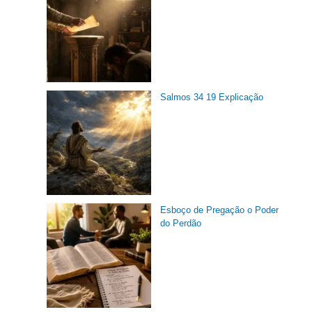
Salmos 34 19 Explicação
Esboço de Pregação o Poder
do Perdão