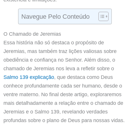
Navegue Pelo Conteúdo
O Chamado de Jeremias
Essa história não só destaca o propósito de
Jeremias, mas também traz lições valiosas sobre
obediência e confiança no Senhor. Além disso, o
chamado de Jeremias nos leva a refletir sobre o
Salmo 139 explicação
, que destaca como Deus
conhece profundamente cada ser humano, desde o
ventre materno. No final deste artigo, exploraremos
mais detalhadamente a relação entre o chamado de
Jeremias e o Salmo 139, revelando verdades
profundas sobre o plano de Deus para nossas vidas.