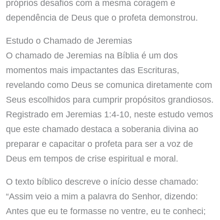
próprios desafios com a mesma coragem e
dependência de Deus que o profeta demonstrou.
Estudo o Chamado de Jeremias
O chamado de Jeremias na Bíblia é um dos
momentos mais impactantes das Escrituras,
revelando como Deus se comunica diretamente com
Seus escolhidos para cumprir propósitos grandiosos.
Registrado em Jeremias 1:4-10, neste estudo vemos
que este chamado destaca a soberania divina ao
preparar e capacitar o profeta para ser a voz de
Deus em tempos de crise espiritual e moral.
O texto bíblico descreve o início desse chamado:
“Assim veio a mim a palavra do Senhor, dizendo:
Antes que eu te formasse no ventre, eu te conheci;