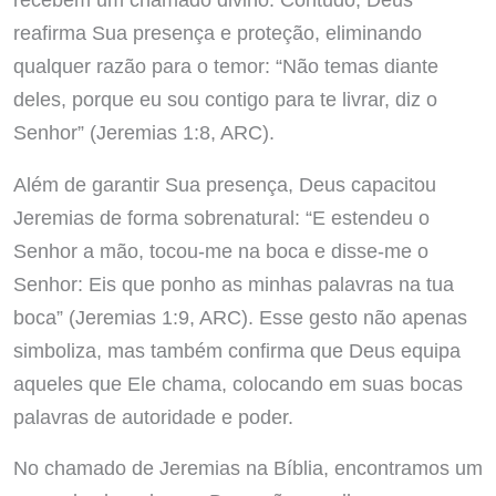
reafirma Sua presença e proteção, eliminando
qualquer razão para o temor: “Não temas diante
deles, porque eu sou contigo para te livrar, diz o
Senhor” (Jeremias 1:8, ARC).
Além de garantir Sua presença, Deus capacitou
Jeremias de forma sobrenatural: “E estendeu o
Senhor a mão, tocou-me na boca e disse-me o
Senhor: Eis que ponho as minhas palavras na tua
boca” (Jeremias 1:9, ARC). Esse gesto não apenas
simboliza, mas também confirma que Deus equipa
aqueles que Ele chama, colocando em suas bocas
palavras de autoridade e poder.
No chamado de Jeremias na Bíblia, encontramos um