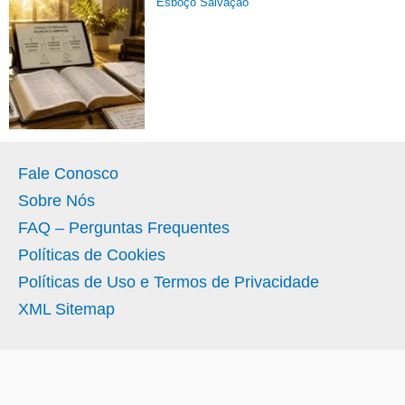
Esboço Salvação
Fale Conosco
Sobre Nós
FAQ – Perguntas Frequentes
Políticas de Cookies
Políticas de Uso e Termos de Privacidade
XML Sitemap