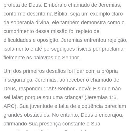
profeta de Deus. Embora o chamado de Jeremias,
conforme descrito na Bíblia, seja um exemplo claro
da soberania divina, ele também demonstra como o
cumprimento dessa missão foi repleto de
dificuldades e oposição. Jeremias enfrentou rejeição,
isolamento e até perseguições físicas por proclamar
fielmente as palavras do Senhor.
Um dos primeiros desafios foi lidar com a própria
insegurança. Jeremias, ao receber o chamado de
Deus, respondeu: “Ah! Senhor Jeová! Eis que não
sei falar; porque sou uma criança” (Jeremias 1:6,
ARC). Sua juventude e falta de eloquência pareciam
grandes obstáculos. No entanto, Deus o encorajou,
afirmando Sua presença constante e Sua