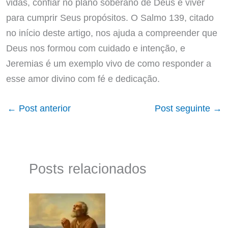
vidas, confiar no plano soberano de Deus e viver
para cumprir Seus propósitos. O Salmo 139, citado
no início deste artigo, nos ajuda a compreender que
Deus nos formou com cuidado e intenção, e
Jeremias é um exemplo vivo de como responder a
esse amor divino com fé e dedicação.
←
Post anterior
Post seguinte
→
Posts relacionados