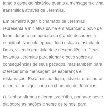
tanto o contexto histórico quanto a mensagem divina
transmitida através de Jeremias.
Em primeiro lugar, o chamado de Jeremias
representa a iniciativa divina em alcançar o povo de
Israel durante um período de grande decadência
espiritual. Naquela época, Judá estava afastada de
Deus, vivendo em idolatria e desobediência. Deus
levantou Jeremias para alertar o povo sobre as
consequências de seus pecados, mas também para
oferecer uma mensagem de esperança e
restauração. Essa missão dupla, advertir e restaurar,
é central no significado do chamado de Jeremias.
O Senhor afirmou a Jeremias: “Olha, ponho-te neste
dia sobre as nações e sobre os reinos, para