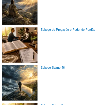
Esboço de Pregação o Poder do Perdão
Esboço Salmo 46