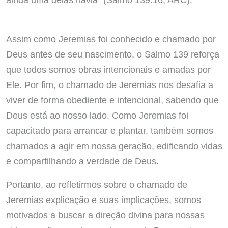
Assim como Jeremias foi conhecido e chamado por
Deus antes de seu nascimento, o Salmo 139 reforça
que todos somos obras intencionais e amadas por
Ele. Por fim, o chamado de Jeremias nos desafia a
viver de forma obediente e intencional, sabendo que
Deus está ao nosso lado. Como Jeremias foi
capacitado para arrancar e plantar, também somos
chamados a agir em nossa geração, edificando vidas
e compartilhando a verdade de Deus.
Portanto, ao refletirmos sobre o chamado de
Jeremias explicação e suas implicações, somos
motivados a buscar a direção divina para nossas