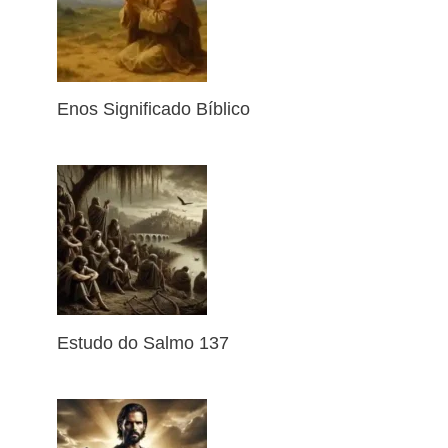
Enos Significado Bíblico
Estudo do Salmo 137