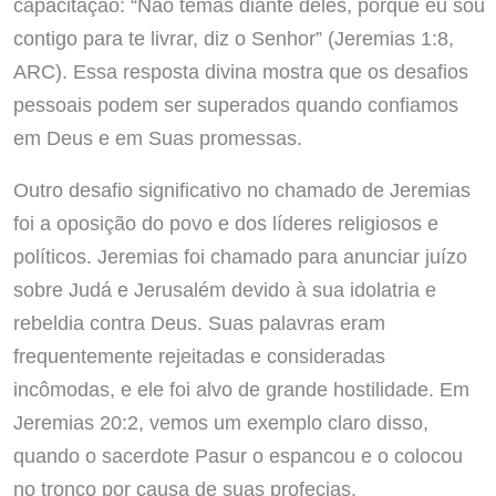
capacitação: “Não temas diante deles, porque eu sou
contigo para te livrar, diz o Senhor” (Jeremias 1:8,
ARC). Essa resposta divina mostra que os desafios
pessoais podem ser superados quando confiamos
em Deus e em Suas promessas.
Outro desafio significativo no chamado de Jeremias
foi a oposição do povo e dos líderes religiosos e
políticos. Jeremias foi chamado para anunciar juízo
sobre Judá e Jerusalém devido à sua idolatria e
rebeldia contra Deus. Suas palavras eram
frequentemente rejeitadas e consideradas
incômodas, e ele foi alvo de grande hostilidade. Em
Jeremias 20:2, vemos um exemplo claro disso,
quando o sacerdote Pasur o espancou e o colocou
no tronco por causa de suas profecias.