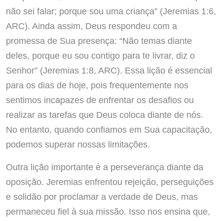
não sei falar; porque sou uma criança” (Jeremias 1:6,
ARC). Ainda assim, Deus respondeu com a
promessa de Sua presença: “Não temas diante
deles, porque eu sou contigo para te livrar, diz o
Senhor” (Jeremias 1:8, ARC). Essa lição é essencial
para os dias de hoje, pois frequentemente nos
sentimos incapazes de enfrentar os desafios ou
realizar as tarefas que Deus coloca diante de nós.
No entanto, quando confiamos em Sua capacitação,
podemos superar nossas limitações.
Outra lição importante é a perseverança diante da
oposição. Jeremias enfrentou rejeição, perseguições
e solidão por proclamar a verdade de Deus, mas
permaneceu fiel à sua missão. Isso nos ensina que,