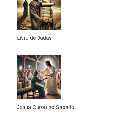
Livro de Judas
Jesus Curou no Sábado