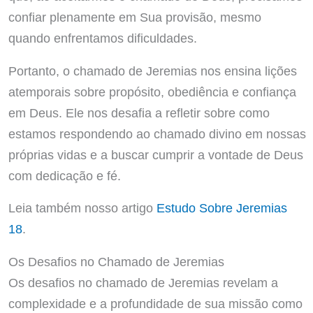
confiar plenamente em Sua provisão, mesmo
quando enfrentamos dificuldades.
Portanto, o chamado de Jeremias nos ensina lições
atemporais sobre propósito, obediência e confiança
em Deus. Ele nos desafia a refletir sobre como
estamos respondendo ao chamado divino em nossas
próprias vidas e a buscar cumprir a vontade de Deus
com dedicação e fé.
Leia também nosso artigo
Estudo Sobre Jeremias
18
.
Os Desafios no Chamado de Jeremias
Os desafios no chamado de Jeremias revelam a
complexidade e a profundidade de sua missão como