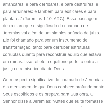
arrancares, e para derribares, e para destruíres, e
para arruinares; e também para edificares e para
plantares” (Jeremias 1:10, ARC). Essa passagem
deixa claro que o significado do chamado de
Jeremias vai além de um simples anúncio de juízo.
Ele foi chamado para ser um instrumento de
transformação, tanto para derrubar estruturas
corruptas quanto para reconstruir aquilo que estava
em ruínas. Isso reflete o equilíbrio perfeito entre a
justiça e a misericórdia de Deus.
Outro aspecto significativo do chamado de Jeremias
é a mensagem de que Deus conhece profundamente
Seus escolhidos e os prepara para Sua obra. O
Senhor disse a Jeremias: “Antes que eu te formasse