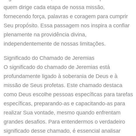
quem dirige cada etapa de nossa missão,
fornecendo força, palavras e coragem para cumprir
Seu propósito. Essa passagem nos inspira a confiar
plenamente na providência divina,
independentemente de nossas limitações.
Significado do Chamado de Jeremias
O significado do chamado de Jeremias está
profundamente ligado à soberania de Deus e à
missão de Seus profetas. Este chamado destaca
como Deus escolhe pessoas específicas para tarefas
específicas, preparando-as e capacitando-as para
realizar Sua vontade, mesmo quando enfrentam
grandes desafios. Para entendermos o verdadeiro
significado desse chamado, é essencial analisar