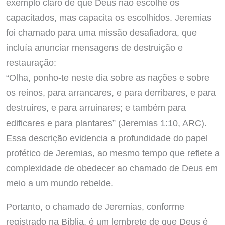
exemplo claro de que Deus não escolhe os
capacitados, mas capacita os escolhidos. Jeremias
foi chamado para uma missão desafiadora, que
incluía anunciar mensagens de destruição e
restauração:
“Olha, ponho-te neste dia sobre as nações e sobre
os reinos, para arrancares, e para derribares, e para
destruíres, e para arruinares; e também para
edificares e para plantares” (Jeremias 1:10, ARC).
Essa descrição evidencia a profundidade do papel
profético de Jeremias, ao mesmo tempo que reflete a
complexidade de obedecer ao chamado de Deus em
meio a um mundo rebelde.
Portanto, o chamado de Jeremias, conforme
registrado na Bíblia, é um lembrete de que Deus é