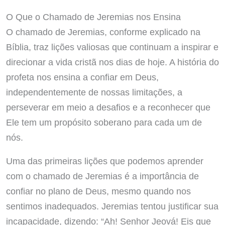
O Que o Chamado de Jeremias nos Ensina
O chamado de Jeremias, conforme explicado na
Bíblia, traz lições valiosas que continuam a inspirar e
direcionar a vida cristã nos dias de hoje. A história do
profeta nos ensina a confiar em Deus,
independentemente de nossas limitações, a
perseverar em meio a desafios e a reconhecer que
Ele tem um propósito soberano para cada um de
nós.
Uma das primeiras lições que podemos aprender
com o chamado de Jeremias é a importância de
confiar no plano de Deus, mesmo quando nos
sentimos inadequados. Jeremias tentou justificar sua
incapacidade, dizendo: “Ah! Senhor Jeová! Eis que