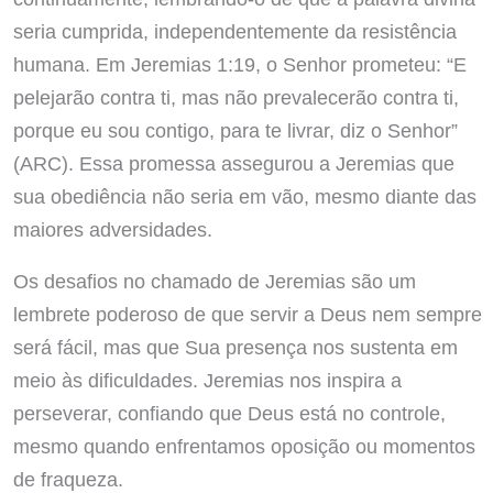
seria cumprida, independentemente da resistência
humana. Em Jeremias 1:19, o Senhor prometeu: “E
pelejarão contra ti, mas não prevalecerão contra ti,
porque eu sou contigo, para te livrar, diz o Senhor”
(ARC). Essa promessa assegurou a Jeremias que
sua obediência não seria em vão, mesmo diante das
maiores adversidades.
Os desafios no chamado de Jeremias são um
lembrete poderoso de que servir a Deus nem sempre
será fácil, mas que Sua presença nos sustenta em
meio às dificuldades. Jeremias nos inspira a
perseverar, confiando que Deus está no controle,
mesmo quando enfrentamos oposição ou momentos
de fraqueza.