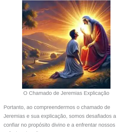
O Chamado de Jeremias Explicação
Portanto, ao compreendermos o chamado de
Jeremias e sua explicação, somos desafiados a
confiar no propósito divino e a enfrentar nossos