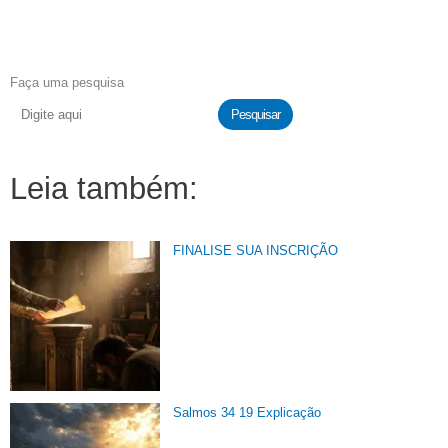
Faça uma pesquisa
Pesquisar
Leia também:
FINALISE SUA INSCRIÇÃO
Salmos 34 19 Explicação