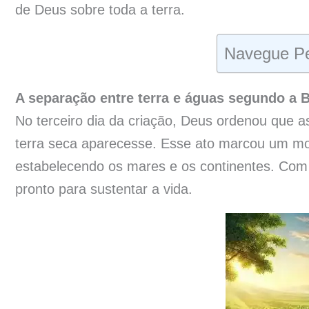
de Deus sobre toda a terra.
Navegue Pe
A separação entre terra e águas segundo a B
No terceiro dia da criação, Deus ordenou que 
terra seca aparecesse. Esse ato marcou um mo
estabelecendo os mares e os continentes. Com
pronto para sustentar a vida.