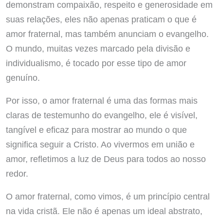
demonstram compaixão, respeito e generosidade em
suas relações, eles não apenas praticam o que é
amor fraternal, mas também anunciam o evangelho.
O mundo, muitas vezes marcado pela divisão e
individualismo, é tocado por esse tipo de amor
genuíno.
Por isso, o amor fraternal é uma das formas mais
claras de testemunho do evangelho, ele é visível,
tangível e eficaz para mostrar ao mundo o que
significa seguir a Cristo. Ao vivermos em união e
amor, refletimos a luz de Deus para todos ao nosso
redor.
O amor fraternal, como vimos, é um princípio central
na vida cristã. Ele não é apenas um ideal abstrato,