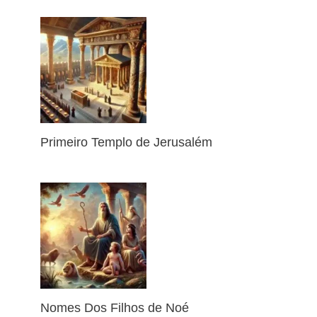
Primeiro Templo de Jerusalém
Nomes Dos Filhos de Noé