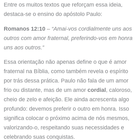
Entre os muitos textos que reforçam essa ideia,
destaca-se o ensino do apóstolo Paulo:
Romanos 12:10
–
“Amai-vos cordialmente uns aos
outros com amor fraternal, preferindo-vos em honra
uns aos outros.”
Essa orientação não apenas define o que é amor
fraternal na Bíblia, como também revela o espírito
por trás dessa prática. Paulo não fala de um amor
frio ou distante, mas de um amor
cordial
, caloroso,
cheio de zelo e afeição. Ele ainda acrescenta algo
profundo: devemos preferir o outro em honra. Isso
significa colocar o próximo acima de nós mesmos,
valorizando-o, respeitando suas necessidades e
celebrando suas conquistas.