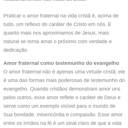
Praticar o amor fraternal na vida cristã é, acima de
tudo, um reflexo do caráter de Cristo em nós. E
quanto mais nos aproximamos de Jesus, mais
natural se torna amar o próximo com verdade e
dedicação.
Amor fraternal como testemunho do evangelho
O amor fraternal não é apenas uma virtude cristã; ele
é uma das formas mais poderosas de testemunho do
evangelho. Quando cristãos demonstram amor uns
pelos outros, esse amor reflete o caráter de Deus e
serve como um exemplo visível para o mundo de
Sua bondade, misericórdia e compaixão. Esse amor
entre os irmãos na fé é um sinal claro de que a vida