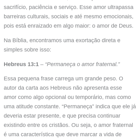
sacrifício, paciência e serviço. Esse amor ultrapassa
barreiras culturais, sociais e até mesmo emocionais,
pois está enraizado em algo maior: o amor de Deus.
Na Bíblia, encontramos uma exortação direta e
simples sobre isso:
Hebreus 13:1
–
“Permaneça o amor fraternal.”
Essa pequena frase carrega um grande peso. O
autor da carta aos Hebreus não apresenta esse
amor como algo opcional ou temporário, mas como
uma atitude constante. “Permaneça” indica que ele já
deveria estar presente, e que precisa continuar
existindo entre os cristãos. Ou seja, o amor fraternal
é uma característica que deve marcar a vida de