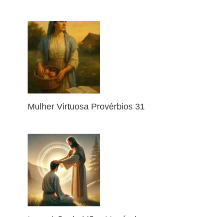
Mulher Virtuosa Provérbios 31