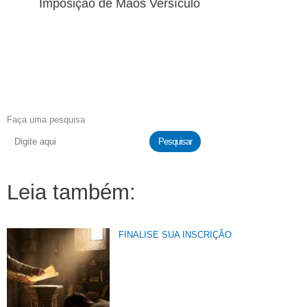
Imposição de Mãos Versículo
Faça uma pesquisa
Pesquisar
Leia também:
FINALISE SUA INSCRIÇÃO