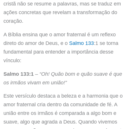
cristã não se resume a palavras, mas se traduz em
ações concretas que revelam a transformação do
coração.
A Bíblia ensina que o amor fraternal é um reflexo
direto do amor de Deus, e o
Salmo 133
:1 se torna
fundamental para entender a importância desse
vínculo:
Salmo 133:1
–
“Oh! Quão bom e quão suave é que
os irmãos vivam em união!”
Este versículo destaca a beleza e a harmonia que o
amor fraternal cria dentro da comunidade de fé. A
união entre os irmãos é comparada a algo bom e
suave, algo que agrada a Deus. Quando vivemos