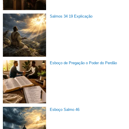
Salmos 34 19 Explicação
Esboço de Pregação o Poder do Perdão
Esboço Salmo 46