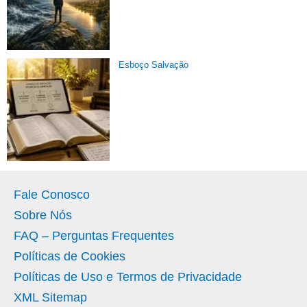
Esboço Salvação
Fale Conosco
Sobre Nós
FAQ – Perguntas Frequentes
Políticas de Cookies
Políticas de Uso e Termos de Privacidade
XML Sitemap