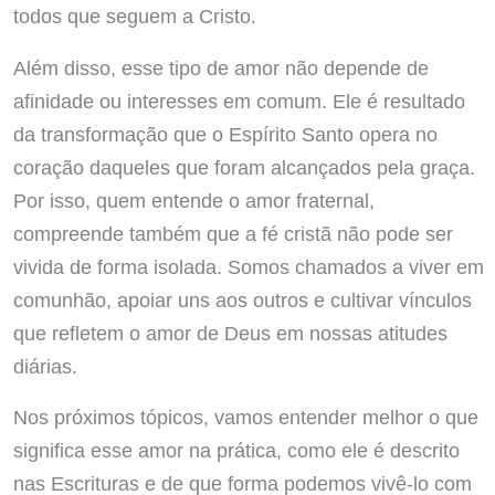
todos que seguem a Cristo.
Além disso, esse tipo de amor não depende de
afinidade ou interesses em comum. Ele é resultado
da transformação que o Espírito Santo opera no
coração daqueles que foram alcançados pela graça.
Por isso, quem entende o amor fraternal,
compreende também que a fé cristã não pode ser
vivida de forma isolada. Somos chamados a viver em
comunhão, apoiar uns aos outros e cultivar vínculos
que refletem o amor de Deus em nossas atitudes
diárias.
Nos próximos tópicos, vamos entender melhor o que
significa esse amor na prática, como ele é descrito
nas Escrituras e de que forma podemos vivê-lo com