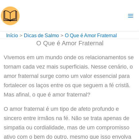
Ir
para
o
conteúdo
Início
Dicas de Salmo
O Que é Amor Fraternal
O Que é Amor Fraternal
Vivemos em um mundo onde os relacionamentos se
tornam cada vez mais superficiais. Nesse cenário, o
amor fraternal surge como um valor essencial para
fortalecer os laços entre os que seguem a fé cristã.
Mas afinal, o que é amor fraternal?
O amor fraternal é um tipo de afeto profundo e
sincero entre irmãos na fé. Não se trata apenas de
simpatia ou cordialidade, mas de um compromisso
ativo com o bem do outro, mesmo que isso envolva