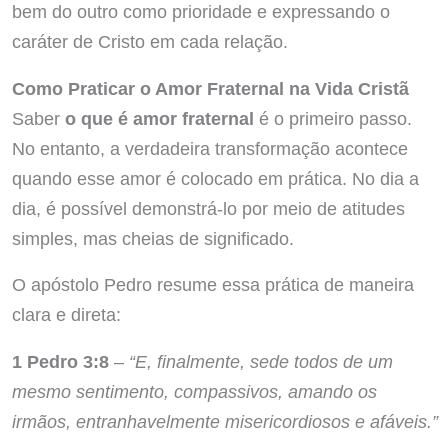
bem do outro como prioridade e expressando o
caráter de Cristo em cada relação.
Como Praticar o Amor Fraternal na Vida Cristã
Saber
o que é amor fraternal
é o primeiro passo.
No entanto, a verdadeira transformação acontece
quando esse amor é colocado em prática. No dia a
dia, é possível demonstrá-lo por meio de atitudes
simples, mas cheias de significado.
O apóstolo Pedro resume essa prática de maneira
clara e direta:
1 Pedro 3:8
–
“E, finalmente, sede todos de um
mesmo sentimento, compassivos, amando os
irmãos, entranhavelmente misericordiosos e afáveis.”