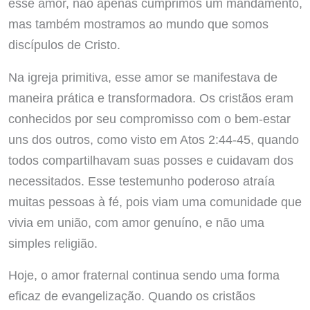
esse amor, não apenas cumprimos um mandamento,
mas também mostramos ao mundo que somos
discípulos de Cristo.
Na igreja primitiva, esse amor se manifestava de
maneira prática e transformadora. Os cristãos eram
conhecidos por seu compromisso com o bem-estar
uns dos outros, como visto em Atos 2:44-45, quando
todos compartilhavam suas posses e cuidavam dos
necessitados. Esse testemunho poderoso atraía
muitas pessoas à fé, pois viam uma comunidade que
vivia em união, com amor genuíno, e não uma
simples religião.
Hoje, o amor fraternal continua sendo uma forma
eficaz de evangelização. Quando os cristãos