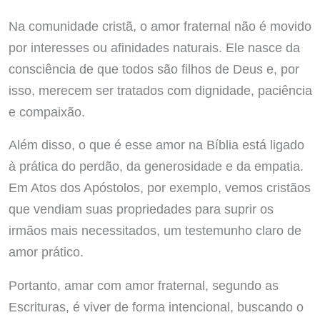
Na comunidade cristã, o amor fraternal não é movido
por interesses ou afinidades naturais. Ele nasce da
consciência de que todos são filhos de Deus e, por
isso, merecem ser tratados com dignidade, paciência
e compaixão.
Além disso, o que é esse amor na Bíblia está ligado
à prática do perdão, da generosidade e da empatia.
Em Atos dos Apóstolos, por exemplo, vemos cristãos
que vendiam suas propriedades para suprir os
irmãos mais necessitados, um testemunho claro de
amor prático.
Portanto, amar com amor fraternal, segundo as
Escrituras, é viver de forma intencional, buscando o