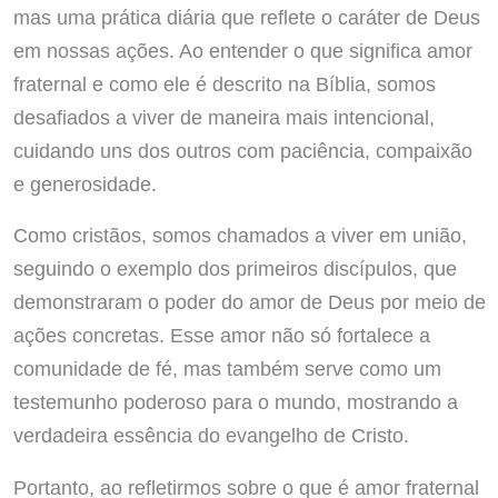
mas uma prática diária que reflete o caráter de Deus
em nossas ações. Ao entender o que significa amor
fraternal e como ele é descrito na Bíblia, somos
desafiados a viver de maneira mais intencional,
cuidando uns dos outros com paciência, compaixão
e generosidade.
Como cristãos, somos chamados a viver em união,
seguindo o exemplo dos primeiros discípulos, que
demonstraram o poder do amor de Deus por meio de
ações concretas. Esse amor não só fortalece a
comunidade de fé, mas também serve como um
testemunho poderoso para o mundo, mostrando a
verdadeira essência do evangelho de Cristo.
Portanto, ao refletirmos sobre o que é amor fraternal