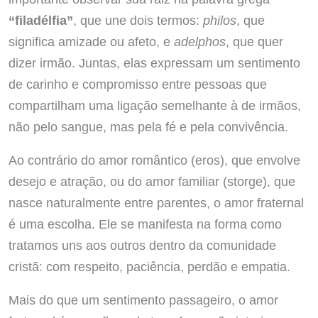
“filadélfia”
, que une dois termos:
philos
, que
significa amizade ou afeto, e
adelphos
, que quer
dizer irmão. Juntas, elas expressam um sentimento
de carinho e compromisso entre pessoas que
compartilham uma ligação semelhante à de irmãos,
não pelo sangue, mas pela fé e pela convivência.
Ao contrário do amor romântico (eros), que envolve
desejo e atração, ou do amor familiar (storge), que
nasce naturalmente entre parentes, o amor fraternal
é uma escolha. Ele se manifesta na forma como
tratamos uns aos outros dentro da comunidade
cristã: com respeito, paciência, perdão e empatia.
Mais do que um sentimento passageiro, o amor