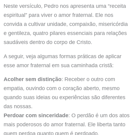
Neste versículo, Pedro nos apresenta uma “receita
espiritual” para viver o amor fraternal. Ele nos
convida a cultivar unidade, compaixão, misericórdia
e gentileza, quatro pilares essenciais para relações
saudáveis dentro do corpo de Cristo.
A seguir, veja algumas formas práticas de aplicar
esse amor fraternal em sua caminhada cristã:
Acolher sem distinção
: Receber o outro com
empatia, ouvindo com o coração aberto, mesmo
quando suas ideias ou experiências são diferentes
das nossas.
Perdoar com sinceridade
: O perdão é um dos atos
mais poderosos do amor fraternal. Ele liberta tanto
quem perdoa quanto quem é perdoado.