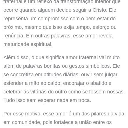
fraternal é um reflexo da transformação interior que
ocorre quando alguém decide seguir a Cristo. Ele
representa um compromisso com o bem-estar do
próximo, mesmo que isso exija tempo, esforço ou
renúncia. Em outras palavras, esse amor revela
maturidade espiritual.
Além disso, o que significa amor fraternal vai muito
além de palavras bonitas ou gestos simbólicos. Ele
se concretiza em atitudes diárias: ouvir sem julgar,
estender a mão ao caído, encorajar o abatido e
celebrar as vitórias do outro como se fossem nossas.
Tudo isso sem esperar nada em troca.
Por esse motivo, esse amor é um dos pilares da vida
em comunidade, pois fortalece a união entre os