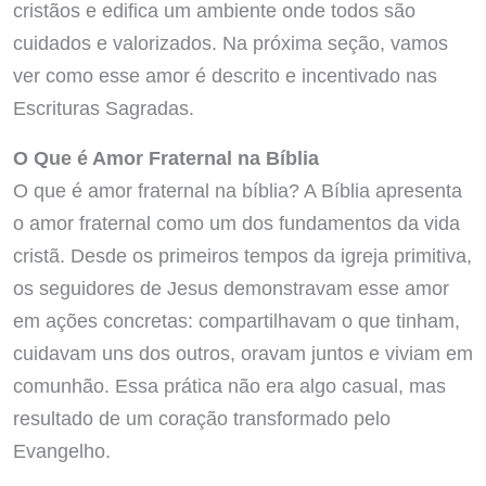
cristãos e edifica um ambiente onde todos são
cuidados e valorizados. Na próxima seção, vamos
ver como esse amor é descrito e incentivado nas
Escrituras Sagradas.
O Que é Amor Fraternal na Bíblia
O que é amor fraternal na bíblia? A Bíblia apresenta
o amor fraternal como um dos fundamentos da vida
cristã. Desde os primeiros tempos da igreja primitiva,
os seguidores de Jesus demonstravam esse amor
em ações concretas: compartilhavam o que tinham,
cuidavam uns dos outros, oravam juntos e viviam em
comunhão. Essa prática não era algo casual, mas
resultado de um coração transformado pelo
Evangelho.