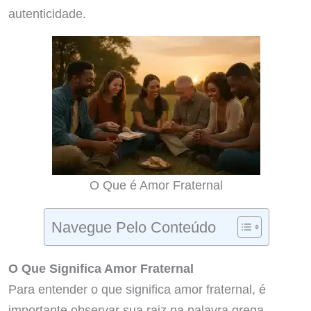
autenticidade.
O Que é Amor Fraternal
Navegue Pelo Conteúdo
O Que Significa Amor Fraternal
Para entender o que significa amor fraternal, é
importante observar sua raiz na palavra grega