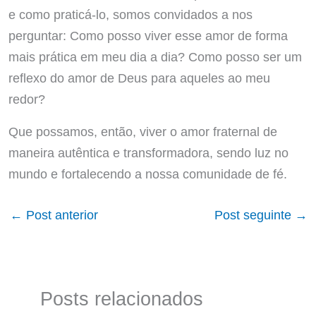
e como praticá-lo, somos convidados a nos
perguntar: Como posso viver esse amor de forma
mais prática em meu dia a dia? Como posso ser um
reflexo do amor de Deus para aqueles ao meu
redor?
Que possamos, então, viver o amor fraternal de
maneira autêntica e transformadora, sendo luz no
mundo e fortalecendo a nossa comunidade de fé.
←
Post anterior
Post seguinte
→
Posts relacionados