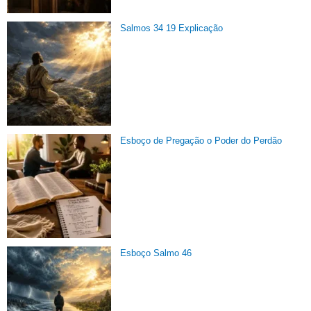
Salmos 34 19 Explicação
Esboço de Pregação o Poder do Perdão
Esboço Salmo 46