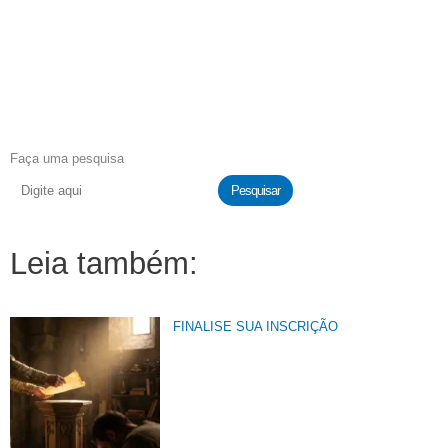
Faça uma pesquisa
Pesquisar
Leia também:
FINALISE SUA INSCRIÇÃO