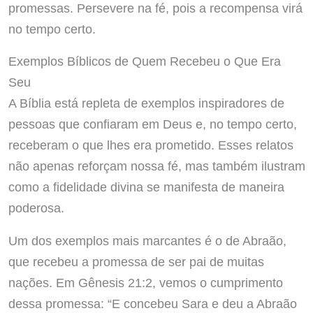
promessas. Persevere na fé, pois a recompensa virá
no tempo certo.
Exemplos Bíblicos de Quem Recebeu o Que Era
Seu
A Bíblia está repleta de exemplos inspiradores de
pessoas que confiaram em Deus e, no tempo certo,
receberam o que lhes era prometido. Esses relatos
não apenas reforçam nossa fé, mas também ilustram
como a fidelidade divina se manifesta de maneira
poderosa.
Um dos exemplos mais marcantes é o de Abraão,
que recebeu a promessa de ser pai de muitas
nações. Em Gênesis 21:2, vemos o cumprimento
dessa promessa: “E concebeu Sara e deu a Abraão