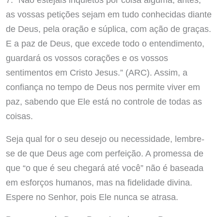
as vossas petições sejam em tudo conhecidas diante
de Deus, pela oração e súplica, com ação de graças.
E a paz de Deus, que excede todo o entendimento,
guardará os vossos corações e os vossos
sentimentos em Cristo Jesus.” (ARC). Assim, a
confiança no tempo de Deus nos permite viver em
paz, sabendo que Ele está no controle de todas as
coisas.
Seja qual for o seu desejo ou necessidade, lembre-
se de que Deus age com perfeição. A promessa de
que “o que é seu chegará até você” não é baseada
em esforços humanos, mas na fidelidade divina.
Espere no Senhor, pois Ele nunca se atrasa.