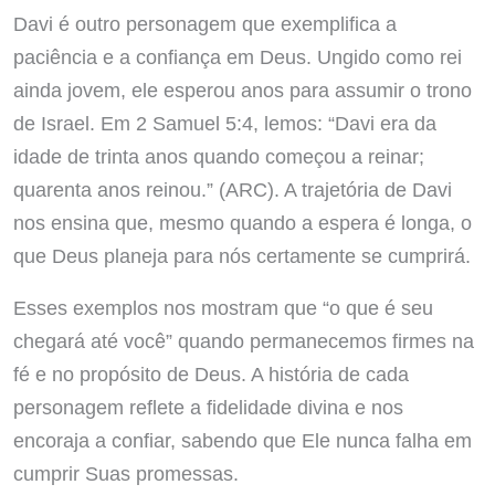
Davi é outro personagem que exemplifica a
paciência e a confiança em Deus. Ungido como rei
ainda jovem, ele esperou anos para assumir o trono
de Israel. Em 2 Samuel 5:4, lemos: “Davi era da
idade de trinta anos quando começou a reinar;
quarenta anos reinou.” (ARC). A trajetória de Davi
nos ensina que, mesmo quando a espera é longa, o
que Deus planeja para nós certamente se cumprirá.
Esses exemplos nos mostram que “o que é seu
chegará até você” quando permanecemos firmes na
fé e no propósito de Deus. A história de cada
personagem reflete a fidelidade divina e nos
encoraja a confiar, sabendo que Ele nunca falha em
cumprir Suas promessas.