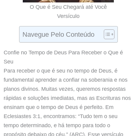
O Que é Seu Chegará até Você
Versículo
Navegue Pelo Conteúdo
Confie no Tempo de Deus Para Receber o Que é
Seu
Para receber o que é seu no tempo de Deus, é
fundamental aprender a confiar na soberania e nos
planos divinos. Muitas vezes, queremos respostas
rápidas e soluções imediatas, mas as Escrituras nos
ensinam que o tempo de Deus é perfeito. Em
Eclesiastes 3:1, encontramos: “Tudo tem o seu
tempo determinado, e há tempo para todo o
propósito debaixo do céu.” (ARC). Esse versículo