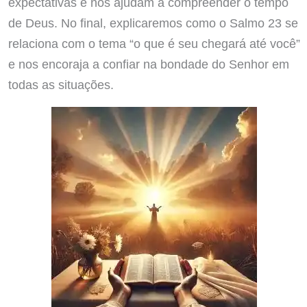
expectativas e nos ajudam a compreender o tempo
de Deus. No final, explicaremos como o Salmo 23 se
relaciona com o tema “o que é seu chegará até você”
e nos encoraja a confiar na bondade do Senhor em
todas as situações.