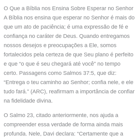
O Que a Bíblia nos Ensina Sobre Esperar no Senhor
A Bíblia nos ensina que esperar no Senhor é mais do
que um ato de paciência; é uma expressão de fé e
confiança no caráter de Deus. Quando entregamos
nossos desejos e preocupações a Ele, somos
fortalecidos pela certeza de que Seu plano é perfeito
e que “o que é seu chegará até você” no tempo
certo. Passagens como Salmos 37:5, que diz:
“Entrega o teu caminho ao Senhor; confia nele, e ele
tudo fará.” (ARC), reafirmam a importância de confiar
na fidelidade divina.
O Salmo 23, citado anteriormente, nos ajuda a
compreender essa verdade de forma ainda mais
profunda. Nele, Davi declara: “Certamente que a