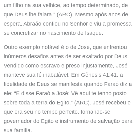
um filho na sua velhice, ao tempo determinado, de
que Deus lhe falara.” (ARC). Mesmo após anos de
espera, Abraão confiou no Senhor e viu a promessa
se concretizar no nascimento de Isaque.
Outro exemplo notável é o de José, que enfrentou
inúmeros desafios antes de ser exaltado por Deus.
Vendido como escravo e preso injustamente, José
manteve sua fé inabalável. Em Gênesis 41:41, a
fidelidade de Deus se manifesta quando Faraó diz a
ele: “E disse Faraó a José: Vê aqui te tenho posto
sobre toda a terra do Egito.” (ARC). José recebeu o
que era seu no tempo perfeito, tornando-se
governador do Egito e instrumento de salvação para
sua família.