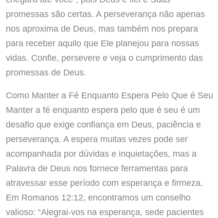
promessas são certas. A perseverança não apenas
nos aproxima de Deus, mas também nos prepara
para receber aquilo que Ele planejou para nossas
vidas. Confie, persevere e veja o cumprimento das
promessas de Deus.
Como Manter a Fé Enquanto Espera Pelo Que é Seu
Manter a fé enquanto espera pelo que é seu é um
desafio que exige confiança em Deus, paciência e
perseverança. A espera muitas vezes pode ser
acompanhada por dúvidas e inquietações, mas a
Palavra de Deus nos fornece ferramentas para
atravessar esse período com esperança e firmeza.
Em Romanos 12:12, encontramos um conselho
valioso: “Alegrai-vos na esperança, sede pacientes