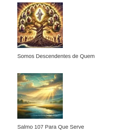
Somos Descendentes de Quem
Salmo 107 Para Que Serve