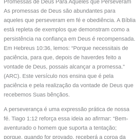
Promessas de Deus Para Aqueles que Perseveram
As promessas de Deus são abundantes para
aqueles que perseveram em fé e obediência. A Bíblia
está repleta de exemplos que demonstram como a
persistência na confiança em Deus é recompensada.
Em Hebreus 10:36, lemos: “Porque necessitais de
paciência, para que, depois de haverdes feito a
vontade de Deus, possais alcançar a promessa.”
(ARC). Este versículo nos ensina que é pela
paciência e pela realização da vontade de Deus que
recebemos Suas bênçãos.
A perseverança é uma expressão prática de nossa
fé. Tiago 1:12 reforça essa ideia ao afirmar: “Bem-
aventurado o homem que suporta a tentação;
porque, quando for provado, receberá a coroa da