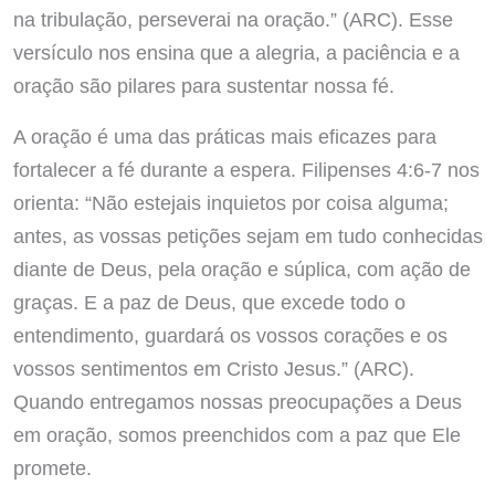
na tribulação, perseverai na oração.” (ARC). Esse
versículo nos ensina que a alegria, a paciência e a
oração são pilares para sustentar nossa fé.
A oração é uma das práticas mais eficazes para
fortalecer a fé durante a espera. Filipenses 4:6-7 nos
orienta: “Não estejais inquietos por coisa alguma;
antes, as vossas petições sejam em tudo conhecidas
diante de Deus, pela oração e súplica, com ação de
graças. E a paz de Deus, que excede todo o
entendimento, guardará os vossos corações e os
vossos sentimentos em Cristo Jesus.” (ARC).
Quando entregamos nossas preocupações a Deus
em oração, somos preenchidos com a paz que Ele
promete.