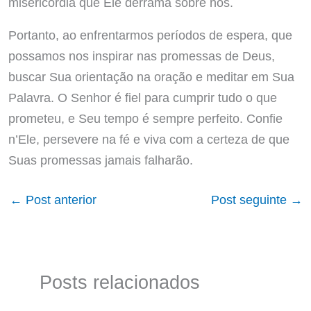
misericórdia que Ele derrama sobre nós.
Portanto, ao enfrentarmos períodos de espera, que
possamos nos inspirar nas promessas de Deus,
buscar Sua orientação na oração e meditar em Sua
Palavra. O Senhor é fiel para cumprir tudo o que
prometeu, e Seu tempo é sempre perfeito. Confie
n’Ele, persevere na fé e viva com a certeza de que
Suas promessas jamais falharão.
←
Post anterior
Post seguinte
→
Posts relacionados