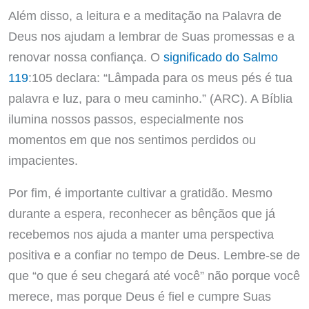
Além disso, a leitura e a meditação na Palavra de
Deus nos ajudam a lembrar de Suas promessas e a
renovar nossa confiança. O
significado do Salmo
119
:105 declara: “Lâmpada para os meus pés é tua
palavra e luz, para o meu caminho.” (ARC). A Bíblia
ilumina nossos passos, especialmente nos
momentos em que nos sentimos perdidos ou
impacientes.
Por fim, é importante cultivar a gratidão. Mesmo
durante a espera, reconhecer as bênçãos que já
recebemos nos ajuda a manter uma perspectiva
positiva e a confiar no tempo de Deus. Lembre-se de
que “o que é seu chegará até você” não porque você
merece, mas porque Deus é fiel e cumpre Suas