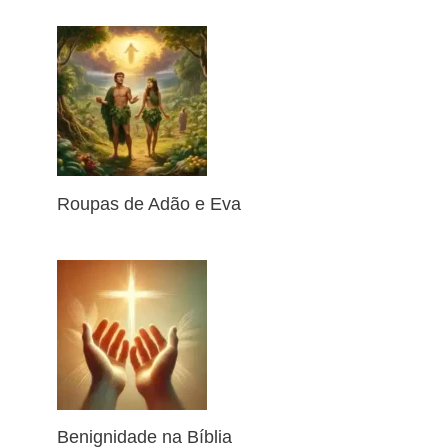
Roupas de Adão e Eva
Benignidade na Bíblia