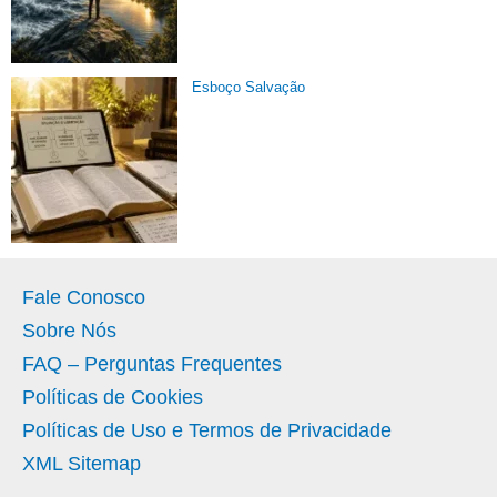
Esboço Salvação
Fale Conosco
Sobre Nós
FAQ – Perguntas Frequentes
Políticas de Cookies
Políticas de Uso e Termos de Privacidade
XML Sitemap