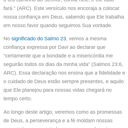
fará.” (ARC). Este versículo nos encoraja a colocar
nossa confiança em Deus, sabendo que Ele trabalha
em nosso favor quando seguimos Sua vontade.
No
significado do Salmo 23
, vemos a mesma
confiança expressa por Davi ao declarar que
“certamente que a bondade e a misericórdia me
seguirão todos os dias da minha vida” (Salmos 23:6,
ARC). Essa declaração nos ensina que a fidelidade e
o cuidado de Deus estão sempre presentes, e aquilo
que Ele planejou para nossas vidas chegará no
tempo certo.
Ao longo deste artigo, veremos como as promessas
de Deus, a perseverança e a fé moldam nossas