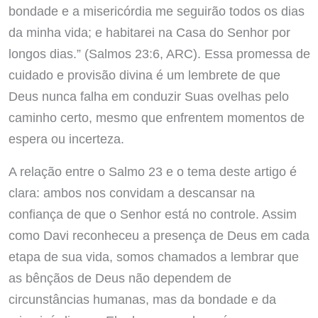
bondade e a misericórdia me seguirão todos os dias
da minha vida; e habitarei na Casa do Senhor por
longos dias.” (Salmos 23:6, ARC). Essa promessa de
cuidado e provisão divina é um lembrete de que
Deus nunca falha em conduzir Suas ovelhas pelo
caminho certo, mesmo que enfrentem momentos de
espera ou incerteza.
A relação entre o Salmo 23 e o tema deste artigo é
clara: ambos nos convidam a descansar na
confiança de que o Senhor está no controle. Assim
como Davi reconheceu a presença de Deus em cada
etapa de sua vida, somos chamados a lembrar que
as bênçãos de Deus não dependem de
circunstâncias humanas, mas da bondade e da