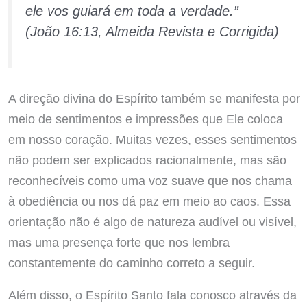
ele vos guiará em toda a verdade.”
(João 16:13, Almeida Revista e Corrigida)
A direção divina do Espírito também se manifesta por
meio de sentimentos e impressões que Ele coloca
em nosso coração. Muitas vezes, esses sentimentos
não podem ser explicados racionalmente, mas são
reconhecíveis como uma voz suave que nos chama
à obediência ou nos dá paz em meio ao caos. Essa
orientação não é algo de natureza audível ou visível,
mas uma presença forte que nos lembra
constantemente do caminho correto a seguir.
Além disso, o Espírito Santo fala conosco através da