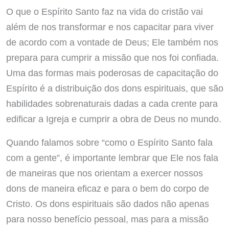
O que o Espírito Santo faz na vida do cristão vai
além de nos transformar e nos capacitar para viver
de acordo com a vontade de Deus; Ele também nos
prepara para cumprir a missão que nos foi confiada.
Uma das formas mais poderosas de capacitação do
Espírito é a distribuição dos dons espirituais, que são
habilidades sobrenaturais dadas a cada crente para
edificar a Igreja e cumprir a obra de Deus no mundo.
Quando falamos sobre “como o Espírito Santo fala
com a gente”, é importante lembrar que Ele nos fala
de maneiras que nos orientam a exercer nossos
dons de maneira eficaz e para o bem do corpo de
Cristo. Os dons espirituais são dados não apenas
para nosso benefício pessoal, mas para a missão