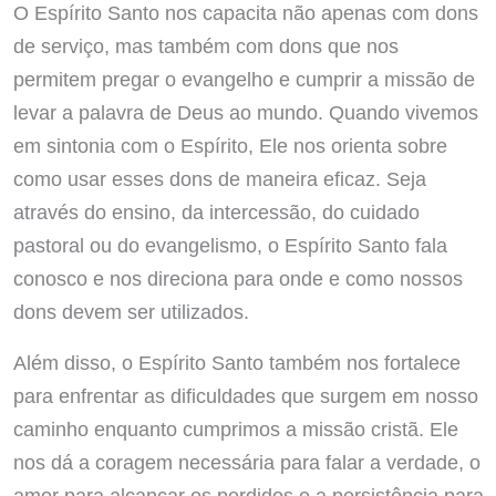
O Espírito Santo nos capacita não apenas com dons
de serviço, mas também com dons que nos
permitem pregar o evangelho e cumprir a missão de
levar a palavra de Deus ao mundo. Quando vivemos
em sintonia com o Espírito, Ele nos orienta sobre
como usar esses dons de maneira eficaz. Seja
através do ensino, da intercessão, do cuidado
pastoral ou do evangelismo, o Espírito Santo fala
conosco e nos direciona para onde e como nossos
dons devem ser utilizados.
Além disso, o Espírito Santo também nos fortalece
para enfrentar as dificuldades que surgem em nosso
caminho enquanto cumprimos a missão cristã. Ele
nos dá a coragem necessária para falar a verdade, o
amor para alcançar os perdidos e a persistência para