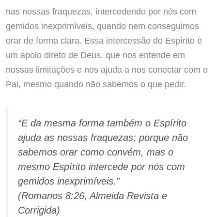
nas nossas fraquezas, intercedendo por nós com
gemidos inexprimíveis, quando nem conseguimos
orar de forma clara. Essa intercessão do Espírito é
um apoio direto de Deus, que nos entende em
nossas limitações e nos ajuda a nos conectar com o
Pai, mesmo quando não sabemos o que pedir.
“E da mesma forma também o Espírito
ajuda as nossas fraquezas; porque não
sabemos orar como convém, mas o
mesmo Espírito intercede por nós com
gemidos inexprimíveis.”
(Romanos 8:26, Almeida Revista e
Corrigida)