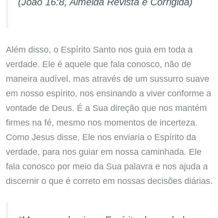
(João 16:8, Almeida Revista e Corrigida)
Além disso, o Espírito Santo nos guia em toda a
verdade. Ele é aquele que fala conosco, não de
maneira audível, mas através de um sussurro suave
em nosso espírito, nos ensinando a viver conforme a
vontade de Deus. É a Sua direção que nos mantém
firmes na fé, mesmo nos momentos de incerteza.
Como Jesus disse, Ele nos enviaria o Espírito da
verdade, para nos guiar em nossa caminhada. Ele
fala conosco por meio da Sua palavra e nos ajuda a
discernir o que é correto em nossas decisões diárias.