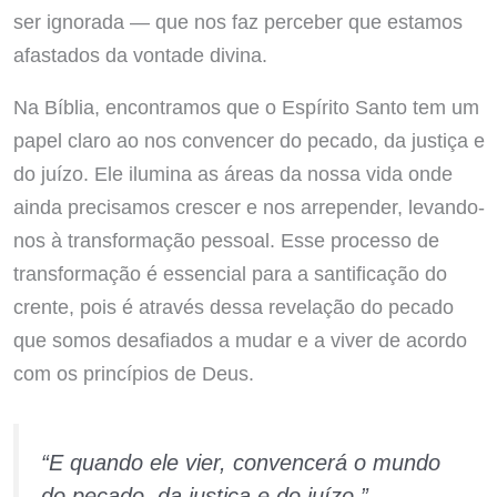
ser ignorada — que nos faz perceber que estamos
afastados da vontade divina.
Na Bíblia, encontramos que o Espírito Santo tem um
papel claro ao nos convencer do pecado, da justiça e
do juízo. Ele ilumina as áreas da nossa vida onde
ainda precisamos crescer e nos arrepender, levando-
nos à transformação pessoal. Esse processo de
transformação é essencial para a santificação do
crente, pois é através dessa revelação do pecado
que somos desafiados a mudar e a viver de acordo
com os princípios de Deus.
“E quando ele vier, convencerá o mundo
do pecado, da justiça e do juízo.”