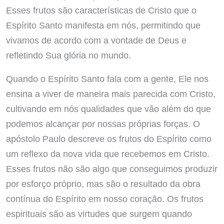
Esses frutos são características de Cristo que o
Espírito Santo manifesta em nós, permitindo que
vivamos de acordo com a vontade de Deus e
refletindo Sua glória no mundo.
Quando o Espírito Santo fala com a gente, Ele nos
ensina a viver de maneira mais parecida com Cristo,
cultivando em nós qualidades que vão além do que
podemos alcançar por nossas próprias forças. O
apóstolo Paulo descreve os frutos do Espírito como
um reflexo da nova vida que recebemos em Cristo.
Esses frutos não são algo que conseguimos produzir
por esforço próprio, mas são o resultado da obra
contínua do Espírito em nosso coração. Os frutos
espirituais são as virtudes que surgem quando