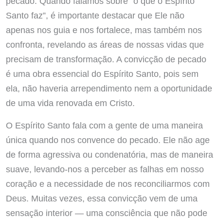
pecado. Quando falamos sobre “o que o Espírito
Santo faz”, é importante destacar que Ele não
apenas nos guia e nos fortalece, mas também nos
confronta, revelando as áreas de nossas vidas que
precisam de transformação. A convicção de pecado
é uma obra essencial do Espírito Santo, pois sem
ela, não haveria arrependimento nem a oportunidade
de uma vida renovada em Cristo.
O Espírito Santo fala com a gente de uma maneira
única quando nos convence do pecado. Ele não age
de forma agressiva ou condenatória, mas de maneira
suave, levando-nos a perceber as falhas em nosso
coração e a necessidade de nos reconciliarmos com
Deus. Muitas vezes, essa convicção vem de uma
sensação interior — uma consciência que não pode