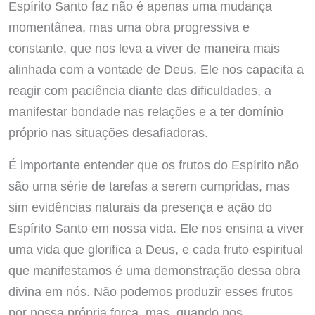
Espírito Santo faz não é apenas uma mudança
momentânea, mas uma obra progressiva e
constante, que nos leva a viver de maneira mais
alinhada com a vontade de Deus. Ele nos capacita a
reagir com paciência diante das dificuldades, a
manifestar bondade nas relações e a ter domínio
próprio nas situações desafiadoras.
É importante entender que os frutos do Espírito não
são uma série de tarefas a serem cumpridas, mas
sim evidências naturais da presença e ação do
Espírito Santo em nossa vida. Ele nos ensina a viver
uma vida que glorifica a Deus, e cada fruto espiritual
que manifestamos é uma demonstração dessa obra
divina em nós. Não podemos produzir esses frutos
por nossa própria força, mas, quando nos