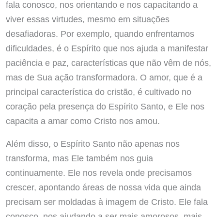
fala conosco, nos orientando e nos capacitando a
viver essas virtudes, mesmo em situações
desafiadoras. Por exemplo, quando enfrentamos
dificuldades, é o Espírito que nos ajuda a manifestar
paciência e paz, características que não vêm de nós,
mas de Sua ação transformadora. O amor, que é a
principal característica do cristão, é cultivado no
coração pela presença do Espírito Santo, e Ele nos
capacita a amar como Cristo nos amou.
Além disso, o Espírito Santo não apenas nos
transforma, mas Ele também nos guia
continuamente. Ele nos revela onde precisamos
crescer, apontando áreas de nossa vida que ainda
precisam ser moldadas à imagem de Cristo. Ele fala
conosco, nos ajudando a ser mais amorosos, mais