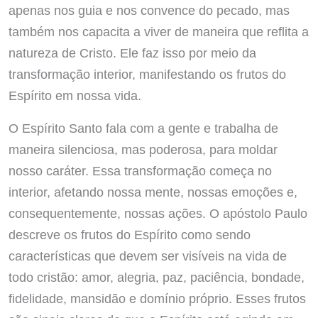
apenas nos guia e nos convence do pecado, mas
também nos capacita a viver de maneira que reflita a
natureza de Cristo. Ele faz isso por meio da
transformação interior, manifestando os frutos do
Espírito em nossa vida.
O Espírito Santo fala com a gente e trabalha de
maneira silenciosa, mas poderosa, para moldar
nosso caráter. Essa transformação começa no
interior, afetando nossa mente, nossas emoções e,
consequentemente, nossas ações. O apóstolo Paulo
descreve os frutos do Espírito como sendo
características que devem ser visíveis na vida de
todo cristão: amor, alegria, paz, paciência, bondade,
fidelidade, mansidão e domínio próprio. Esses frutos