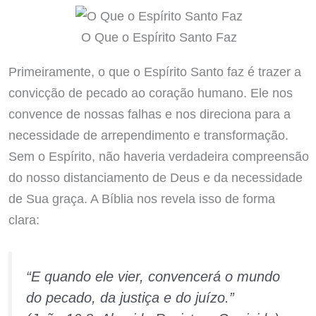
O Que o Espírito Santo Faz
Primeiramente, o que o Espírito Santo faz é trazer a
convicção de pecado ao coração humano. Ele nos
convence de nossas falhas e nos direciona para a
necessidade de arrependimento e transformação.
Sem o Espírito, não haveria verdadeira compreensão
do nosso distanciamento de Deus e da necessidade
de Sua graça. A Bíblia nos revela isso de forma
clara:
“E quando ele vier, convencerá o mundo
do pecado, da justiça e do juízo.”