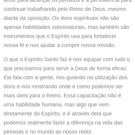
continuar trabalhando pelo Reino de Deus, mesmo
diante da oposição. Os dons espirituais não são
apenas habilidades sobrenaturais, mas também são
instrumentos que o Espírito usa para fortalecer
nossa fé e nos ajudar a cumprir nossa missão.
O que o Espírito Santo faz é nos equipar com tudo o
que precisamos para servir a Deus de forma eficaz.
Ele fala com a gente, nos guiando na utilização dos
dons e nos mostrando onde e como podemos ser
mais úteis para o Reino. Essa capacitação não é
uma habilidade humana, mas algo que vem
diretamente do Espírito, e é através dela que
podemos realmente fazer a diferença na vida das
pessoas e no mundo ao nosso redor.