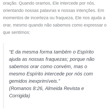
oração. Quando oramos, Ele intercede por nós,
orientando nossas palavras e nossas intenções. Em
momentos de incerteza ou fraqueza, Ele nos ajuda a
orar, mesmo quando não sabemos como expressar o
que sentimos:
“E da mesma forma também o Espírito
ajuda as nossas fraquezas; porque não
sabemos orar como convém, mas o
mesmo Espírito intercede por nós com
gemidos inexprimíveis.”
(Romanos 8:26, Almeida Revista e
Corrigida)