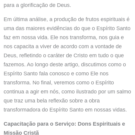
para a glorificação de Deus.
Em última análise, a produção de frutos espirituais é
uma das maiores evidências do que o Espírito Santo
faz em nossa vida. Ele nos transforma, nos guia e
nos capacita a viver de acordo com a vontade de
Deus, refletindo o caráter de Cristo em tudo o que
fazemos. Ao longo deste artigo, discutimos como o
Espírito Santo fala conosco e como Ele nos
transforma. No final, veremos como o Espírito
continua a agir em nós, como ilustrado por um salmo
que traz uma bela reflexão sobre a obra
transformadora do Espírito Santo em nossas vidas.
Capacitação para o Serviço: Dons Espirituais e
Missão Cristã