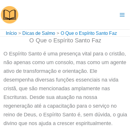
Ir
para
o
conteúdo
Início
Dicas de Salmo
O Que o Espírito Santo Faz
O Que o Espírito Santo Faz
O Espírito Santo é uma presença vital para o cristão,
não apenas como um consolo, mas como um agente
ativo de transformação e orientação. Ele
desempenha diversas funções essenciais na vida
cristã, que são mencionadas amplamente nas
Escrituras. Desde sua atuação na nossa
regeneração até a capacitação para o serviço no
reino de Deus, o Espírito Santo é, sem dúvida, o guia
divino que nos ajuda a crescer espiritualmente.