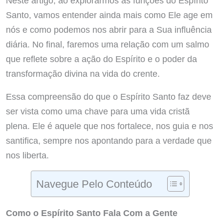
Neste artigo, ao explorarmos as funções do Espírito
Santo, vamos entender ainda mais como Ele age em
nós e como podemos nos abrir para a Sua influência
diária. No final, faremos uma relação com um salmo
que reflete sobre a ação do Espírito e o poder da
transformação divina na vida do crente.
Essa compreensão do que o Espírito Santo faz deve
ser vista como uma chave para uma vida cristã
plena. Ele é aquele que nos fortalece, nos guia e nos
santifica, sempre nos apontando para a verdade que
nos liberta.
Navegue Pelo Conteúdo
Como o Espírito Santo Fala Com a Gente