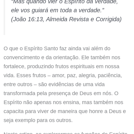
“Mas quando vier o Espírito da verdade,
ele vos guiará em toda a verdade.”
(João 16:13, Almeida Revista e Corrigida)
O que o Espírito Santo faz ainda vai além do
convencimento e da orientação. Ele também nos
fortalece, produzindo frutos espirituais em nossa
vida. Esses frutos – amor, paz, alegria, paciência,
entre outros – são evidências de uma vida
transformada pela presença de Deus em nós. O
Espírito não apenas nos ensina, mas também nos
capacita para viver de maneira que honre a Deus e
seja exemplo para os outros.