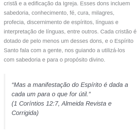
cristã e a edificação da Igreja. Esses dons incluem
sabedoria, conhecimento, fé, cura, milagres,
profecia, discernimento de espíritos, línguas e
interpretação de línguas, entre outros. Cada cristão é
dotado de pelo menos um desses dons, e o Espírito
Santo fala com a gente, nos guiando a utilizá-los
com sabedoria e para o propósito divino.
“Mas a manifestação do Espírito é dada a
cada um para o que for útil.”
(1 Coríntios 12:7, Almeida Revista e
Corrigida)