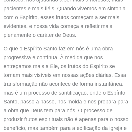
pacientes e mais fiéis. Quando vivemos em sintonia
com o Espírito, esses frutos começam a ser mais
evidentes, e nossa vida começa a refletir mais
plenamente o caráter de Deus.
O que o Espírito Santo faz em nós é uma obra
progressiva e contínua. À medida que nos
entregamos mais a Ele, os frutos do Espírito se
tornam mais visíveis em nossas ações diárias. Essa
transformação não acontece de forma instantânea,
mas é um processo de santificação, onde o Espírito
Santo, passo a passo, nos molda e nos prepara para
a obra que Deus tem para nós. O processo de
produzir frutos espirituais não é apenas para o nosso
benefício, mas também para a edificação da igreja e