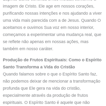
imagem de Cristo. Ele age em nossos corações,
purificando nossas intenções e nos ajudando a viver
uma vida mais parecida com a de Jesus. Quando O
aceitamos e ouvimos Sua voz em nosso interior,
começamos a experimentar uma mudança real, que
se reflete não apenas em nossas ações, mas
também em nosso caráter.
Produção de Frutos Espirituais: Como o Espírito
Santo Transforma a Vida do Cristão
Quando falamos sobre o que o Espírito Santo faz,
não podemos deixar de mencionar a transformação
profunda que Ele gera na vida do cristão,
especialmente através da produção de frutos
espirituais. O Espírito Santo é aquele que não