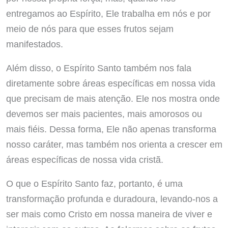
entregamos ao Espírito, Ele trabalha em nós e por
meio de nós para que esses frutos sejam
manifestados.
Além disso, o Espírito Santo também nos fala
diretamente sobre áreas específicas em nossa vida
que precisam de mais atenção. Ele nos mostra onde
devemos ser mais pacientes, mais amorosos ou
mais fiéis. Dessa forma, Ele não apenas transforma
nosso caráter, mas também nos orienta a crescer em
áreas específicas de nossa vida cristã.
O que o Espírito Santo faz, portanto, é uma
transformação profunda e duradoura, levando-nos a
ser mais como Cristo em nossa maneira de viver e