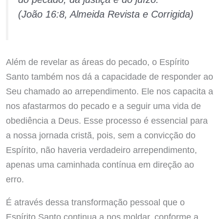
(João 16:8, Almeida Revista e Corrigida)
Além de revelar as áreas do pecado, o Espírito
Santo também nos dá a capacidade de responder ao
Seu chamado ao arrependimento. Ele nos capacita a
nos afastarmos do pecado e a seguir uma vida de
obediência a Deus. Esse processo é essencial para
a nossa jornada cristã, pois, sem a convicção do
Espírito, não haveria verdadeiro arrependimento,
apenas uma caminhada contínua em direção ao
erro.
É através dessa transformação pessoal que o
Espírito Santo continua a nos moldar, conforme a