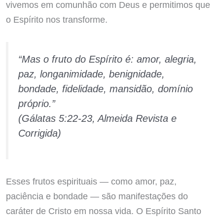
vivemos em comunhão com Deus e permitimos que
o Espírito nos transforme.
“Mas o fruto do Espírito é: amor, alegria,
paz, longanimidade, benignidade,
bondade, fidelidade, mansidão, domínio
próprio.”
(Gálatas 5:22-23, Almeida Revista e
Corrigida)
Esses frutos espirituais — como amor, paz,
paciência e bondade — são manifestações do
caráter de Cristo em nossa vida. O Espírito Santo