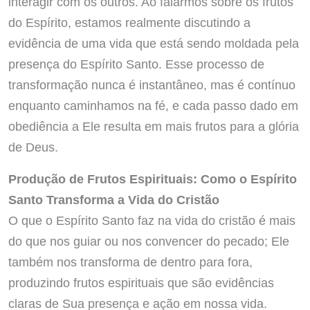
interagir com os outros. Ao falarmos sobre os frutos
do Espírito, estamos realmente discutindo a
evidência de uma vida que está sendo moldada pela
presença do Espírito Santo. Esse processo de
transformação nunca é instantâneo, mas é contínuo
enquanto caminhamos na fé, e cada passo dado em
obediência a Ele resulta em mais frutos para a glória
de Deus.
Produção de Frutos Espirituais: Como o Espírito
Santo Transforma a Vida do Cristão
O que o Espírito Santo faz na vida do cristão é mais
do que nos guiar ou nos convencer do pecado; Ele
também nos transforma de dentro para fora,
produzindo frutos espirituais que são evidências
claras de Sua presença e ação em nossa vida.