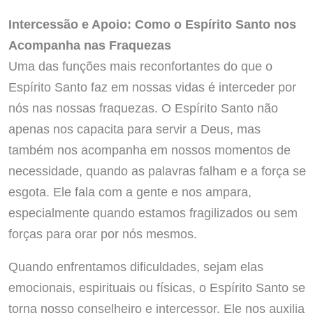
Intercessão e Apoio: Como o Espírito Santo nos
Acompanha nas Fraquezas
Uma das funções mais reconfortantes do que o
Espírito Santo faz em nossas vidas é interceder por
nós nas nossas fraquezas. O Espírito Santo não
apenas nos capacita para servir a Deus, mas
também nos acompanha em nossos momentos de
necessidade, quando as palavras falham e a força se
esgota. Ele fala com a gente e nos ampara,
especialmente quando estamos fragilizados ou sem
forças para orar por nós mesmos.
Quando enfrentamos dificuldades, sejam elas
emocionais, espirituais ou físicas, o Espírito Santo se
torna nosso conselheiro e intercessor. Ele nos auxilia