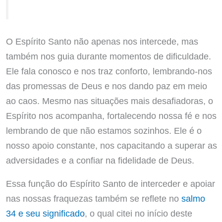
O Espírito Santo não apenas nos intercede, mas
também nos guia durante momentos de dificuldade.
Ele fala conosco e nos traz conforto, lembrando-nos
das promessas de Deus e nos dando paz em meio
ao caos. Mesmo nas situações mais desafiadoras, o
Espírito nos acompanha, fortalecendo nossa fé e nos
lembrando de que não estamos sozinhos. Ele é o
nosso apoio constante, nos capacitando a superar as
adversidades e a confiar na fidelidade de Deus.
Essa função do Espírito Santo de interceder e apoiar
nas nossas fraquezas também se reflete no
salmo
34 e seu significado
, o qual citei no início deste