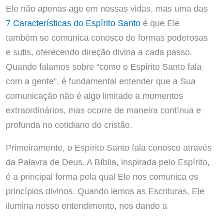
Ele não apenas age em nossas vidas, mas uma das
7 Características do Espírito Santo
é que Ele
também se comunica conosco de formas poderosas
e sutis, oferecendo direção divina a cada passo.
Quando falamos sobre “como o Espírito Santo fala
com a gente”, é fundamental entender que a Sua
comunicação não é algo limitado a momentos
extraordinários, mas ocorre de maneira contínua e
profunda no cotidiano do cristão.
Primeiramente, o Espírito Santo fala conosco através
da Palavra de Deus. A Bíblia, inspirada pelo Espírito,
é a principal forma pela qual Ele nos comunica os
princípios divinos. Quando lemos as Escrituras, Ele
ilumina nosso entendimento, nos dando a