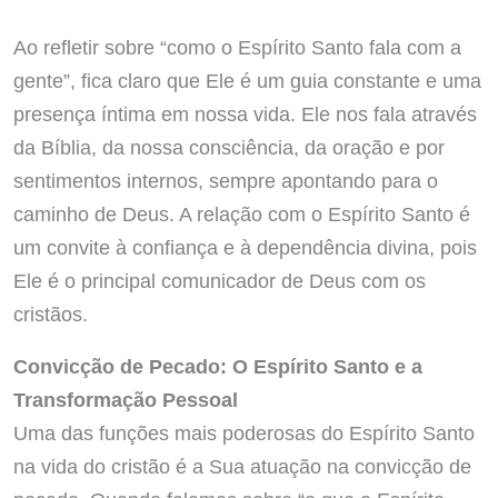
Ao refletir sobre “como o Espírito Santo fala com a
gente”, fica claro que Ele é um guia constante e uma
presença íntima em nossa vida. Ele nos fala através
da Bíblia, da nossa consciência, da oração e por
sentimentos internos, sempre apontando para o
caminho de Deus. A relação com o Espírito Santo é
um convite à confiança e à dependência divina, pois
Ele é o principal comunicador de Deus com os
cristãos.
Convicção de Pecado: O Espírito Santo e a
Transformação Pessoal
Uma das funções mais poderosas do Espírito Santo
na vida do cristão é a Sua atuação na convicção de