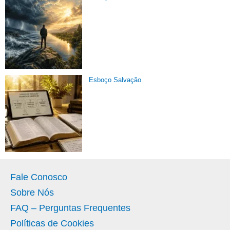
Esboço Salvação
Fale Conosco
Sobre Nós
FAQ – Perguntas Frequentes
Políticas de Cookies