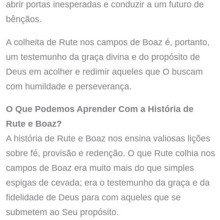
abrir portas inesperadas e conduzir a um futuro de
bênçãos.
A colheita de Rute nos campos de Boaz é, portanto,
um testemunho da graça divina e do propósito de
Deus em acolher e redimir aqueles que O buscam
com humildade e perseverança.
O Que Podemos Aprender Com a História de
Rute e Boaz?
A história de Rute e Boaz nos ensina valiosas lições
sobre fé, provisão e redenção. O que Rute colhia nos
campos de Boaz era muito mais do que simples
espigas de cevada; era o testemunho da graça e da
fidelidade de Deus para com aqueles que se
submetem ao Seu propósito.