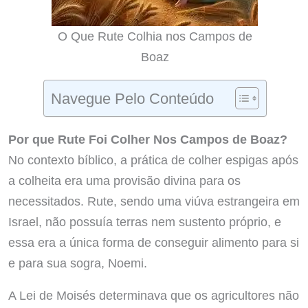
O Que Rute Colhia nos Campos de
Boaz
Navegue Pelo Conteúdo
Por que Rute Foi Colher Nos Campos de Boaz?
No contexto bíblico, a prática de colher espigas após
a colheita era uma provisão divina para os
necessitados. Rute, sendo uma viúva estrangeira em
Israel, não possuía terras nem sustento próprio, e
essa era a única forma de conseguir alimento para si
e para sua sogra, Noemi.
A Lei de Moisés determinava que os agricultores não