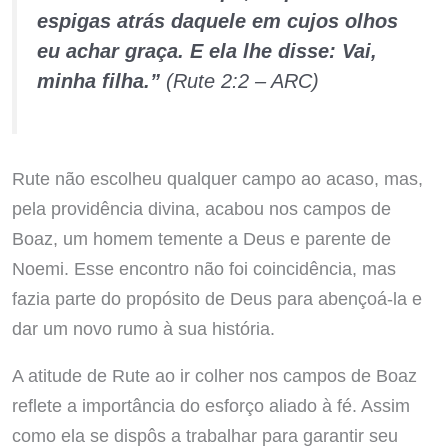
espigas atrás daquele em cujos olhos
eu achar graça. E ela lhe disse: Vai,
minha filha.”
(Rute 2:2 – ARC)
Rute não escolheu qualquer campo ao acaso, mas,
pela providência divina, acabou nos campos de
Boaz, um homem temente a Deus e parente de
Noemi. Esse encontro não foi coincidência, mas
fazia parte do propósito de Deus para abençoá-la e
dar um novo rumo à sua história.
A atitude de Rute ao ir colher nos campos de Boaz
reflete a importância do esforço aliado à fé. Assim
como ela se dispôs a trabalhar para garantir seu