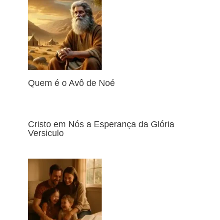
Quem é o Avô de Noé
Cristo em Nós a Esperança da Glória
Versiculo