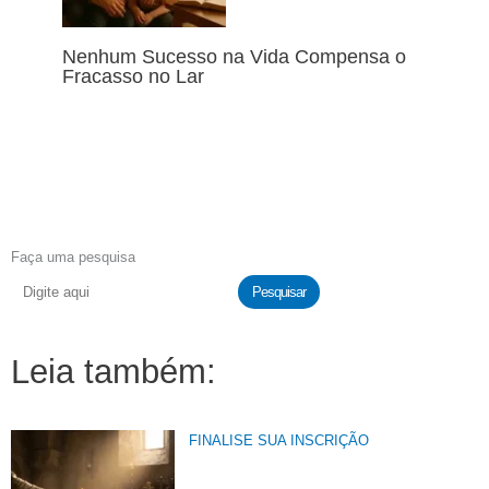
Nenhum Sucesso na Vida Compensa o
Fracasso no Lar
Faça uma pesquisa
Pesquisar
Leia também:
FINALISE SUA INSCRIÇÃO