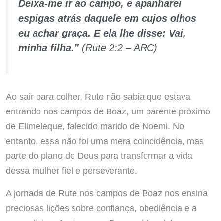
Deixa-me ir ao campo, e apanharei
espigas atrás daquele em cujos olhos
eu achar graça. E ela lhe disse: Vai,
minha filha.”
(Rute 2:2 – ARC)
Ao sair para colher, Rute não sabia que estava
entrando nos campos de Boaz, um parente próximo
de Elimeleque, falecido marido de Noemi. No
entanto, essa não foi uma mera coincidência, mas
parte do plano de Deus para transformar a vida
dessa mulher fiel e perseverante.
A jornada de Rute nos campos de Boaz nos ensina
preciosas lições sobre confiança, obediência e a