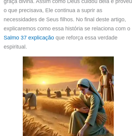
graça divina. Assim como Deus cuidou dela e proveu
o que precisava, Ele continua a suprir as
necessidades de Seus filhos. No final deste artigo,
explicaremos como essa história se relaciona com o
Salmo 37 explicação
que reforça essa verdade
espiritual.