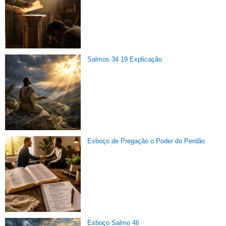
Salmos 34 19 Explicação
Esboço de Pregação o Poder do Perdão
Esboço Salmo 46