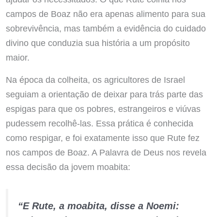
campos de Boaz não era apenas alimento para sua
sobrevivência, mas também a evidência do cuidado
divino que conduzia sua história a um propósito
maior.
Na época da colheita, os agricultores de Israel
seguiam a orientação de deixar para trás parte das
espigas para que os pobres, estrangeiros e viúvas
pudessem recolhê-las. Essa prática é conhecida
como respigar, e foi exatamente isso que Rute fez
nos campos de Boaz. A Palavra de Deus nos revela
essa decisão da jovem moabita:
“E Rute, a moabita, disse a Noemi: