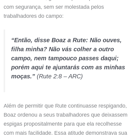
com segurança, sem ser molestada pelos
trabalhadores do campo:
“Então, disse Boaz a Rute: Não ouves,
filha minha? Não vás colher a outro
campo, nem tampouco passes daqui;
porém aqui te ajuntarás com as minhas
moças.”
(Rute 2:8 – ARC)
Além de permitir que Rute continuasse respigando,
Boaz ordenou a seus trabalhadores que deixassem
espigas propositalmente para que ela recolhesse
com mais facilidade. Essa atitude demonstrava sua