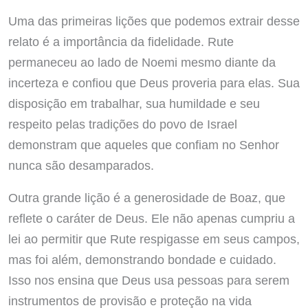
Uma das primeiras lições que podemos extrair desse
relato é a importância da fidelidade. Rute
permaneceu ao lado de Noemi mesmo diante da
incerteza e confiou que Deus proveria para elas. Sua
disposição em trabalhar, sua humildade e seu
respeito pelas tradições do povo de Israel
demonstram que aqueles que confiam no Senhor
nunca são desamparados.
Outra grande lição é a generosidade de Boaz, que
reflete o caráter de Deus. Ele não apenas cumpriu a
lei ao permitir que Rute respigasse em seus campos,
mas foi além, demonstrando bondade e cuidado.
Isso nos ensina que Deus usa pessoas para serem
instrumentos de provisão e proteção na vida