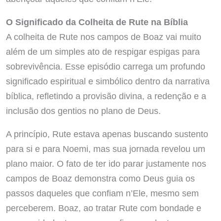
O Significado da Colheita de Rute na Bíblia
A colheita de Rute nos campos de Boaz vai muito
além de um simples ato de respigar espigas para
sobrevivência. Esse episódio carrega um profundo
significado espiritual e simbólico dentro da narrativa
bíblica, refletindo a provisão divina, a redenção e a
inclusão dos gentios no plano de Deus.
A princípio, Rute estava apenas buscando sustento
para si e para Noemi, mas sua jornada revelou um
plano maior. O fato de ter ido parar justamente nos
campos de Boaz demonstra como Deus guia os
passos daqueles que confiam n’Ele, mesmo sem
perceberem. Boaz, ao tratar Rute com bondade e