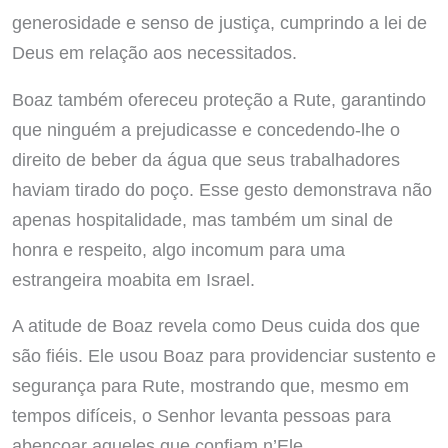
generosidade e senso de justiça, cumprindo a lei de
Deus em relação aos necessitados.
Boaz também ofereceu proteção a Rute, garantindo
que ninguém a prejudicasse e concedendo-lhe o
direito de beber da água que seus trabalhadores
haviam tirado do poço. Esse gesto demonstrava não
apenas hospitalidade, mas também um sinal de
honra e respeito, algo incomum para uma
estrangeira moabita em Israel.
A atitude de Boaz revela como Deus cuida dos que
são fiéis. Ele usou Boaz para providenciar sustento e
segurança para Rute, mostrando que, mesmo em
tempos difíceis, o Senhor levanta pessoas para
abençoar aqueles que confiam n’Ele.