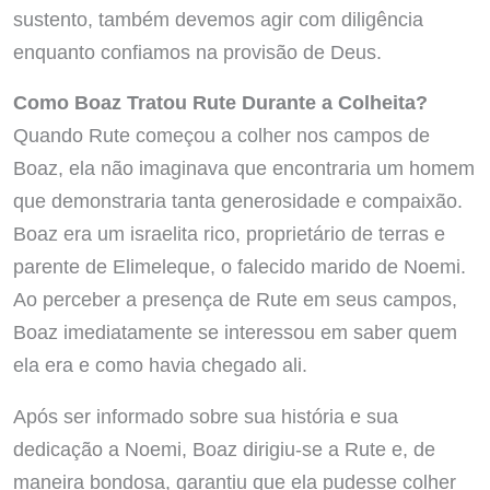
sustento, também devemos agir com diligência
enquanto confiamos na provisão de Deus.
Como Boaz Tratou Rute Durante a Colheita?
Quando Rute começou a colher nos campos de
Boaz, ela não imaginava que encontraria um homem
que demonstraria tanta generosidade e compaixão.
Boaz era um israelita rico, proprietário de terras e
parente de Elimeleque, o falecido marido de Noemi.
Ao perceber a presença de Rute em seus campos,
Boaz imediatamente se interessou em saber quem
ela era e como havia chegado ali.
Após ser informado sobre sua história e sua
dedicação a Noemi, Boaz dirigiu-se a Rute e, de
maneira bondosa, garantiu que ela pudesse colher