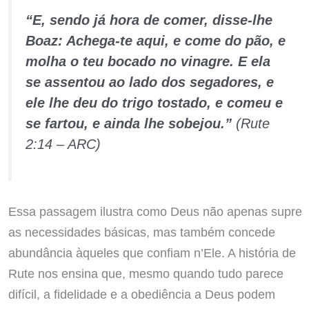
“E, sendo já hora de comer, disse-lhe
Boaz: Achega-te aqui, e come do pão, e
molha o teu bocado no vinagre. E ela
se assentou ao lado dos segadores, e
ele lhe deu do trigo tostado, e comeu e
se fartou, e ainda lhe sobejou.”
(Rute
2:14 – ARC)
Essa passagem ilustra como Deus não apenas supre
as necessidades básicas, mas também concede
abundância àqueles que confiam n’Ele. A história de
Rute nos ensina que, mesmo quando tudo parece
difícil, a fidelidade e a obediência a Deus podem