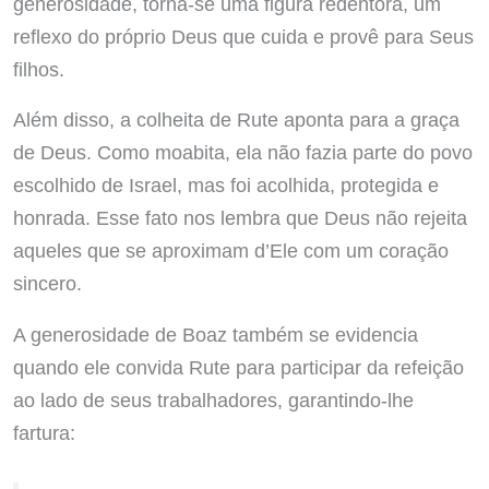
generosidade, torna-se uma figura redentora, um
reflexo do próprio Deus que cuida e provê para Seus
filhos.
Além disso, a colheita de Rute aponta para a graça
de Deus. Como moabita, ela não fazia parte do povo
escolhido de Israel, mas foi acolhida, protegida e
honrada. Esse fato nos lembra que Deus não rejeita
aqueles que se aproximam d’Ele com um coração
sincero.
A generosidade de Boaz também se evidencia
quando ele convida Rute para participar da refeição
ao lado de seus trabalhadores, garantindo-lhe
fartura: