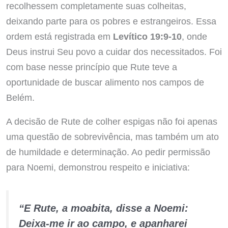
recolhessem completamente suas colheitas,
deixando parte para os pobres e estrangeiros. Essa
ordem está registrada em
Levítico 19:9-10
, onde
Deus instrui Seu povo a cuidar dos necessitados. Foi
com base nesse princípio que Rute teve a
oportunidade de buscar alimento nos campos de
Belém.
A decisão de Rute de colher espigas não foi apenas
uma questão de sobrevivência, mas também um ato
de humildade e determinação. Ao pedir permissão
para Noemi, demonstrou respeito e iniciativa:
“E Rute, a moabita, disse a Noemi:
Deixa-me ir ao campo, e apanharei