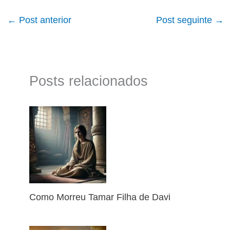
←
Post anterior
Post seguinte
→
Posts relacionados
Como Morreu Tamar Filha de Davi