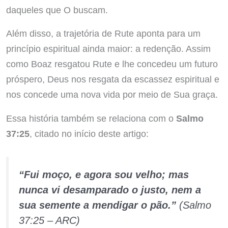
daqueles que O buscam.
Além disso, a trajetória de Rute aponta para um
princípio espiritual ainda maior: a redenção. Assim
como Boaz resgatou Rute e lhe concedeu um futuro
próspero, Deus nos resgata da escassez espiritual e
nos concede uma nova vida por meio de Sua graça.
Essa história também se relaciona com o
Salmo
37:25
, citado no início deste artigo:
“Fui moço, e agora sou velho; mas
nunca vi desamparado o justo, nem a
sua semente a mendigar o pão.”
(Salmo
37:25 – ARC)