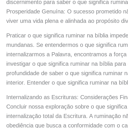
discernimento para saber o que significa rumina
Prosperidade Genuína: O sucesso prometido n
viver uma vida plena e alinhada ao propósito div
Praticar o que significa ruminar na bíblia imp
mundanas. Se entendermos o que significa rumin
internalizarmos a Palavra, encontramos a força
investigar o que significa ruminar na bíblia para
profundidade de saber o que significa ruminar n
interior. Entender o que significa ruminar na bíbl
Internalizando as Escrituras: Considerações Fi
Concluir nossa exploração sobre o que significa 
internalização total da Escritura. A ruminação
obediência que busca a conformidade com o c