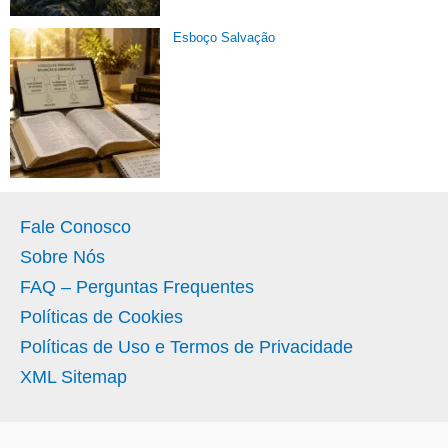
Esboço Salvação
Fale Conosco
Sobre Nós
FAQ – Perguntas Frequentes
Políticas de Cookies
Políticas de Uso e Termos de Privacidade
XML Sitemap