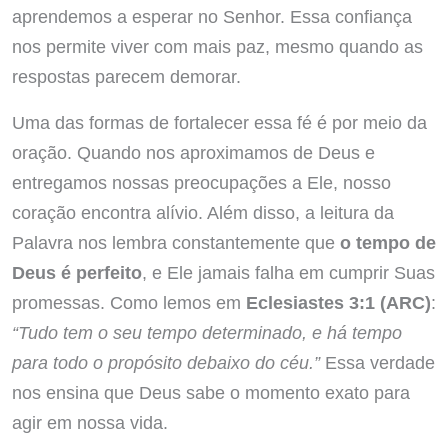
aprendemos a esperar no Senhor. Essa confiança
nos permite viver com mais paz, mesmo quando as
respostas parecem demorar.
Uma das formas de fortalecer essa fé é por meio da
oração. Quando nos aproximamos de Deus e
entregamos nossas preocupações a Ele, nosso
coração encontra alívio. Além disso, a leitura da
Palavra nos lembra constantemente que
o tempo de
Deus é perfeito
, e Ele jamais falha em cumprir Suas
promessas. Como lemos em
Eclesiastes 3:1 (ARC)
:
“Tudo tem o seu tempo determinado, e há tempo
para todo o propósito debaixo do céu.”
Essa verdade
nos ensina que Deus sabe o momento exato para
agir em nossa vida.