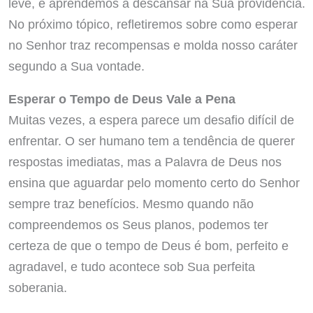
leve, e aprendemos a descansar na Sua providência.
No próximo tópico, refletiremos sobre como esperar
no Senhor traz recompensas e molda nosso caráter
segundo a Sua vontade.
Esperar o Tempo de Deus Vale a Pena
Muitas vezes, a espera parece um desafio difícil de
enfrentar. O ser humano tem a tendência de querer
respostas imediatas, mas a Palavra de Deus nos
ensina que aguardar pelo momento certo do Senhor
sempre traz benefícios. Mesmo quando não
compreendemos os Seus planos, podemos ter
certeza de que o tempo de Deus é bom, perfeito e
agradavel, e tudo acontece sob Sua perfeita
soberania.