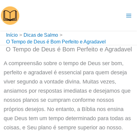
Ir
para
o
conteúdo
Início
Dicas de Salmo
O Tempo de Deus é Bom Perfeito e Agradavel
O Tempo de Deus é Bom Perfeito e Agradavel
A compreensão sobre o tempo de Deus ser bom,
perfeito e agradavel é essencial para quem deseja
viver segundo a vontade divina. Muitas vezes,
ansiamos por respostas imediatas e desejamos que
nossos planos se cumpram conforme nossos
próprios desejos. No entanto, a Bíblia nos ensina
que Deus tem um tempo determinado para todas as
coisas, e Seu plano é sempre superior ao nosso.