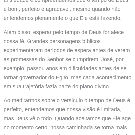
é bom, perfeito e agradável, mesmo quando não
entendemos plenamente o que Ele está fazendo.
Além disso, esperar pelo tempo de Deus fortalece
nossa fé. Grandes personagens bíblicos
experimentaram períodos de espera antes de verem
as promessas do Senhor se cumprirem. José, por
exemplo, passou anos em dificuldades antes de se
tornar governador do Egito, mas cada acontecimento
em sua trajetória fazia parte do plano divino.
Ao meditarmos sobre o versículo o tempo de Deus é
perfeito, entendemos que nossa visão é limitada,
mas Deus vê o todo. Quando aceitamos que Ele age
no momento certo, nossa caminhada se torna mais