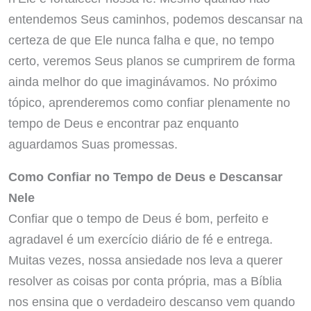
entendemos Seus caminhos, podemos descansar na
certeza de que Ele nunca falha e que, no tempo
certo, veremos Seus planos se cumprirem de forma
ainda melhor do que imaginávamos. No próximo
tópico, aprenderemos como confiar plenamente no
tempo de Deus e encontrar paz enquanto
aguardamos Suas promessas.
Como Confiar no Tempo de Deus e Descansar
Nele
Confiar que o tempo de Deus é bom, perfeito e
agradavel é um exercício diário de fé e entrega.
Muitas vezes, nossa ansiedade nos leva a querer
resolver as coisas por conta própria, mas a Bíblia
nos ensina que o verdadeiro descanso vem quando