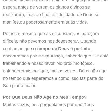
espera antes de verem os planos divinos se
realizarem, mas ao final, a fidelidade de Deus se
manifestou poderosamente em suas vidas.
Por isso, mesmo que as circunstâncias pareçam
difíceis, não devemos nos desesperar. Quando
confiamos que
o tempo de Deus é perfeito
,
encontramos paz e segurança, sabendo que Ele está
trabalhando a nosso favor. No próximo tópico,
entenderemos por que, muitas vezes, Deus não age
no tempo que esperamos e como isso faz parte do
Seu plano maior.
Por Que Deus Não Age no Meu Tempo?
Muitas vezes, nos perguntamos por que Deus