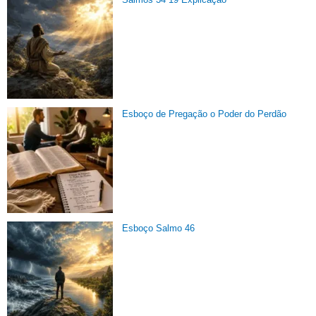
Esboço de Pregação o Poder do Perdão
Esboço Salmo 46