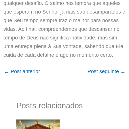
qualquer desafio. O salmo nos lembra que aqueles
que esperam no Senhor jamais são desamparados e
que Seu tempo sempre traz o melhor para nossas
vidas. Ao final, compreendemos que descansar no
tempo de Deus não significa inatividade, mas sim
uma entrega plena à Sua vontade, sabendo que Ele
cuida de cada detalhe e age no momento certo.
←
Post anterior
Post seguinte
→
Posts relacionados