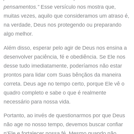
pensamentos.”
Esse versículo nos mostra que,
muitas vezes, aquilo que consideramos um atraso é,
na verdade, Deus nos protegendo ou preparando
algo melhor.
Além disso, esperar pelo agir de Deus nos ensina a
desenvolver paciência, fé e obediência. Se Ele nos
desse tudo imediatamente, poderíamos não estar
prontos para lidar com Suas bênçãos da maneira
correta. Deus age no tempo certo, porque Ele vê o
quadro completo e sabe o que é realmente
necessário para nossa vida.
Portanto, ao invés de questionarmos por que Deus
não age no nosso tempo, devemos buscar confiar
n’Ele e fortalecer nossa fé. Mesmo quando não