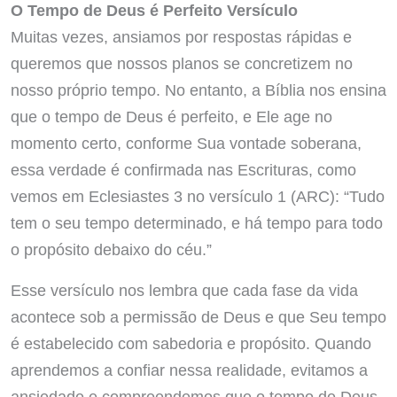
O Tempo de Deus é Perfeito Versículo
Muitas vezes, ansiamos por respostas rápidas e
queremos que nossos planos se concretizem no
nosso próprio tempo. No entanto, a Bíblia nos ensina
que o tempo de Deus é perfeito, e Ele age no
momento certo, conforme Sua vontade soberana,
essa verdade é confirmada nas Escrituras, como
vemos em Eclesiastes 3 no versículo 1 (ARC): “Tudo
tem o seu tempo determinado, e há tempo para todo
o propósito debaixo do céu.”
Esse versículo nos lembra que cada fase da vida
acontece sob a permissão de Deus e que Seu tempo
é estabelecido com sabedoria e propósito. Quando
aprendemos a confiar nessa realidade, evitamos a
ansiedade e compreendemos que o tempo de Deus