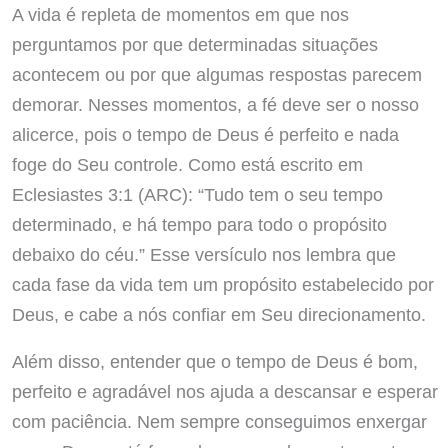
A vida é repleta de momentos em que nos
perguntamos por que determinadas situações
acontecem ou por que algumas respostas parecem
demorar. Nesses momentos, a fé deve ser o nosso
alicerce, pois o tempo de Deus é perfeito e nada
foge do Seu controle. Como está escrito em
Eclesiastes 3:1 (ARC): “Tudo tem o seu tempo
determinado, e há tempo para todo o propósito
debaixo do céu.” Esse versículo nos lembra que
cada fase da vida tem um propósito estabelecido por
Deus, e cabe a nós confiar em Seu direcionamento.
Além disso, entender que o tempo de Deus é bom,
perfeito e agradável nos ajuda a descansar e esperar
com paciência. Nem sempre conseguimos enxergar