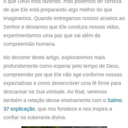
o que Deus está fazendo, mas podemos ter certeza
de que Ele está preparando algo melhor do que
imaginamos. Quando entregamos nossos anseios ao
Senhor e deixamos que Ele conduza nossas vidas,
experimentamos uma paz que vai além da
compreensão humana.
No decorrer deste artigo, exploraremos mais
profundamente como esperar pelo tempo de Deus,
compreender por que Ele não age conforme nossas
expectativas e como desenvolver uma fé firme para
descansar na Sua vontade. Ao final, veremos
também a relação desse ensinamento com o
Salmo
37 explicação
, que nos fortalece e nos inspira a
confiar na soberania divina.