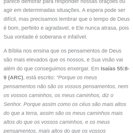
parece demorar para responder nossas orações ou
agir em determinadas situações. A espera pode ser
difícil, mas precisamos lembrar que o tempo de Deus
é bom, perfeito e agradavel, e Ele nunca atrasa, pois
Sua vontade é soberana e infalível.
A Bíblia nos ensina que os pensamentos de Deus
são mais elevados que os nossos, e Sua visão vai
além do que conseguimos enxergar. Em
Isaías 55:8-
9 (ARC)
, está escrito:
“Porque os meus
pensamentos não são os vossos pensamentos, nem
os vossos caminhos, os meus caminhos, diz o
Senhor. Porque assim como os céus são mais altos
do que a terra, assim são os meus caminhos mais
altos do que os vossos caminhos, e os meus
pensamentos, mais altos do que os vossos