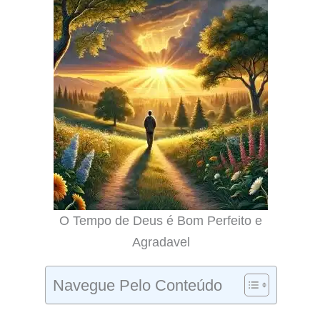
O Tempo de Deus é Bom Perfeito e
Agradavel
Navegue Pelo Conteúdo