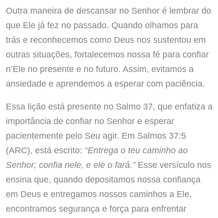
Outra maneira de descansar no Senhor é lembrar do
que Ele já fez no passado. Quando olhamos para
trás e reconhecemos como Deus nos sustentou em
outras situações, fortalecemos nossa fé para confiar
n’Ele no presente e no futuro. Assim, evitamos a
ansiedade e aprendemos a esperar com paciência.
Essa lição está presente no Salmo 37, que enfatiza a
importância de confiar no Senhor e esperar
pacientemente pelo Seu agir. Em Salmos 37:5
(ARC), está escrito:
“Entrega o teu caminho ao
Senhor; confia nele, e ele o fará.”
Esse versículo nos
ensina que, quando depositamos nossa confiança
em Deus e entregamos nossos caminhos a Ele,
encontramos segurança e força para enfrentar