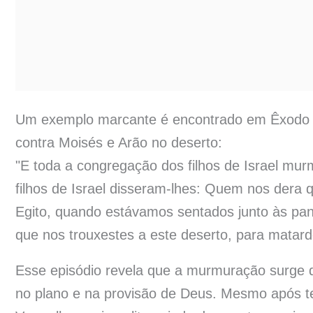
Um exemplo marcante é encontrado em Êxodo 1
contra Moisés e Arão no deserto:
"E toda a congregação dos filhos de Israel mur
filhos de Israel disseram-lhes: Quem nos dera
Egito, quando estávamos sentados junto às pan
que nos trouxestes a este deserto, para matard
Esse episódio revela que a murmuração surge q
no plano e na provisão de Deus. Mesmo após 