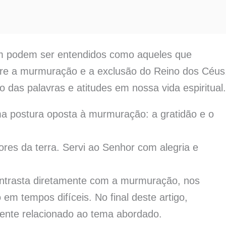
m podem ser entendidos como aqueles que
re a murmuração e a exclusão do Reino dos Céus
 das palavras e atitudes em nossa vida espiritual.
 postura oposta à murmuração: a gratidão e o
ores da terra. Servi ao Senhor com alegria e
ontrasta diretamente com a murmuração, nos
m tempos difíceis. No final deste artigo,
ente relacionado ao tema abordado.