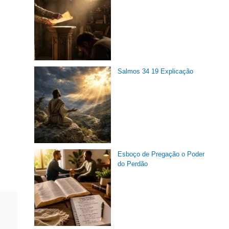
Salmos 34 19 Explicação
Esboço de Pregação o Poder
do Perdão