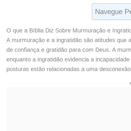
Navegue Pe
O que a Bíblia Diz Sobre Murmuração e Ingrati
A murmuração e a ingratidão são atitudes que a
de confiança e gratidão para com Deus. A murm
enquanto a ingratidão evidencia a incapacidad
posturas estão relacionadas a uma desconexão