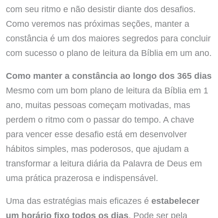
com seu ritmo e não desistir diante dos desafios.
Como veremos nas próximas seções, manter a
constância é um dos maiores segredos para concluir
com sucesso o plano de leitura da Bíblia em um ano.
Como manter a constância ao longo dos 365 dias
Mesmo com um bom plano de leitura da Bíblia em 1
ano, muitas pessoas começam motivadas, mas
perdem o ritmo com o passar do tempo. A chave
para vencer esse desafio está em desenvolver
hábitos simples, mas poderosos, que ajudam a
transformar a leitura diária da Palavra de Deus em
uma prática prazerosa e indispensável.
Uma das estratégias mais eficazes é
estabelecer
um horário fixo todos os dias
. Pode ser pela