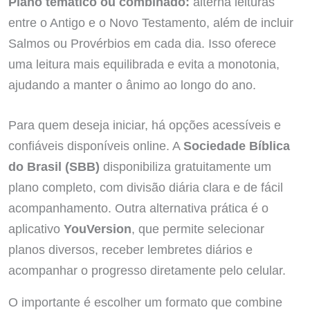
Plano temático ou combinado:
alterna leituras
entre o Antigo e o Novo Testamento, além de incluir
Salmos ou Provérbios em cada dia. Isso oferece
uma leitura mais equilibrada e evita a monotonia,
ajudando a manter o ânimo ao longo do ano.
Para quem deseja iniciar, há opções acessíveis e
confiáveis disponíveis online. A
Sociedade Bíblica
do Brasil (SBB)
disponibiliza gratuitamente um
plano completo, com divisão diária clara e de fácil
acompanhamento. Outra alternativa prática é o
aplicativo
YouVersion
, que permite selecionar
planos diversos, receber lembretes diários e
acompanhar o progresso diretamente pelo celular.
O importante é escolher um formato que combine