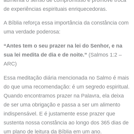
de experiências espirituais enriquecedoras.
A Bíblia reforça essa importância da constância com
uma verdade poderosa:
“Antes tem o seu prazer na lei do Senhor, e na
sua lei medita de dia e de noite.”
(Salmos 1:2 –
ARC)
Essa meditação diária mencionada no Salmo é mais
do que uma recomendação: é um segredo espiritual.
Quando encontramos prazer na Palavra, ela deixa
de ser uma obrigação e passa a ser um alimento
indispensável. E é justamente esse prazer que
sustenta nossa constância ao longo dos 365 dias de
um plano de leitura da Bíblia em um ano.