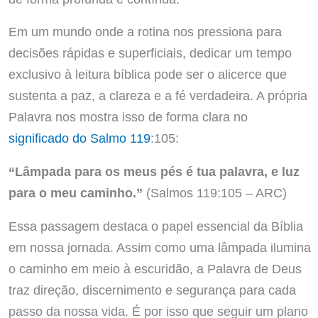
Em um mundo onde a rotina nos pressiona para
decisões rápidas e superficiais, dedicar um tempo
exclusivo à leitura bíblica pode ser o alicerce que
sustenta a paz, a clareza e a fé verdadeira. A própria
Palavra nos mostra isso de forma clara no
significado do Salmo 119
:105:
“Lâmpada para os meus pés é tua palavra, e luz
para o meu caminho.”
(Salmos 119:105 – ARC)
Essa passagem destaca o papel essencial da Bíblia
em nossa jornada. Assim como uma lâmpada ilumina
o caminho em meio à escuridão, a Palavra de Deus
traz direção, discernimento e segurança para cada
passo da nossa vida. É por isso que seguir um plano