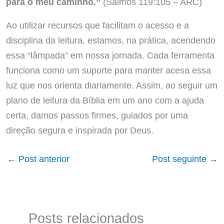
para o meu caminho.”
(Salmos 119:105 – ARC)
Ao utilizar recursos que facilitam o acesso e a
disciplina da leitura, estamos, na prática, acendendo
essa “lâmpada” em nossa jornada. Cada ferramenta
funciona como um suporte para manter acesa essa
luz que nos orienta diariamente. Assim, ao seguir um
plano de leitura da Bíblia em um ano com a ajuda
certa, damos passos firmes, guiados por uma
direção segura e inspirada por Deus.
←
Post anterior
Post seguinte
→
Posts relacionados