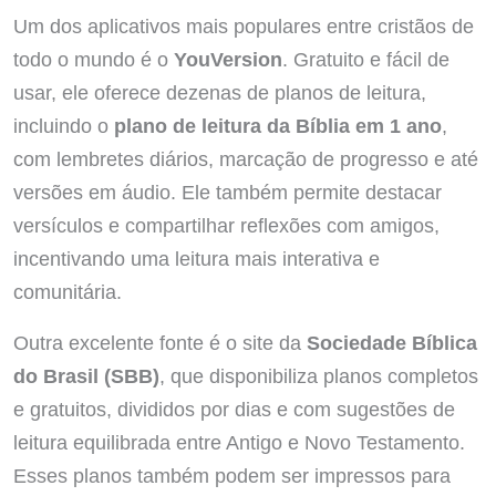
Um dos aplicativos mais populares entre cristãos de
todo o mundo é o
YouVersion
. Gratuito e fácil de
usar, ele oferece dezenas de planos de leitura,
incluindo o
plano de leitura da Bíblia em 1 ano
,
com lembretes diários, marcação de progresso e até
versões em áudio. Ele também permite destacar
versículos e compartilhar reflexões com amigos,
incentivando uma leitura mais interativa e
comunitária.
Outra excelente fonte é o site da
Sociedade Bíblica
do Brasil (SBB)
, que disponibiliza planos completos
e gratuitos, divididos por dias e com sugestões de
leitura equilibrada entre Antigo e Novo Testamento.
Esses planos também podem ser impressos para