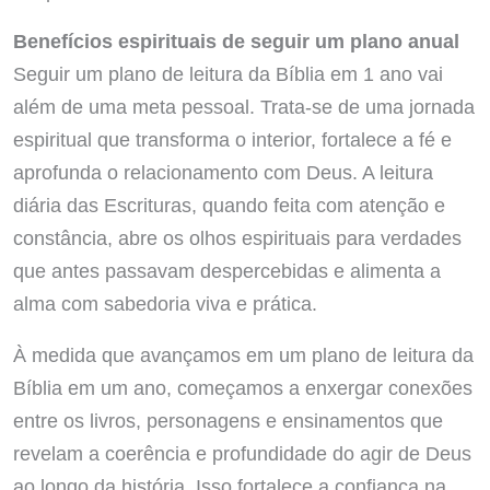
Benefícios espirituais de seguir um plano anual
Seguir um plano de leitura da Bíblia em 1 ano vai
além de uma meta pessoal. Trata-se de uma jornada
espiritual que transforma o interior, fortalece a fé e
aprofunda o relacionamento com Deus. A leitura
diária das Escrituras, quando feita com atenção e
constância, abre os olhos espirituais para verdades
que antes passavam despercebidas e alimenta a
alma com sabedoria viva e prática.
À medida que avançamos em um plano de leitura da
Bíblia em um ano, começamos a enxergar conexões
entre os livros, personagens e ensinamentos que
revelam a coerência e profundidade do agir de Deus
ao longo da história. Isso fortalece a confiança na