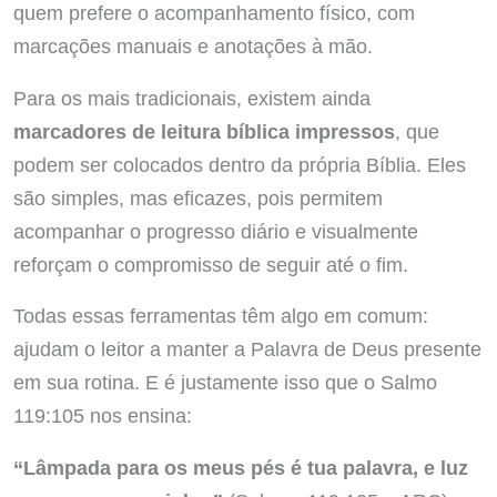
quem prefere o acompanhamento físico, com
marcações manuais e anotações à mão.
Para os mais tradicionais, existem ainda
marcadores de leitura bíblica impressos
, que
podem ser colocados dentro da própria Bíblia. Eles
são simples, mas eficazes, pois permitem
acompanhar o progresso diário e visualmente
reforçam o compromisso de seguir até o fim.
Todas essas ferramentas têm algo em comum:
ajudam o leitor a manter a Palavra de Deus presente
em sua rotina. E é justamente isso que o Salmo
119:105 nos ensina:
“Lâmpada para os meus pés é tua palavra, e luz