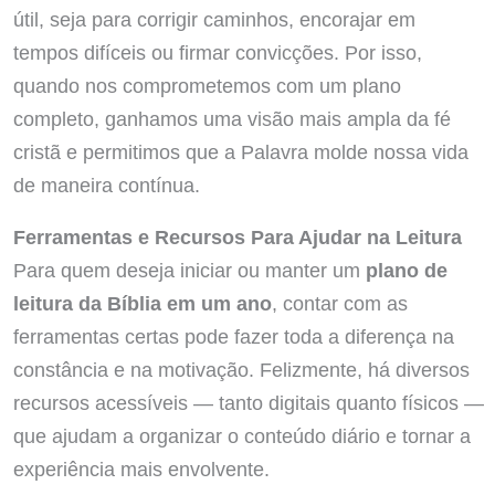
útil, seja para corrigir caminhos, encorajar em
tempos difíceis ou firmar convicções. Por isso,
quando nos comprometemos com um plano
completo, ganhamos uma visão mais ampla da fé
cristã e permitimos que a Palavra molde nossa vida
de maneira contínua.
Ferramentas e Recursos Para Ajudar na Leitura
Para quem deseja iniciar ou manter um
plano de
leitura da Bíblia em um ano
, contar com as
ferramentas certas pode fazer toda a diferença na
constância e na motivação. Felizmente, há diversos
recursos acessíveis — tanto digitais quanto físicos —
que ajudam a organizar o conteúdo diário e tornar a
experiência mais envolvente.