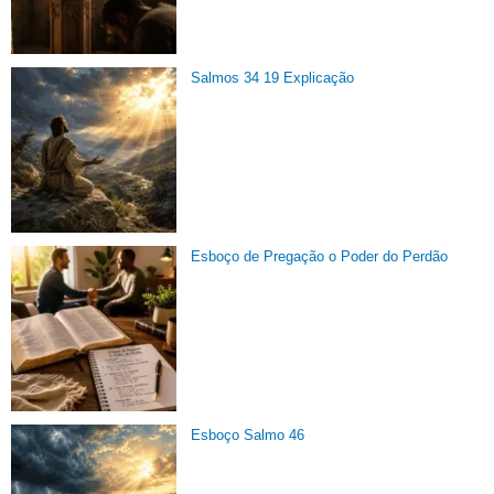
Salmos 34 19 Explicação
Esboço de Pregação o Poder do Perdão
Esboço Salmo 46