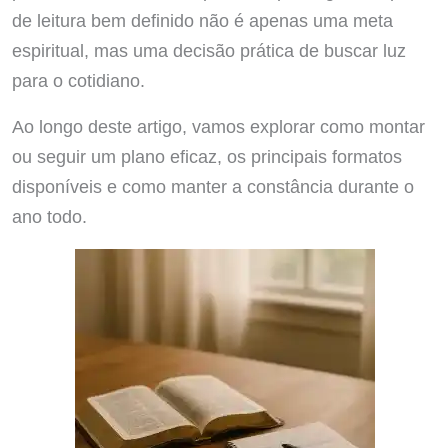
de leitura bem definido não é apenas uma meta
espiritual, mas uma decisão prática de buscar luz
para o cotidiano.
Ao longo deste artigo, vamos explorar como montar
ou seguir um plano eficaz, os principais formatos
disponíveis e como manter a constância durante o
ano todo.