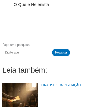
O Que é Helenista
Faça uma pesquisa
Pesquisar
Leia também:
FINALISE SUA INSCRIÇÃO