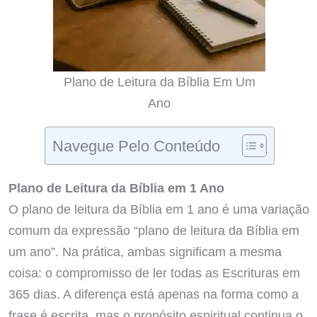
Plano de Leitura da Bíblia Em Um
Ano
Navegue Pelo Conteúdo
Plano de Leitura da Bíblia em 1 Ano
O plano de leitura da Bíblia em 1 ano é uma variação
comum da expressão “plano de leitura da Bíblia em
um ano”. Na prática, ambas significam a mesma
coisa: o compromisso de ler todas as Escrituras em
365 dias. A diferença está apenas na forma como a
frase é escrita, mas o propósito espiritual continua o