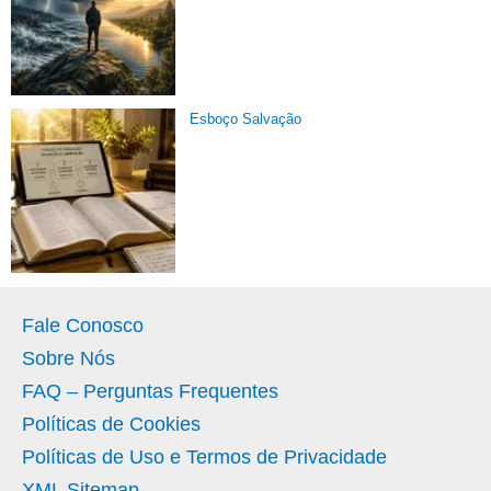
Esboço Salvação
Fale Conosco
Sobre Nós
FAQ – Perguntas Frequentes
Políticas de Cookies
Políticas de Uso e Termos de Privacidade
XML Sitemap