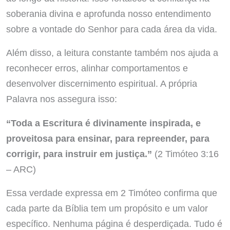
soberania divina e aprofunda nosso entendimento
sobre a vontade do Senhor para cada área da vida.
Além disso, a leitura constante também nos ajuda a
reconhecer erros, alinhar comportamentos e
desenvolver discernimento espiritual. A própria
Palavra nos assegura isso:
“Toda a Escritura é divinamente inspirada, e
proveitosa para ensinar, para repreender, para
corrigir, para instruir em justiça.”
(2 Timóteo 3:16
– ARC)
Essa verdade expressa em 2 Timóteo confirma que
cada parte da Bíblia tem um propósito e um valor
específico. Nenhuma página é desperdiçada. Tudo é