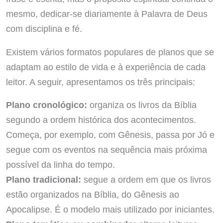
mesmo, dedicar-se diariamente à Palavra de Deus
com disciplina e fé.
Existem vários formatos populares de planos que se
adaptam ao estilo de vida e à experiência de cada
leitor. A seguir, apresentamos os três principais:
Plano cronológico:
organiza os livros da Bíblia
segundo a ordem histórica dos acontecimentos.
Começa, por exemplo, com Gênesis, passa por Jó e
segue com os eventos na sequência mais próxima
possível da linha do tempo.
Plano tradicional:
segue a ordem em que os livros
estão organizados na Bíblia, do Gênesis ao
Apocalipse. É o modelo mais utilizado por iniciantes.