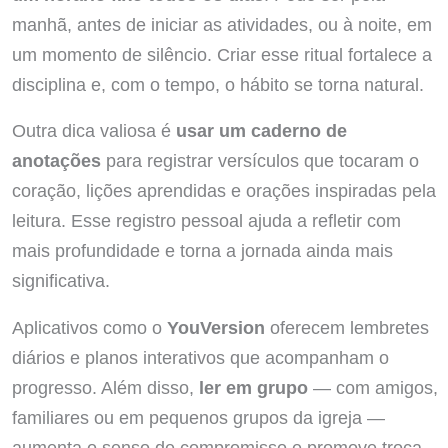
manhã, antes de iniciar as atividades, ou à noite, em
um momento de silêncio. Criar esse ritual fortalece a
disciplina e, com o tempo, o hábito se torna natural.
Outra dica valiosa é
usar um caderno de
anotações
para registrar versículos que tocaram o
coração, lições aprendidas e orações inspiradas pela
leitura. Esse registro pessoal ajuda a refletir com
mais profundidade e torna a jornada ainda mais
significativa.
Aplicativos como o
YouVersion
oferecem lembretes
diários e planos interativos que acompanham o
progresso. Além disso,
ler em grupo
— com amigos,
familiares ou em pequenos grupos da igreja —
aumenta o senso de compromisso e promove troca