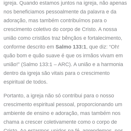
igreja. Quando estamos juntos na igreja, não apenas
nos beneficiamos pessoalmente da palavra e da
adoração, mas também contribuímos para o
crescimento coletivo do corpo de Cristo. A nossa
união como cristãos traz bênçãos e fortalecimento,
conforme descrito em
Salmo 133:1
, que diz: “Oh!
quão bom e quão suave é que os irmãos vivam em
união!” (Salmo 133:1 – ARC). A união e a harmonia
dentro da igreja são vitais para o crescimento
espiritual de todos.
Portanto, a igreja não só contribui para o nosso
crescimento espiritual pessoal, proporcionando um
ambiente de ensino e adoração, mas também nos
chama a crescer coletivamente como o corpo de
Cristo. Ao estarmos unidos na fé, aprendemos, nos