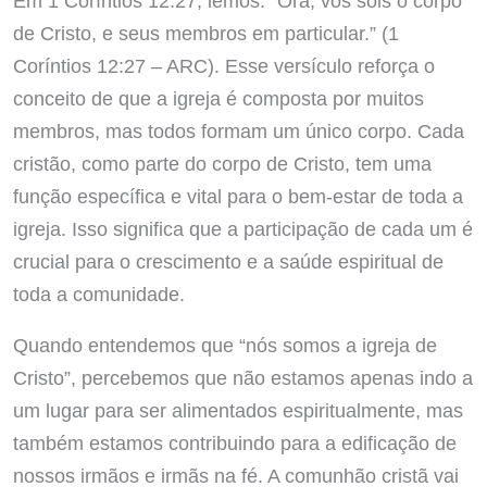
Em 1 Coríntios 12:27, lemos: “Ora, vós sois o corpo
de Cristo, e seus membros em particular.” (1
Coríntios 12:27 – ARC). Esse versículo reforça o
conceito de que a igreja é composta por muitos
membros, mas todos formam um único corpo. Cada
cristão, como parte do corpo de Cristo, tem uma
função específica e vital para o bem-estar de toda a
igreja. Isso significa que a participação de cada um é
crucial para o crescimento e a saúde espiritual de
toda a comunidade.
Quando entendemos que “nós somos a igreja de
Cristo”, percebemos que não estamos apenas indo a
um lugar para ser alimentados espiritualmente, mas
também estamos contribuindo para a edificação de
nossos irmãos e irmãs na fé. A comunhão cristã vai