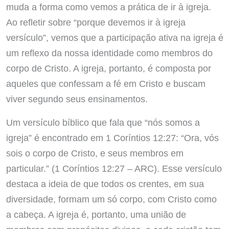
muda a forma como vemos a prática de ir à igreja.
Ao refletir sobre “porque devemos ir à igreja
versículo”, vemos que a participação ativa na igreja é
um reflexo da nossa identidade como membros do
corpo de Cristo. A igreja, portanto, é composta por
aqueles que confessam a fé em Cristo e buscam
viver segundo seus ensinamentos.
Um versículo bíblico que fala que “nós somos a
igreja” é encontrado em 1 Coríntios 12:27: “Ora, vós
sois o corpo de Cristo, e seus membros em
particular.” (1 Coríntios 12:27 – ARC). Esse versículo
destaca a ideia de que todos os crentes, em sua
diversidade, formam um só corpo, com Cristo como
a cabeça. A igreja é, portanto, uma união de