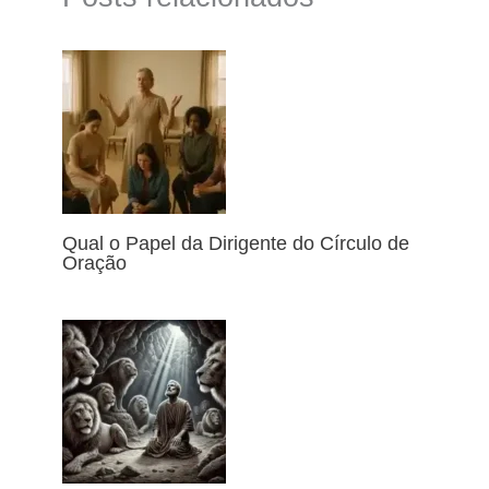
Qual o Papel da Dirigente do Círculo de
Oração