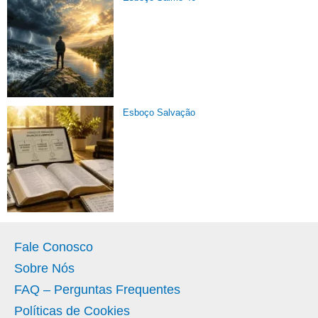
Esboço Salvação
Fale Conosco
Sobre Nós
FAQ – Perguntas Frequentes
Políticas de Cookies