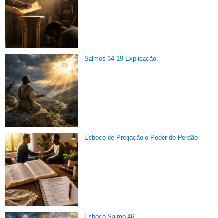
Salmos 34 19 Explicação
Esboço de Pregação o Poder do Perdão
Esboço Salmo 46