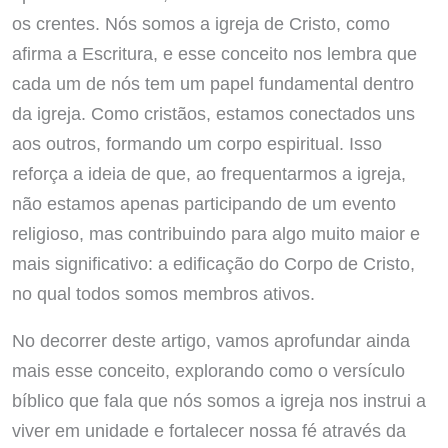
os crentes. Nós somos a igreja de Cristo, como
afirma a Escritura, e esse conceito nos lembra que
cada um de nós tem um papel fundamental dentro
da igreja. Como cristãos, estamos conectados uns
aos outros, formando um corpo espiritual. Isso
reforça a ideia de que, ao frequentarmos a igreja,
não estamos apenas participando de um evento
religioso, mas contribuindo para algo muito maior e
mais significativo: a edificação do Corpo de Cristo,
no qual todos somos membros ativos.
No decorrer deste artigo, vamos aprofundar ainda
mais esse conceito, explorando como o versículo
bíblico que fala que nós somos a igreja nos instrui a
viver em unidade e fortalecer nossa fé através da