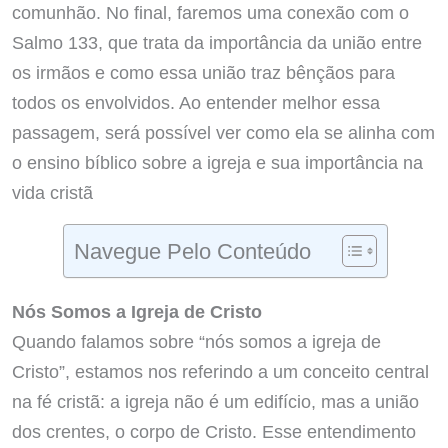
comunhão. No final, faremos uma conexão com o
Salmo 133, que trata da importância da união entre
os irmãos e como essa união traz bênçãos para
todos os envolvidos. Ao entender melhor essa
passagem, será possível ver como ela se alinha com
o ensino bíblico sobre a igreja e sua importância na
vida cristã
Navegue Pelo Conteúdo
Nós Somos a Igreja de Cristo
Quando falamos sobre “nós somos a igreja de
Cristo”, estamos nos referindo a um conceito central
na fé cristã: a igreja não é um edifício, mas a união
dos crentes, o corpo de Cristo. Esse entendimento