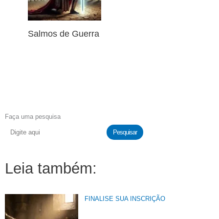
Salmos de Guerra
Faça uma pesquisa
Pesquisar
Leia também:
FINALISE SUA INSCRIÇÃO