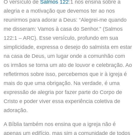
O versículo de
Salmos 122
:1 nos ensina sobre a
alegria e a motivação que devemos ter ao nos
reunirmos para adorar a Deus: “Alegrei-me quando
me disseram: Vamos à casa do Senhor.” (Salmos
122:1 – ARC). Esse versículo, profundo em sua
simplicidade, expressa o desejo do salmista em estar
na casa de Deus, um lugar onde a comunhão com
os irmãos se torna um ato de louvor e celebração. Ao
refletirmos sobre isso, percebemos que ir à igreja é
mais do que uma obrigação. Na verdade, é uma
expressão de alegria por fazer parte do Corpo de
Cristo e poder viver essa experiência coletiva de
adoração.
A Bíblia também nos ensina que a igreja não é
apenas um edifício, mas sim a comunidade de todos