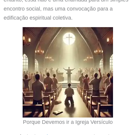
encontro social, mas uma convocação para a
edificação espiritual coletiva.
Porque Devemos ir a Igreja Versículo