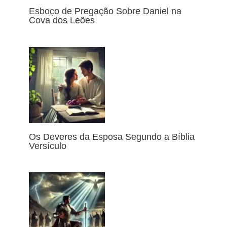
Esboço de Pregação Sobre Daniel na
Cova dos Leões
Os Deveres da Esposa Segundo a Bíblia
Versículo