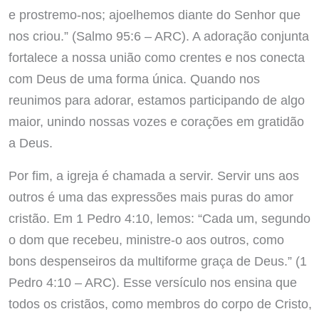
e prostremo-nos; ajoelhemos diante do Senhor que
nos criou.” (Salmo 95:6 – ARC). A adoração conjunta
fortalece a nossa união como crentes e nos conecta
com Deus de uma forma única. Quando nos
reunimos para adorar, estamos participando de algo
maior, unindo nossas vozes e corações em gratidão
a Deus.
Por fim, a igreja é chamada a servir. Servir uns aos
outros é uma das expressões mais puras do amor
cristão. Em 1 Pedro 4:10, lemos: “Cada um, segundo
o dom que recebeu, ministre-o aos outros, como
bons despenseiros da multiforme graça de Deus.” (1
Pedro 4:10 – ARC). Esse versículo nos ensina que
todos os cristãos, como membros do corpo de Cristo,