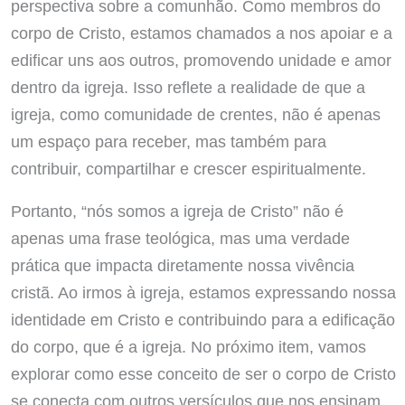
perspectiva sobre a comunhão. Como membros do
corpo de Cristo, estamos chamados a nos apoiar e a
edificar uns aos outros, promovendo unidade e amor
dentro da igreja. Isso reflete a realidade de que a
igreja, como comunidade de crentes, não é apenas
um espaço para receber, mas também para
contribuir, compartilhar e crescer espiritualmente.
Portanto, “nós somos a igreja de Cristo” não é
apenas uma frase teológica, mas uma verdade
prática que impacta diretamente nossa vivência
cristã. Ao irmos à igreja, estamos expressando nossa
identidade em Cristo e contribuindo para a edificação
do corpo, que é a igreja. No próximo item, vamos
explorar como esse conceito de ser o corpo de Cristo
se conecta com outros versículos que nos ensinam