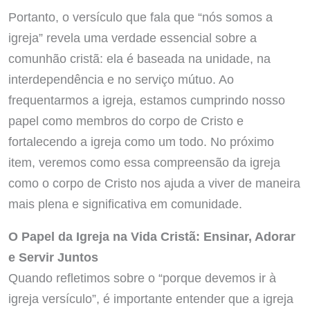
Portanto, o versículo que fala que “nós somos a
igreja” revela uma verdade essencial sobre a
comunhão cristã: ela é baseada na unidade, na
interdependência e no serviço mútuo. Ao
frequentarmos a igreja, estamos cumprindo nosso
papel como membros do corpo de Cristo e
fortalecendo a igreja como um todo. No próximo
item, veremos como essa compreensão da igreja
como o corpo de Cristo nos ajuda a viver de maneira
mais plena e significativa em comunidade.
O Papel da Igreja na Vida Cristã: Ensinar, Adorar
e Servir Juntos
Quando refletimos sobre o “porque devemos ir à
igreja versículo”, é importante entender que a igreja