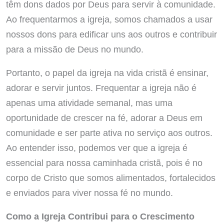
têm dons dados por Deus para servir à comunidade.
Ao frequentarmos a igreja, somos chamados a usar
nossos dons para edificar uns aos outros e contribuir
para a missão de Deus no mundo.
Portanto, o papel da igreja na vida cristã é ensinar,
adorar e servir juntos. Frequentar a igreja não é
apenas uma atividade semanal, mas uma
oportunidade de crescer na fé, adorar a Deus em
comunidade e ser parte ativa no serviço aos outros.
Ao entender isso, podemos ver que a igreja é
essencial para nossa caminhada cristã, pois é no
corpo de Cristo que somos alimentados, fortalecidos
e enviados para viver nossa fé no mundo.
Como a Igreja Contribui para o Crescimento