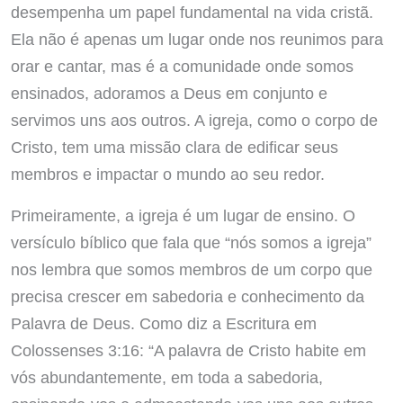
desempenha um papel fundamental na vida cristã.
Ela não é apenas um lugar onde nos reunimos para
orar e cantar, mas é a comunidade onde somos
ensinados, adoramos a Deus em conjunto e
servimos uns aos outros. A igreja, como o corpo de
Cristo, tem uma missão clara de edificar seus
membros e impactar o mundo ao seu redor.
Primeiramente, a igreja é um lugar de ensino. O
versículo bíblico que fala que “nós somos a igreja”
nos lembra que somos membros de um corpo que
precisa crescer em sabedoria e conhecimento da
Palavra de Deus. Como diz a Escritura em
Colossenses 3:16: “A palavra de Cristo habite em
vós abundantemente, em toda a sabedoria,