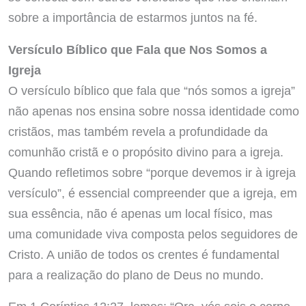
sobre a importância de estarmos juntos na fé.
Versículo Bíblico que Fala que Nos Somos a
Igreja
O versículo bíblico que fala que “nós somos a igreja”
não apenas nos ensina sobre nossa identidade como
cristãos, mas também revela a profundidade da
comunhão cristã e o propósito divino para a igreja.
Quando refletimos sobre “porque devemos ir à igreja
versículo”, é essencial compreender que a igreja, em
sua essência, não é apenas um local físico, mas
uma comunidade viva composta pelos seguidores de
Cristo. A união de todos os crentes é fundamental
para a realização do plano de Deus no mundo.