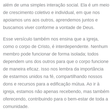
além de uma simples interação social. Ela é um meio
de crescimento coletivo e individual, em que nos
apoiamos uns aos outros, aprendemos juntos e
buscamos viver conforme a vontade de Deus.
Esse versículo também nos ensina que a igreja,
como o corpo de Cristo, é interdependente. Nenhum
membro pode funcionar de forma isolada; todos
dependem uns dos outros para que o corpo funcione
de maneira eficaz. Isso nos lembra da importância
de estarmos unidos na fé, compartilhando nossos
dons e recursos para a edificação mútua. Ao ir à
igreja, estamos não apenas recebendo, mas também
oferecendo, contribuindo para o bem-estar de toda a
comunidade.