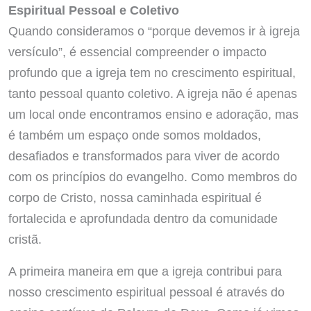
Espiritual Pessoal e Coletivo
Quando consideramos o “porque devemos ir à igreja
versículo”, é essencial compreender o impacto
profundo que a igreja tem no crescimento espiritual,
tanto pessoal quanto coletivo. A igreja não é apenas
um local onde encontramos ensino e adoração, mas
é também um espaço onde somos moldados,
desafiados e transformados para viver de acordo
com os princípios do evangelho. Como membros do
corpo de Cristo, nossa caminhada espiritual é
fortalecida e aprofundada dentro da comunidade
cristã.
A primeira maneira em que a igreja contribui para
nosso crescimento espiritual pessoal é através do