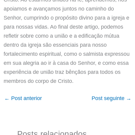
apoiamos e avançamos juntos no caminho do
Senhor, cumprindo o propósito divino para a igreja e
para nossas vidas. Ao final deste artigo, podemos
refletir sobre como a união e a edificação mútua
dentro da igreja são essenciais para nosso
fortalecimento espiritual, como o salmista expressou
em sua alegria ao ir à casa do Senhor, e como essa
experiência de união traz bênçãos para todos os
membros do corpo de Cristo.
←
Post anterior
Post seguinte
→
Posts relacionados