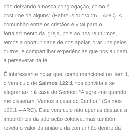
não deixando a nossa congregação, como é
costume de alguns” (Hebreus 10:24-25 – ARC). A
comunhão entre os cristãos é vital para o
fortalecimento da igreja, pois ao nos reunirmos,
temos a oportunidade de nos apoiar, orar uns pelos
outros, e compartilhar experiências que nos ajudam
a perseverar na fé.
É interessante notar que, como mencionei no item 1,
o versículo de
Salmos 122:1
nos convida a se
alegrar ao ir à casa do Senhor: “Alegrei-me quando
me disseram: Vamos à casa do Senhor.” (Salmos
122:1 – ARC). Este versículo não apenas destaca a
importância da adoração coletiva, mas também
revela o valor da união e da comunhão dentro da