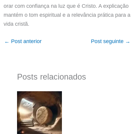
orar com confiança na luz que é Cristo. A explicação
mantém o tom espiritual e a relevância prática para a
vida cristã.
←
Post anterior
Post seguinte
→
Posts relacionados