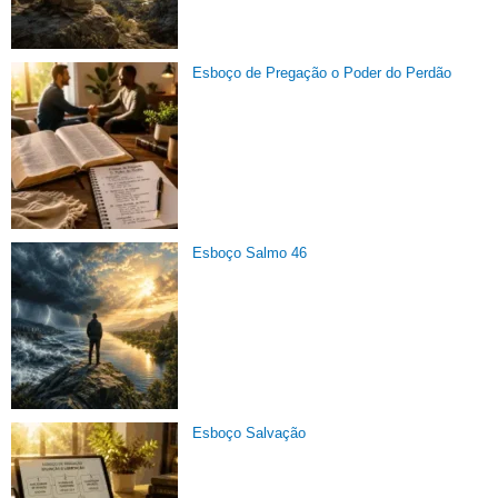
Esboço de Pregação o Poder do Perdão
Esboço Salmo 46
Esboço Salvação