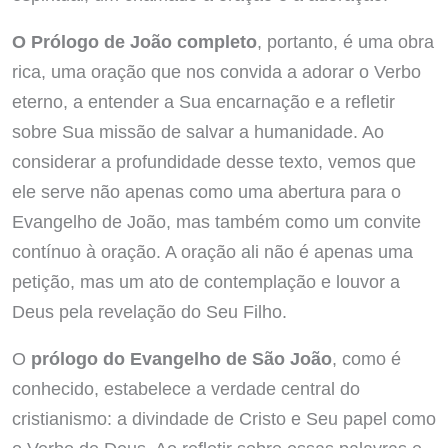
O Prólogo de João completo
, portanto, é uma obra
rica, uma oração que nos convida a adorar o Verbo
eterno, a entender a Sua encarnação e a refletir
sobre Sua missão de salvar a humanidade. Ao
considerar a profundidade desse texto, vemos que
ele serve não apenas como uma abertura para o
Evangelho de João, mas também como um convite
contínuo à oração. A oração ali não é apenas uma
petição, mas um ato de contemplação e louvor a
Deus pela revelação do Seu Filho.
O
prólogo do Evangelho de São João
, como é
conhecido, estabelece a verdade central do
cristianismo: a divindade de Cristo e Seu papel como