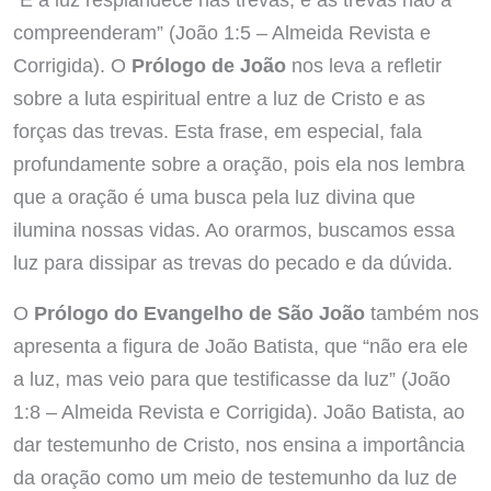
compreenderam” (João 1:5 – Almeida Revista e
Corrigida). O
Prólogo de João
nos leva a refletir
sobre a luta espiritual entre a luz de Cristo e as
forças das trevas. Esta frase, em especial, fala
profundamente sobre a oração, pois ela nos lembra
que a oração é uma busca pela luz divina que
ilumina nossas vidas. Ao orarmos, buscamos essa
luz para dissipar as trevas do pecado e da dúvida.
O
Prólogo do Evangelho de São João
também nos
apresenta a figura de João Batista, que “não era ele
a luz, mas veio para que testificasse da luz” (João
1:8 – Almeida Revista e Corrigida). João Batista, ao
dar testemunho de Cristo, nos ensina a importância
da oração como um meio de testemunho da luz de