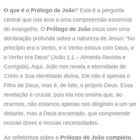
O que é o Prólogo de João
? Esta é a pergunta
central que nos leva a uma compreensão essencial
do evangelho. O
Prólogo de João
inicia com uma
declaração profunda sobre a natureza de Jesus: “No
princípio era o Verbo, e o Verbo estava com Deus, e
o Verbo era Deus” (João 1:1 – Almeida Revista e
Corrigida). Aqui, João nos revela a eternidade de
Cristo e Sua identidade divina. Ele não é apenas o
Filho de Deus, mas é, de fato, o próprio Deus. Essa
revelação é crucial, pois ela nos ensina que, ao
orarmos, não estamos apenas nos dirigindo a um ser
distante, mas a Deus encarnado, que compreende
nossas dores e nossas necessidades.
Ao refletirmos sobre o
Prólogo de João completo
,