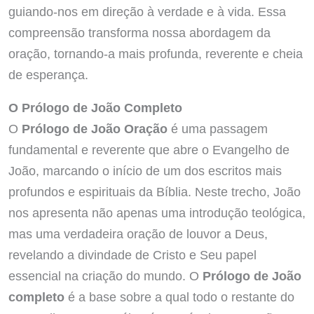
guiando-nos em direção à verdade e à vida. Essa
compreensão transforma nossa abordagem da
oração, tornando-a mais profunda, reverente e cheia
de esperança.
O Prólogo de João Completo
O
Prólogo de João Oração
é uma passagem
fundamental e reverente que abre o Evangelho de
João, marcando o início de um dos escritos mais
profundos e espirituais da Bíblia. Neste trecho, João
nos apresenta não apenas uma introdução teológica,
mas uma verdadeira oração de louvor a Deus,
revelando a divindade de Cristo e Seu papel
essencial na criação do mundo. O
Prólogo de João
completo
é a base sobre a qual todo o restante do