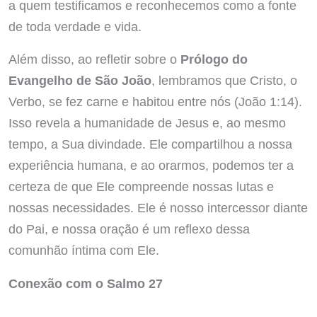
a quem testificamos e reconhecemos como a fonte
de toda verdade e vida.
Além disso, ao refletir sobre o
Prólogo do
Evangelho de São João
, lembramos que Cristo, o
Verbo, se fez carne e habitou entre nós (João 1:14).
Isso revela a humanidade de Jesus e, ao mesmo
tempo, a Sua divindade. Ele compartilhou a nossa
experiência humana, e ao orarmos, podemos ter a
certeza de que Ele compreende nossas lutas e
nossas necessidades. Ele é nosso intercessor diante
do Pai, e nossa oração é um reflexo dessa
comunhão íntima com Ele.
Conexão com o Salmo 27