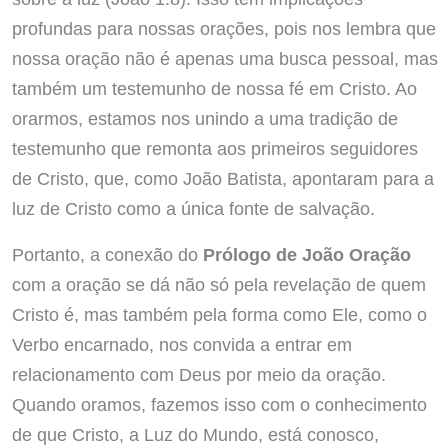
profundas para nossas orações, pois nos lembra que
nossa oração não é apenas uma busca pessoal, mas
também um testemunho de nossa fé em Cristo. Ao
orarmos, estamos nos unindo a uma tradição de
testemunho que remonta aos primeiros seguidores
de Cristo, que, como João Batista, apontaram para a
luz de Cristo como a única fonte de salvação.
Portanto, a conexão do
Prólogo de João Oração
com a oração se dá não só pela revelação de quem
Cristo é, mas também pela forma como Ele, como o
Verbo encarnado, nos convida a entrar em
relacionamento com Deus por meio da oração.
Quando oramos, fazemos isso com o conhecimento
de que Cristo, a Luz do Mundo, está conosco,