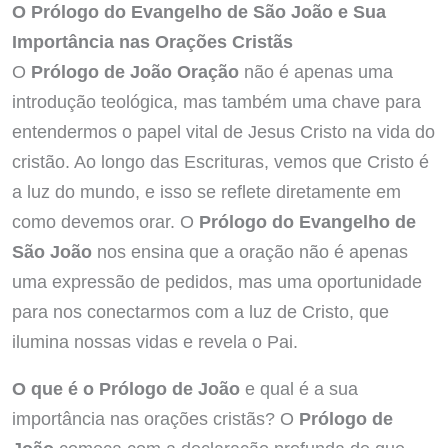
O Prólogo do Evangelho de São João e Sua
Importância nas Orações Cristãs
O
Prólogo de João Oração
não é apenas uma
introdução teológica, mas também uma chave para
entendermos o papel vital de Jesus Cristo na vida do
cristão. Ao longo das Escrituras, vemos que Cristo é
a luz do mundo, e isso se reflete diretamente em
como devemos orar. O
Prólogo do Evangelho de
São João
nos ensina que a oração não é apenas
uma expressão de pedidos, mas uma oportunidade
para nos conectarmos com a luz de Cristo, que
ilumina nossas vidas e revela o Pai.
O que é o Prólogo de João
e qual é a sua
importância nas orações cristãs? O
Prólogo de