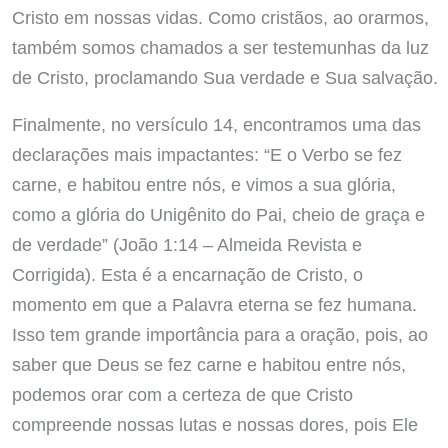
Cristo em nossas vidas. Como cristãos, ao orarmos,
também somos chamados a ser testemunhas da luz
de Cristo, proclamando Sua verdade e Sua salvação.
Finalmente, no versículo 14, encontramos uma das
declarações mais impactantes: “E o Verbo se fez
carne, e habitou entre nós, e vimos a sua glória,
como a glória do Unigênito do Pai, cheio de graça e
de verdade” (João 1:14 – Almeida Revista e
Corrigida). Esta é a encarnação de Cristo, o
momento em que a Palavra eterna se fez humana.
Isso tem grande importância para a oração, pois, ao
saber que Deus se fez carne e habitou entre nós,
podemos orar com a certeza de que Cristo
compreende nossas lutas e nossas dores, pois Ele