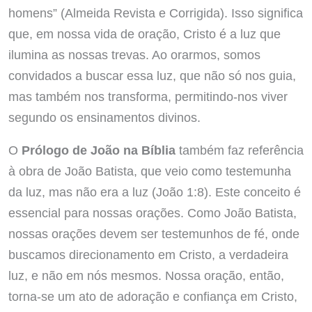
homens” (Almeida Revista e Corrigida). Isso significa
que, em nossa vida de oração, Cristo é a luz que
ilumina as nossas trevas. Ao orarmos, somos
convidados a buscar essa luz, que não só nos guia,
mas também nos transforma, permitindo-nos viver
segundo os ensinamentos divinos.
O
Prólogo de João na Bíblia
também faz referência
à obra de João Batista, que veio como testemunha
da luz, mas não era a luz (João 1:8). Este conceito é
essencial para nossas orações. Como João Batista,
nossas orações devem ser testemunhos de fé, onde
buscamos direcionamento em Cristo, a verdadeira
luz, e não em nós mesmos. Nossa oração, então,
torna-se um ato de adoração e confiança em Cristo,