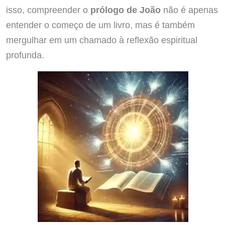
isso, compreender o
prólogo de João
não é apenas
entender o começo de um livro, mas é também
mergulhar em um chamado à reflexão espiritual
profunda.