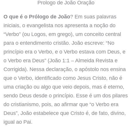
Prologo de João Oração
O que é o Prólogo de João
? Em suas palavras
iniciais, o evangelista nos apresenta a noção do
“Verbo” (ou Logos, em grego), um conceito central
para o entendimento cristão. João escreve: “No
princípio era o Verbo, e o Verbo estava com Deus, e
o Verbo era Deus” (João 1:1 – Almeida Revista e
Corrigida). Nessa declaração, o apóstolo nos ensina
que o Verbo, identificado como Jesus Cristo, não é
uma criação ou algo que veio depois, mas é eterno,
sendo Deus desde o princípio. Esse é um dos pilares
do cristianismo, pois, ao afirmar que “o Verbo era
Deus”, João estabelece que Cristo é, de fato, divino,
igual ao Pai.