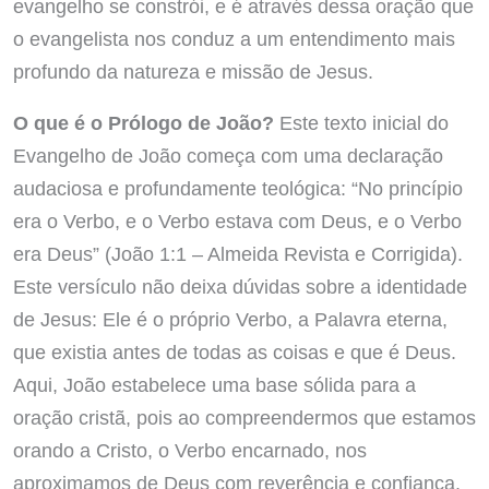
evangelho se constrói, e é através dessa oração que
o evangelista nos conduz a um entendimento mais
profundo da natureza e missão de Jesus.
O que é o Prólogo de João?
Este texto inicial do
Evangelho de João começa com uma declaração
audaciosa e profundamente teológica: “No princípio
era o Verbo, e o Verbo estava com Deus, e o Verbo
era Deus” (João 1:1 – Almeida Revista e Corrigida).
Este versículo não deixa dúvidas sobre a identidade
de Jesus: Ele é o próprio Verbo, a Palavra eterna,
que existia antes de todas as coisas e que é Deus.
Aqui, João estabelece uma base sólida para a
oração cristã, pois ao compreendermos que estamos
orando a Cristo, o Verbo encarnado, nos
aproximamos de Deus com reverência e confiança.