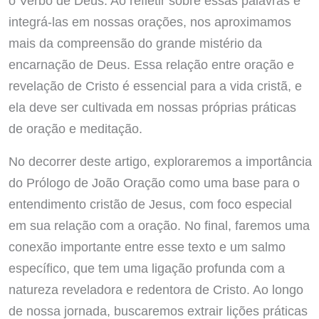
o Verbo de Deus. Ao refletir sobre essas palavras e
integrá-las em nossas orações, nos aproximamos
mais da compreensão do grande mistério da
encarnação de Deus. Essa relação entre oração e
revelação de Cristo é essencial para a vida cristã, e
ela deve ser cultivada em nossas próprias práticas
de oração e meditação.
No decorrer deste artigo, exploraremos a importância
do Prólogo de João Oração como uma base para o
entendimento cristão de Jesus, com foco especial
em sua relação com a oração. No final, faremos uma
conexão importante entre esse texto e um salmo
específico, que tem uma ligação profunda com a
natureza reveladora e redentora de Cristo. Ao longo
de nossa jornada, buscaremos extrair lições práticas