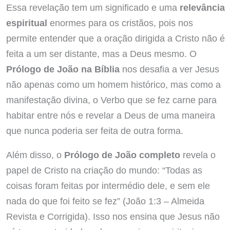
Essa revelação tem um significado e uma
relevância
espiritual
enormes para os cristãos, pois nos
permite entender que a oração dirigida a Cristo não é
feita a um ser distante, mas a Deus mesmo. O
Prólogo de João na Bíblia
nos desafia a ver Jesus
não apenas como um homem histórico, mas como a
manifestação divina, o Verbo que se fez carne para
habitar entre nós e revelar a Deus de uma maneira
que nunca poderia ser feita de outra forma.
Além disso, o
Prólogo de João completo
revela o
papel de Cristo na criação do mundo: “Todas as
coisas foram feitas por intermédio dele, e sem ele
nada do que foi feito se fez” (João 1:3 – Almeida
Revista e Corrigida). Isso nos ensina que Jesus não