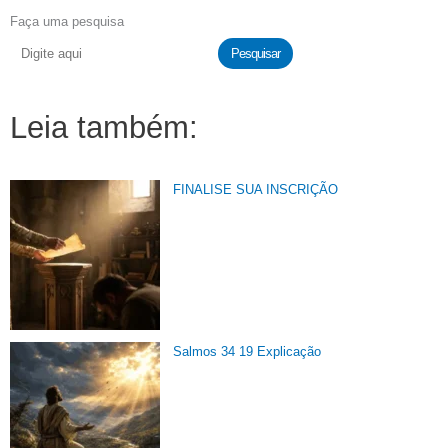
Faça uma pesquisa
Pesquisar
Leia também:
FINALISE SUA INSCRIÇÃO
Salmos 34 19 Explicação