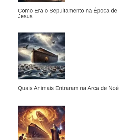
Como Era o Sepultamento na Época de
Jesus
Quais Animais Entraram na Arca de Noé