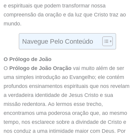
e espirituais que podem transformar nossa
compreensão da oração e da luz que Cristo traz ao
mundo.
Navegue Pelo Conteúdo
O Prólogo de João
O
Prólogo de João Oração
vai muito além de ser
uma simples introdução ao Evangelho; ele contém
profundos ensinamentos espirituais que nos revelam
a verdadeira identidade de Jesus Cristo e sua
missão redentora. Ao lermos esse trecho,
encontramos uma poderosa oração que, ao mesmo
tempo, nos esclarece sobre a divindade de Cristo e
nos conduz a uma intimidade maior com Deus. Por