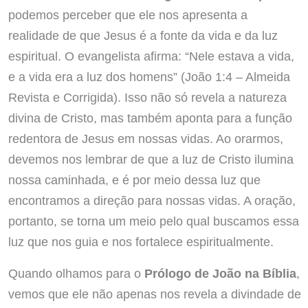
podemos perceber que ele nos apresenta a
realidade de que Jesus é a fonte da vida e da luz
espiritual. O evangelista afirma: “Nele estava a vida,
e a vida era a luz dos homens” (João 1:4 – Almeida
Revista e Corrigida). Isso não só revela a natureza
divina de Cristo, mas também aponta para a função
redentora de Jesus em nossas vidas. Ao orarmos,
devemos nos lembrar de que a luz de Cristo ilumina
nossa caminhada, e é por meio dessa luz que
encontramos a direção para nossas vidas. A oração,
portanto, se torna um meio pelo qual buscamos essa
luz que nos guia e nos fortalece espiritualmente.
Quando olhamos para o
Prólogo de João na Bíblia
,
vemos que ele não apenas nos revela a divindade de