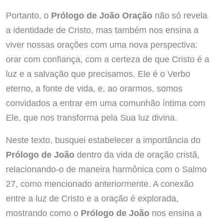
Portanto, o
Prólogo de João Oração
não só revela
a identidade de Cristo, mas também nos ensina a
viver nossas orações com uma nova perspectiva:
orar com confiança, com a certeza de que Cristo é a
luz e a salvação que precisamos. Ele é o Verbo
eterno, a fonte de vida, e, ao orarmos, somos
convidados a entrar em uma comunhão íntima com
Ele, que nos transforma pela Sua luz divina.
Neste texto, busquei estabelecer a importância do
Prólogo de João
dentro da vida de oração cristã,
relacionando-o de maneira harmônica com o Salmo
27, como mencionado anteriormente. A conexão
entre a luz de Cristo e a oração é explorada,
mostrando como o
Prólogo de João
nos ensina a