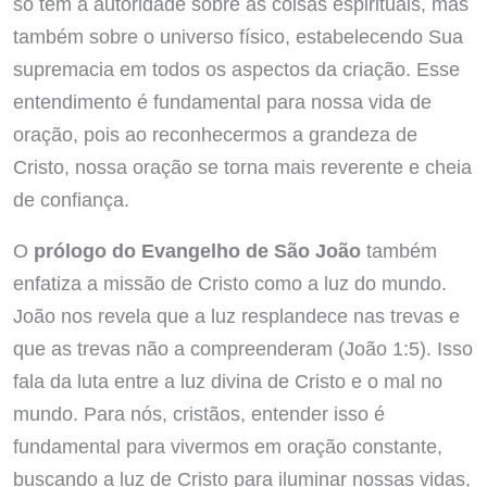
só tem a autoridade sobre as coisas espirituais, mas
também sobre o universo físico, estabelecendo Sua
supremacia em todos os aspectos da criação. Esse
entendimento é fundamental para nossa vida de
oração, pois ao reconhecermos a grandeza de
Cristo, nossa oração se torna mais reverente e cheia
de confiança.
O
prólogo do Evangelho de São João
também
enfatiza a missão de Cristo como a luz do mundo.
João nos revela que a luz resplandece nas trevas e
que as trevas não a compreenderam (João 1:5). Isso
fala da luta entre a luz divina de Cristo e o mal no
mundo. Para nós, cristãos, entender isso é
fundamental para vivermos em oração constante,
buscando a luz de Cristo para iluminar nossas vidas,