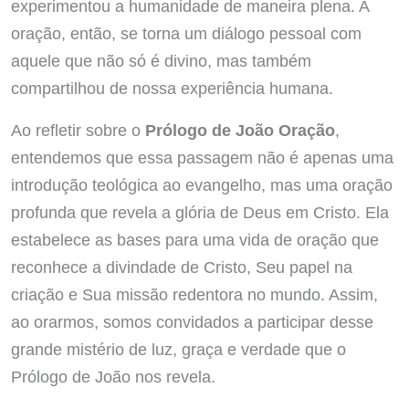
experimentou a humanidade de maneira plena. A
oração, então, se torna um diálogo pessoal com
aquele que não só é divino, mas também
compartilhou de nossa experiência humana.
Ao refletir sobre o
Prólogo de João Oração
,
entendemos que essa passagem não é apenas uma
introdução teológica ao evangelho, mas uma oração
profunda que revela a glória de Deus em Cristo. Ela
estabelece as bases para uma vida de oração que
reconhece a divindade de Cristo, Seu papel na
criação e Sua missão redentora no mundo. Assim,
ao orarmos, somos convidados a participar desse
grande mistério de luz, graça e verdade que o
Prólogo de João nos revela.