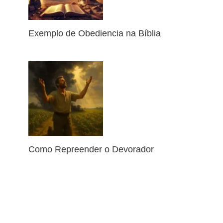
Exemplo de Obediencia na Bíblia
Como Repreender o Devorador