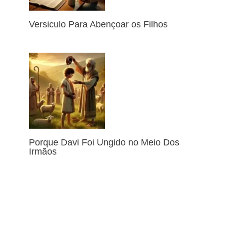
Versiculo Para Abençoar os Filhos
Porque Davi Foi Ungido no Meio Dos
Irmãos