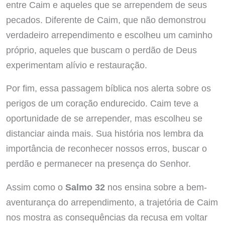
entre Caim e aqueles que se arrependem de seus
pecados. Diferente de Caim, que não demonstrou
verdadeiro arrependimento e escolheu um caminho
próprio, aqueles que buscam o perdão de Deus
experimentam alívio e restauração.
Por fim, essa passagem bíblica nos alerta sobre os
perigos de um coração endurecido. Caim teve a
oportunidade de se arrepender, mas escolheu se
distanciar ainda mais. Sua história nos lembra da
importância de reconhecer nossos erros, buscar o
perdão e permanecer na presença do Senhor.
Assim como o
Salmo 32
nos ensina sobre a bem-
aventurança do arrependimento, a trajetória de Caim
nos mostra as consequências da recusa em voltar