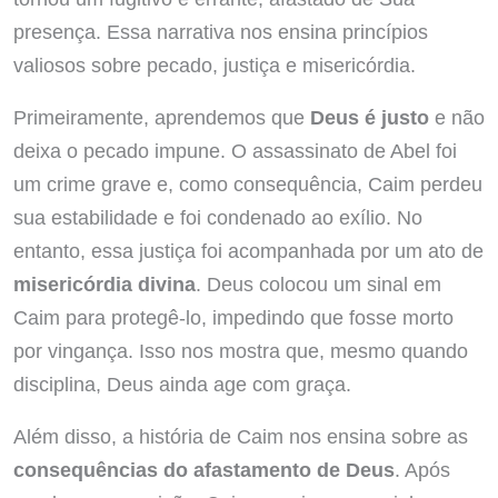
presença. Essa narrativa nos ensina princípios
valiosos sobre pecado, justiça e misericórdia.
Primeiramente, aprendemos que
Deus é justo
e não
deixa o pecado impune. O assassinato de Abel foi
um crime grave e, como consequência, Caim perdeu
sua estabilidade e foi condenado ao exílio. No
entanto, essa justiça foi acompanhada por um ato de
misericórdia divina
. Deus colocou um sinal em
Caim para protegê-lo, impedindo que fosse morto
por vingança. Isso nos mostra que, mesmo quando
disciplina, Deus ainda age com graça.
Além disso, a história de Caim nos ensina sobre as
consequências do afastamento de Deus
. Após