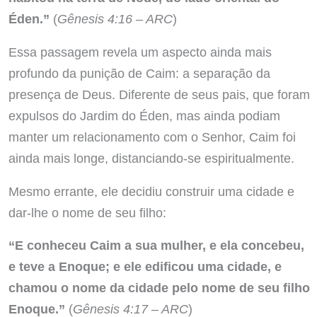
Éden.”
(
Gênesis 4:16 – ARC
)
Essa passagem revela um aspecto ainda mais
profundo da punição de Caim: a separação da
presença de Deus. Diferente de seus pais, que foram
expulsos do Jardim do Éden, mas ainda podiam
manter um relacionamento com o Senhor, Caim foi
ainda mais longe, distanciando-se espiritualmente.
Mesmo errante, ele decidiu construir uma cidade e
dar-lhe o nome de seu filho:
“E conheceu Caim a sua mulher, e ela concebeu,
e teve a Enoque; e ele edificou uma cidade, e
chamou o nome da cidade pelo nome de seu filho
Enoque.”
(
Gênesis 4:17 – ARC
)