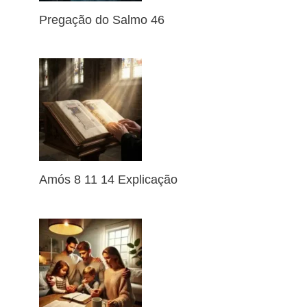
Pregação do Salmo 46
Amós 8 11 14 Explicação