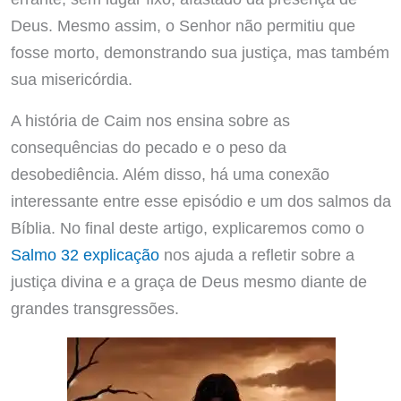
Deus. Mesmo assim, o Senhor não permitiu que
fosse morto, demonstrando sua justiça, mas também
sua misericórdia.
A história de Caim nos ensina sobre as
consequências do pecado e o peso da
desobediência. Além disso, há uma conexão
interessante entre esse episódio e um dos salmos da
Bíblia. No final deste artigo, explicaremos como o
Salmo 32 explicação
nos ajuda a refletir sobre a
justiça divina e a graça de Deus mesmo diante de
grandes transgressões.