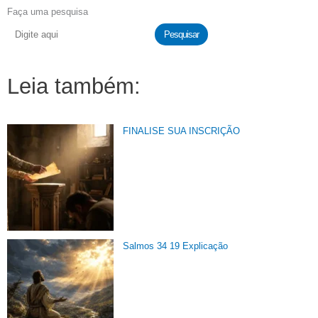
Faça uma pesquisa
Pesquisar
Leia também:
FINALISE SUA INSCRIÇÃO
Salmos 34 19 Explicação