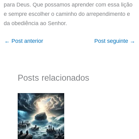
para Deus. Que possamos aprender com essa lição
e sempre escolher o caminho do arrependimento e
da obediência ao Senhor.
←
Post anterior
Post seguinte
→
Posts relacionados