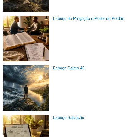
Esboço de Pregação o Poder do Perdão
Esboço Salmo 46
Esboço Salvação