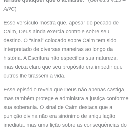
ARC
)
Esse versículo mostra que, apesar do pecado de
Caim, Deus ainda exercia controle sobre seu
destino. O “sinal” colocado sobre Caim tem sido
interpretado de diversas maneiras ao longo da
história. A Escritura não especifica sua natureza,
mas deixa claro que seu propósito era impedir que
outros lhe tirassem a vida.
Esse episódio revela que Deus não apenas castiga,
mas também protege e administra a justiça conforme
sua soberania. O sinal de Caim destaca que a
punição divina não era sinônimo de aniquilação
imediata, mas uma lição sobre as consequências do