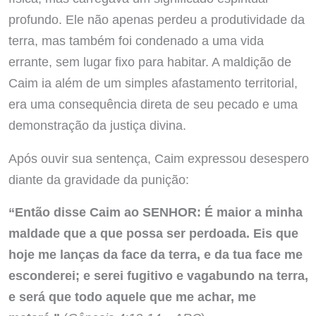
profundo. Ele não apenas perdeu a produtividade da
terra, mas também foi condenado a uma vida
errante, sem lugar fixo para habitar. A maldição de
Caim ia além de um simples afastamento territorial,
era uma consequência direta de seu pecado e uma
demonstração da justiça divina.
Após ouvir sua sentença, Caim expressou desespero
diante da gravidade da punição:
“Então disse Caim ao SENHOR: É maior a minha
maldade que a que possa ser perdoada. Eis que
hoje me lanças da face da terra, e da tua face me
esconderei; e serei fugitivo e vagabundo na terra,
e será que todo aquele que me achar, me