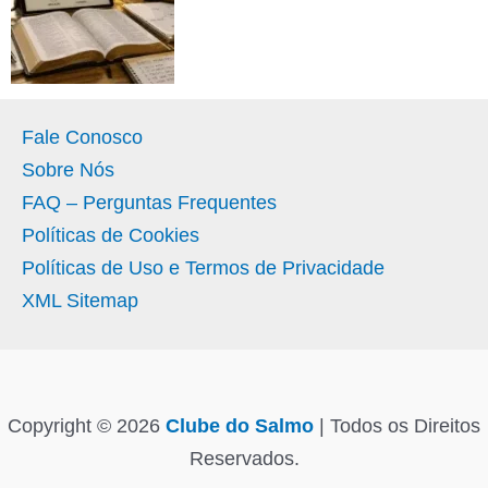
Fale Conosco
Sobre Nós
FAQ – Perguntas Frequentes
Políticas de Cookies
Políticas de Uso e Termos de Privacidade
XML Sitemap
Copyright © 2026
Clube do Salmo
| Todos os Direitos
Reservados.