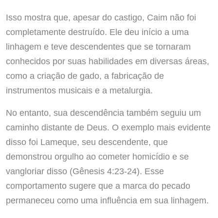
Isso mostra que, apesar do castigo, Caim não foi
completamente destruído. Ele deu início a uma
linhagem e teve descendentes que se tornaram
conhecidos por suas habilidades em diversas áreas,
como a criação de gado, a fabricação de
instrumentos musicais e a metalurgia.
No entanto, sua descendência também seguiu um
caminho distante de Deus. O exemplo mais evidente
disso foi Lameque, seu descendente, que
demonstrou orgulho ao cometer homicídio e se
vangloriar disso (Gênesis 4:23-24). Esse
comportamento sugere que a marca do pecado
permaneceu como uma influência em sua linhagem.