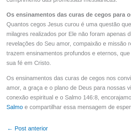
Os ensinamentos das curas de cegos para os
Quantos cegos Jesus curou é uma questão que v
milagres realizados por Ele não foram apenas
revelações do Seu amor, compaixão e missão re
trazem ensinamentos profundos e eternos, que 
sua fé em Cristo.
Os ensinamentos das curas de cegos nos convida
amor, a graça e o plano de Deus para nossas vi
conexão espiritual e o Salmo 146:8, encorajamo
Salmo
e compartilhar essa mensagem de esper
←
Post anterior