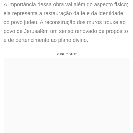
A importância dessa obra vai além do aspecto físico;
ela representa a restauração da fé e da identidade
do povo judeu. A reconstrução dos muros trouxe ao
povo de Jerusalém um senso renovado de propósito
e de pertencimento ao plano divino.
PUBLICIDADE