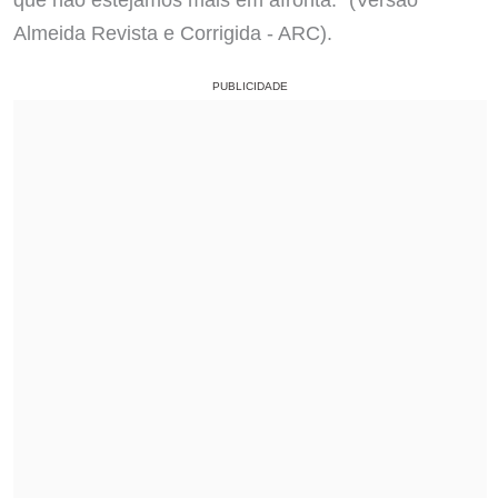
Almeida Revista e Corrigida - ARC).
PUBLICIDADE