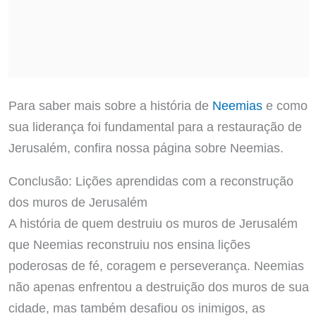
Para saber mais sobre a história de
Neemias
e como
sua liderança foi fundamental para a restauração de
Jerusalém, confira nossa página sobre Neemias.
Conclusão: Lições aprendidas com a reconstrução
dos muros de Jerusalém
A história de quem destruiu os muros de Jerusalém
que Neemias reconstruiu nos ensina lições
poderosas de fé, coragem e perseverança. Neemias
não apenas enfrentou a destruição dos muros de sua
cidade, mas também desafiou os inimigos, as