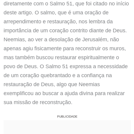
diretamente com o Salmo 51, que foi citado no início
deste artigo. O salmo, que é uma oração de
arrependimento e restauração, nos lembra da
importância de um coração contrito diante de Deus.
Neemias, ao ver a desolação de Jerusalém, não
apenas agiu fisicamente para reconstruir os muros,
mas também buscou restaurar espiritualmente o
povo de Deus. O Salmo 51 expressa a necessidade
de um coração quebrantado e a confiança na
restauração de Deus, algo que Neemias
exemplificou ao buscar a ajuda divina para realizar
sua missão de reconstrução.
PUBLICIDADE