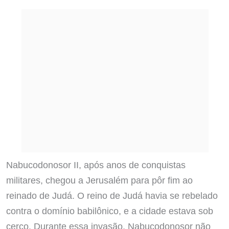
Nabucodonosor II, após anos de conquistas
militares, chegou a Jerusalém para pôr fim ao
reinado de Judá. O reino de Judá havia se rebelado
contra o domínio babilônico, e a cidade estava sob
cerco. Durante essa invasão, Nabucodonosor não