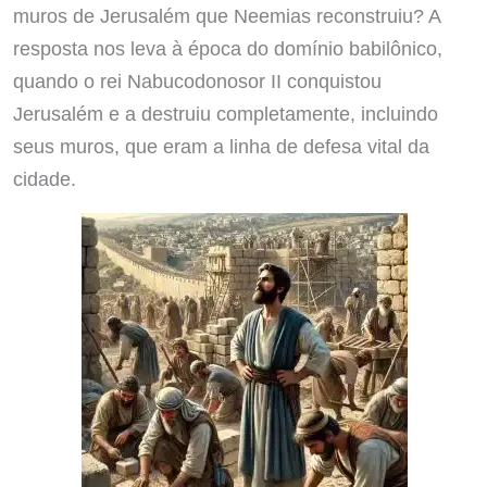
muros de Jerusalém que Neemias reconstruiu? A
resposta nos leva à época do domínio babilônico,
quando o rei Nabucodonosor II conquistou
Jerusalém e a destruiu completamente, incluindo
seus muros, que eram a linha de defesa vital da
cidade.