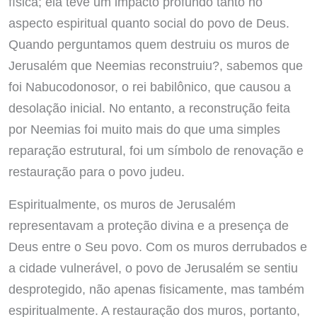
física; ela teve um impacto profundo tanto no
aspecto espiritual quanto social do povo de Deus.
Quando perguntamos quem destruiu os muros de
Jerusalém que Neemias reconstruiu?, sabemos que
foi Nabucodonosor, o rei babilônico, que causou a
desolação inicial. No entanto, a reconstrução feita
por Neemias foi muito mais do que uma simples
reparação estrutural, foi um símbolo de renovação e
restauração para o povo judeu.
Espiritualmente, os muros de Jerusalém
representavam a proteção divina e a presença de
Deus entre o Seu povo. Com os muros derrubados e
a cidade vulnerável, o povo de Jerusalém se sentiu
desprotegido, não apenas fisicamente, mas também
espiritualmente. A restauração dos muros, portanto,