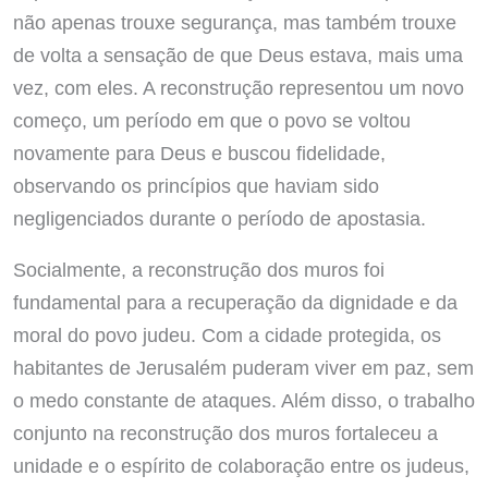
não apenas trouxe segurança, mas também trouxe
de volta a sensação de que Deus estava, mais uma
vez, com eles. A reconstrução representou um novo
começo, um período em que o povo se voltou
novamente para Deus e buscou fidelidade,
observando os princípios que haviam sido
negligenciados durante o período de apostasia.
Socialmente, a reconstrução dos muros foi
fundamental para a recuperação da dignidade e da
moral do povo judeu. Com a cidade protegida, os
habitantes de Jerusalém puderam viver em paz, sem
o medo constante de ataques. Além disso, o trabalho
conjunto na reconstrução dos muros fortaleceu a
unidade e o espírito de colaboração entre os judeus,