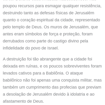
poupou recursos para esmagar qualquer resistência,
destruindo tanto as defesas físicas de Jerusalém
quanto o coração espiritual da cidade, representado
pelo templo de Deus. Os muros de Jerusalém, que
antes eram símbolos de força e proteção, foram
derrubados como parte do castigo divino pela
infidelidade do povo de Israel.
A destruição foi tão abrangente que a cidade foi
deixada em ruínas, e os poucos sobreviventes foram
levados cativos para a Babilônia. O ataque
babilônico não foi apenas uma conquista militar, mas
também um cumprimento das profecias que previam
a desolação de Jerusalém devido à idolatria e ao
afastamento de Deus.