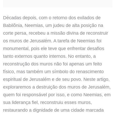
Décadas depois, com o retorno dos exilados de
Babilônia, Neemias, um judeu de alta posição na
corte persa, recebeu a missão divina de reconstruir
os muros de Jerusalém. A tarefa de Neemias foi
monumental, pois ele teve que enfrentar desafios
tanto externos quanto internos. No entanto, a
reconstrução dos muros não foi apenas um feito
físico, mas também um símbolo do renascimento
espiritual de Jerusalém e de seu povo. Neste artigo,
exploraremos a destruição dos muros de Jerusalém,
quem foi responsável por isso, e como Neemias, em
sua liderança fiel, reconstruiu esses muros,
restaurando a dignidade de uma cidade marcada