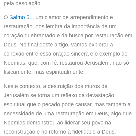
pela desolação.
O
Salmo 51
, um clamor de arrependimento e
restauração, nos lembra da importância de um
coração quebrantado e da busca por restauração em
Deus. No final deste artigo, vamos explorar a
conexão entre essa oração sincera e o exemplo de
Neemias, que, com fé, restaurou Jerusalém, não só
fisicamente, mas espiritualmente.
Neste contexto, a destruição dos muros de
Jerusalém se torna um reflexo da devastação
espiritual que o pecado pode causar, mas também a
necessidade de uma restauração em Deus, algo que
Neemias demonstrou ao liderar seu povo na
reconstrução e no retorno à fidelidade a Deus.