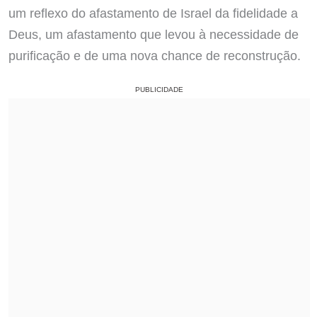
um reflexo do afastamento de Israel da fidelidade a
Deus, um afastamento que levou à necessidade de
purificação e de uma nova chance de reconstrução.
PUBLICIDADE