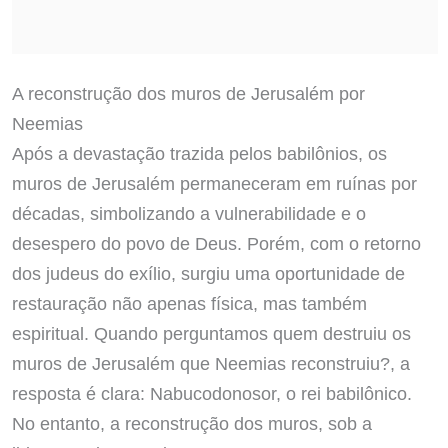
A reconstrução dos muros de Jerusalém por
Neemias
Após a devastação trazida pelos babilônios, os
muros de Jerusalém permaneceram em ruínas por
décadas, simbolizando a vulnerabilidade e o
desespero do povo de Deus. Porém, com o retorno
dos judeus do exílio, surgiu uma oportunidade de
restauração não apenas física, mas também
espiritual. Quando perguntamos quem destruiu os
muros de Jerusalém que Neemias reconstruiu?, a
resposta é clara: Nabucodonosor, o rei babilônico.
No entanto, a reconstrução dos muros, sob a