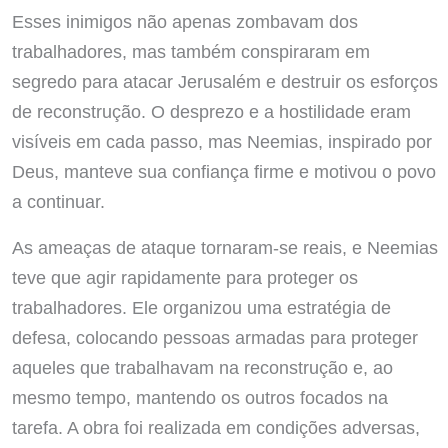
Esses inimigos não apenas zombavam dos
trabalhadores, mas também conspiraram em
segredo para atacar Jerusalém e destruir os esforços
de reconstrução. O desprezo e a hostilidade eram
visíveis em cada passo, mas Neemias, inspirado por
Deus, manteve sua confiança firme e motivou o povo
a continuar.
As ameaças de ataque tornaram-se reais, e Neemias
teve que agir rapidamente para proteger os
trabalhadores. Ele organizou uma estratégia de
defesa, colocando pessoas armadas para proteger
aqueles que trabalhavam na reconstrução e, ao
mesmo tempo, mantendo os outros focados na
tarefa. A obra foi realizada em condições adversas,