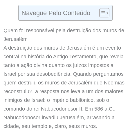
Navegue Pelo Conteúdo
Quem foi responsável pela destruição dos muros de
Jerusalém
A destruição dos muros de Jerusalém é um evento
central na história do Antigo Testamento, que revela
tanto a ação divina quanto os juízos impostos a
Israel por sua desobediência. Quando perguntamos
quem destruiu os muros de Jerusalém que Neemias
reconstruiu?, a resposta nos leva a um dos maiores
inimigos de Israel: o império babilônico, sob o
comando do rei Nabucodonosor II. Em 586 a.C.,
Nabucodonosor invadiu Jerusalém, arrasando a
cidade, seu templo e, claro, seus muros.