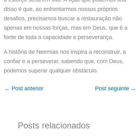
disso é que, ao enfrentarmos nossos próprios
desafios, precisamos buscar a restauração não
apenas em nossas forças, mas em Deus, que é a
fonte de toda a capacidade e perseverança.
A história de Neemias nos inspira a reconstruir, a
confiar e a perseverar, sabendo que, com Deus,
podemos superar qualquer obstáculo.
←
Post anterior
Post seguinte
→
Posts relacionados