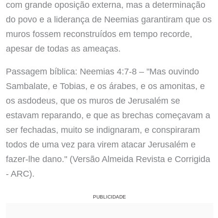
com grande oposição externa, mas a determinação
do povo e a liderança de Neemias garantiram que os
muros fossem reconstruídos em tempo recorde,
apesar de todas as ameaças.
Passagem bíblica: Neemias 4:7-8 – "Mas ouvindo
Sambalate, e Tobias, e os árabes, e os amonitas, e
os asdodeus, que os muros de Jerusalém se
estavam reparando, e que as brechas começavam a
ser fechadas, muito se indignaram, e conspiraram
todos de uma vez para virem atacar Jerusalém e
fazer-lhe dano." (Versão Almeida Revista e Corrigida
- ARC).
PUBLICIDADE