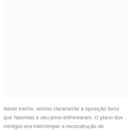
Neste trecho, vemos claramente a oposição feroz
que Neemias e seu povo enfrentaram. O plano dos
inimigos era interromper a reconstrução de