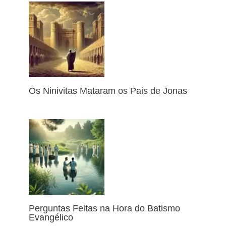
Os Ninivitas Mataram os Pais de Jonas
Perguntas Feitas na Hora do Batismo
Evangélico