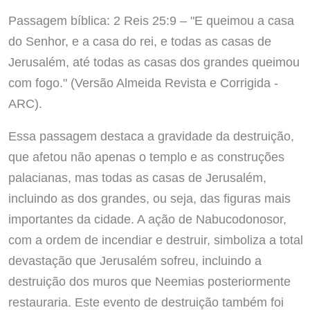
Passagem bíblica: 2 Reis 25:9 – "E queimou a casa
do Senhor, e a casa do rei, e todas as casas de
Jerusalém, até todas as casas dos grandes queimou
com fogo." (Versão Almeida Revista e Corrigida -
ARC).
Essa passagem destaca a gravidade da destruição,
que afetou não apenas o templo e as construções
palacianas, mas todas as casas de Jerusalém,
incluindo as dos grandes, ou seja, das figuras mais
importantes da cidade. A ação de Nabucodonosor,
com a ordem de incendiar e destruir, simboliza a total
devastação que Jerusalém sofreu, incluindo a
destruição dos muros que Neemias posteriormente
restauraria. Este evento de destruição também foi