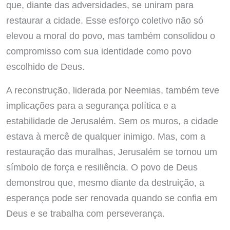
que, diante das adversidades, se uniram para
restaurar a cidade. Esse esforço coletivo não só
elevou a moral do povo, mas também consolidou o
compromisso com sua identidade como povo
escolhido de Deus.
A reconstrução, liderada por Neemias, também teve
implicações para a segurança política e a
estabilidade de Jerusalém. Sem os muros, a cidade
estava à mercê de qualquer inimigo. Mas, com a
restauração das muralhas, Jerusalém se tornou um
símbolo de força e resiliência. O povo de Deus
demonstrou que, mesmo diante da destruição, a
esperança pode ser renovada quando se confia em
Deus e se trabalha com perseverança.