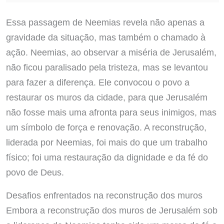
Essa passagem de Neemias revela não apenas a
gravidade da situação, mas também o chamado à
ação. Neemias, ao observar a miséria de Jerusalém,
não ficou paralisado pela tristeza, mas se levantou
para fazer a diferença. Ele convocou o povo a
restaurar os muros da cidade, para que Jerusalém
não fosse mais uma afronta para seus inimigos, mas
um símbolo de força e renovação. A reconstrução,
liderada por Neemias, foi mais do que um trabalho
físico; foi uma restauração da dignidade e da fé do
povo de Deus.
Desafios enfrentados na reconstrução dos muros
Embora a reconstrução dos muros de Jerusalém sob