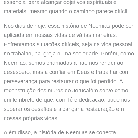
essencial para alcançar objetivos espirituais e
materiais, mesmo quando o caminho parece difícil.
Nos dias de hoje, essa história de Neemias pode ser
aplicada em nossas vidas de várias maneiras.
Enfrentamos situações difíceis, seja na vida pessoal,
no trabalho, na igreja ou na sociedade. Porém, como
Neemias, somos chamados a não nos render ao
desespero, mas a confiar em Deus e trabalhar com
perseverança para restaurar o que foi perdido. A
reconstrução dos muros de Jerusalém serve como
um lembrete de que, com fé e dedicação, podemos
superar os desafios e alcançar a restauração em
nossas próprias vidas.
Além disso, a história de Neemias se conecta