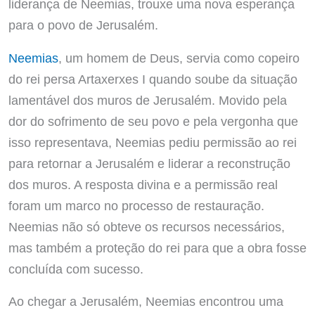
liderança de Neemias, trouxe uma nova esperança
para o povo de Jerusalém.
Neemias
, um homem de Deus, servia como copeiro
do rei persa Artaxerxes I quando soube da situação
lamentável dos muros de Jerusalém. Movido pela
dor do sofrimento de seu povo e pela vergonha que
isso representava, Neemias pediu permissão ao rei
para retornar a Jerusalém e liderar a reconstrução
dos muros. A resposta divina e a permissão real
foram um marco no processo de restauração.
Neemias não só obteve os recursos necessários,
mas também a proteção do rei para que a obra fosse
concluída com sucesso.
Ao chegar a Jerusalém, Neemias encontrou uma