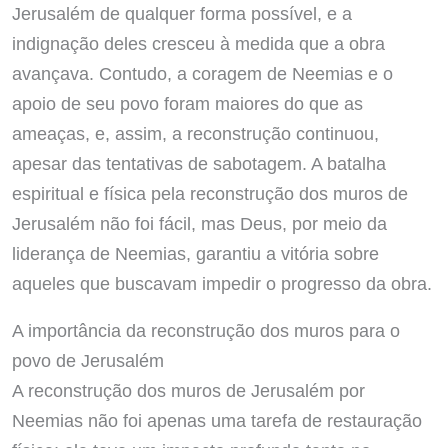
Jerusalém de qualquer forma possível, e a
indignação deles cresceu à medida que a obra
avançava. Contudo, a coragem de Neemias e o
apoio de seu povo foram maiores do que as
ameaças, e, assim, a reconstrução continuou,
apesar das tentativas de sabotagem. A batalha
espiritual e física pela reconstrução dos muros de
Jerusalém não foi fácil, mas Deus, por meio da
liderança de Neemias, garantiu a vitória sobre
aqueles que buscavam impedir o progresso da obra.
A importância da reconstrução dos muros para o
povo de Jerusalém
A reconstrução dos muros de Jerusalém por
Neemias não foi apenas uma tarefa de restauração