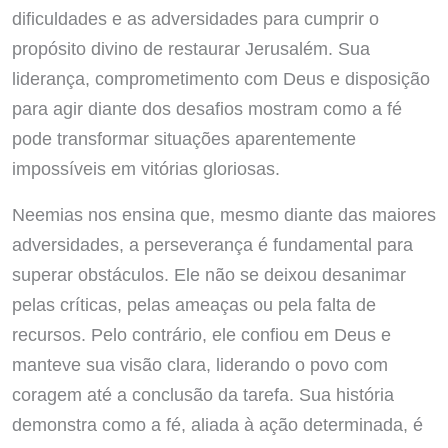
dificuldades e as adversidades para cumprir o
propósito divino de restaurar Jerusalém. Sua
liderança, comprometimento com Deus e disposição
para agir diante dos desafios mostram como a fé
pode transformar situações aparentemente
impossíveis em vitórias gloriosas.
Neemias nos ensina que, mesmo diante das maiores
adversidades, a perseverança é fundamental para
superar obstáculos. Ele não se deixou desanimar
pelas críticas, pelas ameaças ou pela falta de
recursos. Pelo contrário, ele confiou em Deus e
manteve sua visão clara, liderando o povo com
coragem até a conclusão da tarefa. Sua história
demonstra como a fé, aliada à ação determinada, é