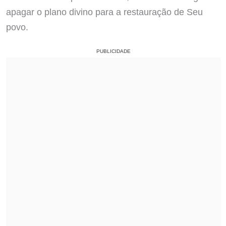
apagar o plano divino para a restauração de Seu
povo.
PUBLICIDADE