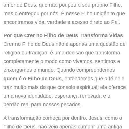
amor de Deus, que não poupou o seu próprio Filho,
mas o entregou por nós. É nesse Filho unigênito que
encontramos vida, verdade e acesso direto ao Pai.
Por que Crer no Filho de Deus Transforma Vidas
Crer no Filho de Deus não é apenas uma questão de
religião ou tradição, é uma decisão que transforma
completamente o modo como vivemos, sentimos e
enxergamos o mundo. Quando compreendemos
quem é o Filho de Deus
, entendemos que a fé nele
traz muito mais do que consolo espiritual: ela oferece
uma nova identidade, esperança renovada e o
perdão real para nossos pecados.
A transformação começa por dentro. Jesus, como o
Filho de Deus, não veio apenas cumprir uma antiga