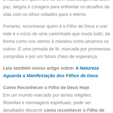
paz, alegria e coragem para enfrentar os desafios da
vida com os olhos voltados para o eterno.
Portanto, reconhecer quem é o Filho de Deus e crer
nele é o início de uma caminhada que muda tudo: da
forma como nos vemos à maneira como amamos os
outros. É uma jornada de fé, marcada por promessas
cumpridas e por um futuro cheio de esperança.
Leia também nosso artigo sobre:
A Natureza
Aguarda a Manifestação dos Filhos de Deus
Como Reconhecer o Filho de Deus Hoje
Em um mundo marcado por tantas religiões,
filosofias e mensagens espirituais, pode ser
desafiador discernir
como reconhecer o Filho de