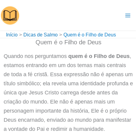
Ir
para
o
conteúdo
Início
Dicas de Salmo
Quem é o Filho de Deus
Quem é o Filho de Deus
Quando nos perguntamos
quem é o Filho de Deus
,
estamos entrando em um dos temas mais centrais
de toda a fé cristã. Essa expressão não é apenas um
título simbólico; ela revela uma identidade profunda e
única que Jesus Cristo carrega desde antes da
criação do mundo. Ele não é apenas mais um
personagem importante da história, Ele é o próprio
Deus encarnado, enviado ao mundo para manifestar
a vontade do Pai e redimir a humanidade.