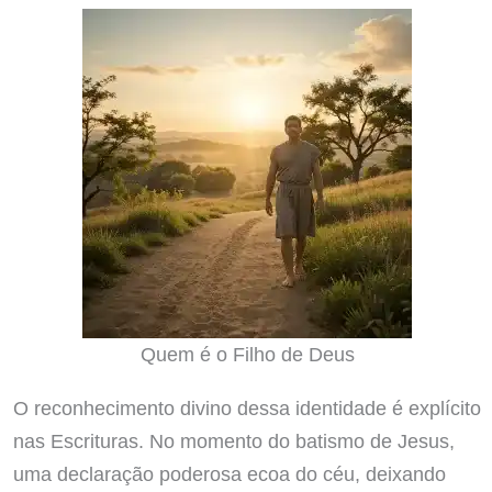
Quem é o Filho de Deus
O reconhecimento divino dessa identidade é explícito
nas Escrituras. No momento do batismo de Jesus,
uma declaração poderosa ecoa do céu, deixando