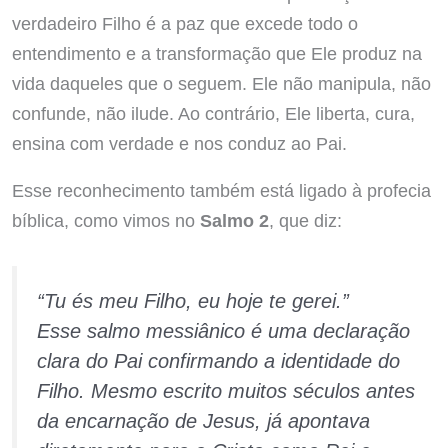
verdadeiro Filho é a paz que excede todo o
entendimento e a transformação que Ele produz na
vida daqueles que o seguem. Ele não manipula, não
confunde, não ilude. Ao contrário, Ele liberta, cura,
ensina com verdade e nos conduz ao Pai.
Esse reconhecimento também está ligado à profecia
bíblica, como vimos no
Salmo 2
, que diz:
“Tu és meu Filho, eu hoje te gerei.”
Esse salmo messiânico é uma declaração
clara do Pai confirmando a identidade do
Filho. Mesmo escrito muitos séculos antes
da encarnação de Jesus, já apontava