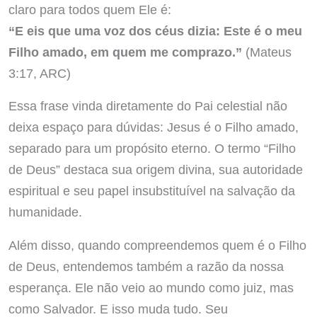
claro para todos quem Ele é:
“E eis que uma voz dos céus dizia: Este é o meu
Filho amado, em quem me comprazo.”
(Mateus
3:17, ARC)
Essa frase vinda diretamente do Pai celestial não
deixa espaço para dúvidas: Jesus é o Filho amado,
separado para um propósito eterno. O termo “Filho
de Deus” destaca sua origem divina, sua autoridade
espiritual e seu papel insubstituível na salvação da
humanidade.
Além disso, quando compreendemos quem é o Filho
de Deus, entendemos também a razão da nossa
esperança. Ele não veio ao mundo como juiz, mas
como Salvador. E isso muda tudo. Seu