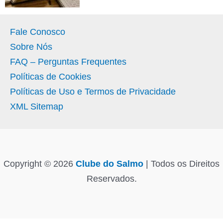
Fale Conosco
Sobre Nós
FAQ – Perguntas Frequentes
Políticas de Cookies
Políticas de Uso e Termos de Privacidade
XML Sitemap
Copyright © 2026
Clube do Salmo
| Todos os Direitos
Reservados.