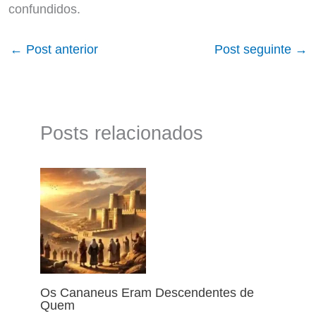
confundidos.
←
Post anterior
Post seguinte
→
Posts relacionados
Os Cananeus Eram Descendentes de
Quem