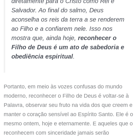
diretamente para o Cristo como Rei e
Salvador. Ao final do salmo, Deus
aconselha os reis da terra a se renderem
ao Filho e a confiarem nele. Isso nos
mostra que, ainda hoje,
reconhecer o
Filho de Deus é um ato de sabedoria e
obediência espiritual
.
Portanto, em meio às vozes confusas do mundo
moderno, reconhecer o Filho de Deus é voltar-se à
Palavra, observar seu fruto na vida dos que creem e
manter o coração sensível ao Espírito Santo. Ele é o
mesmo ontem, hoje e eternamente. E aqueles que o
reconhecem com sinceridade jamais serão