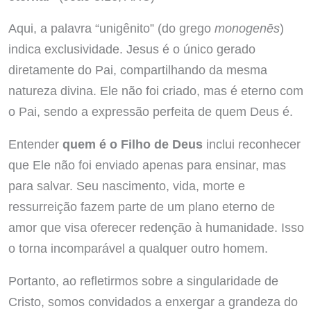
Aqui, a palavra “unigênito” (do grego
monogenēs
)
indica exclusividade. Jesus é o único gerado
diretamente do Pai, compartilhando da mesma
natureza divina. Ele não foi criado, mas é eterno com
o Pai, sendo a expressão perfeita de quem Deus é.
Entender
quem é o Filho de Deus
inclui reconhecer
que Ele não foi enviado apenas para ensinar, mas
para salvar. Seu nascimento, vida, morte e
ressurreição fazem parte de um plano eterno de
amor que visa oferecer redenção à humanidade. Isso
o torna incomparável a qualquer outro homem.
Portanto, ao refletirmos sobre a singularidade de
Cristo, somos convidados a enxergar a grandeza do