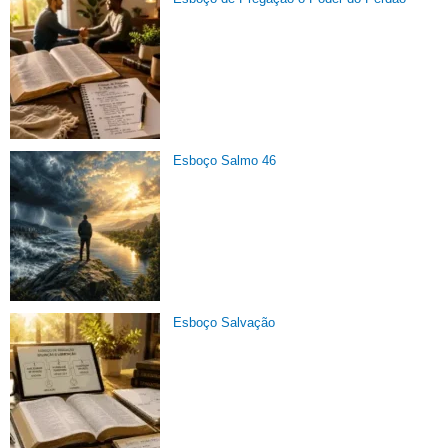
Esboço Salmo 46
Esboço Salvação