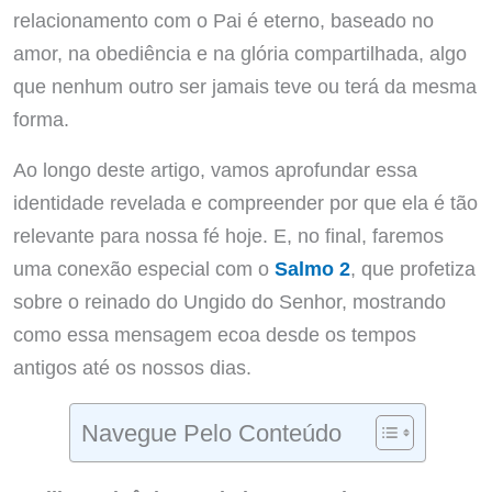
relacionamento com o Pai é eterno, baseado no
amor, na obediência e na glória compartilhada, algo
que nenhum outro ser jamais teve ou terá da mesma
forma.
Ao longo deste artigo, vamos aprofundar essa
identidade revelada e compreender por que ela é tão
relevante para nossa fé hoje. E, no final, faremos
uma conexão especial com o
Salmo 2
, que profetiza
sobre o reinado do Ungido do Senhor, mostrando
como essa mensagem ecoa desde os tempos
antigos até os nossos dias.
Navegue Pelo Conteúdo