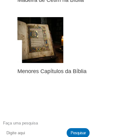
Menores Capítulos da Bíblia
Faça uma pesquisa
Pesquisar