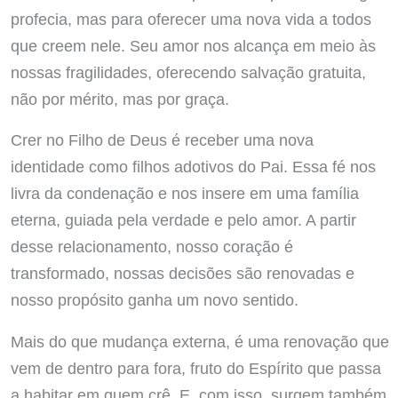
profecia, mas para oferecer uma nova vida a todos
que creem nele. Seu amor nos alcança em meio às
nossas fragilidades, oferecendo salvação gratuita,
não por mérito, mas por graça.
Crer no Filho de Deus é receber uma nova
identidade como filhos adotivos do Pai. Essa fé nos
livra da condenação e nos insere em uma família
eterna, guiada pela verdade e pelo amor. A partir
desse relacionamento, nosso coração é
transformado, nossas decisões são renovadas e
nosso propósito ganha um novo sentido.
Mais do que mudança externa, é uma renovação que
vem de dentro para fora, fruto do Espírito que passa
a habitar em quem crê. E, com isso, surgem também