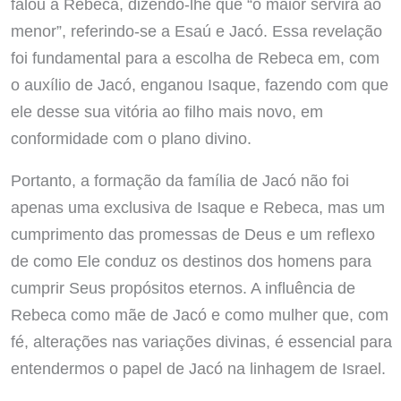
falou a Rebeca, dizendo-lhe que “o maior servirá ao
menor”, ​​referindo-se a Esaú e Jacó. Essa revelação
foi fundamental para a escolha de Rebeca em, com
o auxílio de Jacó, enganou Isaque, fazendo com que
ele desse sua vitória ao filho mais novo, em
conformidade com o plano divino.
Portanto, a formação da família de Jacó não foi
apenas uma exclusiva de Isaque e Rebeca, mas um
cumprimento das promessas de Deus e um reflexo
de como Ele conduz os destinos dos homens para
cumprir Seus propósitos eternos. A influência de
Rebeca como mãe de Jacó e como mulher que, com
fé, alterações nas variações divinas, é essencial para
entendermos o papel de Jacó na linhagem de Israel.