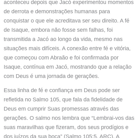
aconteceu depois que Jacó experimentou momentos
de derrota e demonstrações humanas para
conquistar o que ele acreditava ser seu direito. A fé
de Isaque, embora não fosse sem falhas, foi
transmitida a Jacó ao longo da vida, mesmo nas
situações mais difíceis. A conexão entre fé e vitória,
que começou com Abraão e foi confirmada por
Isaque, contínua em Jacó, mostrando que a relação
com Deus é uma jornada de gerações.
Essa linha de fé e confiança em Deus pode ser
refletida no Salmo 105, que fala da fidelidade de
Deus em cumprir Suas promessas através das
gerações. O salmo nos lembra que “Lembrai-vos das
suas maravilhas que fizeram, dos seus prodígios e
dos juízos da sua boca” (Salmo 105:5, ARC). A