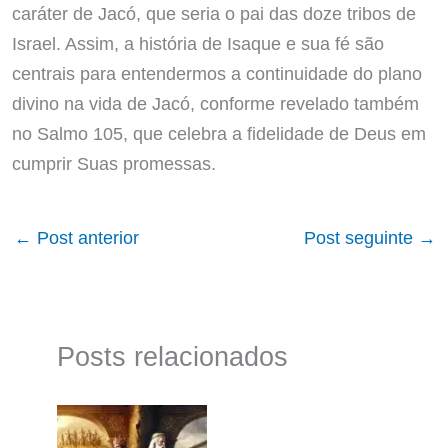
caráter de Jacó, que seria o pai das doze tribos de
Israel. Assim, a história de Isaque e sua fé são
centrais para entendermos a continuidade do plano
divino na vida de Jacó, conforme revelado também
no Salmo 105, que celebra a fidelidade de Deus em
cumprir Suas promessas.
←
Post anterior
Post seguinte
→
Posts relacionados