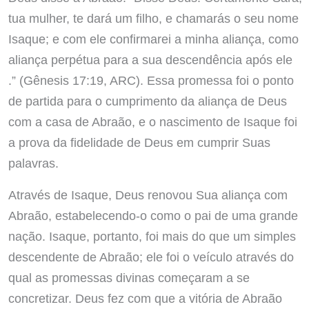
tua mulher, te dará um filho, e chamarás o seu nome
Isaque; e com ele confirmarei a minha aliança, como
aliança perpétua para a sua descendência após ele
.” (Gênesis 17:19, ARC). Essa promessa foi o ponto
de partida para o cumprimento da aliança de Deus
com a casa de Abraão, e o nascimento de Isaque foi
a prova da fidelidade de Deus em cumprir Suas
palavras.
Através de Isaque, Deus renovou Sua aliança com
Abraão, estabelecendo-o como o pai de uma grande
nação. Isaque, portanto, foi mais do que um simples
descendente de Abraão; ele foi o veículo através do
qual as promessas divinas começaram a se
concretizar. Deus fez com que a vitória de Abraão