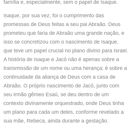
família e, especialmente, sem o papel de Isaque.
Isaque, por sua vez, foi o cumprimento das
promessas de Deus feitas a seu pai Abraão. Deus
prometeu que faria de Abraão uma grande nação, e
isso se concretizou com o nascimento de Isaque,
que teve um papel crucial no plano divino para Israel.
A história de Isaque e Jacó não é apenas sobre a
transmissão de um nome ou uma herança; é sobre a
continuidade da aliança de Deus com a casa de
Abraão. O próprio nascimento de Jacó, junto com
seu irmão gêmeo Esaú, se deu dentro de um
contexto divinamente orquestrado, onde Deus tinha
um plano para cada um deles, conforme revelado a
sua mãe, Rebeca, ainda durante a gestação.