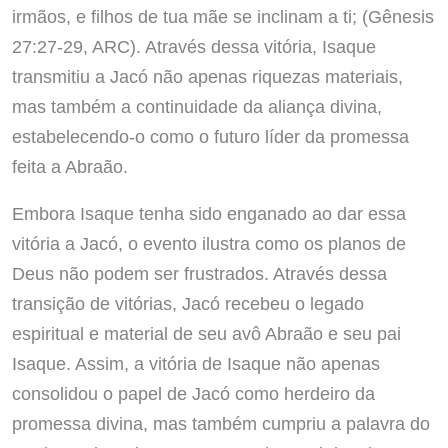
irmãos, e filhos de tua mãe se inclinam a ti; (Gênesis
27:27-29, ARC). Através dessa vitória, Isaque
transmitiu a Jacó não apenas riquezas materiais,
mas também a continuidade da aliança divina,
estabelecendo-o como o futuro líder da promessa
feita a Abraão.
Embora Isaque tenha sido enganado ao dar essa
vitória a Jacó, o evento ilustra como os planos de
Deus não podem ser frustrados. Através dessa
transição de vitórias, Jacó recebeu o legado
espiritual e material de seu avô Abraão e seu pai
Isaque. Assim, a vitória de Isaque não apenas
consolidou o papel de Jacó como herdeiro da
promessa divina, mas também cumpriu a palavra do