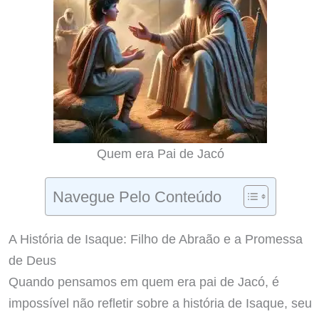
Quem era Pai de Jacó
Navegue Pelo Conteúdo
A História de Isaque: Filho de Abraão e a Promessa
de Deus
Quando pensamos em quem era pai de Jacó, é
impossível não refletir sobre a história de Isaque, seu