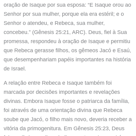
oração de Isaque por sua esposa: “E Isaque orou ao
Senhor por sua mulher, porque ela era estéril; e o
Senhor o atendeu, e Rebeca, sua mulher,
concebeu.” (Gênesis 25:21, ARC). Deus, fiel à Sua
promessa, respondeu à oração de Isaque e permitiu
que Rebeca gerasse filhos, os gêmeos Jacó e Esaú,
que desempenhariam papéis importantes na história
de Israel.
A relação entre Rebeca e Isaque também foi
marcada por decisões importantes e revelações
divinas. Embora Isaque fosse o patriarca da família,
foi através de uma orientação divina que Rebeca
soube que Jacó, o filho mais novo, deveria receber a
vitória da primogenitura. Em Gênesis 25:23, Deus