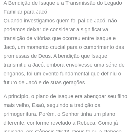
A Bendição de Isaque e a Transmissão do Legado
Familiar para Jacó
Quando investigamos quem foi pai de Jacó, não
podemos deixar de considerar a significativa
transição de vitórias que ocorreu entre Isaque e
Jacó, um momento crucial para o cumprimento das
promessas de Deus. A bendição que Isaque
transmitiu a Jacó, embora envolvesse uma série de
enganos, foi um evento fundamental que definiu o
futuro de Jacó e de suas gerações.
A princípio, o plano de Isaque era abençoar seu filho
mais velho, Esaú, seguindo a tradição da
primogenitura. Porém, o Senhor tinha um plano
diferente, conforme revelado a Rebeca. Como já
indicado, em Gênesis 25:23, Deus falou a Rebeca