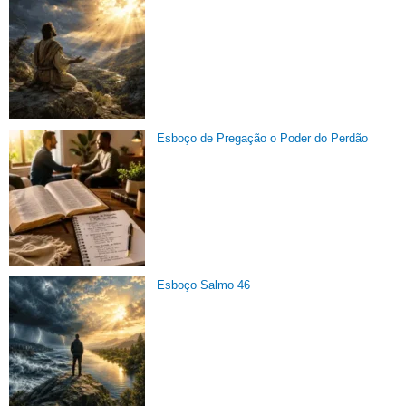
Esboço de Pregação o Poder do Perdão
Esboço Salmo 46