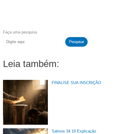
Faça uma pesquisa
Pesquisar
Leia também:
FINALISE SUA INSCRIÇÃO
Salmos 34 19 Explicação