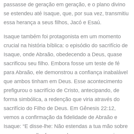
passasse de geração em geração, e o plano divino
se estendeu até Isaque, que, por sua vez, transmitiu
essa herança a seus filhos, Jacó e Esaú.
Isaque também foi protagonista em um momento
crucial na história bíblica: o episódio do sacrifício de
Isaque, onde Abraão, obedecendo a Deus, quase
sacrificou seu filho. Embora fosse um teste de fé
para Abraão, ele demonstrou a confiança inabalável
que ambos tinham em Deus. Esse acontecimento
prefigurou o sacrifício de Cristo, antecipando, de
forma simbólica, a redenção que viria através do
sacrifício do Filho de Deus. Em Gênesis 22:12,
vemos a confirmação da fidelidade de Abraão e
Isaque: “E disse-lhe: Não estendas a tua mão sobre