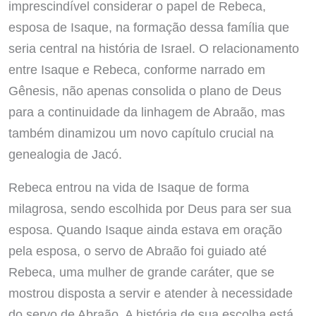
imprescindível considerar o papel de Rebeca,
esposa de Isaque, na formação dessa família que
seria central na história de Israel. O relacionamento
entre Isaque e Rebeca, conforme narrado em
Gênesis, não apenas consolida o plano de Deus
para a continuidade da linhagem de Abraão, mas
também dinamizou um novo capítulo crucial na
genealogia de Jacó.
Rebeca entrou na vida de Isaque de forma
milagrosa, sendo escolhida por Deus para ser sua
esposa. Quando Isaque ainda estava em oração
pela esposa, o servo de Abraão foi guiado até
Rebeca, uma mulher de grande caráter, que se
mostrou disposta a servir e atender à necessidade
do servo de Abraão. A história de sua escolha está