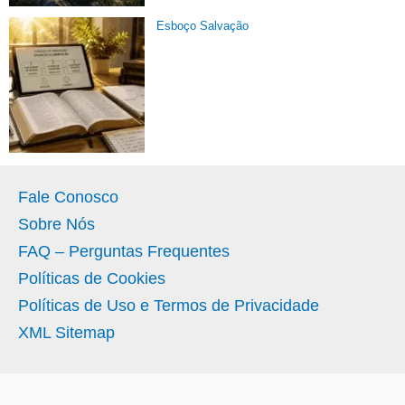
Esboço Salvação
Fale Conosco
Sobre Nós
FAQ – Perguntas Frequentes
Políticas de Cookies
Políticas de Uso e Termos de Privacidade
XML Sitemap