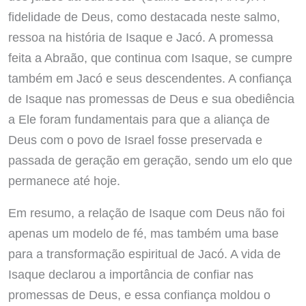
fidelidade de Deus, como destacada neste salmo,
ressoa na história de Isaque e Jacó. A promessa
feita a Abraão, que continua com Isaque, se cumpre
também em Jacó e seus descendentes. A confiança
de Isaque nas promessas de Deus e sua obediência
a Ele foram fundamentais para que a aliança de
Deus com o povo de Israel fosse preservada e
passada de geração em geração, sendo um elo que
permanece até hoje.
Em resumo, a relação de Isaque com Deus não foi
apenas um modelo de fé, mas também uma base
para a transformação espiritual de Jacó. A vida de
Isaque declarou a importância de confiar nas
promessas de Deus, e essa confiança moldou o