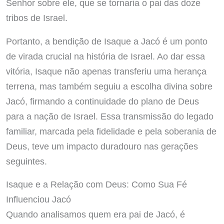
Senhor sobre ele, que se tornaria o pai das doze
tribos de Israel.
Portanto, a bendição de Isaque a Jacó é um ponto
de virada crucial na história de Israel. Ao dar essa
vitória, Isaque não apenas transferiu uma herança
terrena, mas também seguiu a escolha divina sobre
Jacó, firmando a continuidade do plano de Deus
para a nação de Israel. Essa transmissão do legado
familiar, marcada pela fidelidade e pela soberania de
Deus, teve um impacto duradouro nas gerações
seguintes.
Isaque e a Relação com Deus: Como Sua Fé
Influenciou Jacó
Quando analisamos quem era pai de Jacó, é