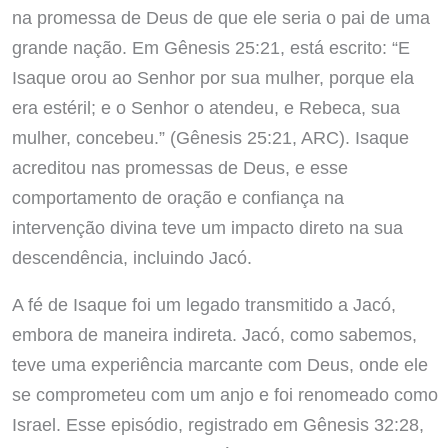
na promessa de Deus de que ele seria o pai de uma
grande nação. Em Gênesis 25:21, está escrito: “E
Isaque orou ao Senhor por sua mulher, porque ela
era estéril; e o Senhor o atendeu, e Rebeca, sua
mulher, concebeu.” (Gênesis 25:21, ARC). Isaque
acreditou nas promessas de Deus, e esse
comportamento de oração e confiança na
intervenção divina teve um impacto direto na sua
descendência, incluindo Jacó.
A fé de Isaque foi um legado transmitido a Jacó,
embora de maneira indireta. Jacó, como sabemos,
teve uma experiência marcante com Deus, onde ele
se comprometeu com um anjo e foi renomeado como
Israel. Esse episódio, registrado em Gênesis 32:28,