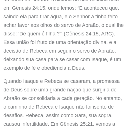
em Gênesis 24:15, onde lemos: “E aconteceu que,
saindo ela para tirar água, e o Senhor a tinha feito
achar favor aos olhos do servo de Abraão, o qual lhe
disse: ‘De quem é filha ?'” (Gênesis 24:15, ARC).
Essa união foi fruto de uma orientação divina, e a
decisão de Rebeca em seguir o servo de Abraão,
deixando sua casa para se casar com Isaque, é um
exemplo de fé e obediência a Deus.
Quando Isaque e Rebeca se casaram, a promessa
de Deus sobre uma grande nação que surgiria de
Abraão se consolidaria a cada geração. No entanto,
o caminho de Rebeca e Isaque não foi isento de
desafios. Rebeca, assim como Sara, sua sogra,
causou infertilidade. Em Gênesis 25:21, vemos a