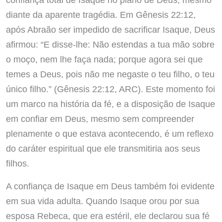
diante da aparente tragédia. Em Gênesis 22:12,
após Abraão ser impedido de sacrificar Isaque, Deus
afirmou: “E disse-lhe: Não estendas a tua mão sobre
o moço, nem lhe faça nada; porque agora sei que
temes a Deus, pois não me negaste o teu filho, o teu
único filho.” (Gênesis 22:12, ARC). Este momento foi
um marco na história da fé, e a disposição de Isaque
em confiar em Deus, mesmo sem compreender
plenamente o que estava acontecendo, é um reflexo
do caráter espiritual que ele transmitiria aos seus
filhos.
A confiança de Isaque em Deus também foi evidente
em sua vida adulta. Quando Isaque orou por sua
esposa Rebeca, que era estéril, ele declarou sua fé