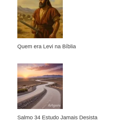
Quem era Levi na Bíblia
Salmo 34 Estudo Jamais Desista