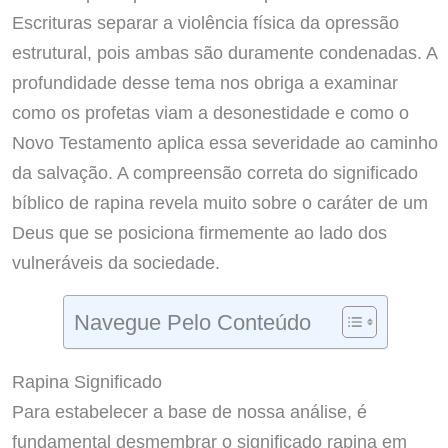
Escrituras separar a violência física da opressão
estrutural, pois ambas são duramente condenadas. A
profundidade desse tema nos obriga a examinar
como os profetas viam a desonestidade e como o
Novo Testamento aplica essa severidade ao caminho
da salvação. A compreensão correta do significado
bíblico de rapina revela muito sobre o caráter de um
Deus que se posiciona firmemente ao lado dos
vulneráveis da sociedade.
Navegue Pelo Conteúdo
Rapina Significado
Para estabelecer a base de nossa análise, é
fundamental desmembrar o significado rapina em