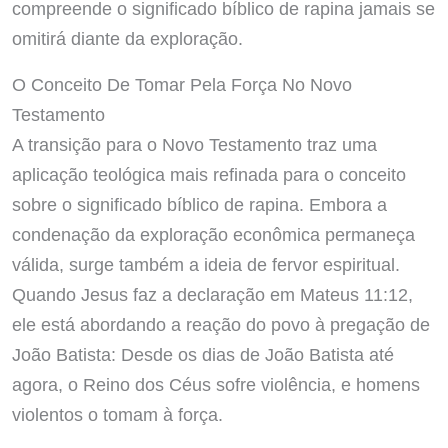
compreende o significado bíblico de rapina jamais se
omitirá diante da exploração.
O Conceito De Tomar Pela Força No Novo
Testamento
A transição para o Novo Testamento traz uma
aplicação teológica mais refinada para o conceito
sobre o significado bíblico de rapina. Embora a
condenação da exploração econômica permaneça
válida, surge também a ideia de fervor espiritual.
Quando Jesus faz a declaração em Mateus 11:12,
ele está abordando a reação do povo à pregação de
João Batista: Desde os dias de João Batista até
agora, o Reino dos Céus sofre violência, e homens
violentos o tomam à força.