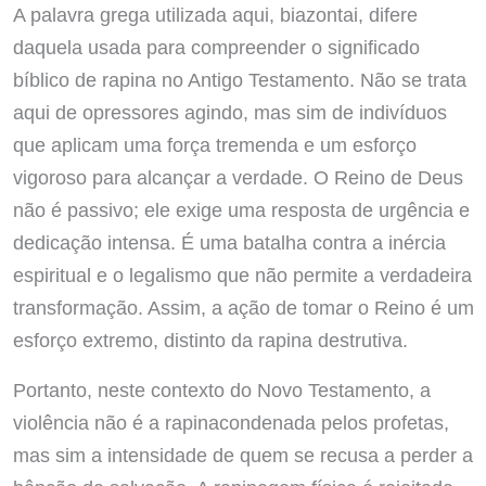
A palavra grega utilizada aqui, biazontai, difere
daquela usada para compreender o significado
bíblico de rapina no Antigo Testamento. Não se trata
aqui de opressores agindo, mas sim de indivíduos
que aplicam uma força tremenda e um esforço
vigoroso para alcançar a verdade. O Reino de Deus
não é passivo; ele exige uma resposta de urgência e
dedicação intensa. É uma batalha contra a inércia
espiritual e o legalismo que não permite a verdadeira
transformação. Assim, a ação de tomar o Reino é um
esforço extremo, distinto da rapina destrutiva.
Portanto, neste contexto do Novo Testamento, a
violência não é a rapinacondenada pelos profetas,
mas sim a intensidade de quem se recusa a perder a