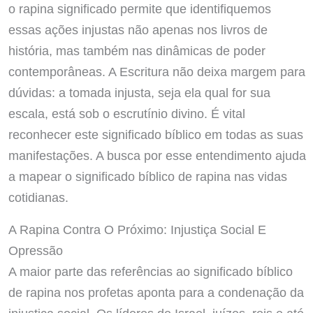
o rapina significado permite que identifiquemos
essas ações injustas não apenas nos livros de
história, mas também nas dinâmicas de poder
contemporâneas. A Escritura não deixa margem para
dúvidas: a tomada injusta, seja ela qual for sua
escala, está sob o escrutínio divino. É vital
reconhecer este significado bíblico em todas as suas
manifestações. A busca por esse entendimento ajuda
a mapear o significado bíblico de rapina nas vidas
cotidianas.
A Rapina Contra O Próximo: Injustiça Social E
Opressão
A maior parte das referências ao significado bíblico
de rapina nos profetas aponta para a condenação da