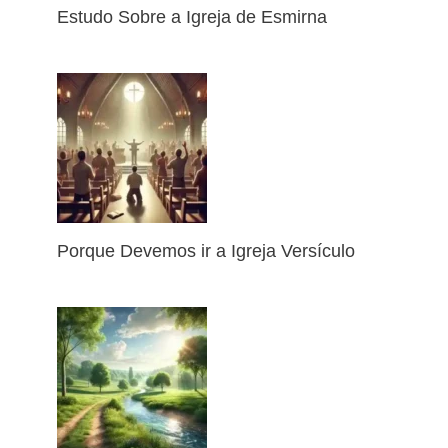
Estudo Sobre a Igreja de Esmirna
Porque Devemos ir a Igreja Versículo