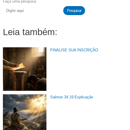
Faça uma pesquisa
Pesquisar
Leia também:
FINALISE SUA INSCRIÇÃO
Salmos 34 19 Explicação