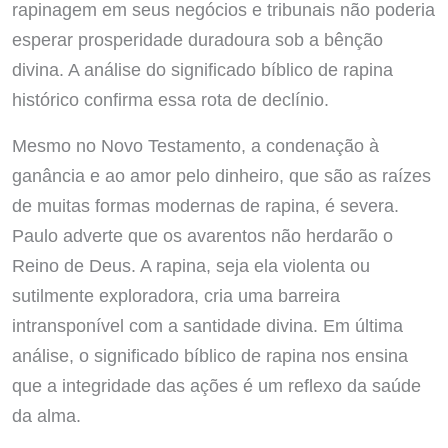
rapinagem em seus negócios e tribunais não poderia
esperar prosperidade duradoura sob a bênção
divina. A análise do significado bíblico de rapina
histórico confirma essa rota de declínio.
Mesmo no Novo Testamento, a condenação à
ganância e ao amor pelo dinheiro, que são as raízes
de muitas formas modernas de rapina, é severa.
Paulo adverte que os avarentos não herdarão o
Reino de Deus. A rapina, seja ela violenta ou
sutilmente exploradora, cria uma barreira
intransponível com a santidade divina. Em última
análise, o significado bíblico de rapina nos ensina
que a integridade das ações é um reflexo da saúde
da alma.