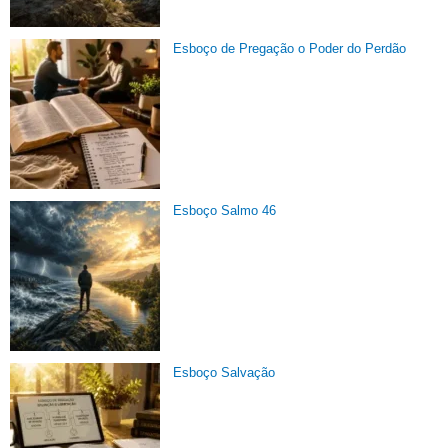
Esboço de Pregação o Poder do Perdão
Esboço Salmo 46
Esboço Salvação