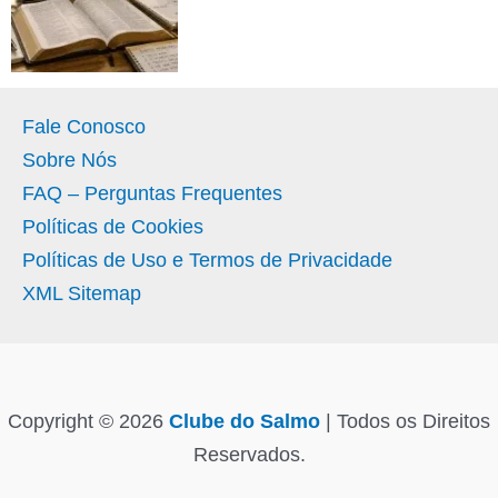
Fale Conosco
Sobre Nós
FAQ – Perguntas Frequentes
Políticas de Cookies
Políticas de Uso e Termos de Privacidade
XML Sitemap
Copyright © 2026
Clube do Salmo
| Todos os Direitos
Reservados.