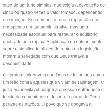
caso de um furto simples, que exigia a devolução de
cinco ou quatro vezes o valor tomado, dependendo
da situação. Isso demonstra que a reparação não
era apenas um ato administrativo, mas uma
necessidade espiritual para restaurar o equilíbrio
quebrado pela rapina. A aplicação do entendimento
sobre o significado bíblico de rapina na legislação
mostra a seriedade com que Deus tratava a
desonestidade.
Os profetas alertavam que Deus se levantaria como
um leão contra aqueles que viviam de rapinagem. O
juízo era inevitável porque a opressão enfraquece o
tecido da comunidade e desonra o nome de Deus
perante as nações. O povo que se apegava à