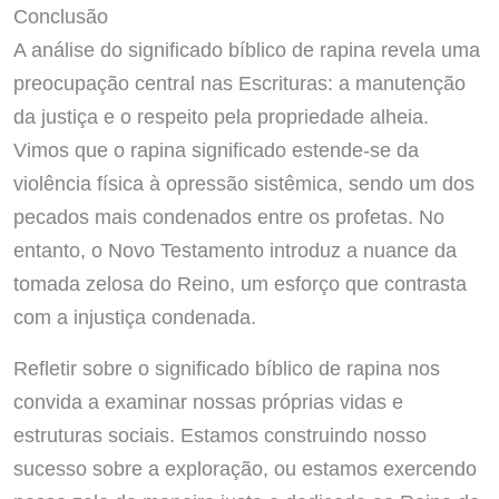
Conclusão
A análise do significado bíblico de rapina revela uma
preocupação central nas Escrituras: a manutenção
da justiça e o respeito pela propriedade alheia.
Vimos que o rapina significado estende-se da
violência física à opressão sistêmica, sendo um dos
pecados mais condenados entre os profetas. No
entanto, o Novo Testamento introduz a nuance da
tomada zelosa do Reino, um esforço que contrasta
com a injustiça condenada.
Refletir sobre o significado bíblico de rapina nos
convida a examinar nossas próprias vidas e
estruturas sociais. Estamos construindo nosso
sucesso sobre a exploração, ou estamos exercendo