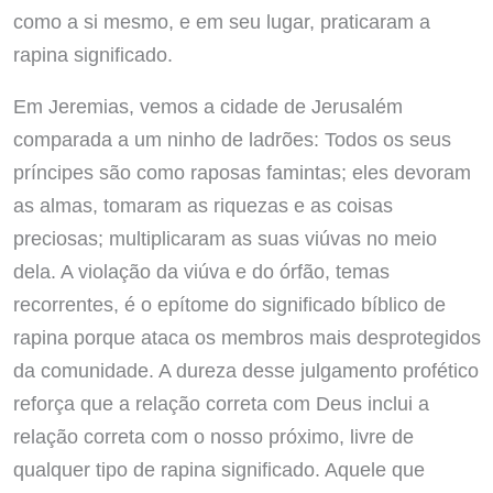
como a si mesmo, e em seu lugar, praticaram a
rapina significado.
Em Jeremias, vemos a cidade de Jerusalém
comparada a um ninho de ladrões: Todos os seus
príncipes são como raposas famintas; eles devoram
as almas, tomaram as riquezas e as coisas
preciosas; multiplicaram as suas viúvas no meio
dela. A violação da viúva e do órfão, temas
recorrentes, é o epítome do significado bíblico de
rapina porque ataca os membros mais desprotegidos
da comunidade. A dureza desse julgamento profético
reforça que a relação correta com Deus inclui a
relação correta com o nosso próximo, livre de
qualquer tipo de rapina significado. Aquele que