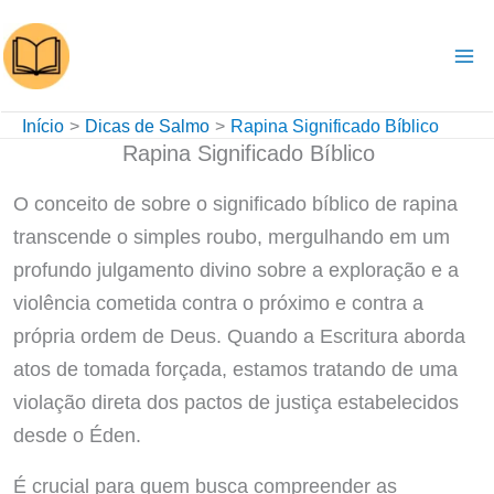
Ir
para
o
conteúdo
Início
Dicas de Salmo
Rapina Significado Bíblico
Rapina Significado Bíblico
O conceito de sobre o significado bíblico de rapina
transcende o simples roubo, mergulhando em um
profundo julgamento divino sobre a exploração e a
violência cometida contra o próximo e contra a
própria ordem de Deus. Quando a Escritura aborda
atos de tomada forçada, estamos tratando de uma
violação direta dos pactos de justiça estabelecidos
desde o Éden.
É crucial para quem busca compreender as