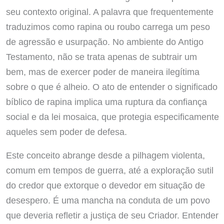
seu contexto original. A palavra que frequentemente
traduzimos como rapina ou roubo carrega um peso
de agressão e usurpação. No ambiente do Antigo
Testamento, não se trata apenas de subtrair um
bem, mas de exercer poder de maneira ilegítima
sobre o que é alheio. O ato de entender o significado
bíblico de rapina implica uma ruptura da confiança
social e da lei mosaica, que protegia especificamente
aqueles sem poder de defesa.
Este conceito abrange desde a pilhagem violenta,
comum em tempos de guerra, até a exploração sutil
do credor que extorque o devedor em situação de
desespero. É uma mancha na conduta de um povo
que deveria refletir a justiça de seu Criador. Entender