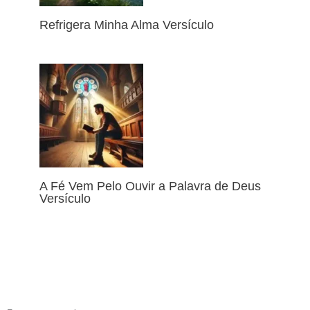
Refrigera Minha Alma Versículo
A Fé Vem Pelo Ouvir a Palavra de Deus
Versículo