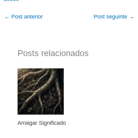
←
Post anterior
Post seguinte
→
Posts relacionados
Arraigar Significado