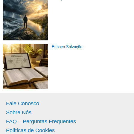
Esboço Salvação
Fale Conosco
Sobre Nós
FAQ – Perguntas Frequentes
Políticas de Cookies