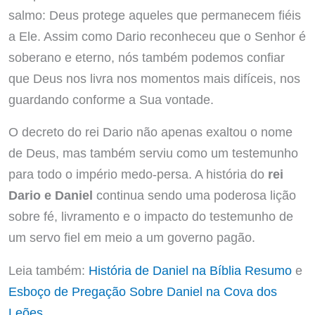
salmo: Deus protege aqueles que permanecem fiéis
a Ele. Assim como Dario reconheceu que o Senhor é
soberano e eterno, nós também podemos confiar
que Deus nos livra nos momentos mais difíceis, nos
guardando conforme a Sua vontade.
O decreto do rei Dario não apenas exaltou o nome
de Deus, mas também serviu como um testemunho
para todo o império medo-persa. A história do
rei
Dario e Daniel
continua sendo uma poderosa lição
sobre fé, livramento e o impacto do testemunho de
um servo fiel em meio a um governo pagão.
Leia também:
História de Daniel na Bíblia Resumo
e
Esboço de Pregação Sobre Daniel na Cova dos
Leões