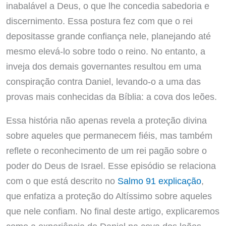
inabalável a Deus, o que lhe concedia sabedoria e
discernimento. Essa postura fez com que o rei
depositasse grande confiança nele, planejando até
mesmo elevá-lo sobre todo o reino. No entanto, a
inveja dos demais governantes resultou em uma
conspiração contra Daniel, levando-o a uma das
provas mais conhecidas da Bíblia: a cova dos leões.
Essa história não apenas revela a proteção divina
sobre aqueles que permanecem fiéis, mas também
reflete o reconhecimento de um rei pagão sobre o
poder do Deus de Israel. Esse episódio se relaciona
com o que está descrito no
Salmo 91 explicação
,
que enfatiza a proteção do Altíssimo sobre aqueles
que nele confiam. No final deste artigo, explicaremos