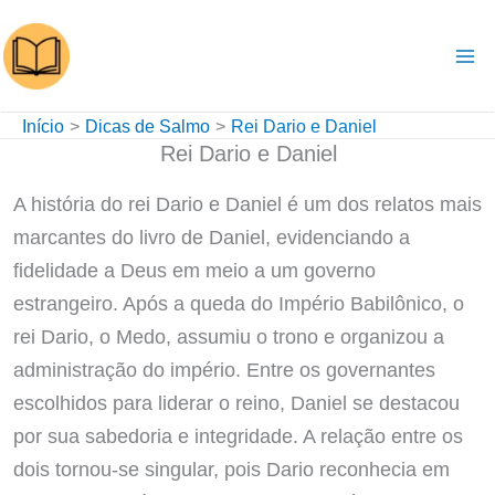
Ir
para
o
conteúdo
Início
Dicas de Salmo
Rei Dario e Daniel
Rei Dario e Daniel
A história do rei Dario e Daniel é um dos relatos mais
marcantes do livro de Daniel, evidenciando a
fidelidade a Deus em meio a um governo
estrangeiro. Após a queda do Império Babilônico, o
rei Dario, o Medo, assumiu o trono e organizou a
administração do império. Entre os governantes
escolhidos para liderar o reino, Daniel se destacou
por sua sabedoria e integridade. A relação entre os
dois tornou-se singular, pois Dario reconhecia em