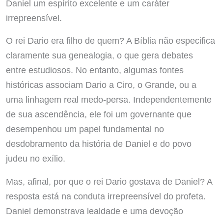
Daniel um espírito excelente e um caráter
irrepreensível.
O rei Dario era filho de quem? A Bíblia não especifica
claramente sua genealogia, o que gera debates
entre estudiosos. No entanto, algumas fontes
históricas associam Dario a Ciro, o Grande, ou a
uma linhagem real medo-persa. Independentemente
de sua ascendência, ele foi um governante que
desempenhou um papel fundamental no
desdobramento da história de Daniel e do povo
judeu no exílio.
Mas, afinal, por que o rei Dario gostava de Daniel? A
resposta está na conduta irrepreensível do profeta.
Daniel demonstrava lealdade e uma devoção