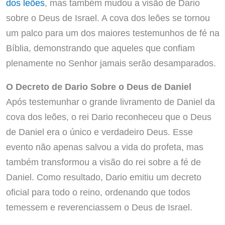
dos leões
, mas também mudou a visão de Dario
sobre o Deus de Israel. A cova dos leões se tornou
um palco para um dos maiores testemunhos de fé na
Bíblia, demonstrando que aqueles que confiam
plenamente no Senhor jamais serão desamparados.
O Decreto de Dario Sobre o Deus de Daniel
Após testemunhar o grande livramento de Daniel da
cova dos leões, o rei Dario reconheceu que o Deus
de Daniel era o único e verdadeiro Deus. Esse
evento não apenas salvou a vida do profeta, mas
também transformou a visão do rei sobre a fé de
Daniel. Como resultado, Dario emitiu um decreto
oficial para todo o reino, ordenando que todos
temessem e reverenciassem o Deus de Israel.