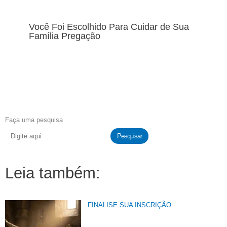
Você Foi Escolhido Para Cuidar de Sua
Família Pregação
Faça uma pesquisa
Pesquisar
Leia também:
FINALISE SUA INSCRIÇÃO