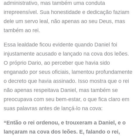
administrativo, mas também uma conduta
irrepreensível. Sua honestidade e dedicação faziam
dele um servo leal, não apenas ao seu Deus, mas
também ao rei.
Essa lealdade ficou evidente quando Daniel foi
injustamente acusado e lançado na cova dos leões.
O próprio Dario, ao perceber que havia sido
enganado por seus oficiais, lamentou profundamente
o decreto que havia assinado. Isso mostra que o rei
não apenas respeitava Daniel, mas também se
preocupava com seu bem-estar, o que fica claro em
suas palavras antes de lançá-lo na cova:
“Então o rei ordenou, e trouxeram a Daniel, e o
lançaram na cova dos leões. E, falando o rei,