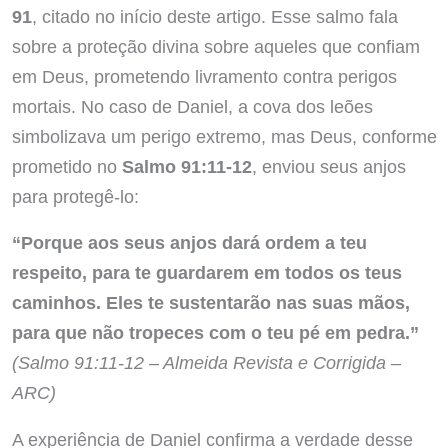
91
, citado no início deste artigo. Esse salmo fala
sobre a proteção divina sobre aqueles que confiam
em Deus, prometendo livramento contra perigos
mortais. No caso de Daniel, a cova dos leões
simbolizava um perigo extremo, mas Deus, conforme
prometido no
Salmo 91:11-12
, enviou seus anjos
para protegê-lo:
“Porque aos seus anjos dará ordem a teu
respeito, para te guardarem em todos os teus
caminhos. Eles te sustentarão nas suas mãos,
para que não tropeces com o teu pé em pedra.”
(Salmo 91:11-12 – Almeida Revista e Corrigida –
ARC)
A experiência de Daniel confirma a verdade desse