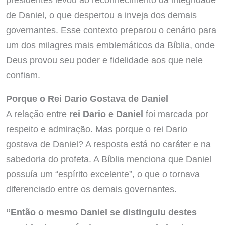
de Daniel, o que despertou a inveja dos demais
governantes. Esse contexto preparou o cenário para
um dos milagres mais emblemáticos da Bíblia, onde
Deus provou seu poder e fidelidade aos que nele
confiam.
Porque o Rei Dario Gostava de Daniel
A relação entre
rei Dario e Daniel
foi marcada por
respeito e admiração. Mas porque o rei Dario
gostava de Daniel? A resposta está no caráter e na
sabedoria do profeta. A Bíblia menciona que Daniel
possuía um “espírito excelente”, o que o tornava
diferenciado entre os demais governantes.
“Então o mesmo Daniel se distinguiu destes