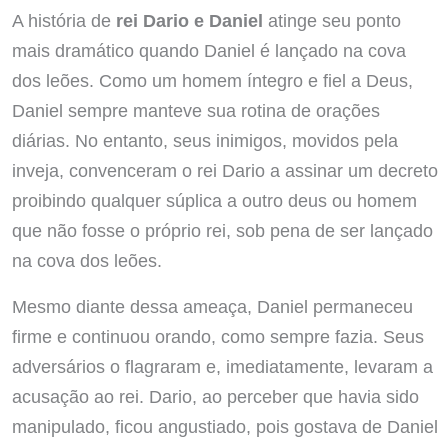
A história de
rei Dario e Daniel
atinge seu ponto
mais dramático quando Daniel é lançado na cova
dos leões. Como um homem íntegro e fiel a Deus,
Daniel sempre manteve sua rotina de orações
diárias. No entanto, seus inimigos, movidos pela
inveja, convenceram o rei Dario a assinar um decreto
proibindo qualquer súplica a outro deus ou homem
que não fosse o próprio rei, sob pena de ser lançado
na cova dos leões.
Mesmo diante dessa ameaça, Daniel permaneceu
firme e continuou orando, como sempre fazia. Seus
adversários o flagraram e, imediatamente, levaram a
acusação ao rei. Dario, ao perceber que havia sido
manipulado, ficou angustiado, pois gostava de Daniel