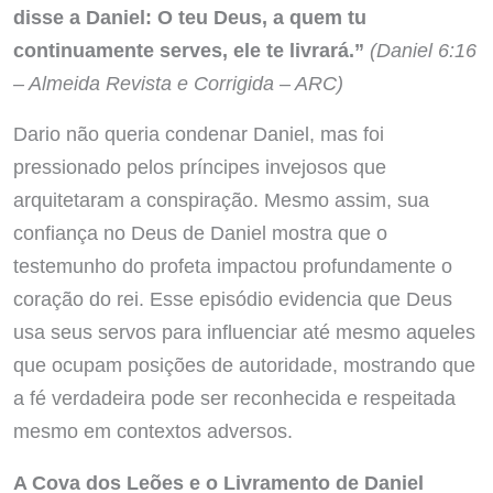
disse a Daniel: O teu Deus, a quem tu
continuamente serves, ele te livrará.”
(Daniel 6:16
– Almeida Revista e Corrigida – ARC)
Dario não queria condenar Daniel, mas foi
pressionado pelos príncipes invejosos que
arquitetaram a conspiração. Mesmo assim, sua
confiança no Deus de Daniel mostra que o
testemunho do profeta impactou profundamente o
coração do rei. Esse episódio evidencia que Deus
usa seus servos para influenciar até mesmo aqueles
que ocupam posições de autoridade, mostrando que
a fé verdadeira pode ser reconhecida e respeitada
mesmo em contextos adversos.
A Cova dos Leões e o Livramento de Daniel