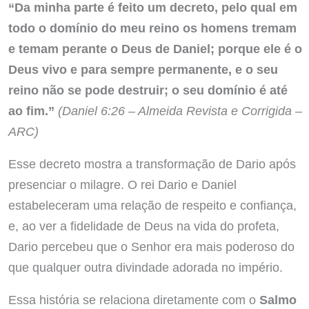
“Da minha parte é feito um decreto, pelo qual em
todo o domínio do meu reino os homens tremam
e temam perante o Deus de Daniel; porque ele é o
Deus vivo e para sempre permanente, e o seu
reino não se pode destruir; o seu domínio é até
ao fim.”
(Daniel 6:26 – Almeida Revista e Corrigida –
ARC)
Esse decreto mostra a transformação de Dario após
presenciar o milagre. O rei Dario e Daniel
estabeleceram uma relação de respeito e confiança,
e, ao ver a fidelidade de Deus na vida do profeta,
Dario percebeu que o Senhor era mais poderoso do
que qualquer outra divindade adorada no império.
Essa história se relaciona diretamente com o
Salmo