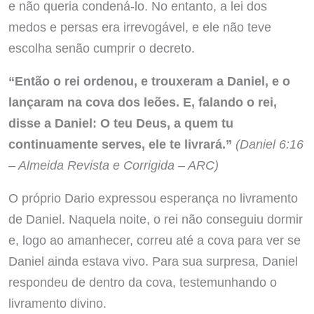
e não queria condená-lo. No entanto, a lei dos
medos e persas era irrevogável, e ele não teve
escolha senão cumprir o decreto.
“Então o rei ordenou, e trouxeram a Daniel, e o
lançaram na cova dos leões. E, falando o rei,
disse a Daniel: O teu Deus, a quem tu
continuamente serves, ele te livrará.”
(Daniel 6:16
– Almeida Revista e Corrigida – ARC)
O próprio Dario expressou esperança no livramento
de Daniel. Naquela noite, o rei não conseguiu dormir
e, logo ao amanhecer, correu até a cova para ver se
Daniel ainda estava vivo. Para sua surpresa, Daniel
respondeu de dentro da cova, testemunhando o
livramento divino.