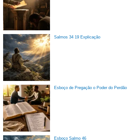
Salmos 34 19 Explicação
Esboço de Pregação o Poder do Perdão
Esboço Salmo 46