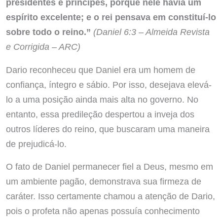
presidentes e príncipes, porque nele havia um
espírito excelente; e o rei pensava em constituí-lo
sobre todo o reino.”
(Daniel 6:3 – Almeida Revista
e Corrigida – ARC)
Dario reconheceu que Daniel era um homem de
confiança, íntegro e sábio. Por isso, desejava elevá-
lo a uma posição ainda mais alta no governo. No
entanto, essa predileção despertou a inveja dos
outros líderes do reino, que buscaram uma maneira
de prejudicá-lo.
O fato de Daniel permanecer fiel a Deus, mesmo em
um ambiente pagão, demonstrava sua firmeza de
caráter. Isso certamente chamou a atenção de Dario,
pois o profeta não apenas possuía conhecimento