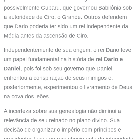
possivelmente Gubaru, que governou Babilônia sob
a autoridade de Ciro, o Grande. Outros defendem
que Dario poderia ter sido um rei independente da
Média antes da ascensão de Ciro.
Independentemente de sua origem, o rei Dario teve
um papel fundamental na história de
rei Dario e
Daniel
, pois foi sob seu governo que Daniel
enfrentou a conspiração de seus inimigos e,
posteriormente, experimentou o livramento de Deus
na cova dos leões.
A incerteza sobre sua genealogia não diminui a
relevância de seu reinado no plano divino. Sua
decisão de organizar o império com príncipes e
presidentes levou ao reconhecimento da integridade