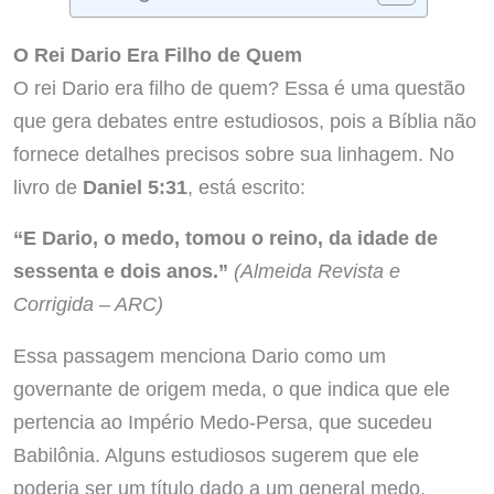
O Rei Dario Era Filho de Quem
O rei Dario era filho de quem? Essa é uma questão
que gera debates entre estudiosos, pois a Bíblia não
fornece detalhes precisos sobre sua linhagem. No
livro de
Daniel 5:31
, está escrito:
“E Dario, o medo, tomou o reino, da idade de
sessenta e dois anos.”
(Almeida Revista e
Corrigida – ARC)
Essa passagem menciona Dario como um
governante de origem meda, o que indica que ele
pertencia ao Império Medo-Persa, que sucedeu
Babilônia. Alguns estudiosos sugerem que ele
poderia ser um título dado a um general medo,