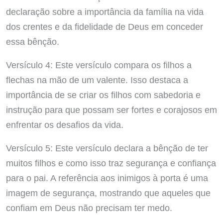
declaração sobre a importância da família na vida
dos crentes e da fidelidade de Deus em conceder
essa bênção.
Versículo 4: Este versículo compara os filhos a
flechas na mão de um valente. Isso destaca a
importância de se criar os filhos com sabedoria e
instrução para que possam ser fortes e corajosos em
enfrentar os desafios da vida.
Versículo 5: Este versículo declara a bênção de ter
muitos filhos e como isso traz segurança e confiança
para o pai. A referência aos inimigos à porta é uma
imagem de segurança, mostrando que aqueles que
confiam em Deus não precisam ter medo.