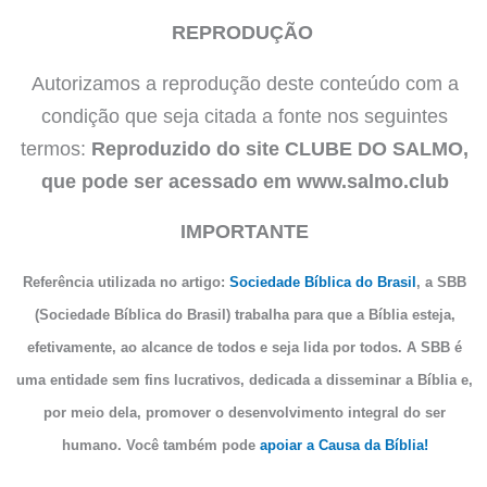
REPRODUÇÃO
Autorizamos a reprodução deste conteúdo com a
condição que seja citada a fonte nos seguintes
termos:
Reproduzido do site CLUBE DO SALMO,
que pode ser acessado em www.salmo.club
IMPORTANTE
Referência utilizada no artigo:
Sociedade Bíblica do Brasil
, a SBB
(Sociedade Bíblica do Brasil) trabalha para que a Bíblia esteja,
efetivamente, ao alcance de todos e seja lida por todos. A SBB é
uma entidade sem fins lucrativos, dedicada a disseminar a Bíblia e,
por meio dela, promover o desenvolvimento integral do ser
humano. Você também pode
apoiar a Causa da Bíblia!