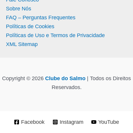
Sobre Nós
FAQ – Perguntas Frequentes
Políticas de Cookies
Políticas de Uso e Termos de Privacidade
XML Sitemap
Copyright © 2026
Clube do Salmo
| Todos os Direitos
Reservados.
Facebook
Instagram
YouTube