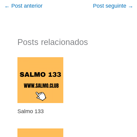
←
Post anterior
Post seguinte
→
Posts relacionados
Salmo 133