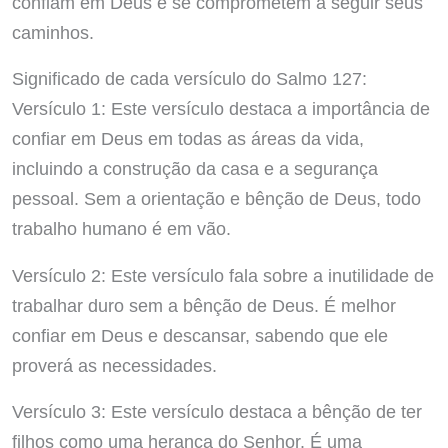
confiam em Deus e se comprometem a seguir seus
caminhos.
Significado de cada versículo do Salmo 127:
Versículo 1: Este versículo destaca a importância de
confiar em Deus em todas as áreas da vida,
incluindo a construção da casa e a segurança
pessoal. Sem a orientação e bênção de Deus, todo
trabalho humano é em vão.
Versículo 2: Este versículo fala sobre a inutilidade de
trabalhar duro sem a bênção de Deus. É melhor
confiar em Deus e descansar, sabendo que ele
proverá as necessidades.
Versículo 3: Este versículo destaca a bênção de ter
filhos como uma herança do Senhor. É uma