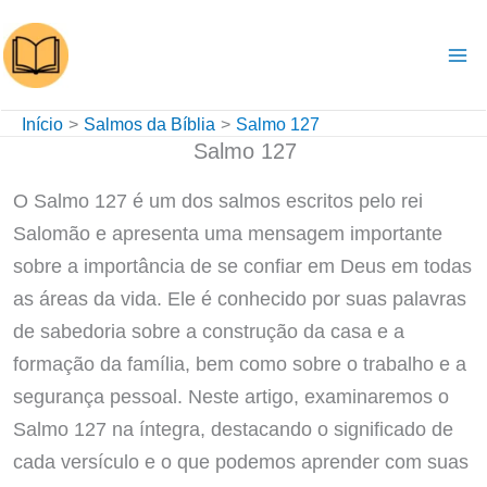
Ir
para
o
conteúdo
Início
Salmos da Bíblia
Salmo 127
Salmo 127
O Salmo 127 é um dos salmos escritos pelo rei
Salomão e apresenta uma mensagem importante
sobre a importância de se confiar em Deus em todas
as áreas da vida. Ele é conhecido por suas palavras
de sabedoria sobre a construção da casa e a
formação da família, bem como sobre o trabalho e a
segurança pessoal. Neste artigo, examinaremos o
Salmo 127 na íntegra, destacando o significado de
cada versículo e o que podemos aprender com suas