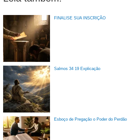
FINALISE SUA INSCRIÇÃO
Salmos 34 19 Explicação
Esboço de Pregação o Poder do Perdão