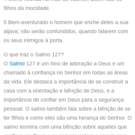
filhos da mocidade.
5 Bem-aventurado o homem que enche deles a sua
aljava; não serão confundidos, quando falarem com
os seus inimigos à porta.
O que traz o Salmo 127?
O
Salmo
127 é um hino de adoração a Deus e um
chamado à confiança no Senhor em todas as áreas
da vida. Ele destaca a importância de se construir a
casa com a orientação e bênção de Deus, e a
importância de confiar em Deus para a segurança
pessoal. O salmo também fala sobre a bênção de se
ter filhos e como eles são uma herança do Senhor. O
salmo termina com uma bênção sobre aqueles que