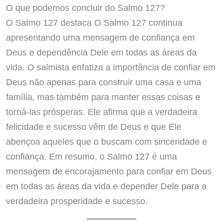
O que podemos concluir do Salmo 127?
O Salmo 127 destaca O Salmo 127 continua
apresentando uma mensagem de confiança em
Deus e dependência Dele em todas as áreas da
vida. O salmista enfatiza a importância de confiar em
Deus não apenas para construir uma casa e uma
família, mas também para manter essas coisas e
torná-las prósperas. Ele afirma que a verdadeira
felicidade e sucesso vêm de Deus e que Ele
abençoa aqueles que o buscam com sinceridade e
confiança. Em resumo, o Salmo 127 é uma
mensagem de encorajamento para confiar em Deus
em todas as áreas da vida e depender Dele para a
verdadeira prosperidade e sucesso.