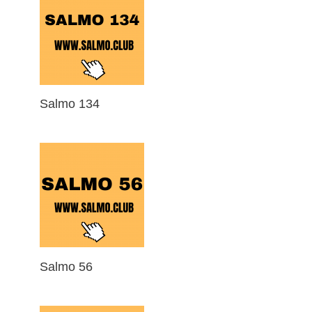
Salmo 134
Salmo 56