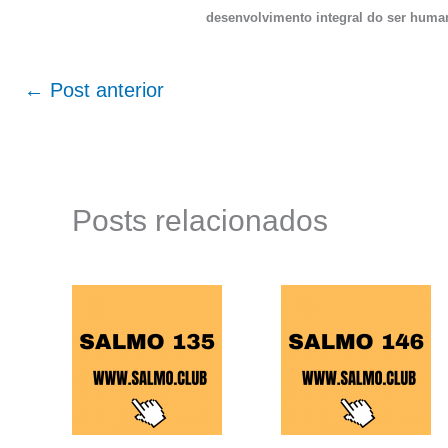
desenvolvimento integral do ser hum
←
Post anterior
Posts relacionados