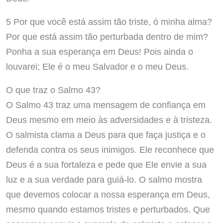
5 Por que você está assim tão triste, ó minha alma?
Por que está assim tão perturbada dentro de mim?
Ponha a sua esperança em Deus! Pois ainda o
louvarei; Ele é o meu Salvador e o meu Deus.
O que traz o Salmo 43?
O Salmo 43 traz uma mensagem de confiança em
Deus mesmo em meio às adversidades e à tristeza.
O salmista clama a Deus para que faça justiça e o
defenda contra os seus inimigos. Ele reconhece que
Deus é a sua fortaleza e pede que Ele envie a sua
luz e a sua verdade para guiá-lo. O salmo mostra
que devemos colocar a nossa esperança em Deus,
mesmo quando estamos tristes e perturbados. Que