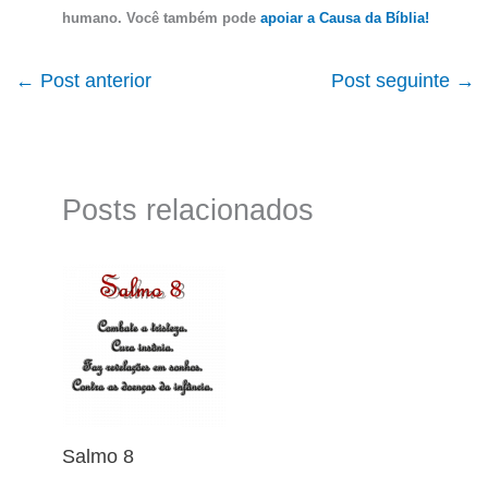
humano. Você também pode
apoiar a Causa da Bíblia!
←
Post anterior
Post seguinte
→
Posts relacionados
Salmo 8