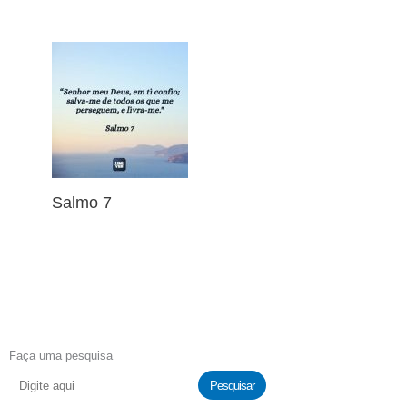
Salmo 7
Faça uma pesquisa
Pesquisar