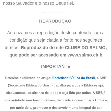
nosso Salvador e o nosso Deus fiel.
REPRODUÇÃO
Autorizamos a reprodução deste conteúdo com a
condição que seja citada a fonte nos seguintes
termos:
Reproduzido do site CLUBE DO SALMO,
que pode ser acessado em www.salmo.club
IMPORTANTE
Referência utilizada no artigo:
Sociedade Bíblica do Brasil
, a SBB
(Sociedade Bíblica do Brasil) trabalha para que a Bíblia esteja,
efetivamente, ao alcance de todos e seja lida por todos. A SBB é
uma entidade sem fins lucrativos, dedicada a disseminar a Bíblia e,
por meio dela, promover o desenvolvimento integral do ser