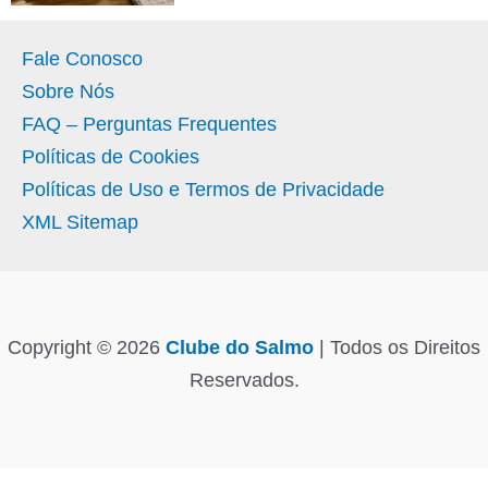
Fale Conosco
Sobre Nós
FAQ – Perguntas Frequentes
Políticas de Cookies
Políticas de Uso e Termos de Privacidade
XML Sitemap
Copyright © 2026
Clube do Salmo
| Todos os Direitos
Reservados.