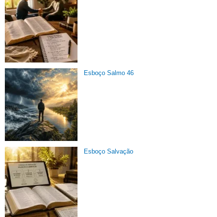
Esboço Salmo 46
Esboço Salvação