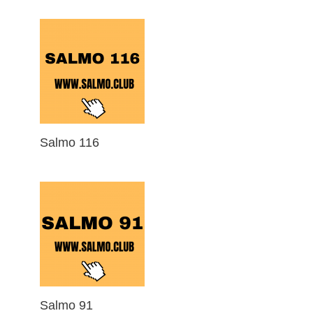
Salmo 116
Salmo 91