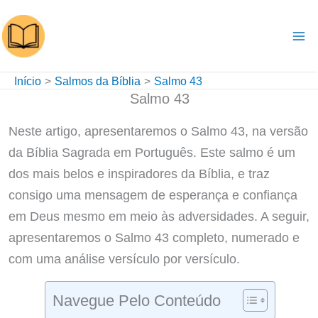
Ir
para
o
conteúdo
Início
Salmos da Bíblia
Salmo 43
Salmo 43
Neste artigo, apresentaremos o Salmo 43, na versão
da Bíblia Sagrada em Português. Este salmo é um
dos mais belos e inspiradores da Bíblia, e traz
consigo uma mensagem de esperança e confiança
em Deus mesmo em meio às adversidades. A seguir,
apresentaremos o Salmo 43 completo, numerado e
com uma análise versículo por versículo.
Navegue Pelo Conteúdo