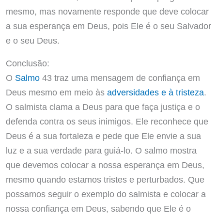
mesmo, mas novamente responde que deve colocar
a sua esperança em Deus, pois Ele é o seu Salvador
e o seu Deus.
Conclusão:
O
Salmo
43 traz uma mensagem de confiança em
Deus mesmo em meio às
adversidades e à tristeza
.
O salmista clama a Deus para que faça justiça e o
defenda contra os seus inimigos. Ele reconhece que
Deus é a sua fortaleza e pede que Ele envie a sua
luz e a sua verdade para guiá-lo. O salmo mostra
que devemos colocar a nossa esperança em Deus,
mesmo quando estamos tristes e perturbados. Que
possamos seguir o exemplo do salmista e colocar a
nossa confiança em Deus, sabendo que Ele é o