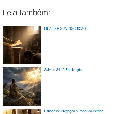
Leia também:
FINALISE SUA INSCRIÇÃO
Salmos 34 19 Explicação
Esboço de Pregação o Poder do Perdão