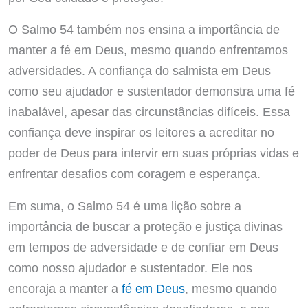
O Salmo 54 também nos ensina a importância de
manter a fé em Deus, mesmo quando enfrentamos
adversidades. A confiança do salmista em Deus
como seu ajudador e sustentador demonstra uma fé
inabalável, apesar das circunstâncias difíceis. Essa
confiança deve inspirar os leitores a acreditar no
poder de Deus para intervir em suas próprias vidas e
enfrentar desafios com coragem e esperança.
Em suma, o Salmo 54 é uma lição sobre a
importância de buscar a proteção e justiça divinas
em tempos de adversidade e de confiar em Deus
como nosso ajudador e sustentador. Ele nos
encoraja a manter a
fé em Deus
, mesmo quando