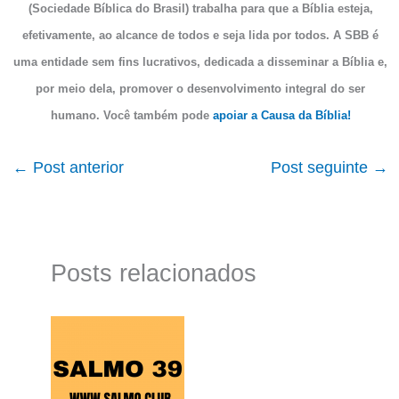
(Sociedade Bíblica do Brasil) trabalha para que a Bíblia esteja,
efetivamente, ao alcance de todos e seja lida por todos. A SBB é
uma entidade sem fins lucrativos, dedicada a disseminar a Bíblia e,
por meio dela, promover o desenvolvimento integral do ser
humano. Você também pode
apoiar a Causa da Bíblia!
←
Post anterior
Post seguinte
→
Posts relacionados