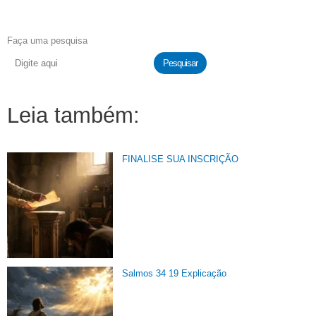
Faça uma pesquisa
Pesquisar
Leia também:
FINALISE SUA INSCRIÇÃO
Salmos 34 19 Explicação