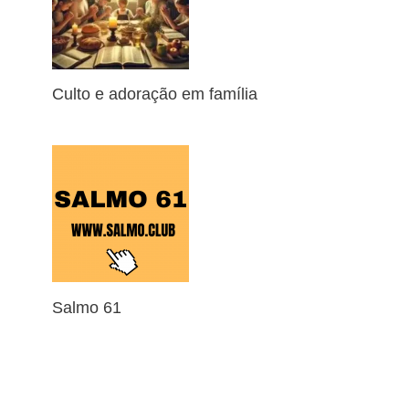
Culto e adoração em família
Salmo 61