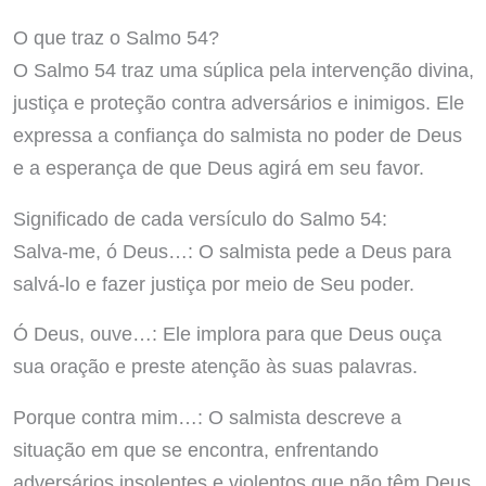
O que traz o Salmo 54?
O Salmo 54 traz uma súplica pela intervenção divina,
justiça e proteção contra adversários e inimigos. Ele
expressa a confiança do salmista no poder de Deus
e a esperança de que Deus agirá em seu favor.
Significado de cada versículo do Salmo 54:
Salva-me, ó Deus…: O salmista pede a Deus para
salvá-lo e fazer justiça por meio de Seu poder.
Ó Deus, ouve…: Ele implora para que Deus ouça
sua oração e preste atenção às suas palavras.
Porque contra mim…: O salmista descreve a
situação em que se encontra, enfrentando
adversários insolentes e violentos que não têm Deus