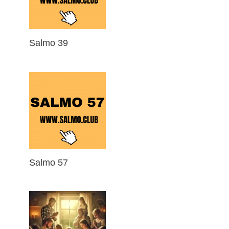
Salmo 39
Salmo 57