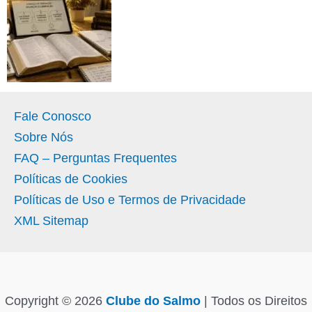
Fale Conosco
Sobre Nós
FAQ – Perguntas Frequentes
Políticas de Cookies
Políticas de Uso e Termos de Privacidade
XML Sitemap
Copyright © 2026
Clube do Salmo
| Todos os Direitos