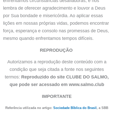
enfrentamos circunstâncias desafiadoras, e nos
lembra de oferecer agradecimento e louvor a Deus
por Sua bondade e misericórdia. Ao aplicar essas
lições em nossas próprias vidas, podemos encontrar
força, esperança e consolo nas promessas de Deus,
mesmo quando enfrentamos tempos difíceis.
REPRODUÇÃO
Autorizamos a reprodução deste conteúdo com a
condição que seja citada a fonte nos seguintes
termos:
Reproduzido do site CLUBE DO SALMO,
que pode ser acessado em www.salmo.club
IMPORTANTE
Referência utilizada no artigo:
Sociedade Bíblica do Brasil
, a SBB