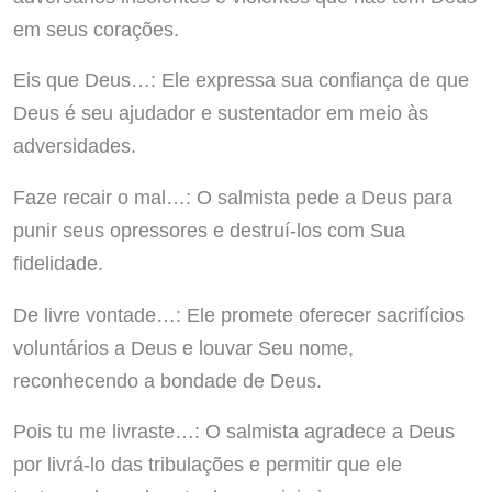
em seus corações.
Eis que Deus…: Ele expressa sua confiança de que
Deus é seu ajudador e sustentador em meio às
adversidades.
Faze recair o mal…: O salmista pede a Deus para
punir seus opressores e destruí-los com Sua
fidelidade.
De livre vontade…: Ele promete oferecer sacrifícios
voluntários a Deus e louvar Seu nome,
reconhecendo a bondade de Deus.
Pois tu me livraste…: O salmista agradece a Deus
por livrá-lo das tribulações e permitir que ele