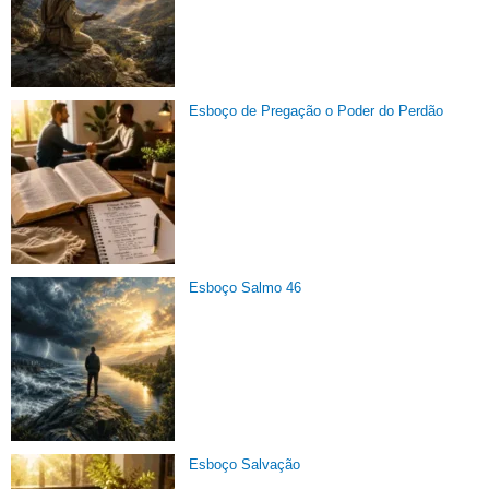
Esboço de Pregação o Poder do Perdão
Esboço Salmo 46
Esboço Salvação