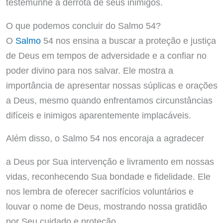
testemunhe a derrota de seus inimigos.
O que podemos concluir do Salmo 54?
O
Salmo
54 nos ensina a buscar a proteção e justiça
de Deus em tempos de adversidade e a confiar no
poder divino para nos salvar. Ele mostra a
importância de apresentar nossas súplicas e orações
a Deus, mesmo quando enfrentamos circunstâncias
difíceis e inimigos aparentemente implacáveis.
Além disso, o Salmo 54 nos encoraja a agradecer
a Deus por Sua intervenção e livramento em nossas
vidas, reconhecendo Sua bondade e fidelidade. Ele
nos lembra de oferecer sacrifícios voluntários e
louvar o nome de Deus, mostrando nossa gratidão
por Seu cuidado e proteção.