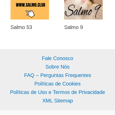
Salmo 53
Salmo 9
Fale Conosco
Sobre Nós
FAQ – Perguntas Frequentes
Políticas de Cookies
Políticas de Uso e Termos de Privacidade
XML Sitemap