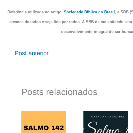
Referência utilizada no artigo:
Sociedade Bíblica do Brasil
, a SBB (S
alcance de todos e seja lida por todos. A SBB é uma entidade sem 
desenvolvimento integral do ser hum
←
Post anterior
Posts relacionados