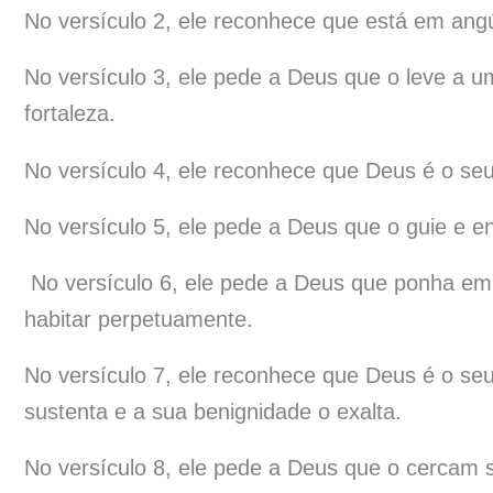
No versículo 2, ele reconhece que está em ang
No versículo 3, ele pede a Deus que o leve a u
fortaleza.
No versículo 4, ele reconhece que Deus é o se
No versículo 5, ele pede a Deus que o guie e 
No versículo 6, ele pede a Deus que ponha em
habitar perpetuamente.
No versículo 7, ele reconhece que Deus é o seu
sustenta e a sua benignidade o exalta.
No versículo 8, ele pede a Deus que o cercam 