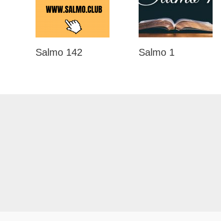
Salmo 142
Salmo 1