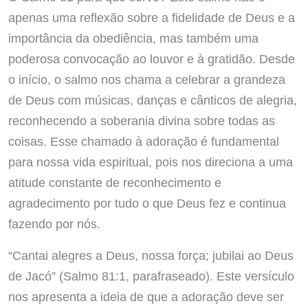
apenas uma reflexão sobre a fidelidade de Deus e a
importância da obediência, mas também uma
poderosa convocação ao louvor e à gratidão. Desde
o início, o salmo nos chama a celebrar a grandeza
de Deus com músicas, danças e cânticos de alegria,
reconhecendo a soberania divina sobre todas as
coisas. Esse chamado à adoração é fundamental
para nossa vida espiritual, pois nos direciona a uma
atitude constante de reconhecimento e
agradecimento por tudo o que Deus fez e continua
fazendo por nós.
“Cantai alegres a Deus, nossa força; jubilai ao Deus
de Jacó” (Salmo 81:1, parafraseado). Este versículo
nos apresenta a ideia de que a adoração deve ser