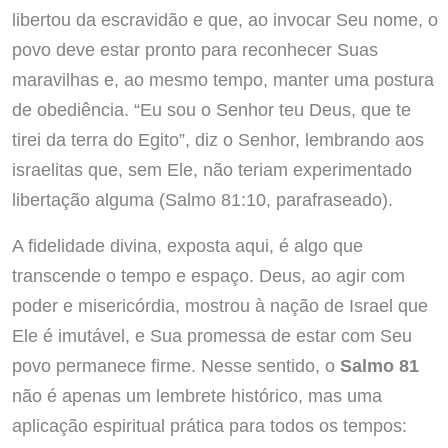
libertou da escravidão e que, ao invocar Seu nome, o
povo deve estar pronto para reconhecer Suas
maravilhas e, ao mesmo tempo, manter uma postura
de obediência. “Eu sou o Senhor teu Deus, que te
tirei da terra do Egito”, diz o Senhor, lembrando aos
israelitas que, sem Ele, não teriam experimentado
libertação alguma (Salmo 81:10, parafraseado).
A fidelidade divina, exposta aqui, é algo que
transcende o tempo e espaço. Deus, ao agir com
poder e misericórdia, mostrou à nação de Israel que
Ele é imutável, e Sua promessa de estar com Seu
povo permanece firme. Nesse sentido, o
Salmo 81
não é apenas um lembrete histórico, mas uma
aplicação espiritual prática para todos os tempos: