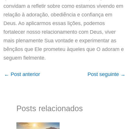
convidam a refletir sobre como estamos vivendo em
relação à adoração, obediência e confiança em
Deus. Ao aplicarmos essas lições, podemos
fortalecer nosso relacionamento com Deus, viver
mais plenamente Sua vontade e experimentar as
bênçãos que Ele prometeu àqueles que O adoram e
seguem fielmente.
←
Post anterior
Post seguinte
→
Posts relacionados