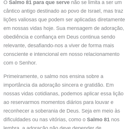
O
Salmo 81 para que serve
não se limita a ser um
cântico antigo destinado ao povo de Israel, mas traz
lições valiosas que podem ser aplicadas diretamente
em nossas vidas hoje. Sua mensagem de adoração,
obediência e confiança em Deus continua sendo
relevante, desafiando-nos a viver de forma mais
consciente e intencional em nosso relacionamento
com o Senhor.
Primeiramente, o salmo nos ensina sobre a
importância da adoração sincera e gratidão. Em
nossas vidas cotidianas, podemos aplicar essa lição
ao reservarmos momentos diários para louvar e
reconhecer a soberania de Deus. Seja em meio às
dificuldades ou nas vitórias, como o
Salmo 81
nos
lembra, a adoração não deve depender de