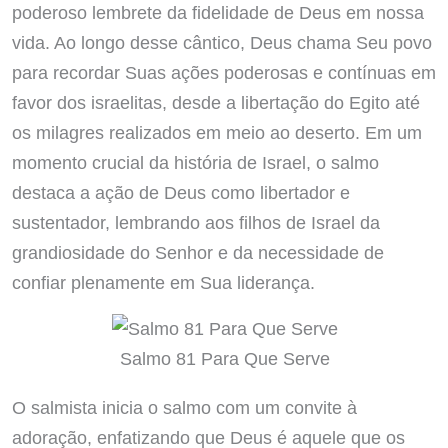
poderoso lembrete da fidelidade de Deus em nossa
vida. Ao longo desse cântico, Deus chama Seu povo
para recordar Suas ações poderosas e contínuas em
favor dos israelitas, desde a libertação do Egito até
os milagres realizados em meio ao deserto. Em um
momento crucial da história de Israel, o salmo
destaca a ação de Deus como libertador e
sustentador, lembrando aos filhos de Israel da
grandiosidade do Senhor e da necessidade de
confiar plenamente em Sua liderança.
Salmo 81 Para Que Serve
O salmista inicia o salmo com um convite à
adoração, enfatizando que Deus é aquele que os