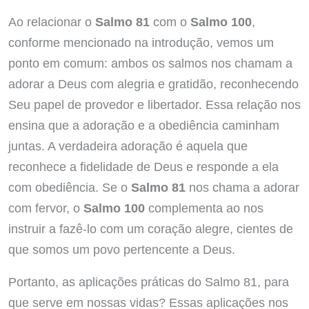
Ao relacionar o
Salmo 81
com o
Salmo 100
,
conforme mencionado na introdução, vemos um
ponto em comum: ambos os salmos nos chamam a
adorar a Deus com alegria e gratidão, reconhecendo
Seu papel de provedor e libertador. Essa relação nos
ensina que a adoração e a obediência caminham
juntas. A verdadeira adoração é aquela que
reconhece a fidelidade de Deus e responde a ela
com obediência. Se o
Salmo 81
nos chama a adorar
com fervor, o
Salmo 100
complementa ao nos
instruir a fazê-lo com um coração alegre, cientes de
que somos um povo pertencente a Deus.
Portanto, as aplicações práticas do Salmo 81, para
que serve em nossas vidas? Essas aplicações nos