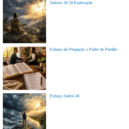
Salmos 34 19 Explicação
Esboço de Pregação o Poder do Perdão
Esboço Salmo 46