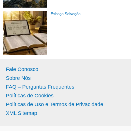
Esboço Salvação
Fale Conosco
Sobre Nós
FAQ – Perguntas Frequentes
Políticas de Cookies
Políticas de Uso e Termos de Privacidade
XML Sitemap