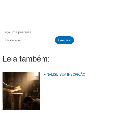
Faça uma pesquisa
Pesquisar
Leia também:
FINALISE SUA INSCRIÇÃO