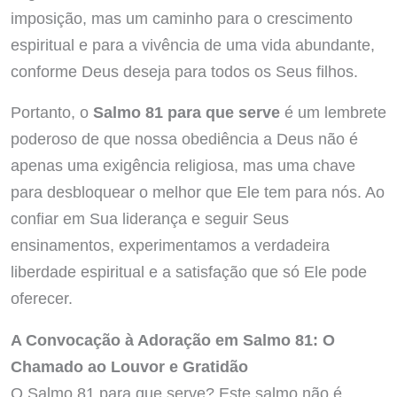
imposição, mas um caminho para o crescimento
espiritual e para a vivência de uma vida abundante,
conforme Deus deseja para todos os Seus filhos.
Portanto, o
Salmo 81 para que serve
é um lembrete
poderoso de que nossa obediência a Deus não é
apenas uma exigência religiosa, mas uma chave
para desbloquear o melhor que Ele tem para nós. Ao
confiar em Sua liderança e seguir Seus
ensinamentos, experimentamos a verdadeira
liberdade espiritual e a satisfação que só Ele pode
oferecer.
A Convocação à Adoração em Salmo 81: O
Chamado ao Louvor e Gratidão
O Salmo 81 para que serve? Este salmo não é