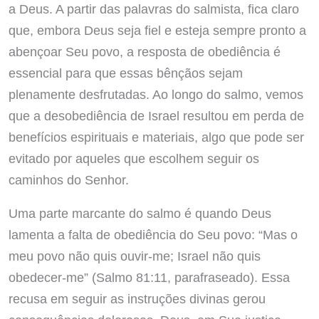
a Deus. A partir das palavras do salmista, fica claro
que, embora Deus seja fiel e esteja sempre pronto a
abençoar Seu povo, a resposta de obediência é
essencial para que essas bênçãos sejam
plenamente desfrutadas. Ao longo do salmo, vemos
que a desobediência de Israel resultou em perda de
benefícios espirituais e materiais, algo que pode ser
evitado por aqueles que escolhem seguir os
caminhos do Senhor.
Uma parte marcante do salmo é quando Deus
lamenta a falta de obediência do Seu povo: “Mas o
meu povo não quis ouvir-me; Israel não quis
obedecer-me” (Salmo 81:11, parafraseado). Essa
recusa em seguir as instruções divinas gerou