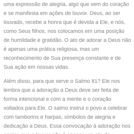
uma expressão de alegria, algo que vem do coração
e se manifesta em ações de louvor. Deus, ao ser
louvado, recebe a honra que é devida a Ele, e nós,
como Seus filhos, nos colocamos em uma posição
de humildade e gratidão. O ato de adorar a Deus não
é apenas uma prática religiosa, mas um
reconhecimento de Sua presença constante e de
Sua ação em nossas vidas.
Além disso, para que serve o Salmo 81? Ele nos
lembra que a adoração a Deus deve ser feita de
forma intencional e com a mente e o coração
voltados para Ele. O salmo instrui o povo a celebrar
com tamborins e harpas, símbolos de alegria e
dedicação a Deus. Essa convocação à adoração nos