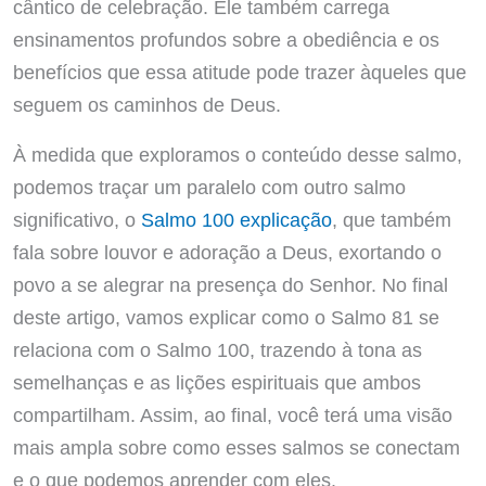
cântico de celebração. Ele também carrega
ensinamentos profundos sobre a obediência e os
benefícios que essa atitude pode trazer àqueles que
seguem os caminhos de Deus.
À medida que exploramos o conteúdo desse salmo,
podemos traçar um paralelo com outro salmo
significativo, o
Salmo 100 explicação
, que também
fala sobre louvor e adoração a Deus, exortando o
povo a se alegrar na presença do Senhor. No final
deste artigo, vamos explicar como o Salmo 81 se
relaciona com o Salmo 100, trazendo à tona as
semelhanças e as lições espirituais que ambos
compartilham. Assim, ao final, você terá uma visão
mais ampla sobre como esses salmos se conectam
e o que podemos aprender com eles.