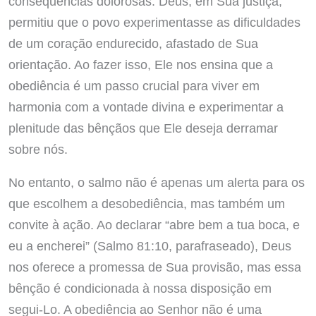
consequências dolorosas. Deus, em Sua justiça,
permitiu que o povo experimentasse as dificuldades
de um coração endurecido, afastado de Sua
orientação. Ao fazer isso, Ele nos ensina que a
obediência é um passo crucial para viver em
harmonia com a vontade divina e experimentar a
plenitude das bênçãos que Ele deseja derramar
sobre nós.
No entanto, o salmo não é apenas um alerta para os
que escolhem a desobediência, mas também um
convite à ação. Ao declarar “abre bem a tua boca, e
eu a encherei” (Salmo 81:10, parafraseado), Deus
nos oferece a promessa de Sua provisão, mas essa
bênção é condicionada à nossa disposição em
segui-Lo. A obediência ao Senhor não é uma