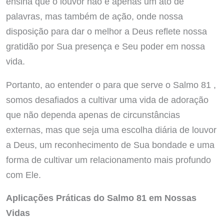
ensina que o louvor não é apenas um ato de
palavras, mas também de ação, onde nossa
disposição para dar o melhor a Deus reflete nossa
gratidão por Sua presença e Seu poder em nossa
vida.
Portanto, ao entender o para que serve o Salmo 81 ,
somos desafiados a cultivar uma vida de adoração
que não dependa apenas de circunstâncias
externas, mas que seja uma escolha diária de louvor
a Deus, um reconhecimento de Sua bondade e uma
forma de cultivar um relacionamento mais profundo
com Ele.
Aplicações Práticas do Salmo 81 em Nossas
Vidas