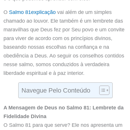
O
Salmo 81explicação
vai além de um simples
chamado ao louvor. Ele também é um lembrete das
maravilhas que Deus fez por Seu povo e um convite
para viver de acordo com os princípios divinos,
baseando nossas escolhas na confiança e na
obediência a Deus. Ao seguir os conselhos contidos
nesse salmo, somos conduzidos à verdadeira
liberdade espiritual e à paz interior.
Navegue Pelo Conteúdo
A Mensagem de Deus no Salmo 81: Lembrete da
Fidelidade Divina
O Salmo 81 para que serve? Ele nos apresenta um