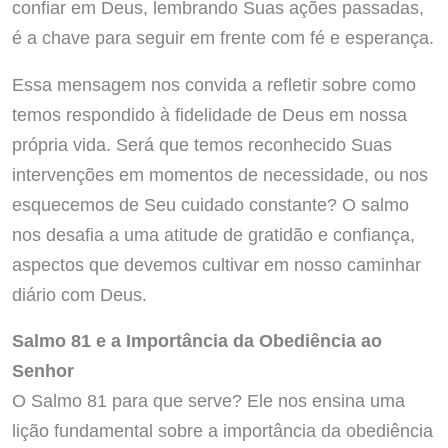
confiar em Deus, lembrando Suas ações passadas,
é a chave para seguir em frente com fé e esperança.
Essa mensagem nos convida a refletir sobre como
temos respondido à fidelidade de Deus em nossa
própria vida. Será que temos reconhecido Suas
intervenções em momentos de necessidade, ou nos
esquecemos de Seu cuidado constante? O salmo
nos desafia a uma atitude de gratidão e confiança,
aspectos que devemos cultivar em nosso caminhar
diário com Deus.
Salmo 81 e a Importância da Obediência ao
Senhor
O Salmo 81 para que serve? Ele nos ensina uma
lição fundamental sobre a importância da obediência