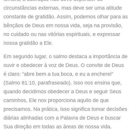
circunstâncias externas, mas deve ser uma atitude
constante de gratidão. Assim, podemos olhar para as
bênçãos de Deus em nossa vida, seja na provisão,
no cuidado ou nas vitórias espirituais, e expressar
nossa gratidão a Ele.
Em segundo lugar, o salmo destaca a importância de
ouvir e obedecer à voz de Deus. O convite de Deus
é claro: “abre bem a tua boca, e eu a encherei”
(Salmo 81:10, parafraseado). Isso nos ensina que,
quando decidimos obedecer a Deus e seguir Seus
caminhos, Ele nos proporciona aquilo de que
precisamos. Na prática, isso significa tomar decisões
diárias alinhadas com a Palavra de Deus e buscar
Sua direção em todas as áreas de nossa vida.