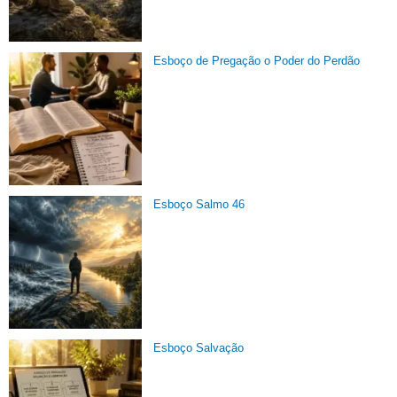
Esboço de Pregação o Poder do Perdão
Esboço Salmo 46
Esboço Salvação