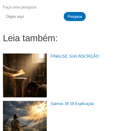
Faça uma pesquisa
Pesquisar
Leia também:
FINALISE SUA INSCRIÇÃO
Salmos 34 19 Explicação