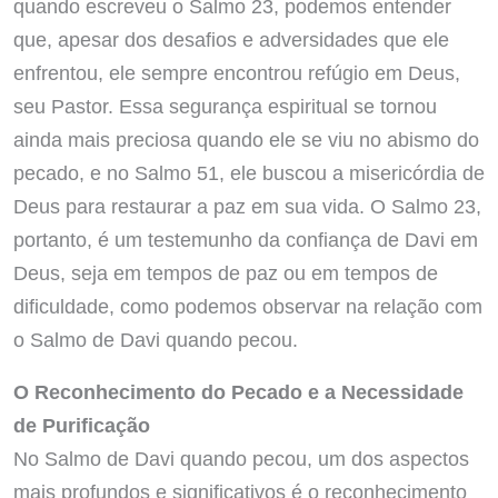
quando escreveu o Salmo 23, podemos entender
que, apesar dos desafios e adversidades que ele
enfrentou, ele sempre encontrou refúgio em Deus,
seu Pastor. Essa segurança espiritual se tornou
ainda mais preciosa quando ele se viu no abismo do
pecado, e no Salmo 51, ele buscou a misericórdia de
Deus para restaurar a paz em sua vida. O Salmo 23,
portanto, é um testemunho da confiança de Davi em
Deus, seja em tempos de paz ou em tempos de
dificuldade, como podemos observar na relação com
o Salmo de Davi quando pecou.
O Reconhecimento do Pecado e a Necessidade
de Purificação
No Salmo de Davi quando pecou, um dos aspectos
mais profundos e significativos é o reconhecimento