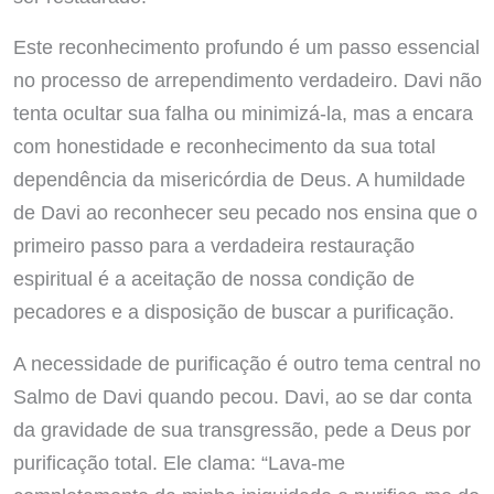
Este reconhecimento profundo é um passo essencial
no processo de arrependimento verdadeiro. Davi não
tenta ocultar sua falha ou minimizá-la, mas a encara
com honestidade e reconhecimento da sua total
dependência da misericórdia de Deus. A humildade
de Davi ao reconhecer seu pecado nos ensina que o
primeiro passo para a verdadeira restauração
espiritual é a aceitação de nossa condição de
pecadores e a disposição de buscar a purificação.
A necessidade de purificação é outro tema central no
Salmo de Davi quando pecou. Davi, ao se dar conta
da gravidade de sua transgressão, pede a Deus por
purificação total. Ele clama: “Lava-me