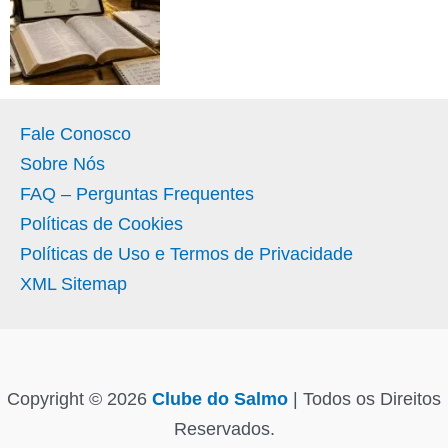
Fale Conosco
Sobre Nós
FAQ – Perguntas Frequentes
Políticas de Cookies
Políticas de Uso e Termos de Privacidade
XML Sitemap
Copyright © 2026
Clube do Salmo
| Todos os Direitos
Reservados.