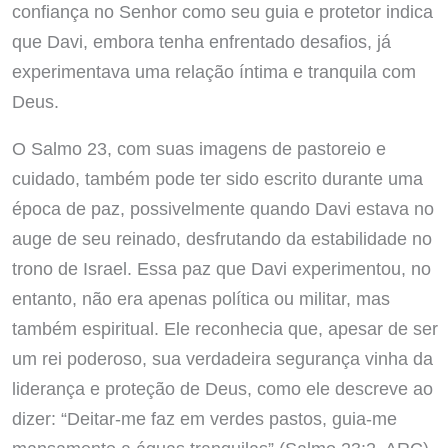
confiança no Senhor como seu guia e protetor indica
que Davi, embora tenha enfrentado desafios, já
experimentava uma relação íntima e tranquila com
Deus.
O Salmo 23, com suas imagens de pastoreio e
cuidado, também pode ter sido escrito durante uma
época de paz, possivelmente quando Davi estava no
auge de seu reinado, desfrutando da estabilidade no
trono de Israel. Essa paz que Davi experimentou, no
entanto, não era apenas política ou militar, mas
também espiritual. Ele reconhecia que, apesar de ser
um rei poderoso, sua verdadeira segurança vinha da
liderança e proteção de Deus, como ele descreve ao
dizer: “Deitar-me faz em verdes pastos, guia-me