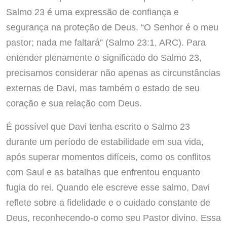
Salmo 23 é uma expressão de confiança e
segurança na proteção de Deus. “O Senhor é o meu
pastor; nada me faltará” (Salmo 23:1, ARC). Para
entender plenamente o significado do Salmo 23,
precisamos considerar não apenas as circunstâncias
externas de Davi, mas também o estado de seu
coração e sua relação com Deus.
É possível que Davi tenha escrito o Salmo 23
durante um período de estabilidade em sua vida,
após superar momentos difíceis, como os conflitos
com Saul e as batalhas que enfrentou enquanto
fugia do rei. Quando ele escreve esse salmo, Davi
reflete sobre a fidelidade e o cuidado constante de
Deus, reconhecendo-o como seu Pastor divino. Essa