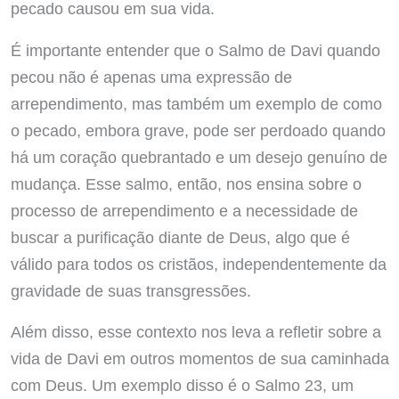
pecado causou em sua vida.
É importante entender que o Salmo de Davi quando
pecou não é apenas uma expressão de
arrependimento, mas também um exemplo de como
o pecado, embora grave, pode ser perdoado quando
há um coração quebrantado e um desejo genuíno de
mudança. Esse salmo, então, nos ensina sobre o
processo de arrependimento e a necessidade de
buscar a purificação diante de Deus, algo que é
válido para todos os cristãos, independentemente da
gravidade de suas transgressões.
Além disso, esse contexto nos leva a refletir sobre a
vida de Davi em outros momentos de sua caminhada
com Deus. Um exemplo disso é o Salmo 23, um