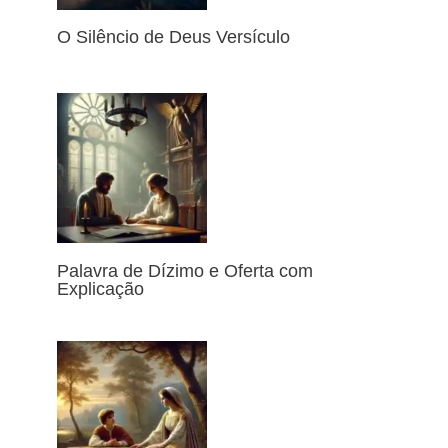
O Silêncio de Deus Versículo
Palavra de Dízimo e Oferta com
Explicação