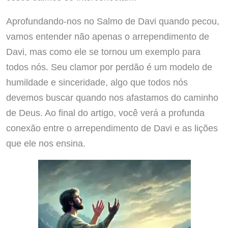
Aprofundando-nos no Salmo de Davi quando pecou,
vamos entender não apenas o arrependimento de
Davi, mas como ele se tornou um exemplo para
todos nós. Seu clamor por perdão é um modelo de
humildade e sinceridade, algo que todos nós
devemos buscar quando nos afastamos do caminho
de Deus. Ao final do artigo, você verá a profunda
conexão entre o arrependimento de Davi e as lições
que ele nos ensina.