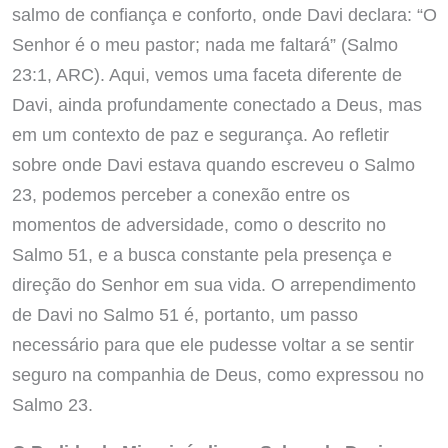
salmo de confiança e conforto, onde Davi declara: “O
Senhor é o meu pastor; nada me faltará” (Salmo
23:1, ARC). Aqui, vemos uma faceta diferente de
Davi, ainda profundamente conectado a Deus, mas
em um contexto de paz e segurança. Ao refletir
sobre onde Davi estava quando escreveu o Salmo
23, podemos perceber a conexão entre os
momentos de adversidade, como o descrito no
Salmo 51, e a busca constante pela presença e
direção do Senhor em sua vida. O arrependimento
de Davi no Salmo 51 é, portanto, um passo
necessário para que ele pudesse voltar a se sentir
seguro na companhia de Deus, como expressou no
Salmo 23.