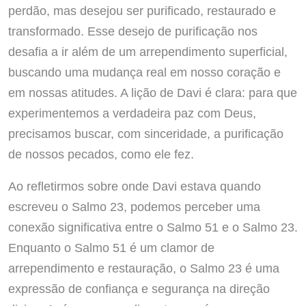
perdão, mas desejou ser purificado, restaurado e
transformado. Esse desejo de purificação nos
desafia a ir além de um arrependimento superficial,
buscando uma mudança real em nosso coração e
em nossas atitudes. A lição de Davi é clara: para que
experimentemos a verdadeira paz com Deus,
precisamos buscar, com sinceridade, a purificação
de nossos pecados, como ele fez.
Ao refletirmos sobre onde Davi estava quando
escreveu o Salmo 23, podemos perceber uma
conexão significativa entre o Salmo 51 e o Salmo 23.
Enquanto o Salmo 51 é um clamor de
arrependimento e restauração, o Salmo 23 é uma
expressão de confiança e segurança na direção