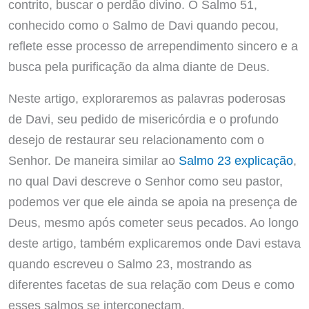
contrito, buscar o perdão divino. O Salmo 51,
conhecido como o Salmo de Davi quando pecou,
reflete esse processo de arrependimento sincero e a
busca pela purificação da alma diante de Deus.
Neste artigo, exploraremos as palavras poderosas
de Davi, seu pedido de misericórdia e o profundo
desejo de restaurar seu relacionamento com o
Senhor. De maneira similar ao
Salmo 23 explicação
,
no qual Davi descreve o Senhor como seu pastor,
podemos ver que ele ainda se apoia na presença de
Deus, mesmo após cometer seus pecados. Ao longo
deste artigo, também explicaremos onde Davi estava
quando escreveu o Salmo 23, mostrando as
diferentes facetas de sua relação com Deus e como
esses salmos se interconectam.