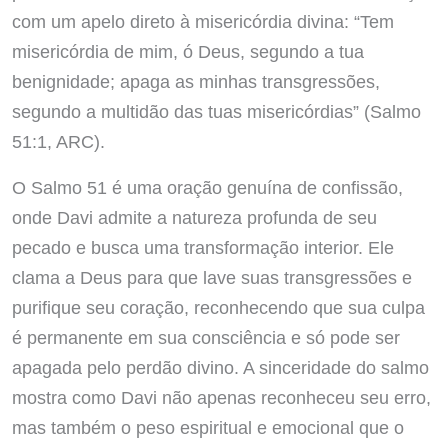
com um apelo direto à misericórdia divina: “Tem
misericórdia de mim, ó Deus, segundo a tua
benignidade; apaga as minhas transgressões,
segundo a multidão das tuas misericórdias” (Salmo
51:1, ARC).
O Salmo 51 é uma oração genuína de confissão,
onde Davi admite a natureza profunda de seu
pecado e busca uma transformação interior. Ele
clama a Deus para que lave suas transgressões e
purifique seu coração, reconhecendo que sua culpa
é permanente em sua consciência e só pode ser
apagada pelo perdão divino. A sinceridade do salmo
mostra como Davi não apenas reconheceu seu erro,
mas também o peso espiritual e emocional que o