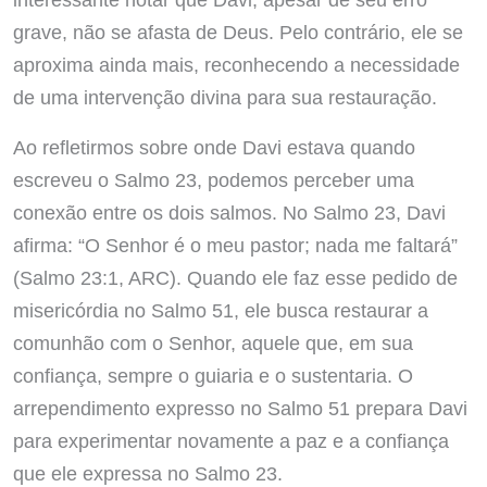
grave, não se afasta de Deus. Pelo contrário, ele se
aproxima ainda mais, reconhecendo a necessidade
de uma intervenção divina para sua restauração.
Ao refletirmos sobre onde Davi estava quando
escreveu o Salmo 23, podemos perceber uma
conexão entre os dois salmos. No Salmo 23, Davi
afirma: “O Senhor é o meu pastor; nada me faltará”
(Salmo 23:1, ARC). Quando ele faz esse pedido de
misericórdia no Salmo 51, ele busca restaurar a
comunhão com o Senhor, aquele que, em sua
confiança, sempre o guiaria e o sustentaria. O
arrependimento expresso no Salmo 51 prepara Davi
para experimentar novamente a paz e a confiança
que ele expressa no Salmo 23.