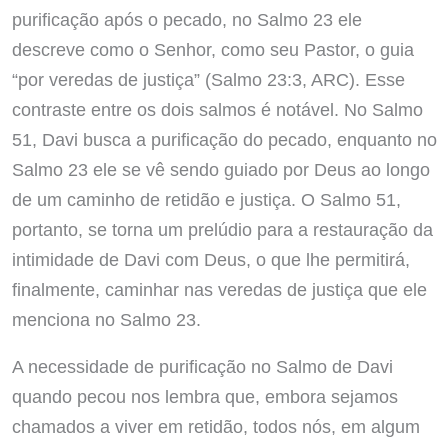
purificação após o pecado, no Salmo 23 ele
descreve como o Senhor, como seu Pastor, o guia
“por veredas de justiça” (Salmo 23:3, ARC). Esse
contraste entre os dois salmos é notável. No Salmo
51, Davi busca a purificação do pecado, enquanto no
Salmo 23 ele se vê sendo guiado por Deus ao longo
de um caminho de retidão e justiça. O Salmo 51,
portanto, se torna um prelúdio para a restauração da
intimidade de Davi com Deus, o que lhe permitirá,
finalmente, caminhar nas veredas de justiça que ele
menciona no Salmo 23.
A necessidade de purificação no Salmo de Davi
quando pecou nos lembra que, embora sejamos
chamados a viver em retidão, todos nós, em algum