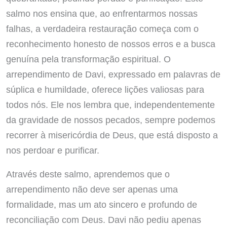
salmo nos ensina que, ao enfrentarmos nossas
falhas, a verdadeira restauração começa com o
reconhecimento honesto de nossos erros e a busca
genuína pela transformação espiritual. O
arrependimento de Davi, expressado em palavras de
súplica e humildade, oferece lições valiosas para
todos nós. Ele nos lembra que, independentemente
da gravidade de nossos pecados, sempre podemos
recorrer à misericórdia de Deus, que está disposto a
nos perdoar e purificar.
Através deste salmo, aprendemos que o
arrependimento não deve ser apenas uma
formalidade, mas um ato sincero e profundo de
reconciliação com Deus. Davi não pediu apenas