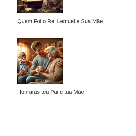
Quem Foi o Rei Lemuel e Sua Mãe
Honrarás teu Pai e tua Mãe