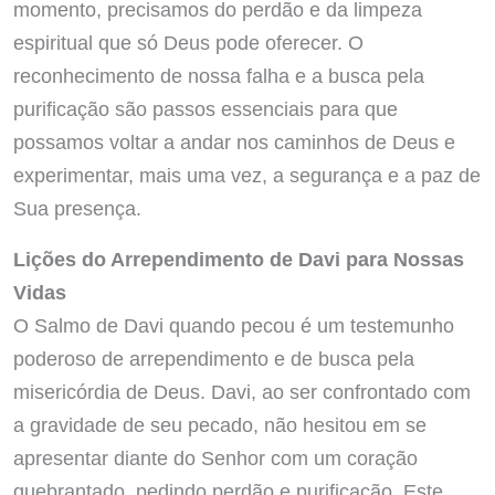
momento, precisamos do perdão e da limpeza
espiritual que só Deus pode oferecer. O
reconhecimento de nossa falha e a busca pela
purificação são passos essenciais para que
possamos voltar a andar nos caminhos de Deus e
experimentar, mais uma vez, a segurança e a paz de
Sua presença.
Lições do Arrependimento de Davi para Nossas
Vidas
O Salmo de Davi quando pecou é um testemunho
poderoso de arrependimento e de busca pela
misericórdia de Deus. Davi, ao ser confrontado com
a gravidade de seu pecado, não hesitou em se
apresentar diante do Senhor com um coração
quebrantado, pedindo perdão e purificação. Este