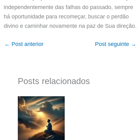
independentemente das falhas do passado, sempre
há oportunidade para recomeçar, buscar o perdão
divino e caminhar novamente na paz de Sua direção.
←
Post anterior
Post seguinte
→
Posts relacionados