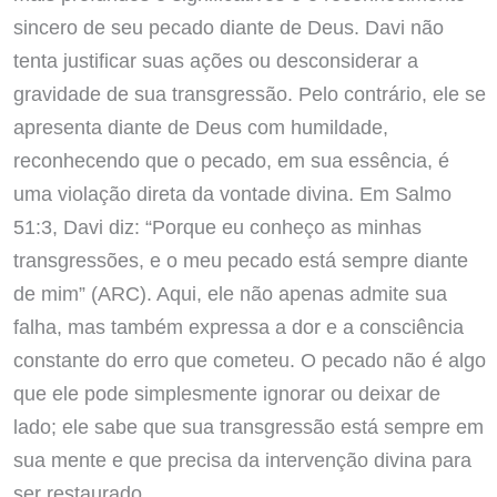
sincero de seu pecado diante de Deus. Davi não
tenta justificar suas ações ou desconsiderar a
gravidade de sua transgressão. Pelo contrário, ele se
apresenta diante de Deus com humildade,
reconhecendo que o pecado, em sua essência, é
uma violação direta da vontade divina. Em Salmo
51:3, Davi diz: “Porque eu conheço as minhas
transgressões, e o meu pecado está sempre diante
de mim” (ARC). Aqui, ele não apenas admite sua
falha, mas também expressa a dor e a consciência
constante do erro que cometeu. O pecado não é algo
que ele pode simplesmente ignorar ou deixar de
lado; ele sabe que sua transgressão está sempre em
sua mente e que precisa da intervenção divina para
ser restaurado.