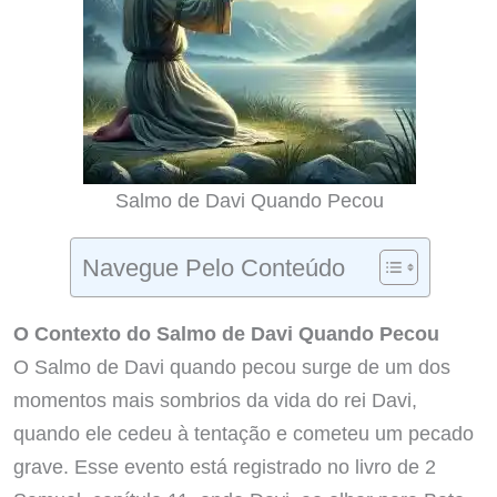
Salmo de Davi Quando Pecou
Navegue Pelo Conteúdo
O Contexto do Salmo de Davi Quando Pecou
O Salmo de Davi quando pecou surge de um dos
momentos mais sombrios da vida do rei Davi,
quando ele cedeu à tentação e cometeu um pecado
grave. Esse evento está registrado no livro de 2