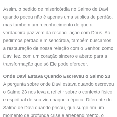
Assim, o pedido de misericórdia no Salmo de Davi
quando pecou não é apenas uma súplica de perdão,
mas também um reconhecimento de que a
verdadeira paz vem da reconciliação com Deus. Ao
pedirmos perdão e misericórdia, também buscamos
a restauração de nossa relação com o Senhor, como
Davi fez, com um coração sincero e aberto para a
transformação que só Ele pode oferecer.
Onde Davi Estava Quando Escreveu o Salmo 23
A pergunta sobre onde Davi estava quando escreveu
o Salmo 23 nos leva a refletir sobre o contexto físico
e espiritual de sua vida naquela época. Diferente do
Salmo de Davi quando pecou, que surge em um
momento de profunda crise e arrependimento, o