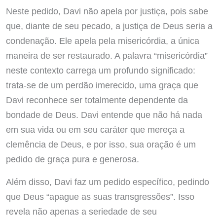
Neste pedido, Davi não apela por justiça, pois sabe
que, diante de seu pecado, a justiça de Deus seria a
condenação. Ele apela pela misericórdia, a única
maneira de ser restaurado. A palavra “misericórdia”
neste contexto carrega um profundo significado:
trata-se de um perdão imerecido, uma graça que
Davi reconhece ser totalmente dependente da
bondade de Deus. Davi entende que não há nada
em sua vida ou em seu caráter que mereça a
clemência de Deus, e por isso, sua oração é um
pedido de graça pura e generosa.
Além disso, Davi faz um pedido específico, pedindo
que Deus “apague as suas transgressões”. Isso
revela não apenas a seriedade de seu