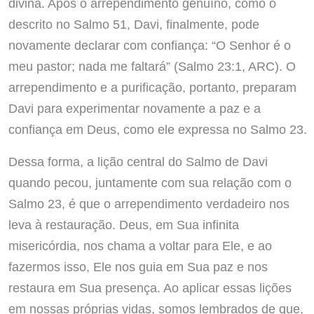
divina. Após o arrependimento genuíno, como o
descrito no Salmo 51, Davi, finalmente, pode
novamente declarar com confiança: “O Senhor é o
meu pastor; nada me faltará” (Salmo 23:1, ARC). O
arrependimento e a purificação, portanto, preparam
Davi para experimentar novamente a paz e a
confiança em Deus, como ele expressa no Salmo 23.
Dessa forma, a lição central do Salmo de Davi
quando pecou, juntamente com sua relação com o
Salmo 23, é que o arrependimento verdadeiro nos
leva à restauração. Deus, em Sua infinita
misericórdia, nos chama a voltar para Ele, e ao
fazermos isso, Ele nos guia em Sua paz e nos
restaura em Sua presença. Ao aplicar essas lições
em nossas próprias vidas, somos lembrados de que,