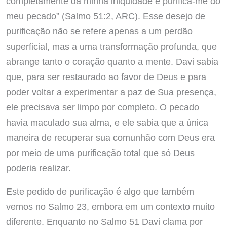
completamente da minha iniquidade e purifica-me do
meu pecado” (Salmo 51:2, ARC). Esse desejo de
purificação não se refere apenas a um perdão
superficial, mas a uma transformação profunda, que
abrange tanto o coração quanto a mente. Davi sabia
que, para ser restaurado ao favor de Deus e para
poder voltar a experimentar a paz de Sua presença,
ele precisava ser limpo por completo. O pecado
havia maculado sua alma, e ele sabia que a única
maneira de recuperar sua comunhão com Deus era
por meio de uma purificação total que só Deus
poderia realizar.
Este pedido de purificação é algo que também
vemos no Salmo 23, embora em um contexto muito
diferente. Enquanto no Salmo 51 Davi clama por