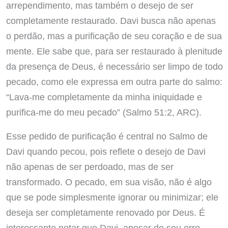
arrependimento, mas também o desejo de ser
completamente restaurado. Davi busca não apenas
o perdão, mas a purificação de seu coração e de sua
mente. Ele sabe que, para ser restaurado à plenitude
da presença de Deus, é necessário ser limpo de todo
pecado, como ele expressa em outra parte do salmo:
“Lava-me completamente da minha iniquidade e
purifica-me do meu pecado” (Salmo 51:2, ARC).
Esse pedido de purificação é central no Salmo de
Davi quando pecou, pois reflete o desejo de Davi
não apenas de ser perdoado, mas de ser
transformado. O pecado, em sua visão, não é algo
que se pode simplesmente ignorar ou minimizar; ele
deseja ser completamente renovado por Deus. É
interessante notar que Davi, apesar de seu erro