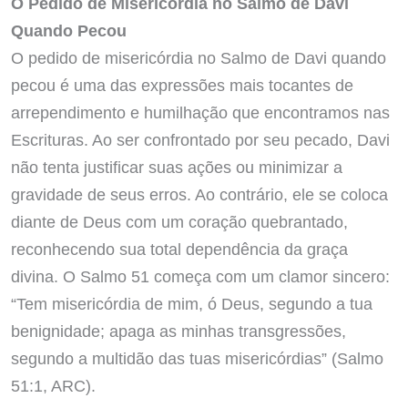
O Pedido de Misericórdia no Salmo de Davi
Quando Pecou
O pedido de misericórdia no Salmo de Davi quando
pecou é uma das expressões mais tocantes de
arrependimento e humilhação que encontramos nas
Escrituras. Ao ser confrontado por seu pecado, Davi
não tenta justificar suas ações ou minimizar a
gravidade de seus erros. Ao contrário, ele se coloca
diante de Deus com um coração quebrantado,
reconhecendo sua total dependência da graça
divina. O Salmo 51 começa com um clamor sincero:
“Tem misericórdia de mim, ó Deus, segundo a tua
benignidade; apaga as minhas transgressões,
segundo a multidão das tuas misericórdias” (Salmo
51:1, ARC).