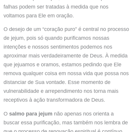
falhas podem ser tratadas à medida que nos
voltamos para Ele em oração.
O desejo de um “coração puro” é central no processo
de jejum, pois só quando purificamos nossas
intenções e nossos sentimentos podemos nos
aproximar mais verdadeiramente de Deus. À medida
que jejuamos e oramos, estamos pedindo que Ele
remova qualquer coisa em nossa vida que possa nos
distanciar de Sua vontade. Esse momento de
vulnerabilidade e arrependimento nos torna mais
receptivos à ação transformadora de Deus.
O
salmo para jejum
não apenas nos orienta a
buscar essa purificação, mas também nos lembra de
que o processo de renovação espiritual é contínuo.