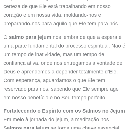
certeza de que Ele está trabalhando em nosso
coração e em nossa vida, moldando-nos e
preparando-nos para aquilo que Ele tem para nós.
O
salmo para jejum
nos lembra de que a espera é
uma parte fundamental do processo espiritual. Não é
um tempo de inatividade, mas um tempo de
confiança ativa, onde nos entregamos à vontade de
Deus e aprendemos a depender totalmente d’Ele.
Com esperança, aguardamos o que Ele tem
reservado para nós, sabendo que Ele sempre age
em nosso benefício e no Seu tempo perfeito.
Fortalecendo o Espírito com os Salmos no Jejum
Em meio à jornada do jejum, a meditação nos
Salmos para jejum
se torna uma chave essencial