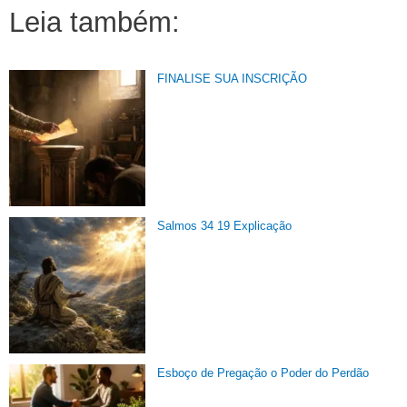
Leia também:
FINALISE SUA INSCRIÇÃO
Salmos 34 19 Explicação
Esboço de Pregação o Poder do Perdão