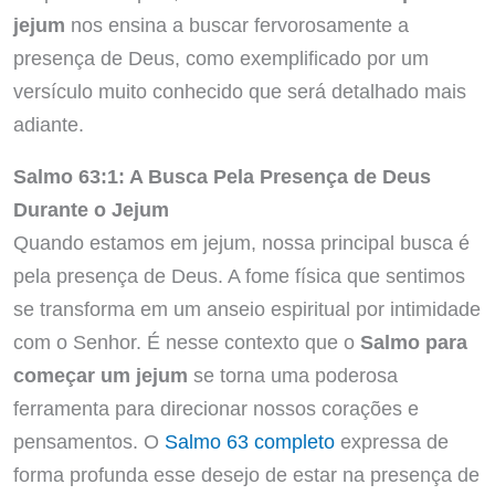
jejum
nos ensina a buscar fervorosamente a
presença de Deus, como exemplificado por um
versículo muito conhecido que será detalhado mais
adiante.
Salmo 63:1: A Busca Pela Presença de Deus
Durante o Jejum
Quando estamos em jejum, nossa principal busca é
pela presença de Deus. A fome física que sentimos
se transforma em um anseio espiritual por intimidade
com o Senhor. É nesse contexto que o
Salmo para
começar um jejum
se torna uma poderosa
ferramenta para direcionar nossos corações e
pensamentos. O
Salmo 63 completo
expressa de
forma profunda esse desejo de estar na presença de