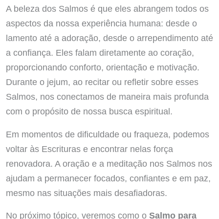
A beleza dos Salmos é que eles abrangem todos os
aspectos da nossa experiência humana: desde o
lamento até a adoração, desde o arrependimento até
a confiança. Eles falam diretamente ao coração,
proporcionando conforto, orientação e motivação.
Durante o jejum, ao recitar ou refletir sobre esses
Salmos, nos conectamos de maneira mais profunda
com o propósito de nossa busca espiritual.
Em momentos de dificuldade ou fraqueza, podemos
voltar às Escrituras e encontrar nelas força
renovadora. A oração e a meditação nos Salmos nos
ajudam a permanecer focados, confiantes e em paz,
mesmo nas situações mais desafiadoras.
No próximo tópico, veremos como o
Salmo para