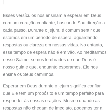
Esses versículos nos ensinam a esperar em Deus
com um coração confiante, buscando Sua direção a
cada passo. Durante o jejum, é comum sentir que
estamos em um período de espera, aguardando
respostas ou clareza em nossas vidas. No entanto,
esse tempo de espera não é em vão. Ao meditarmos
nesse Salmo, somos lembrados de que Deus é
nosso guia e que, enquanto esperamos, Ele nos
ensina os Seus caminhos.
Esperar em Deus durante o jejum significa confiar
que Ele tem um propósito e um tempo perfeito para
responder às nossas orações. Mesmo quando as
respostas não chegam de imediato, podemos ter a