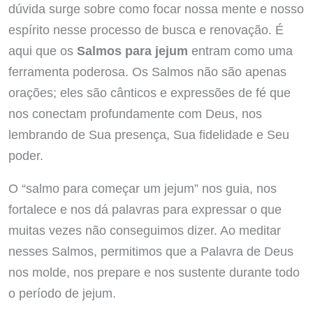
dúvida surge sobre como focar nossa mente e nosso
espírito nesse processo de busca e renovação. É
aqui que os
Salmos para jejum
entram como uma
ferramenta poderosa. Os Salmos não são apenas
orações; eles são cânticos e expressões de fé que
nos conectam profundamente com Deus, nos
lembrando de Sua presença, Sua fidelidade e Seu
poder.
O “salmo para começar um jejum” nos guia, nos
fortalece e nos dá palavras para expressar o que
muitas vezes não conseguimos dizer. Ao meditar
nesses Salmos, permitimos que a Palavra de Deus
nos molde, nos prepare e nos sustente durante todo
o período de jejum.