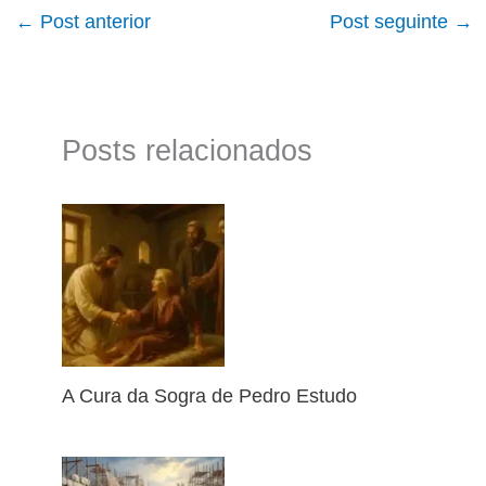
←
Post anterior
Post seguinte
→
Posts relacionados
A Cura da Sogra de Pedro Estudo