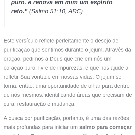
puro, e renova em mim um espírito
reto.”
(Salmo 51:10, ARC)
Este versículo reflete perfeitamente o desejo de
purificação que sentimos durante o jejum. Através da
oração, pedimos a Deus que crie em nós um
coração puro, livre de impurezas, e que nos ajude a
refletir Sua vontade em nossas vidas. O jejum se
torna, então, uma oportunidade de olhar para dentro
de nós mesmos, identificando áreas que precisam de
cura, restauração e mudança.
A busca por purificação, portanto, é uma das razões
mais profundas para iniciar um
salmo para começar