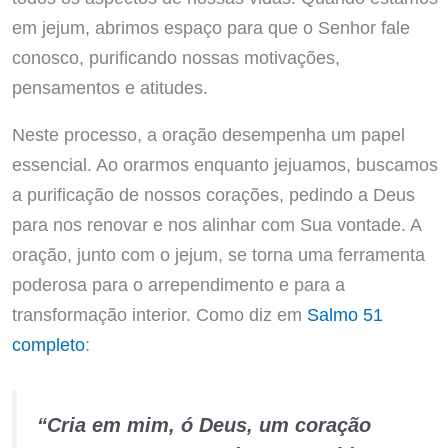
em jejum, abrimos espaço para que o Senhor fale
conosco, purificando nossas motivações,
pensamentos e atitudes.
Neste processo, a oração desempenha um papel
essencial. Ao orarmos enquanto jejuamos, buscamos
a purificação de nossos corações, pedindo a Deus
para nos renovar e nos alinhar com Sua vontade. A
oração, junto com o jejum, se torna uma ferramenta
poderosa para o arrependimento e para a
transformação interior. Como diz em
Salmo 51
completo
:
“Cria em mim, ó Deus, um coração