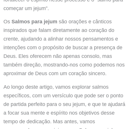
começar um jejum”.
Os
Salmos para jejum
são orações e cânticos
inspirados que falam diretamente ao coração do
crente, ajudando a alinhar nossos pensamentos e
intenções com o propósito de buscar a presença de
Deus. Eles oferecem não apenas consolo, mas
também direção, mostrando-nos como podemos nos
aproximar de Deus com um coração sincero.
Ao longo deste artigo, vamos explorar salmos
específicos, com um versículo que pode ser o ponto
de partida perfeito para o seu jejum, e que te ajudará
a focar sua mente e espírito nos objetivos desse
tempo de dedicação. Mas antes, vamos