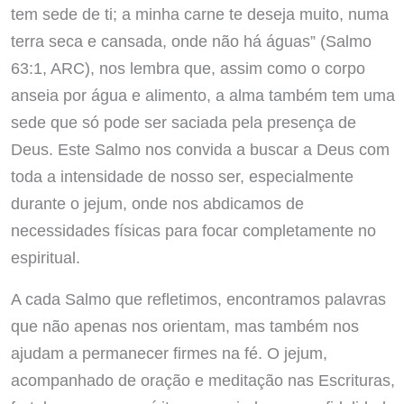
tem sede de ti; a minha carne te deseja muito, numa
terra seca e cansada, onde não há águas” (Salmo
63:1, ARC), nos lembra que, assim como o corpo
anseia por água e alimento, a alma também tem uma
sede que só pode ser saciada pela presença de
Deus. Este Salmo nos convida a buscar a Deus com
toda a intensidade de nosso ser, especialmente
durante o jejum, onde nos abdicamos de
necessidades físicas para focar completamente no
espiritual.
A cada Salmo que refletimos, encontramos palavras
que não apenas nos orientam, mas também nos
ajudam a permanecer firmes na fé. O jejum,
acompanhado de oração e meditação nas Escrituras,