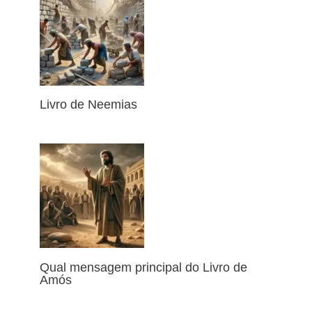
Livro de Neemias
Qual mensagem principal do Livro de
Amós