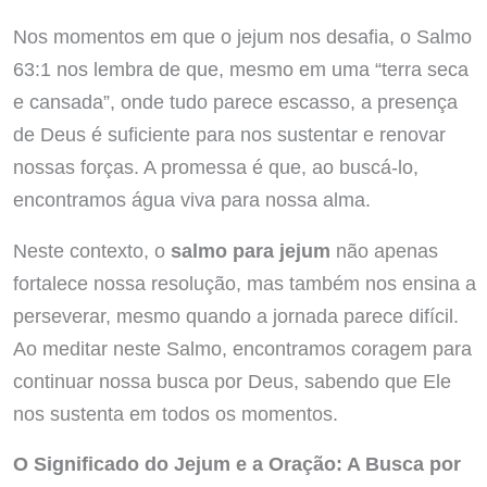
Nos momentos em que o jejum nos desafia, o Salmo
63:1 nos lembra de que, mesmo em uma “terra seca
e cansada”, onde tudo parece escasso, a presença
de Deus é suficiente para nos sustentar e renovar
nossas forças. A promessa é que, ao buscá-lo,
encontramos água viva para nossa alma.
Neste contexto, o
salmo para jejum
não apenas
fortalece nossa resolução, mas também nos ensina a
perseverar, mesmo quando a jornada parece difícil.
Ao meditar neste Salmo, encontramos coragem para
continuar nossa busca por Deus, sabendo que Ele
nos sustenta em todos os momentos.
O Significado do Jejum e a Oração: A Busca por