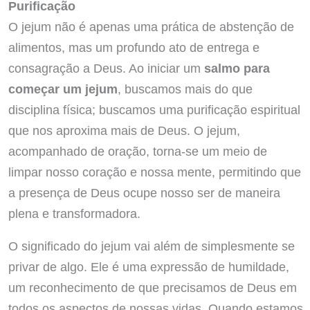
Purificação
O jejum não é apenas uma prática de abstenção de
alimentos, mas um profundo ato de entrega e
consagração a Deus. Ao iniciar um
salmo para
começar um jejum
, buscamos mais do que
disciplina física; buscamos uma purificação espiritual
que nos aproxima mais de Deus. O jejum,
acompanhado de oração, torna-se um meio de
limpar nosso coração e nossa mente, permitindo que
a presença de Deus ocupe nosso ser de maneira
plena e transformadora.
O significado do jejum vai além de simplesmente se
privar de algo. Ele é uma expressão de humildade,
um reconhecimento de que precisamos de Deus em
todos os aspectos de nossas vidas. Quando estamos