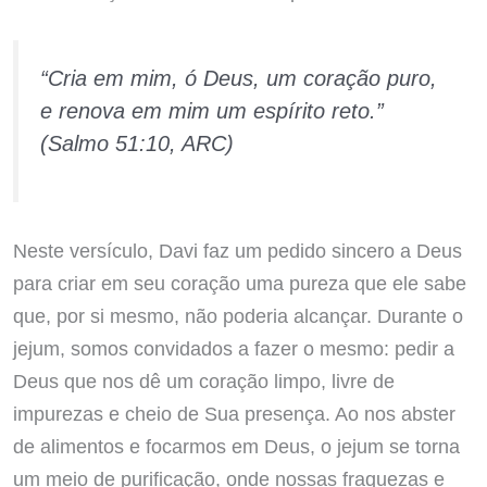
“Cria em mim, ó Deus, um coração puro,
e renova em mim um espírito reto.”
(Salmo 51:10, ARC)
Neste versículo, Davi faz um pedido sincero a Deus
para criar em seu coração uma pureza que ele sabe
que, por si mesmo, não poderia alcançar. Durante o
jejum, somos convidados a fazer o mesmo: pedir a
Deus que nos dê um coração limpo, livre de
impurezas e cheio de Sua presença. Ao nos abster
de alimentos e focarmos em Deus, o jejum se torna
um meio de purificação, onde nossas fraquezas e