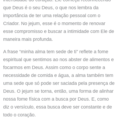
que Deus é o seu Deus, o que nos lembra da
importância de ter uma relação pessoal com o
Criador. No jejum, esse é o momento de renovar
esse compromisso e buscar a intimidade com Ele de
maneira mais profunda.
A frase “minha alma tem sede de ti” reflete a fome
espiritual que sentimos ao nos abster de alimentos e
focarmos em Deus. Assim como o corpo sente a
necessidade de comida e água, a alma também tem
uma sede que só pode ser saciada pela presença de
Deus. O jejum se torna, então, uma forma de alinhar
nossa fome física com a busca por Deus. E, como
diz o versículo, essa busca deve ser constante e de
todo o coração.