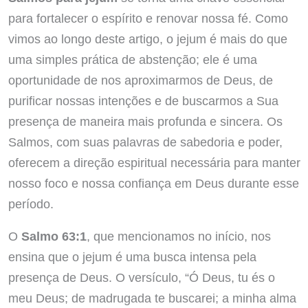
para fortalecer o espírito e renovar nossa fé. Como
vimos ao longo deste artigo, o jejum é mais do que
uma simples prática de abstenção; ele é uma
oportunidade de nos aproximarmos de Deus, de
purificar nossas intenções e de buscarmos a Sua
presença de maneira mais profunda e sincera. Os
Salmos, com suas palavras de sabedoria e poder,
oferecem a direção espiritual necessária para manter
nosso foco e nossa confiança em Deus durante esse
período.
O
Salmo 63:1
, que mencionamos no início, nos
ensina que o jejum é uma busca intensa pela
presença de Deus. O versículo, “Ó Deus, tu és o
meu Deus; de madrugada te buscarei; a minha alma