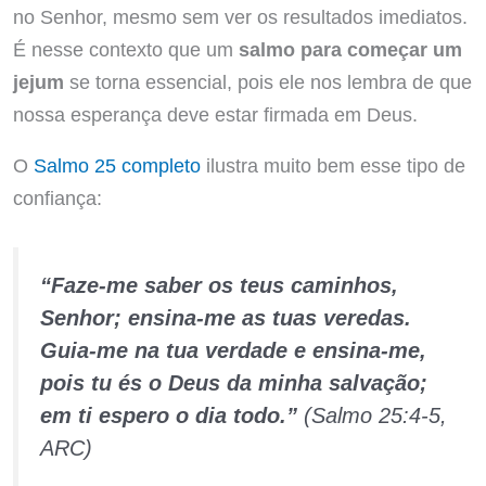
no Senhor, mesmo sem ver os resultados imediatos.
É nesse contexto que um
salmo para começar um
jejum
se torna essencial, pois ele nos lembra de que
nossa esperança deve estar firmada em Deus.
O
Salmo 25 completo
ilustra muito bem esse tipo de
confiança:
“Faze-me saber os teus caminhos,
Senhor; ensina-me as tuas veredas.
Guia-me na tua verdade e ensina-me,
pois tu és o Deus da minha salvação;
em ti espero o dia todo.”
(Salmo 25:4-5,
ARC)