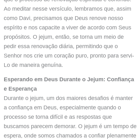
Ao meditar nesse versículo, lembramos que, assim
como Davi, precisamos que Deus renove nosso
espírito e nos capacite a viver de acordo com Seus
propósitos. O jejum, então, se torna um meio de
pedir essa renovação diária, permitindo que o
Senhor nos crie um coração puro, pronto para servi-
Lo de maneira genuína.
Esperando em Deus Durante o Jejum: Confiança
e Esperança
Durante o jejum, um dos maiores desafios é manter
a confiança em Deus, especialmente quando o
processo se torna difícil e as respostas que
buscamos parecem demorar. O jejum é um tempo de
espera, onde somos chamados a confiar plenamente