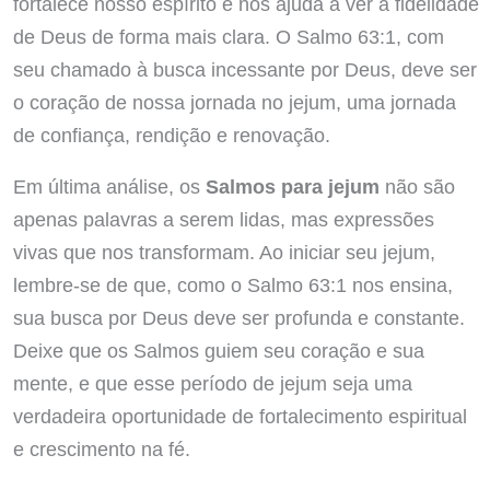
fortalece nosso espírito e nos ajuda a ver a fidelidade
de Deus de forma mais clara. O Salmo 63:1, com
seu chamado à busca incessante por Deus, deve ser
o coração de nossa jornada no jejum, uma jornada
de confiança, rendição e renovação.
Em última análise, os
Salmos para jejum
não são
apenas palavras a serem lidas, mas expressões
vivas que nos transformam. Ao iniciar seu jejum,
lembre-se de que, como o Salmo 63:1 nos ensina,
sua busca por Deus deve ser profunda e constante.
Deixe que os Salmos guiem seu coração e sua
mente, e que esse período de jejum seja uma
verdadeira oportunidade de fortalecimento espiritual
e crescimento na fé.