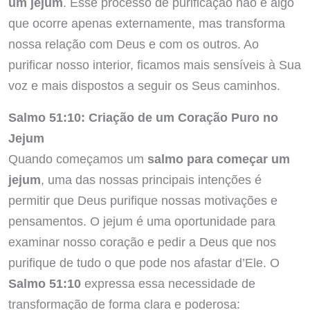
um jejum
. Esse processo de purificação não é algo
que ocorre apenas externamente, mas transforma
nossa relação com Deus e com os outros. Ao
purificar nosso interior, ficamos mais sensíveis à Sua
voz e mais dispostos a seguir os Seus caminhos.
Salmo 51:10: Criação de um Coração Puro no
Jejum
Quando começamos um
salmo para começar um
jejum
, uma das nossas principais intenções é
permitir que Deus purifique nossas motivações e
pensamentos. O jejum é uma oportunidade para
examinar nosso coração e pedir a Deus que nos
purifique de tudo o que pode nos afastar d’Ele. O
Salmo 51:10
expressa essa necessidade de
transformação de forma clara e poderosa: