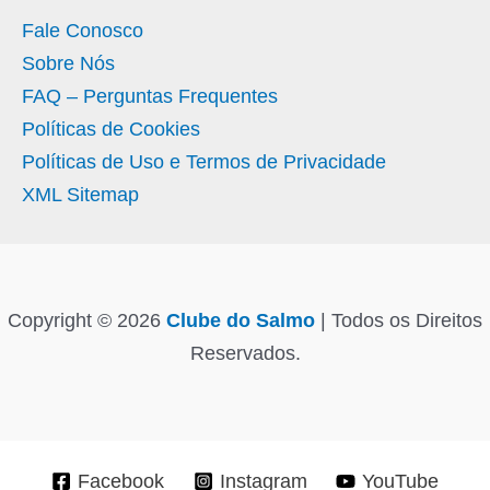
Fale Conosco
Sobre Nós
FAQ – Perguntas Frequentes
Políticas de Cookies
Políticas de Uso e Termos de Privacidade
XML Sitemap
Copyright © 2026
Clube do Salmo
| Todos os Direitos
Reservados.
Facebook
Instagram
YouTube