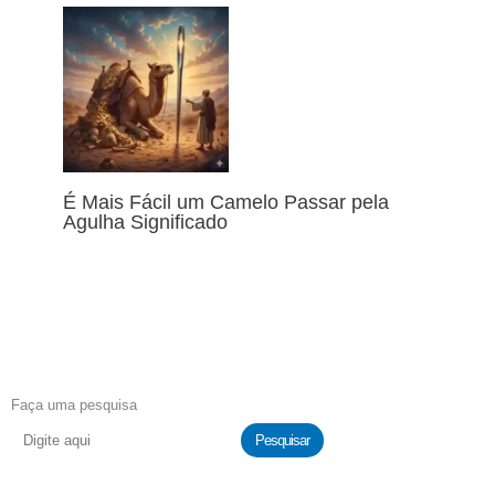
É Mais Fácil um Camelo Passar pela
Agulha Significado
Faça uma pesquisa
Pesquisar