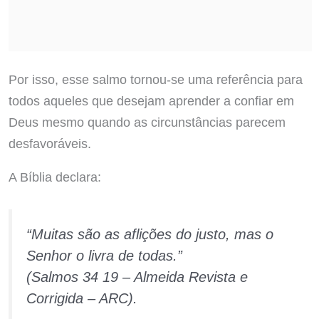
Por isso, esse salmo tornou-se uma referência para
todos aqueles que desejam aprender a confiar em
Deus mesmo quando as circunstâncias parecem
desfavoráveis.
A Bíblia declara:
“Muitas são as aflições do justo, mas o
Senhor o livra de todas.”
(Salmos 34 19 – Almeida Revista e
Corrigida – ARC).