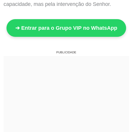
capacidade, mas pela intervenção do Senhor.
➔ Entrar para o Grupo VIP no WhatsApp
PUBLICIDADE