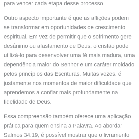
para vencer cada etapa desse processo.
Outro aspecto importante é que as aflições podem
se transformar em oportunidades de crescimento
espiritual. Em vez de permitir que o sofrimento gere
desânimo ou afastamento de Deus, o cristão pode
utilizá-lo para desenvolver uma fé mais madura, uma
dependência maior do Senhor e um caráter moldado
pelos princípios das Escrituras. Muitas vezes, é
justamente nos momentos de maior dificuldade que
aprendemos a confiar mais profundamente na
fidelidade de Deus.
Essa compreensão também oferece uma aplicação
prática para quem ensina a Palavra. Ao abordar
Salmos 34:19, é possível mostrar que o livramento