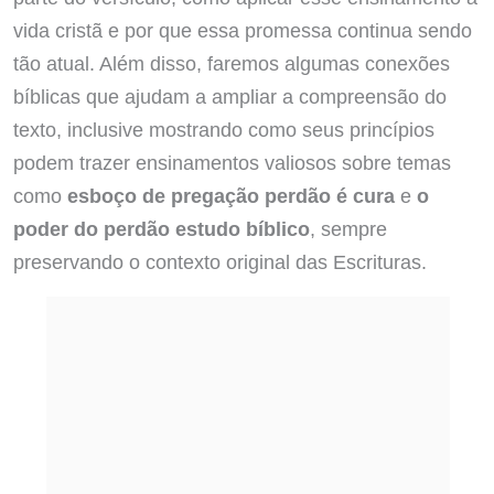
vida cristã e por que essa promessa continua sendo
tão atual. Além disso, faremos algumas conexões
bíblicas que ajudam a ampliar a compreensão do
texto, inclusive mostrando como seus princípios
podem trazer ensinamentos valiosos sobre temas
como
esboço de pregação perdão é cura
e
o
poder do perdão estudo bíblico
, sempre
preservando o contexto original das Escrituras.