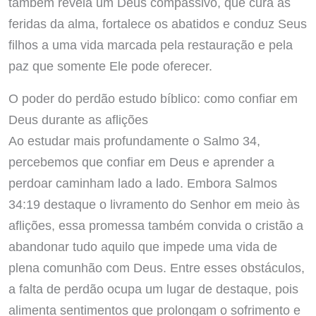
também revela um Deus compassivo, que cura as
feridas da alma, fortalece os abatidos e conduz Seus
filhos a uma vida marcada pela restauração e pela
paz que somente Ele pode oferecer.
O poder do perdão estudo bíblico: como confiar em
Deus durante as aflições
Ao estudar mais profundamente o Salmo 34,
percebemos que confiar em Deus e aprender a
perdoar caminham lado a lado. Embora Salmos
34:19 destaque o livramento do Senhor em meio às
aflições, essa promessa também convida o cristão a
abandonar tudo aquilo que impede uma vida de
plena comunhão com Deus. Entre esses obstáculos,
a falta de perdão ocupa um lugar de destaque, pois
alimenta sentimentos que prolongam o sofrimento e