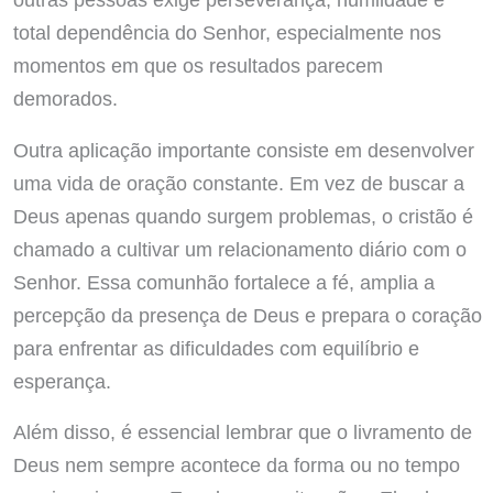
total dependência do Senhor, especialmente nos
momentos em que os resultados parecem
demorados.
Outra aplicação importante consiste em desenvolver
uma vida de oração constante. Em vez de buscar a
Deus apenas quando surgem problemas, o cristão é
chamado a cultivar um relacionamento diário com o
Senhor. Essa comunhão fortalece a fé, amplia a
percepção da presença de Deus e prepara o coração
para enfrentar as dificuldades com equilíbrio e
esperança.
Além disso, é essencial lembrar que o livramento de
Deus nem sempre acontece da forma ou no tempo