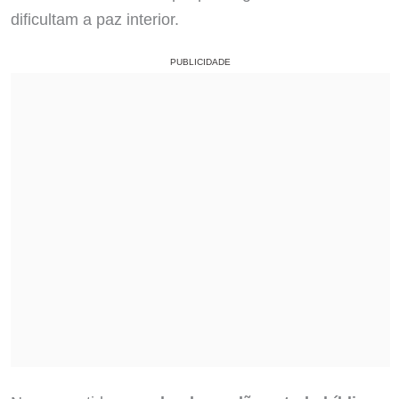
dificultam a paz interior.
PUBLICIDADE