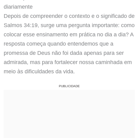
diariamente
Depois de compreender o contexto e o significado de
Salmos 34:19, surge uma pergunta importante: como
colocar esse ensinamento em prática no dia a dia? A
resposta começa quando entendemos que a
promessa de Deus não foi dada apenas para ser
admirada, mas para fortalecer nossa caminhada em
meio às dificuldades da vida.
PUBLICIDADE