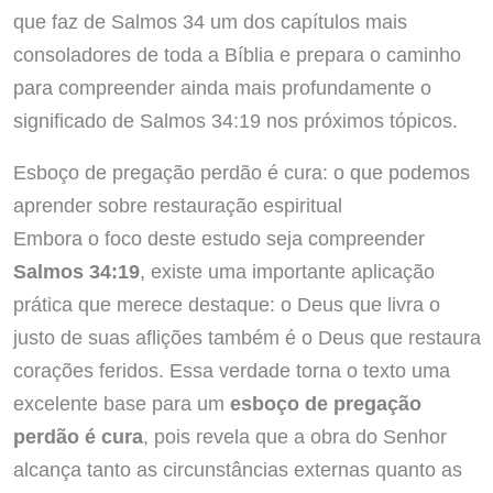
que faz de Salmos 34 um dos capítulos mais
consoladores de toda a Bíblia e prepara o caminho
para compreender ainda mais profundamente o
significado de Salmos 34:19 nos próximos tópicos.
Esboço de pregação perdão é cura: o que podemos
aprender sobre restauração espiritual
Embora o foco deste estudo seja compreender
Salmos 34:19
, existe uma importante aplicação
prática que merece destaque: o Deus que livra o
justo de suas aflições também é o Deus que restaura
corações feridos. Essa verdade torna o texto uma
excelente base para um
esboço de pregação
perdão é cura
, pois revela que a obra do Senhor
alcança tanto as circunstâncias externas quanto as