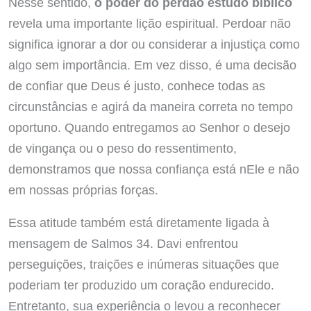
Nesse sentido,
o poder do perdão estudo bíblico
revela uma importante lição espiritual. Perdoar não
significa ignorar a dor ou considerar a injustiça como
algo sem importância. Em vez disso, é uma decisão
de confiar que Deus é justo, conhece todas as
circunstâncias e agirá da maneira correta no tempo
oportuno. Quando entregamos ao Senhor o desejo
de vingança ou o peso do ressentimento,
demonstramos que nossa confiança está nEle e não
em nossas próprias forças.
Essa atitude também está diretamente ligada à
mensagem de Salmos 34. Davi enfrentou
perseguições, traições e inúmeras situações que
poderiam ter produzido um coração endurecido.
Entretanto, sua experiência o levou a reconhecer