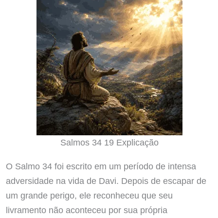
Salmos 34 19 Explicação
O Salmo 34 foi escrito em um período de intensa
adversidade na vida de Davi. Depois de escapar de
um grande perigo, ele reconheceu que seu
livramento não aconteceu por sua própria