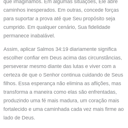
que imaginamos. Em algumas situações, Ele abre
caminhos inesperados. Em outras, concede forças
para suportar a prova até que Seu propósito seja
cumprido. Em qualquer cenário, Sua fidelidade
permanece inabalável.
Assim, aplicar Salmos 34:19 diariamente significa
escolher confiar em Deus acima das circunstâncias,
perseverar mesmo diante das lutas e viver com a
certeza de que o Senhor continua cuidando de Seus
filhos. Essa esperança não elimina as aflições, mas
transforma a maneira como elas são enfrentadas,
produzindo uma fé mais madura, um coração mais
fortalecido e uma caminhada cada vez mais firme ao
lado de Deus.