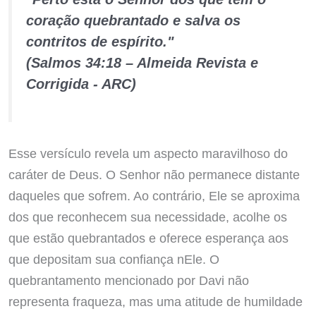
coração quebrantado e salva os
contritos de espírito."
(Salmos 34:18 – Almeida Revista e
Corrigida - ARC)
Esse versículo revela um aspecto maravilhoso do
caráter de Deus. O Senhor não permanece distante
daqueles que sofrem. Ao contrário, Ele se aproxima
dos que reconhecem sua necessidade, acolhe os
que estão quebrantados e oferece esperança aos
que depositam sua confiança nEle. O
quebrantamento mencionado por Davi não
representa fraqueza, mas uma atitude de humildade