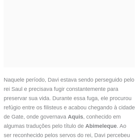
Naquele período, Davi estava sendo perseguido pelo
rei Saul e precisava fugir constantemente para
preservar sua vida. Durante essa fuga, ele procurou
refúgio entre os filisteus e acabou chegando à cidade
de Gate, onde governava
Aquis
, conhecido em
algumas traduções pelo título de
Abimeleque
. Ao
ser reconhecido pelos servos do rei, Davi percebeu