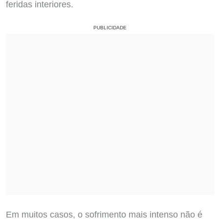
feridas interiores.
PUBLICIDADE
Em muitos casos, o sofrimento mais intenso não é