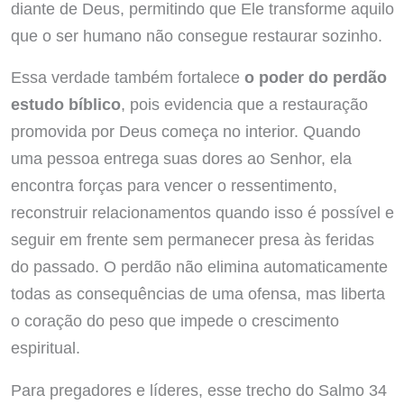
diante de Deus, permitindo que Ele transforme aquilo
que o ser humano não consegue restaurar sozinho.
Essa verdade também fortalece
o poder do perdão
estudo bíblico
, pois evidencia que a restauração
promovida por Deus começa no interior. Quando
uma pessoa entrega suas dores ao Senhor, ela
encontra forças para vencer o ressentimento,
reconstruir relacionamentos quando isso é possível e
seguir em frente sem permanecer presa às feridas
do passado. O perdão não elimina automaticamente
todas as consequências de uma ofensa, mas liberta
o coração do peso que impede o crescimento
espiritual.
Para pregadores e líderes, esse trecho do Salmo 34