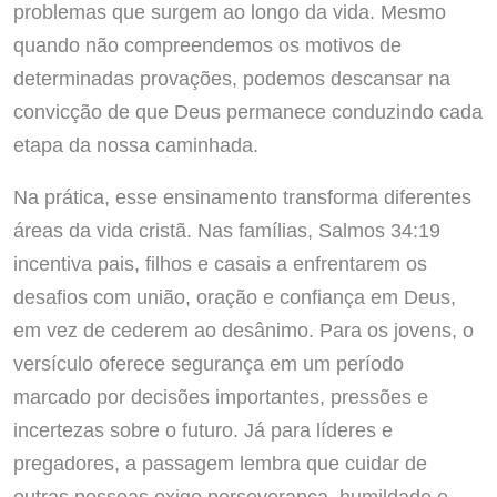
problemas que surgem ao longo da vida. Mesmo
quando não compreendemos os motivos de
determinadas provações, podemos descansar na
convicção de que Deus permanece conduzindo cada
etapa da nossa caminhada.
Na prática, esse ensinamento transforma diferentes
áreas da vida cristã. Nas famílias, Salmos 34:19
incentiva pais, filhos e casais a enfrentarem os
desafios com união, oração e confiança em Deus,
em vez de cederem ao desânimo. Para os jovens, o
versículo oferece segurança em um período
marcado por decisões importantes, pressões e
incertezas sobre o futuro. Já para líderes e
pregadores, a passagem lembra que cuidar de
outras pessoas exige perseverança, humildade e