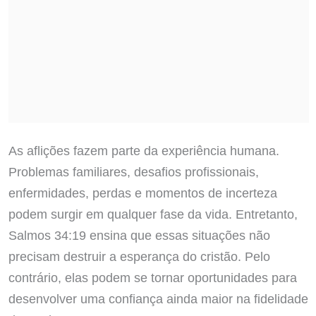
As aflições fazem parte da experiência humana.
Problemas familiares, desafios profissionais,
enfermidades, perdas e momentos de incerteza
podem surgir em qualquer fase da vida. Entretanto,
Salmos 34:19 ensina que essas situações não
precisam destruir a esperança do cristão. Pelo
contrário, elas podem se tornar oportunidades para
desenvolver uma confiança ainda maior na fidelidade