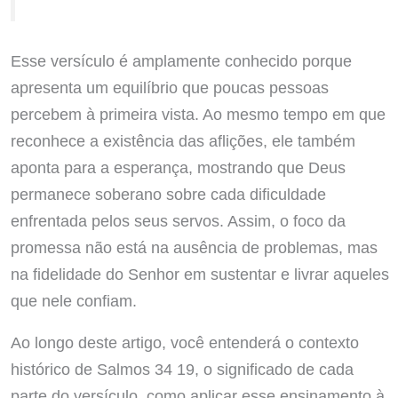
Esse versículo é amplamente conhecido porque
apresenta um equilíbrio que poucas pessoas
percebem à primeira vista. Ao mesmo tempo em que
reconhece a existência das aflições, ele também
aponta para a esperança, mostrando que Deus
permanece soberano sobre cada dificuldade
enfrentada pelos seus servos. Assim, o foco da
promessa não está na ausência de problemas, mas
na fidelidade do Senhor em sustentar e livrar aqueles
que nele confiam.
Ao longo deste artigo, você entenderá o contexto
histórico de Salmos 34 19, o significado de cada
parte do versículo, como aplicar esse ensinamento à