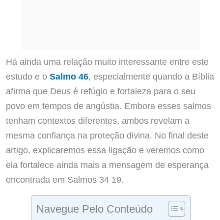
Há ainda uma relação muito interessante entre este
estudo e o
Salmo 46
, especialmente quando a Bíblia
afirma que Deus é refúgio e fortaleza para o seu
povo em tempos de angústia. Embora esses salmos
tenham contextos diferentes, ambos revelam a
mesma confiança na proteção divina. No final deste
artigo, explicaremos essa ligação e veremos como
ela fortalece ainda mais a mensagem de esperança
encontrada em Salmos 34 19.
Navegue Pelo Conteúdo