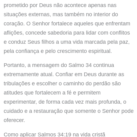
prometido por Deus não acontece apenas nas
situações externas, mas também no interior do
coração. O Senhor fortalece aqueles que enfrentam
aflições, concede sabedoria para lidar com conflitos
e conduz Seus filhos a uma vida marcada pela paz,
pela confiança e pelo crescimento espiritual.
Portanto, a mensagem do Salmo 34 continua
extremamente atual. Confiar em Deus durante as
tribulações e escolher o caminho do perdão são
atitudes que fortalecem a fé e permitem
experimentar, de forma cada vez mais profunda, o
cuidado e a restauração que somente o Senhor pode
oferecer.
Como aplicar Salmos 34:19 na vida cristã