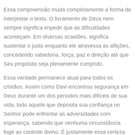
Essa compreensão muda completamente a forma de
interpretar o texto. O livramento de Deus nem
sempre significa impedir que as dificuldades
aconteçam. Em diversas ocasiões, significa
sustentar o justo enquanto ele atravessa as aflições,
concedendo sabedoria, força, paz e direção até que
Seu propósito seja plenamente cumprido.
Essa verdade permanece atual para todos os
cristãos. Assim como Davi encontrou segurança em
Deus durante um dos períodos mais difíceis de sua
vida, todo aquele que deposita sua confiança no
Senhor pode enfrentar as adversidades com
esperança, sabendo que nenhuma circunstância
foge ao controle divino. É justamente essa certeza