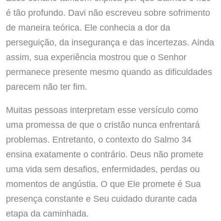
é tão profundo. Davi não escreveu sobre sofrimento
de maneira teórica. Ele conhecia a dor da
perseguição, da insegurança e das incertezas. Ainda
assim, sua experiência mostrou que o Senhor
permanece presente mesmo quando as dificuldades
parecem não ter fim.
Muitas pessoas interpretam esse versículo como
uma promessa de que o cristão nunca enfrentará
problemas. Entretanto, o contexto do Salmo 34
ensina exatamente o contrário. Deus não promete
uma vida sem desafios, enfermidades, perdas ou
momentos de angústia. O que Ele promete é Sua
presença constante e Seu cuidado durante cada
etapa da caminhada.