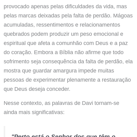
provocado apenas pelas dificuldades da vida, mas
pelas marcas deixadas pela falta de perdão. Mágoas
acumuladas, ressentimentos e relacionamentos
quebrados podem produzir um peso emocional e
espiritual que afeta a comunhão com Deus e a paz
do coração. Embora a Bíblia não afirme que todo
sofrimento seja consequência da falta de perdão, ela
mostra que guardar amargura impede muitas
pessoas de experimentar plenamente a restauração
que Deus deseja conceder.
Nesse contexto, as palavras de Davi tornam-se
ainda mais significativas:
"Perto está o Senhor dos que têm o