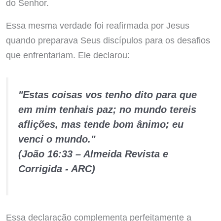
do Senhor.
Essa mesma verdade foi reafirmada por Jesus
quando preparava Seus discípulos para os desafios
que enfrentariam. Ele declarou:
"Estas coisas vos tenho dito para que
em mim tenhais paz; no mundo tereis
aflições, mas tende bom ânimo; eu
venci o mundo."
(João 16:33 – Almeida Revista e
Corrigida - ARC)
Essa declaração complementa perfeitamente a