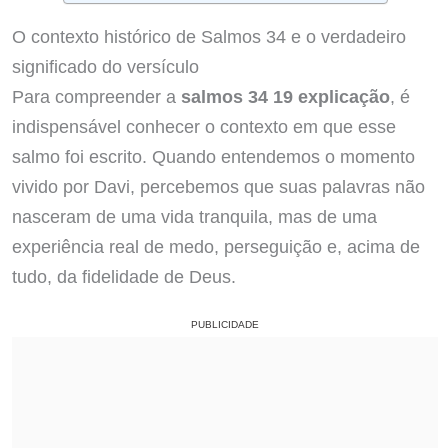
O contexto histórico de Salmos 34 e o verdadeiro
significado do versículo
Para compreender a
salmos 34 19 explicação
, é
indispensável conhecer o contexto em que esse
salmo foi escrito. Quando entendemos o momento
vivido por Davi, percebemos que suas palavras não
nasceram de uma vida tranquila, mas de uma
experiência real de medo, perseguição e, acima de
tudo, da fidelidade de Deus.
PUBLICIDADE