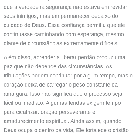
que a verdadeira segurança não estava em revidar
seus inimigos, mas em permanecer debaixo do
cuidado de Deus. Essa confiança permitiu que ele
continuasse caminhando com esperança, mesmo
diante de circunstâncias extremamente difíceis.
Além disso, aprender a liberar perdão produz uma
paz que não depende das circunstâncias. As
tribulações podem continuar por algum tempo, mas o
coração deixa de carregar o peso constante da
amargura. Isso não significa que o processo seja
fácil ou imediato. Algumas feridas exigem tempo
para cicatrizar, oração perseverante e
amadurecimento espiritual. Ainda assim, quando
Deus ocupa o centro da vida, Ele fortalece o cristão