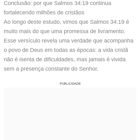
Conclusão: por que Salmos 34:19 continua
fortalecendo milhões de cristãos
Ao longo deste estudo, vimos que Salmos 34:19 é
muito mais do que uma promessa de livramento.
Esse versículo revela uma verdade que acompanha
o povo de Deus em todas as épocas: a vida cristã
não é isenta de dificuldades, mas jamais é vivida
sem a presença constante do Senhor.
PUBLICIDADE