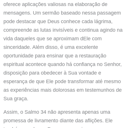
oferece aplicações valiosas na elaboração de
mensagens. Um sermão baseado nessa passagem
pode destacar que Deus conhece cada lágrima,
compreende as lutas invisíveis e continua agindo na
vida daqueles que se aproximam dEle com
sinceridade. Além disso, é uma excelente
oportunidade para ensinar que a restauração
espiritual acontece quando há confiança no Senhor,
disposição para obedecer à Sua vontade e
esperança de que Ele pode transformar até mesmo
as experiências mais dolorosas em testemunhos de
Sua graça.
Assim, o Salmo 34 não apresenta apenas uma
promessa de livramento diante das aflições. Ele