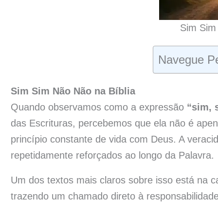
Sim Sim 
Navegue Pe
Sim Sim Não Não na Bíblia
Quando observamos como a expressão
“sim, 
das Escrituras, percebemos que ela não é ape
princípio constante de vida com Deus. A veracid
repetidamente reforçados ao longo da Palavra.
Um dos textos mais claros sobre isso está na ca
trazendo um chamado direto à responsabilidade