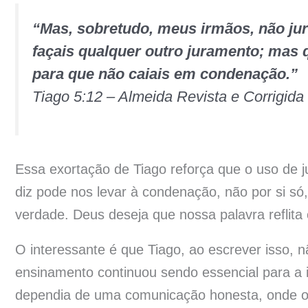
“Mas, sobretudo, meus irmãos, não jur
façais qualquer outro juramento; mas q
para que não caiais em condenação.”
Tiago 5:12 – Almeida Revista e Corrigid
Essa exortação de Tiago reforça que o uso de j
diz pode nos levar à condenação, não por si s
verdade. Deus deseja que nossa palavra reflita
O interessante é que Tiago, ao escrever isso,
ensinamento continuou sendo essencial para a ig
dependia de uma comunicação honesta, onde o “