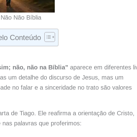
Não Não Bíblia
lo Conteúdo
sim; não, não na Bíblia”
aparece em diferentes li
nas um detalhe do discurso de Jesus, mas um
ade no falar e a sinceridade no trato são valores
rta de Tiago. Ele reafirma a orientação de Cristo,
 nas palavras que proferimos: