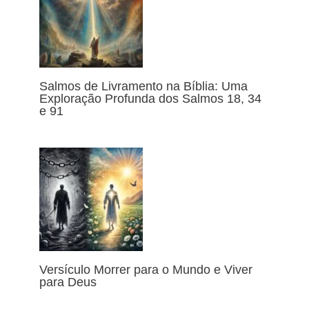
Salmos de Livramento na Bíblia: Uma
Exploração Profunda dos Salmos 18, 34
e 91
Versículo Morrer para o Mundo e Viver
para Deus