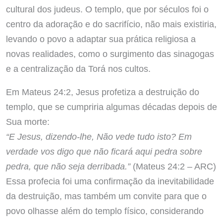
cultural dos judeus. O templo, que por séculos foi o
centro da adoração e do sacrifício, não mais existiria,
levando o povo a adaptar sua prática religiosa a
novas realidades, como o surgimento das sinagogas
e a centralização da Torá nos cultos.
Em Mateus 24:2, Jesus profetiza a destruição do
templo, que se cumpriria algumas décadas depois de
Sua morte:
“E Jesus, dizendo-lhe, Não vede tudo isto? Em
verdade vos digo que não ficará aqui pedra sobre
pedra, que não seja derribada.”
(Mateus 24:2 – ARC)
Essa profecia foi uma confirmação da inevitabilidade
da destruição, mas também um convite para que o
povo olhasse além do templo físico, considerando