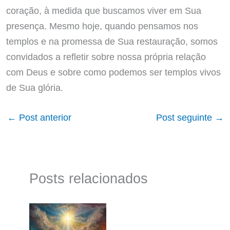
coração, à medida que buscamos viver em Sua
presença. Mesmo hoje, quando pensamos nos
templos e na promessa de Sua restauração, somos
convidados a refletir sobre nossa própria relação
com Deus e sobre como podemos ser templos vivos
de Sua glória.
←
Post anterior
Post seguinte
→
Posts relacionados