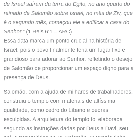
de Israel saíram da terra do Egito, no ano quarto do
reinado de Salomão sobre Israel, no mês de Ziv, que
é o segundo mês, começou ele a edificar a casa do
Senhor.”
(1 Reis 6:1 – ARC)
Essa data marca um ponto crucial na história de
Israel, pois o povo finalmente teria um lugar fixo e
grandioso para adorar ao Senhor, refletindo o desejo
de Salomão de proporcionar um espaço digno para a
presença de Deus.
Salomão, com a ajuda de milhares de trabalhadores,
construiu o templo com materiais de altíssima
qualidade, como cedro do Líbano e pedras
esculpidas. A arquitetura do templo foi elaborada
segundo as instruções dadas por Deus a Davi, seu