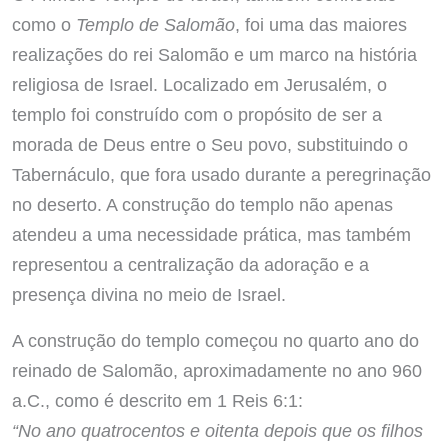
como o
Templo de Salomão
, foi uma das maiores
realizações do rei Salomão e um marco na história
religiosa de Israel. Localizado em Jerusalém, o
templo foi construído com o propósito de ser a
morada de Deus entre o Seu povo, substituindo o
Tabernáculo, que fora usado durante a peregrinação
no deserto. A construção do templo não apenas
atendeu a uma necessidade prática, mas também
representou a centralização da adoração e a
presença divina no meio de Israel.
A construção do templo começou no quarto ano do
reinado de Salomão, aproximadamente no ano 960
a.C., como é descrito em 1 Reis 6:1:
“No ano quatrocentos e oitenta depois que os filhos