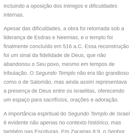
incluindo a oposição dos inimigos e dificuldades
internas.
Apesar das dificuldades, a obra foi retomada sob a
liderança de Esdras e Neemias, e o templo foi
finalmente concluído em 516 a.C. Essa reconstrução
foi um sinal da fidelidade de Deus, que não
abandonou o Seu povo, mesmo em tempos de
tribulação. O
Segundo Templo
não era tão grandioso
como o de Salomão, mas ainda assim representava
a presença de Deus entre os israelitas, oferecendo
um espaço para sacrifícios, orações e adoração.
A importância espiritual do
Segundo Templo de Israel
é evidente não apenas no contexto histórico, mas
também nas Escrituras. Em Zacarias 8:9, o Senhor