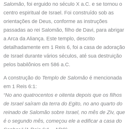
Salomão
, foi erguido no século X a.C. e se tornou o
centro espiritual de Israel. Foi construído sob as
orientações de Deus, conforme as instruções
passadas ao rei Salomão, filho de Davi, para abrigar
a Arca da Aliança. Este templo, descrito
detalhadamente em 1 Reis 6, foi a casa de adoração
de Israel durante vários séculos, até sua destruição
pelos babilônios em 586 a.C.
A construção do
Templo de Salomão
é mencionada
em 1 Reis 6:1:
“No ano quatrocentos e oitenta depois que os filhos
de Israel saíram da terra do Egito, no ano quarto do
reinado de Salomão sobre Israel, no mês de Ziv, que
é o segundo mês, começou ele a edificar a casa do