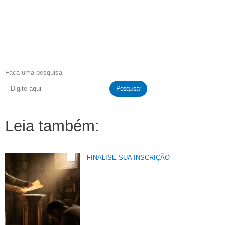
Faça uma pesquisa
Pesquisar
Leia também:
FINALISE SUA INSCRIÇÃO