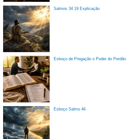
Salmos 34 19 Explicação
Esboço de Pregação o Poder do Perdão
Esboço Salmo 46