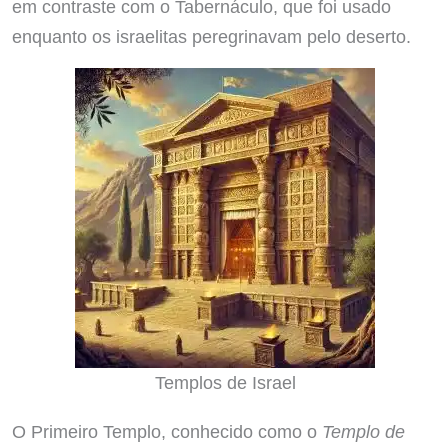
em contraste com o Tabernáculo, que foi usado
enquanto os israelitas peregrinavam pelo deserto.
Templos de Israel
O Primeiro Templo, conhecido como o
Templo de