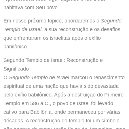
habitava com Seu povo.
Em nosso próximo tópico, abordaremos o
Segundo
Templo de Israel
, a sua reconstrução e os desafios
que enfrentaram os israelitas após o exílio
babilônico.
Segundo Templo de Israel: Reconstrução e
Significado
O
Segundo Templo de Israel
marcou o renascimento
espiritual de uma nação que havia sido devastada
pelo exílio babilônico. Após a destruição do Primeiro
Templo em 586 a.C., o povo de Israel foi levado
cativo para Babilônia, onde permaneceu por várias
décadas. A reconstrução do templo foi um símbolo