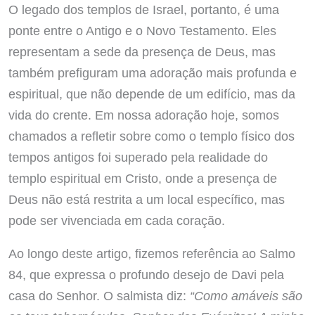
O legado dos templos de Israel, portanto, é uma
ponte entre o Antigo e o Novo Testamento. Eles
representam a sede da presença de Deus, mas
também prefiguram uma adoração mais profunda e
espiritual, que não depende de um edifício, mas da
vida do crente. Em nossa adoração hoje, somos
chamados a refletir sobre como o templo físico dos
tempos antigos foi superado pela realidade do
templo espiritual em Cristo, onde a presença de
Deus não está restrita a um local específico, mas
pode ser vivenciada em cada coração.
Ao longo deste artigo, fizemos referência ao Salmo
84, que expressa o profundo desejo de Davi pela
casa do Senhor. O salmista diz:
“Como amáveis são