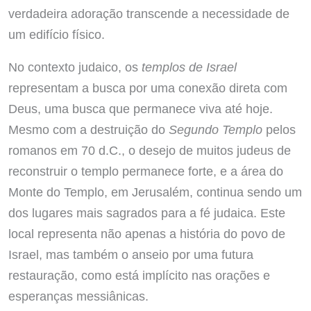
verdadeira adoração transcende a necessidade de
um edifício físico.
No contexto judaico, os
templos de Israel
representam a busca por uma conexão direta com
Deus, uma busca que permanece viva até hoje.
Mesmo com a destruição do
Segundo Templo
pelos
romanos em 70 d.C., o desejo de muitos judeus de
reconstruir o templo permanece forte, e a área do
Monte do Templo, em Jerusalém, continua sendo um
dos lugares mais sagrados para a fé judaica. Este
local representa não apenas a história do povo de
Israel, mas também o anseio por uma futura
restauração, como está implícito nas orações e
esperanças messiânicas.