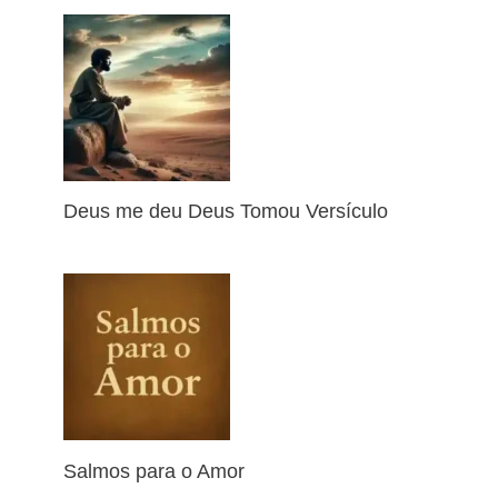
Deus me deu Deus Tomou Versículo
Salmos para o Amor