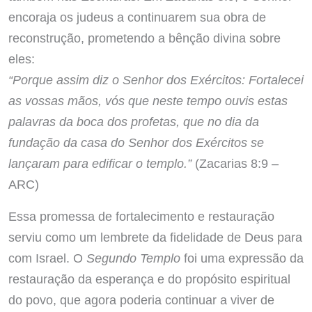
encoraja os judeus a continuarem sua obra de
reconstrução, prometendo a bênção divina sobre
eles:
“Porque assim diz o Senhor dos Exércitos: Fortalecei
as vossas mãos, vós que neste tempo ouvis estas
palavras da boca dos profetas, que no dia da
fundação da casa do Senhor dos Exércitos se
lançaram para edificar o templo.”
(Zacarias 8:9 –
ARC)
Essa promessa de fortalecimento e restauração
serviu como um lembrete da fidelidade de Deus para
com Israel. O
Segundo Templo
foi uma expressão da
restauração da esperança e do propósito espiritual
do povo, que agora poderia continuar a viver de