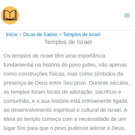
Ir
para
o
conteúdo
Início
Dicas de Salmo
Templos de Israel
Templos de Israel
Os
templos de Israel
têm uma importância
fundamental na história do povo judeu, não apenas
como construções físicas, mas como símbolos da
presença de Deus entre Seu povo. Durante séculos,
os templos foram locais de adoração, sacrifício e
comunhão, e a sua história está intimamente ligada
ao desenvolvimento espiritual e cultural de Israel. A
ideia do templo começa com a necessidade de um
lugar fixo para que o povo pudesse adorar a Deus,