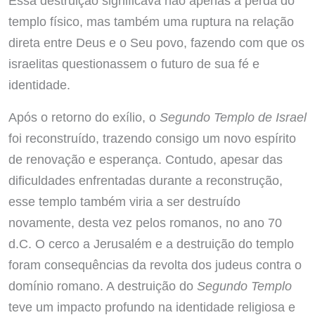
Essa destruição significava não apenas a perda do
templo físico, mas também uma ruptura na relação
direta entre Deus e o Seu povo, fazendo com que os
israelitas questionassem o futuro de sua fé e
identidade.
Após o retorno do exílio, o
Segundo Templo de Israel
foi reconstruído, trazendo consigo um novo espírito
de renovação e esperança. Contudo, apesar das
dificuldades enfrentadas durante a reconstrução,
esse templo também viria a ser destruído
novamente, desta vez pelos romanos, no ano 70
d.C. O cerco a Jerusalém e a destruição do templo
foram consequências da revolta dos judeus contra o
domínio romano. A destruição do
Segundo Templo
teve um impacto profundo na identidade religiosa e