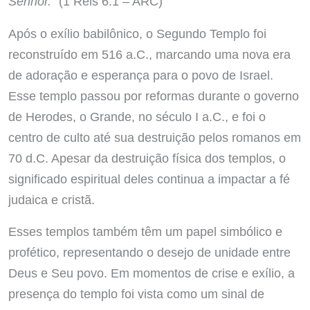
Senhor.”
(1 Reis 6:1 – ARC)
Após o exílio babilônico, o Segundo Templo foi
reconstruído em 516 a.C., marcando uma nova era
de adoração e esperança para o povo de Israel.
Esse templo passou por reformas durante o governo
de Herodes, o Grande, no século I a.C., e foi o
centro de culto até sua destruição pelos romanos em
70 d.C. Apesar da destruição física dos templos, o
significado espiritual deles continua a impactar a fé
judaica e cristã.
Esses templos também têm um papel simbólico e
profético, representando o desejo de unidade entre
Deus e Seu povo. Em momentos de crise e exílio, a
presença do templo foi vista como um sinal de