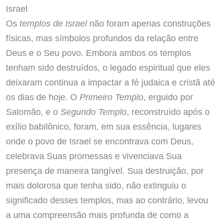
Israel
Os
templos de Israel
não foram apenas construções
físicas, mas símbolos profundos da relação entre
Deus e o Seu povo. Embora ambos os templos
tenham sido destruídos, o legado espiritual que eles
deixaram continua a impactar a fé judaica e cristã até
os dias de hoje. O
Primeiro Templo
, erguido por
Salomão, e o
Segundo Templo
, reconstruído após o
exílio babilônico, foram, em sua essência, lugares
onde o povo de Israel se encontrava com Deus,
celebrava Suas promessas e vivenciava Sua
presença de maneira tangível. Sua destruição, por
mais dolorosa que tenha sido, não extinguiu o
significado desses templos, mas ao contrário, levou
a uma compreensão mais profunda de como a