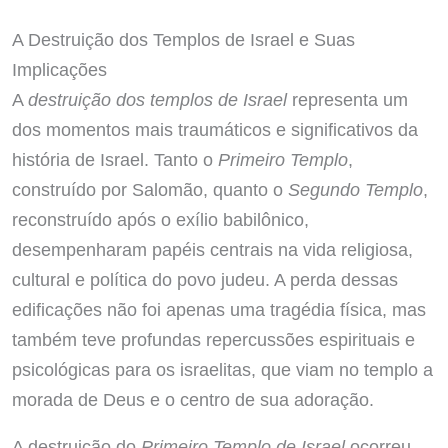
A Destruição dos Templos de Israel e Suas
Implicações
A
destruição dos templos de Israel
representa um
dos momentos mais traumáticos e significativos da
história de Israel. Tanto o
Primeiro Templo
,
construído por Salomão, quanto o
Segundo Templo
,
reconstruído após o exílio babilônico,
desempenharam papéis centrais na vida religiosa,
cultural e política do povo judeu. A perda dessas
edificações não foi apenas uma tragédia física, mas
também teve profundas repercussões espirituais e
psicológicas para os israelitas, que viam no templo a
morada de Deus e o centro de sua adoração.
A destruição do
Primeiro Templo de Israel
ocorreu