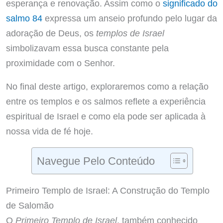
esperança e renovação. Assim como o
significado do
salmo 84
expressa um anseio profundo pelo lugar da
adoração de Deus, os
templos de Israel
simbolizavam essa busca constante pela
proximidade com o Senhor.
No final deste artigo, exploraremos como a relação
entre os templos e os salmos reflete a experiência
espiritual de Israel e como ela pode ser aplicada à
nossa vida de fé hoje.
Navegue Pelo Conteúdo
Primeiro Templo de Israel: A Construção do Templo
de Salomão
O
Primeiro Templo de Israel
, também conhecido