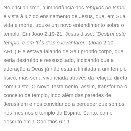
No cristianismo, a importância dos
templos de Israel
é vista à luz do ensinamento de Jesus, que, em Sua
vida e morte, trouxe um novo entendimento sobre o
templo. Em João 2:19-21, Jesus disse:
“Destruí este
templo, e em três dias o levantarei.”
(João 2:19 –
ARC) Ele estava falando de Seu próprio corpo, que
seria destruído e ressuscitado, indicando que a
adoração a Deus já não estaria limitada a um templo
físico, mas seria vivenciada através da relação direta
com Cristo. O Novo Testamento, assim, transforma o
conceito de templo, indo além das paredes de
Jerusalém e nos convidando a perceber que somos
nós mesmos o templo do Espírito Santo, como
descrito em 1 Coríntios 6:19.