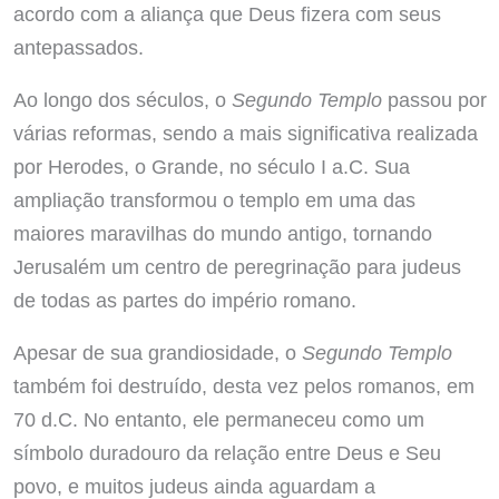
acordo com a aliança que Deus fizera com seus
antepassados.
Ao longo dos séculos, o
Segundo Templo
passou por
várias reformas, sendo a mais significativa realizada
por Herodes, o Grande, no século I a.C. Sua
ampliação transformou o templo em uma das
maiores maravilhas do mundo antigo, tornando
Jerusalém um centro de peregrinação para judeus
de todas as partes do império romano.
Apesar de sua grandiosidade, o
Segundo Templo
também foi destruído, desta vez pelos romanos, em
70 d.C. No entanto, ele permaneceu como um
símbolo duradouro da relação entre Deus e Seu
povo, e muitos judeus ainda aguardam a