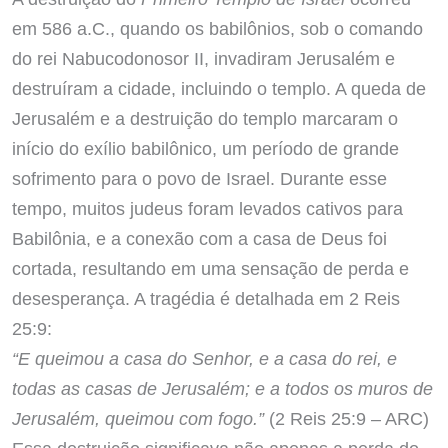
em 586 a.C., quando os babilônios, sob o comando
do rei Nabucodonosor II, invadiram Jerusalém e
destruíram a cidade, incluindo o templo. A queda de
Jerusalém e a destruição do templo marcaram o
início do exílio babilônico, um período de grande
sofrimento para o povo de Israel. Durante esse
tempo, muitos judeus foram levados cativos para
Babilônia, e a conexão com a casa de Deus foi
cortada, resultando em uma sensação de perda e
desesperança. A tragédia é detalhada em 2 Reis
25:9:
“E queimou a casa do Senhor, e a casa do rei, e
todas as casas de Jerusalém; e a todos os muros de
Jerusalém, queimou com fogo.”
(2 Reis 25:9 – ARC)