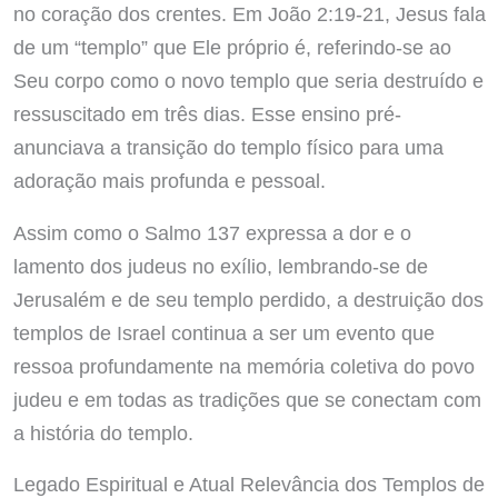
no coração dos crentes. Em João 2:19-21, Jesus fala
de um “templo” que Ele próprio é, referindo-se ao
Seu corpo como o novo templo que seria destruído e
ressuscitado em três dias. Esse ensino pré-
anunciava a transição do templo físico para uma
adoração mais profunda e pessoal.
Assim como o Salmo 137 expressa a dor e o
lamento dos judeus no exílio, lembrando-se de
Jerusalém e de seu templo perdido, a destruição dos
templos de Israel continua a ser um evento que
ressoa profundamente na memória coletiva do povo
judeu e em todas as tradições que se conectam com
a história do templo.
Legado Espiritual e Atual Relevância dos Templos de