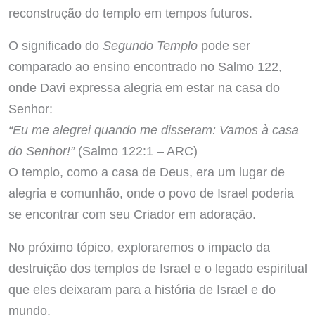
reconstrução do templo em tempos futuros.
O significado do
Segundo Templo
pode ser
comparado ao ensino encontrado no Salmo 122,
onde Davi expressa alegria em estar na casa do
Senhor:
“Eu me alegrei quando me disseram: Vamos à casa
do Senhor!”
(Salmo 122:1 – ARC)
O templo, como a casa de Deus, era um lugar de
alegria e comunhão, onde o povo de Israel poderia
se encontrar com seu Criador em adoração.
No próximo tópico, exploraremos o impacto da
destruição dos templos de Israel e o legado espiritual
que eles deixaram para a história de Israel e do
mundo.