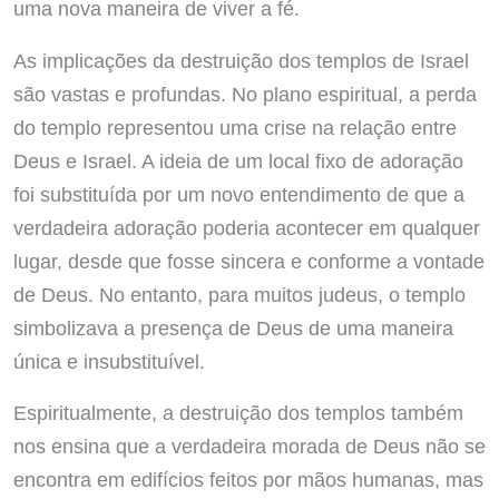
uma nova maneira de viver a fé.
As implicações da destruição dos templos de Israel
são vastas e profundas. No plano espiritual, a perda
do templo representou uma crise na relação entre
Deus e Israel. A ideia de um local fixo de adoração
foi substituída por um novo entendimento de que a
verdadeira adoração poderia acontecer em qualquer
lugar, desde que fosse sincera e conforme a vontade
de Deus. No entanto, para muitos judeus, o templo
simbolizava a presença de Deus de uma maneira
única e insubstituível.
Espiritualmente, a destruição dos templos também
nos ensina que a verdadeira morada de Deus não se
encontra em edifícios feitos por mãos humanas, mas