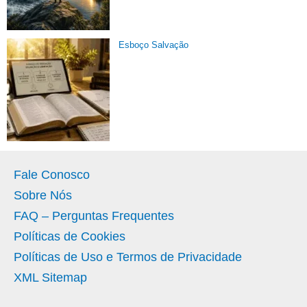
Esboço Salvação
Fale Conosco
Sobre Nós
FAQ – Perguntas Frequentes
Políticas de Cookies
Políticas de Uso e Termos de Privacidade
XML Sitemap