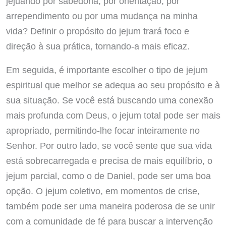
jejuando por sabedoria, por orientação, por
arrependimento ou por uma mudança na minha
vida? Definir o propósito do jejum trará foco e
direção à sua prática, tornando-a mais eficaz.
Em seguida, é importante escolher o tipo de jejum
espiritual que melhor se adequa ao seu propósito e à
sua situação. Se você está buscando uma conexão
mais profunda com Deus, o jejum total pode ser mais
apropriado, permitindo-lhe focar inteiramente no
Senhor. Por outro lado, se você sente que sua vida
está sobrecarregada e precisa de mais equilíbrio, o
jejum parcial, como o de Daniel, pode ser uma boa
opção. O jejum coletivo, em momentos de crise,
também pode ser uma maneira poderosa de se unir
com a comunidade de fé para buscar a intervenção