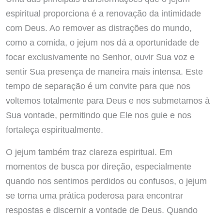
espiritual proporciona é a renovação da intimidade
com Deus. Ao remover as distrações do mundo,
como a comida, o jejum nos dá a oportunidade de
focar exclusivamente no Senhor, ouvir Sua voz e
sentir Sua presença de maneira mais intensa. Este
tempo de separação é um convite para que nos
voltemos totalmente para Deus e nos submetamos à
Sua vontade, permitindo que Ele nos guie e nos
fortaleça espiritualmente.
O jejum também traz clareza espiritual. Em
momentos de busca por direção, especialmente
quando nos sentimos perdidos ou confusos, o jejum
se torna uma prática poderosa para encontrar
respostas e discernir a vontade de Deus. Quando