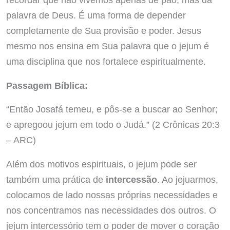
palavra de Deus. É uma forma de depender
completamente de Sua provisão e poder. Jesus
mesmo nos ensina em Sua palavra que o jejum é
uma disciplina que nos fortalece espiritualmente.
Passagem Bíblica:
“Então Josafá temeu, e pôs-se a buscar ao Senhor;
e apregoou jejum em todo o Judá.” (2 Crônicas 20:3
– ARC)
Além dos motivos espirituais, o jejum pode ser
também uma prática de
intercessão
. Ao jejuarmos,
colocamos de lado nossas próprias necessidades e
nos concentramos nas necessidades dos outros. O
jejum intercessório tem o poder de mover o coração