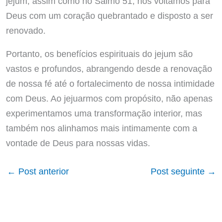
jejum, assim como no Salmo 51, nos voltamos para
Deus com um coração quebrantado e disposto a ser
renovado.
Portanto, os benefícios espirituais do jejum são
vastos e profundos, abrangendo desde a renovação
de nossa fé até o fortalecimento de nossa intimidade
com Deus. Ao jejuarmos com propósito, não apenas
experimentamos uma transformação interior, mas
também nos alinhamos mais intimamente com a
vontade de Deus para nossas vidas.
←
Post anterior
Post seguinte
→