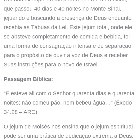
que passou 40 dias e 40 noites no Monte Sinai,
jejuando e buscando a presença de Deus enquanto
recebia as Tábuas da Lei. Este jejum total, onde ele
se absteve completamente de comida e bebida, foi
uma forma de consagração intensa e de separação
para o propósito de ouvir a voz de Deus e receber
Suas instruções para o povo de Israel.
Passagem Bíblica:
“E esteve ali com o Senhor quarenta dias e quarenta
noites; não comeu pão, nem bebeu água…” (Êxodo
34:28 – ARC)
O jejum de Moisés nos ensina que o jejum espiritual
pode ser uma prática de dedicação extrema a Deus,