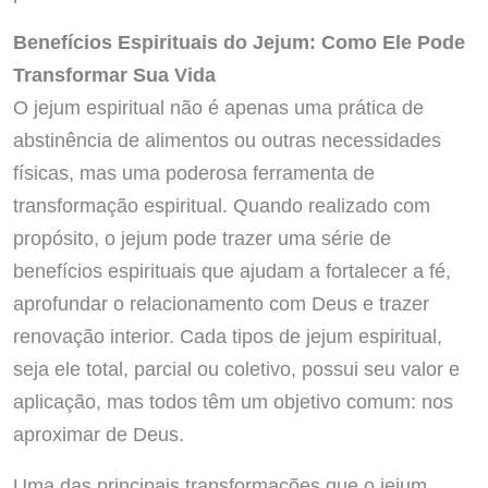
Benefícios Espirituais do Jejum: Como Ele Pode
Transformar Sua Vida
O jejum espiritual não é apenas uma prática de
abstinência de alimentos ou outras necessidades
físicas, mas uma poderosa ferramenta de
transformação espiritual. Quando realizado com
propósito, o jejum pode trazer uma série de
benefícios espirituais que ajudam a fortalecer a fé,
aprofundar o relacionamento com Deus e trazer
renovação interior. Cada tipos de jejum espiritual,
seja ele total, parcial ou coletivo, possui seu valor e
aplicação, mas todos têm um objetivo comum: nos
aproximar de Deus.
Uma das principais transformações que o jejum