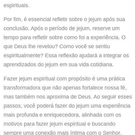
espirituais.
Por fim, é essencial refletir sobre o jejum após sua
conclusão. Após o período de jejum, reserve um
tempo para refletir sobre como foi a experiência. O
que Deus lhe revelou? Como você se sentiu
espiritualmente? Essa reflexão ajudará a integrar os
aprendizados do jejum em sua vida cotidiana.
Fazer jejum espiritual com propósito é uma prática
transformadora que não apenas fortalece nossa fé,
mas também nos aproxima de Deus. Ao seguir esses
passos, você poderá fazer do jejum uma experiência
mais profunda e enriquecedora, alinhada com os
motivos para fazer jejum espiritual e buscando
sempre uma conexão mais íntima com o Senhor.