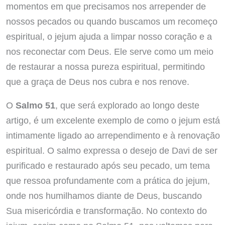
momentos em que precisamos nos arrepender de
nossos pecados ou quando buscamos um recomeço
espiritual, o jejum ajuda a limpar nosso coração e a
nos reconectar com Deus. Ele serve como um meio
de restaurar a nossa pureza espiritual, permitindo
que a graça de Deus nos cubra e nos renove.
O
Salmo 51
, que será explorado ao longo deste
artigo, é um excelente exemplo de como o jejum está
intimamente ligado ao arrependimento e à renovação
espiritual. O salmo expressa o desejo de Davi de ser
purificado e restaurado após seu pecado, um tema
que ressoa profundamente com a prática do jejum,
onde nos humilhamos diante de Deus, buscando
Sua misericórdia e transformação. No contexto do