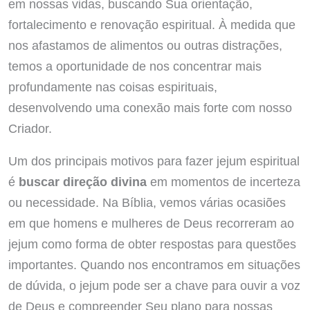
em nossas vidas, buscando Sua orientação,
fortalecimento e renovação espiritual. À medida que
nos afastamos de alimentos ou outras distrações,
temos a oportunidade de nos concentrar mais
profundamente nas coisas espirituais,
desenvolvendo uma conexão mais forte com nosso
Criador.
Um dos principais motivos para fazer jejum espiritual
é
buscar direção divina
em momentos de incerteza
ou necessidade. Na Bíblia, vemos várias ocasiões
em que homens e mulheres de Deus recorreram ao
jejum como forma de obter respostas para questões
importantes. Quando nos encontramos em situações
de dúvida, o jejum pode ser a chave para ouvir a voz
de Deus e compreender Seu plano para nossas