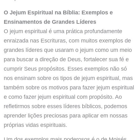
O Jejum Espiritual na Bíblia: Exemplos e
Ensinamentos de Grandes Líderes
O jejum espiritual é uma prática profundamente
enraizada nas Escrituras, com muitos exemplos de
grandes líderes que usaram o jejum como um meio
para buscar a direção de Deus, fortalecer sua fé e
cumprir Seus propósitos. Esses exemplos não só
nos ensinam sobre os tipos de jejum espiritual, mas
também sobre os motivos para fazer jejum espiritual
e como fazer jejum espiritual com propósito. Ao
refletirmos sobre esses líderes bíblicos, podemos
aprender lições preciosas para aplicar em nossas
próprias vidas espirituais.
Um dos exemplos mais poderosos é o de Moisés,