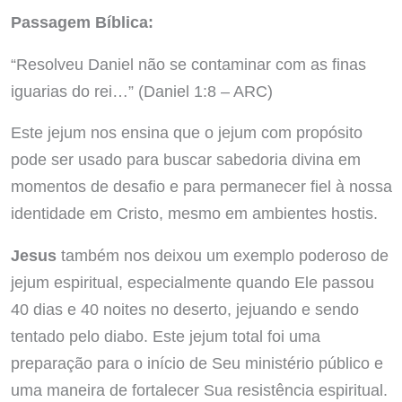
Passagem Bíblica:
“Resolveu Daniel não se contaminar com as finas
iguarias do rei…” (Daniel 1:8 – ARC)
Este jejum nos ensina que o jejum com propósito
pode ser usado para buscar sabedoria divina em
momentos de desafio e para permanecer fiel à nossa
identidade em Cristo, mesmo em ambientes hostis.
Jesus
também nos deixou um exemplo poderoso de
jejum espiritual, especialmente quando Ele passou
40 dias e 40 noites no deserto, jejuando e sendo
tentado pelo diabo. Este jejum total foi uma
preparação para o início de Seu ministério público e
uma maneira de fortalecer Sua resistência espiritual.