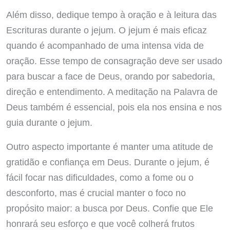
Além disso, dedique tempo à oração e à leitura das
Escrituras durante o jejum. O jejum é mais eficaz
quando é acompanhado de uma intensa vida de
oração. Esse tempo de consagração deve ser usado
para buscar a face de Deus, orando por sabedoria,
direção e entendimento. A meditação na Palavra de
Deus também é essencial, pois ela nos ensina e nos
guia durante o jejum.
Outro aspecto importante é manter uma atitude de
gratidão e confiança em Deus. Durante o jejum, é
fácil focar nas dificuldades, como a fome ou o
desconforto, mas é crucial manter o foco no
propósito maior: a busca por Deus. Confie que Ele
honrará seu esforço e que você colherá frutos