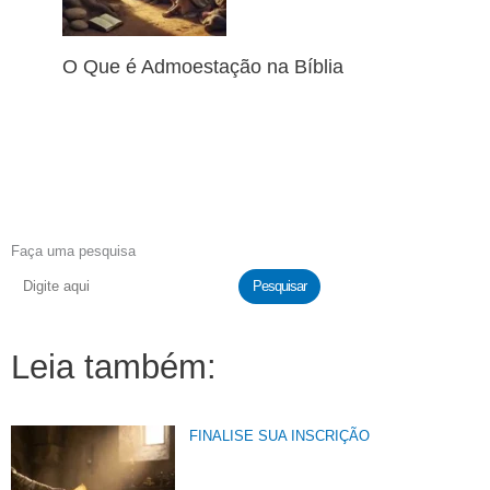
O Que é Admoestação na Bíblia
Faça uma pesquisa
Pesquisar
Leia também:
FINALISE SUA INSCRIÇÃO