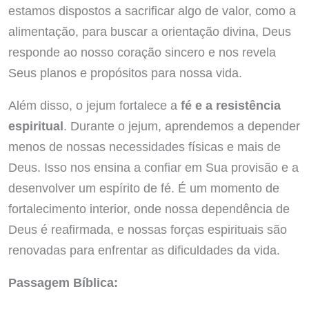
estamos dispostos a sacrificar algo de valor, como a
alimentação, para buscar a orientação divina, Deus
responde ao nosso coração sincero e nos revela
Seus planos e propósitos para nossa vida.
Além disso, o jejum fortalece a
fé e a resistência
espiritual
. Durante o jejum, aprendemos a depender
menos de nossas necessidades físicas e mais de
Deus. Isso nos ensina a confiar em Sua provisão e a
desenvolver um espírito de fé. É um momento de
fortalecimento interior, onde nossa dependência de
Deus é reafirmada, e nossas forças espirituais são
renovadas para enfrentar as dificuldades da vida.
Passagem Bíblica: