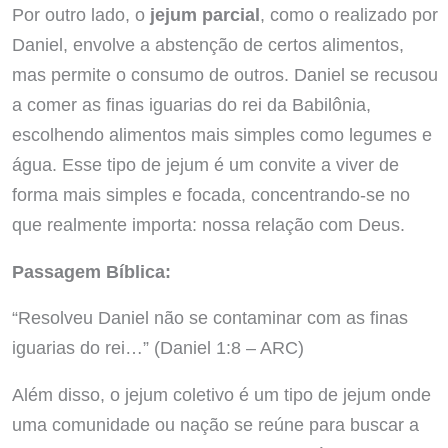
Por outro lado, o
jejum parcial
, como o realizado por
Daniel, envolve a abstenção de certos alimentos,
mas permite o consumo de outros. Daniel se recusou
a comer as finas iguarias do rei da Babilônia,
escolhendo alimentos mais simples como legumes e
água. Esse tipo de jejum é um convite a viver de
forma mais simples e focada, concentrando-se no
que realmente importa: nossa relação com Deus.
Passagem Bíblica:
“Resolveu Daniel não se contaminar com as finas
iguarias do rei…” (Daniel 1:8 – ARC)
Além disso, o jejum coletivo é um tipo de jejum onde
uma comunidade ou nação se reúne para buscar a