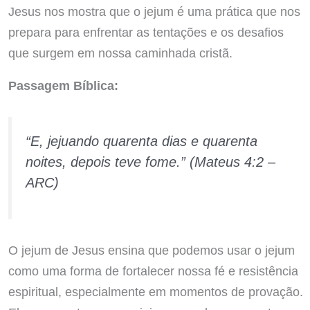
Jesus nos mostra que o jejum é uma prática que nos
prepara para enfrentar as tentações e os desafios
que surgem em nossa caminhada cristã.
Passagem Bíblica:
“E, jejuando quarenta dias e quarenta
noites, depois teve fome.” (Mateus 4:2 –
ARC)
O jejum de Jesus ensina que podemos usar o jejum
como uma forma de fortalecer nossa fé e resistência
espiritual, especialmente em momentos de provação.