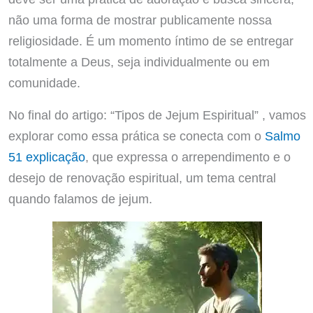
não uma forma de mostrar publicamente nossa
religiosidade. É um momento íntimo de se entregar
totalmente a Deus, seja individualmente ou em
comunidade.
No final do artigo: “Tipos de Jejum Espiritual” , vamos
explorar como essa prática se conecta com o
Salmo
51 explicação
, que expressa o arrependimento e o
desejo de renovação espiritual, um tema central
quando falamos de jejum.