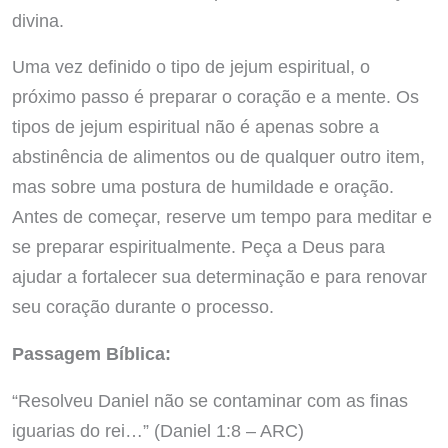
divina.
Uma vez definido o tipo de jejum espiritual, o
próximo passo é preparar o coração e a mente. Os
tipos de jejum espiritual não é apenas sobre a
abstinência de alimentos ou de qualquer outro item,
mas sobre uma postura de humildade e oração.
Antes de começar, reserve um tempo para meditar e
se preparar espiritualmente. Peça a Deus para
ajudar a fortalecer sua determinação e para renovar
seu coração durante o processo.
Passagem Bíblica:
“Resolveu Daniel não se contaminar com as finas
iguarias do rei…” (Daniel 1:8 – ARC)