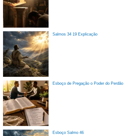
Salmos 34 19 Explicação
Esboço de Pregação o Poder do Perdão
Esboço Salmo 46