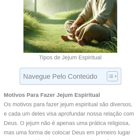
Tipos de Jejum Espiritual
Navegue Pelo Conteúdo
Motivos Para Fazer Jejum Espiritual
Os motivos para fazer jejum espiritual são diversos,
e cada um deles visa aprofundar nossa relação com
Deus. O jejum não é apenas uma prática religiosa,
mas uma forma de colocar Deus em primeiro lugar