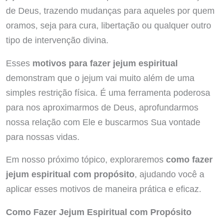
de Deus, trazendo mudanças para aqueles por quem
oramos, seja para cura, libertação ou qualquer outro
tipo de intervenção divina.
Esses
motivos para fazer jejum espiritual
demonstram que o jejum vai muito além de uma
simples restrição física. É uma ferramenta poderosa
para nos aproximarmos de Deus, aprofundarmos
nossa relação com Ele e buscarmos Sua vontade
para nossas vidas.
Em nosso próximo tópico, exploraremos
como fazer
jejum espiritual com propósito
, ajudando você a
aplicar esses motivos de maneira prática e eficaz.
Como Fazer Jejum Espiritual com Propósito