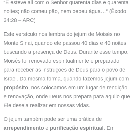
“E esteve ali com o Senhor quarenta dias e quarenta
noites; não comeu pão, nem bebeu água…” (Êxodo
34:28 – ARC)
Este versículo nos lembra do jejum de Moisés no
Monte Sinai, quando ele passou 40 dias e 40 noites
buscando a presença de Deus. Durante esse tempo,
Moisés foi renovado espiritualmente e preparado
para receber as instruções de Deus para o povo de
Israel. Da mesma forma, quando fazemos jejum com
propósito
, nos colocamos em um lugar de rendição
e renovação, onde Deus nos prepara para aquilo que
Ele deseja realizar em nossas vidas.
O jejum também pode ser uma prática de
arrependimento
e
purificação espiritual
. Em