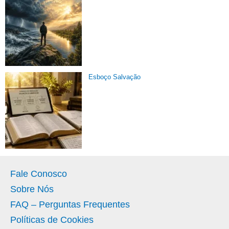
Esboço Salvação
Fale Conosco
Sobre Nós
FAQ – Perguntas Frequentes
Políticas de Cookies