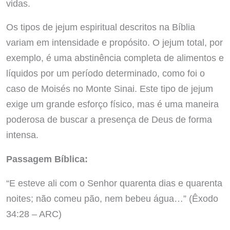
vidas.
Os tipos de jejum espiritual descritos na Bíblia
variam em intensidade e propósito. O jejum total, por
exemplo, é uma abstinência completa de alimentos e
líquidos por um período determinado, como foi o
caso de Moisés no Monte Sinai. Este tipo de jejum
exige um grande esforço físico, mas é uma maneira
poderosa de buscar a presença de Deus de forma
intensa.
Passagem Bíblica:
“E esteve ali com o Senhor quarenta dias e quarenta
noites; não comeu pão, nem bebeu água…” (Êxodo
34:28 – ARC)