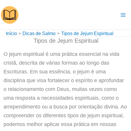
Ir
para
o
conteúdo
Início
Dicas de Salmo
Tipos de Jejum Espiritual
Tipos de Jejum Espiritual
O jejum espiritual é uma prática essencial na vida
cristã, descrita de várias formas ao longo das
Escrituras. Em sua essência, o jejum é uma
disciplina que visa fortalecer o espírito e aprofundar
o relacionamento com Deus, muitas vezes como
uma resposta a necessidades espirituais, como o
arrependimento ou a busca por orientação divina. Ao
compreender os diferentes tipos de jejum espiritual,
podemos melhor aplicar essa prática em nossas