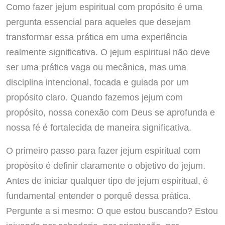
Como fazer jejum espiritual com propósito é uma
pergunta essencial para aqueles que desejam
transformar essa prática em uma experiência
realmente significativa. O jejum espiritual não deve
ser uma prática vaga ou mecânica, mas uma
disciplina intencional, focada e guiada por um
propósito claro. Quando fazemos jejum com
propósito, nossa conexão com Deus se aprofunda e
nossa fé é fortalecida de maneira significativa.
O primeiro passo para fazer jejum espiritual com
propósito é definir claramente o objetivo do jejum.
Antes de iniciar qualquer tipo de jejum espiritual, é
fundamental entender o porquê dessa prática.
Pergunte a si mesmo: O que estou buscando? Estou