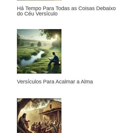
Há Tempo Para Todas as Coisas Debaixo
do Céu Versículo
Versículos Para Acalmar a Alma