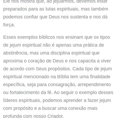
Ele nos mostra que, ao jejuarmos, devemos estar
preparados para as lutas espirituais, mas também
podemos confiar que Deus nos sustenta e nos dá
força.
Esses exemplos bíblicos nos ensinam que os tipos
de jejum espiritual não é apenas uma prática de
abstinência, mas uma disciplina espiritual que
aproxima o coração de Deus e nos capacita a viver
de acordo com Seus propósitos. Cada tipo de jejum
espiritual mencionado na Bíblia tem uma finalidade
específica, seja para consagração, arrependimento
ou fortalecimento da fé. Ao seguir o exemplo desses
líderes espirituais, podemos aprender a fazer jejum
com propósito e a buscar uma conexão mais
profunda com nosso Criador.