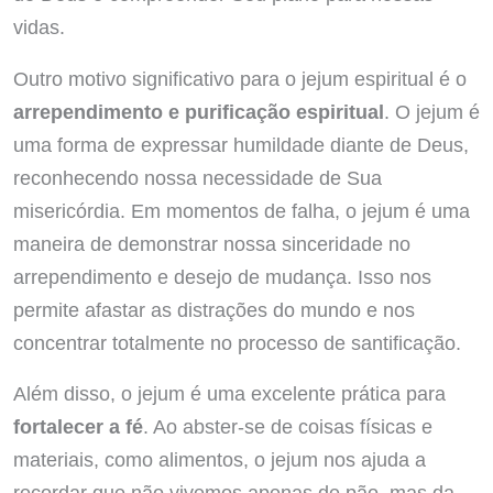
vidas.
Outro motivo significativo para o jejum espiritual é o
arrependimento e purificação espiritual
. O jejum é
uma forma de expressar humildade diante de Deus,
reconhecendo nossa necessidade de Sua
misericórdia. Em momentos de falha, o jejum é uma
maneira de demonstrar nossa sinceridade no
arrependimento e desejo de mudança. Isso nos
permite afastar as distrações do mundo e nos
concentrar totalmente no processo de santificação.
Além disso, o jejum é uma excelente prática para
fortalecer a fé
. Ao abster-se de coisas físicas e
materiais, como alimentos, o jejum nos ajuda a
recordar que não vivemos apenas de pão, mas da