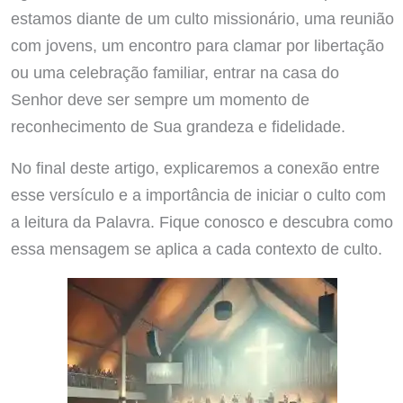
estamos diante de um culto missionário, uma reunião
com jovens, um encontro para clamar por libertação
ou uma celebração familiar, entrar na casa do
Senhor deve ser sempre um momento de
reconhecimento de Sua grandeza e fidelidade.
No final deste artigo, explicaremos a conexão entre
esse versículo e a importância de iniciar o culto com
a leitura da Palavra. Fique conosco e descubra como
essa mensagem se aplica a cada contexto de culto.