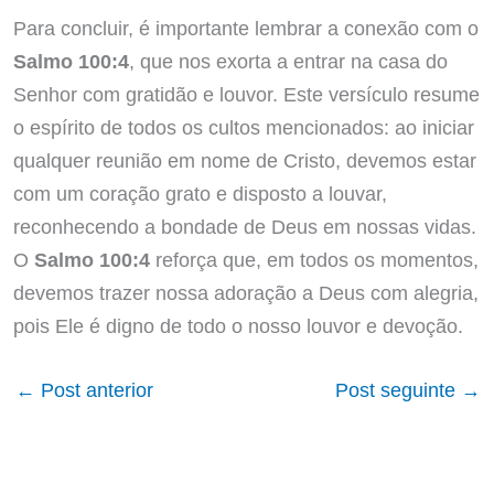
Para concluir, é importante lembrar a conexão com o
Salmo 100:4
, que nos exorta a entrar na casa do
Senhor com gratidão e louvor. Este versículo resume
o espírito de todos os cultos mencionados: ao iniciar
qualquer reunião em nome de Cristo, devemos estar
com um coração grato e disposto a louvar,
reconhecendo a bondade de Deus em nossas vidas.
O
Salmo 100:4
reforça que, em todos os momentos,
devemos trazer nossa adoração a Deus com alegria,
pois Ele é digno de todo o nosso louvor e devoção.
←
Post anterior
Post seguinte
→