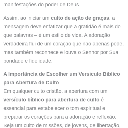
manifestações do poder de Deus.
Assim, ao iniciar um
culto de ação de graças
, a
mensagem deve enfatizar que a gratidão é mais do
que palavras – é um estilo de vida. A adoração
verdadeira flui de um coração que não apenas pede,
mas também reconhece e louva o Senhor por Sua
bondade e fidelidade.
A Importância de Escolher um Versículo Bíblico
para Abertura de Culto
Em qualquer culto cristão, a abertura com um
versículo bíblico para abertura de culto
é
essencial para estabelecer o tom espiritual e
preparar os corações para a adoração e reflexão.
Seja um culto de missões, de jovens, de libertação,