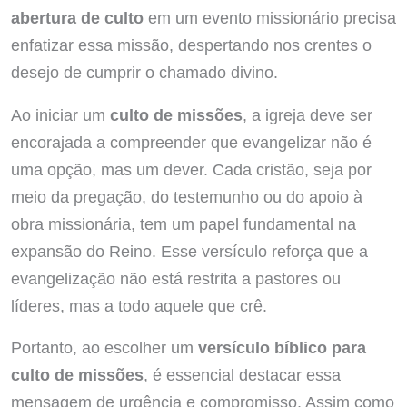
abertura de culto
em um evento missionário precisa
enfatizar essa missão, despertando nos crentes o
desejo de cumprir o chamado divino.
Ao iniciar um
culto de missões
, a igreja deve ser
encorajada a compreender que evangelizar não é
uma opção, mas um dever. Cada cristão, seja por
meio da pregação, do testemunho ou do apoio à
obra missionária, tem um papel fundamental na
expansão do Reino. Esse versículo reforça que a
evangelização não está restrita a pastores ou
líderes, mas a todo aquele que crê.
Portanto, ao escolher um
versículo bíblico para
culto de missões
, é essencial destacar essa
mensagem de urgência e compromisso. Assim como