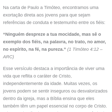
Na carta de Paulo a Timóteo, encontramos uma
exortação direta aos jovens para que sejam
referências de conduta e testemunho entre os fiéis:
“Ninguém despreze a tua mocidade, mas sê o
exemplo dos fiéis, na palavra, no trato, no amor,
no espírito, na fé, na pureza.”
(1 Timóteo 4:12 –
ARC)
Esse versículo destaca a importância de viver uma
vida que reflita o caráter de Cristo,
independentemente da idade. Muitas vezes, os
jovens podem se sentir inseguros ou desvalorizados
dentro da igreja, mas a Bíblia ensina que eles
também têm um papel essencial no corpo de Cristo.