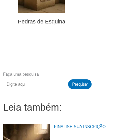
Pedras de Esquina
Faça uma pesquisa
Pesquisar
Leia também:
FINALISE SUA INSCRIÇÃO