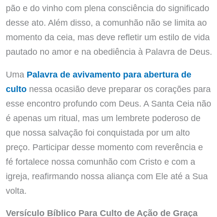
pão e do vinho com plena consciência do significado
desse ato. Além disso, a comunhão não se limita ao
momento da ceia, mas deve refletir um estilo de vida
pautado no amor e na obediência à Palavra de Deus.
Uma
Palavra de avivamento para abertura de
culto
nessa ocasião deve preparar os corações para
esse encontro profundo com Deus. A Santa Ceia não
é apenas um ritual, mas um lembrete poderoso de
que nossa salvação foi conquistada por um alto
preço. Participar desse momento com reverência e
fé fortalece nossa comunhão com Cristo e com a
igreja, reafirmando nossa aliança com Ele até a Sua
volta.
Versículo Bíblico Para Culto de Ação de Graça