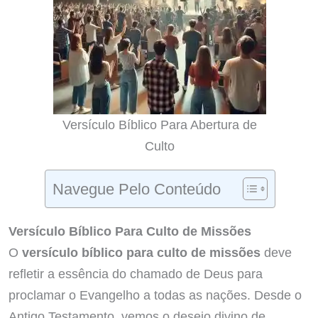
Versículo Bíblico Para Abertura de
Culto
Navegue Pelo Conteúdo
Versículo Bíblico Para Culto de Missões
O
versículo bíblico para culto de missões
deve
refletir a essência do chamado de Deus para
proclamar o Evangelho a todas as nações. Desde o
Antigo Testamento, vemos o desejo divino de