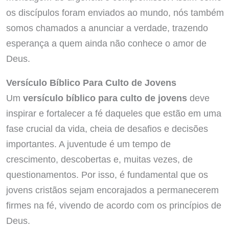
os discípulos foram enviados ao mundo, nós também
somos chamados a anunciar a verdade, trazendo
esperança a quem ainda não conhece o amor de
Deus.
Versículo Bíblico Para Culto de Jovens
Um
versículo bíblico para culto de jovens
deve
inspirar e fortalecer a fé daqueles que estão em uma
fase crucial da vida, cheia de desafios e decisões
importantes. A juventude é um tempo de
crescimento, descobertas e, muitas vezes, de
questionamentos. Por isso, é fundamental que os
jovens cristãos sejam encorajados a permanecerem
firmes na fé, vivendo de acordo com os princípios de
Deus.