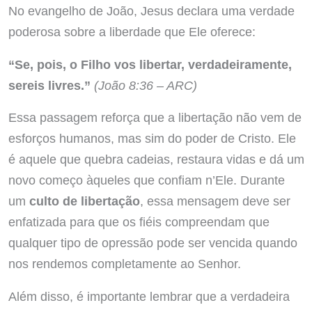
No evangelho de João, Jesus declara uma verdade
poderosa sobre a liberdade que Ele oferece:
“Se, pois, o Filho vos libertar, verdadeiramente,
sereis livres.”
(João 8:36 – ARC)
Essa passagem reforça que a libertação não vem de
esforços humanos, mas sim do poder de Cristo. Ele
é aquele que quebra cadeias, restaura vidas e dá um
novo começo àqueles que confiam n’Ele. Durante
um
culto de libertação
, essa mensagem deve ser
enfatizada para que os fiéis compreendam que
qualquer tipo de opressão pode ser vencida quando
nos rendemos completamente ao Senhor.
Além disso, é importante lembrar que a verdadeira