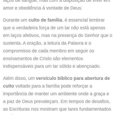
laços de sangue, mas com a disposição de viver em
amor e obediência à vontade de Deus.
Durante um
culto de família
, é essencial lembrar
que a verdadeira força de um lar não está apenas
em laços afetivos, mas na presença do Senhor que o
sustenta. A oração, a leitura da Palavra e o
compromisso de cada membro em seguir os
ensinamentos de Cristo são elementos
indispensáveis para um lar sólido e abençoado.
Além disso, um
versículo bíblico para abertura de
culto
voltado para a família pode reforçar a
importância de manter um ambiente onde a graça e
a paz de Deus prevaleçam. Em tempos de desafios,
as Escrituras nos mostram que lares fundamentados