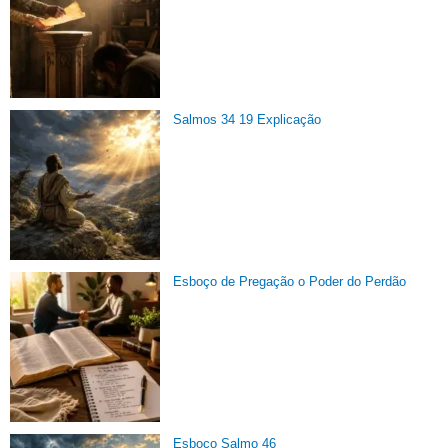
Salmos 34 19 Explicação
Esboço de Pregação o Poder do Perdão
Esboço Salmo 46