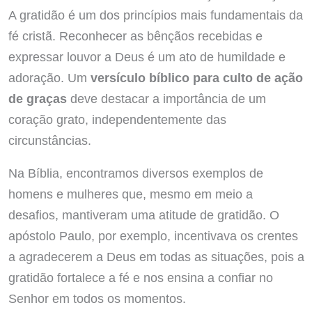
A gratidão é um dos princípios mais fundamentais da
fé cristã. Reconhecer as bênçãos recebidas e
expressar louvor a Deus é um ato de humildade e
adoração. Um
versículo bíblico para culto de ação
de graças
deve destacar a importância de um
coração grato, independentemente das
circunstâncias.
Na Bíblia, encontramos diversos exemplos de
homens e mulheres que, mesmo em meio a
desafios, mantiveram uma atitude de gratidão. O
apóstolo Paulo, por exemplo, incentivava os crentes
a agradecerem a Deus em todas as situações, pois a
gratidão fortalece a fé e nos ensina a confiar no
Senhor em todos os momentos.