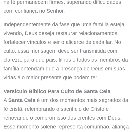
na fé permanecem firmes, superando dificuldades
com confiança no Senhor.
Independentemente da fase que uma família esteja
vivendo, Deus deseja restaurar relacionamentos,
fortalecer vínculos e ser o alicerce de cada lar. No
culto, essa mensagem deve ser transmitida com
clareza, para que pais, filhos e todos os membros da
família entendam que a presença de Deus em suas
vidas é o maior presente que podem ter.
Versículo Bíblico Para Culto de Santa Ceia
A
Santa Ceia
é um dos momentos mais sagrados da
fé cristã, relembrando o sacrifício de Cristo e
renovando o compromisso dos crentes com Deus.
Esse momento solene representa comunhão, aliança