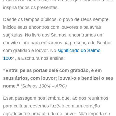
inspira todos os presentes.
Desde os tempos bíblicos, o povo de Deus sempre
iniciou seus encontros com louvores e palavras
sagradas. No livro dos Salmos, encontramos um
convite claro para entrarmos na presença do Senhor
com gratidão e louvor. No
significado do Salmo
100
:4, a Escritura nos ensina:
“Entrai pelas portas dele com gratidão, e em
seus átrios, com louvor; louvai-o e bendizei o seu
nome.”
(Salmos 100:4 – ARC)
Essa passagem nos lembra que, ao nos reunirmos
para cultuar, devemos fazê-lo com um coração
agradecido e uma atitude de louvor. Não importa se