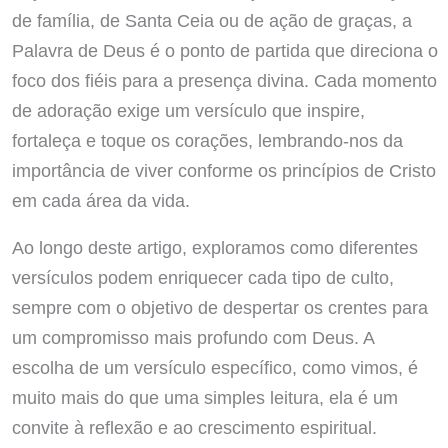
de família, de Santa Ceia ou de ação de graças, a
Palavra de Deus é o ponto de partida que direciona o
foco dos fiéis para a presença divina. Cada momento
de adoração exige um versículo que inspire,
fortaleça e toque os corações, lembrando-nos da
importância de viver conforme os princípios de Cristo
em cada área da vida.
Ao longo deste artigo, exploramos como diferentes
versículos podem enriquecer cada tipo de culto,
sempre com o objetivo de despertar os crentes para
um compromisso mais profundo com Deus. A
escolha de um versículo específico, como vimos, é
muito mais do que uma simples leitura, ela é um
convite à reflexão e ao crescimento espiritual.