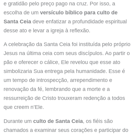
e gratidão pelo preço pago na cruz. Por isso, a
escolha de um
versículo bíblico para culto de
Santa Ceia
deve enfatizar a profundidade espiritual
desse ato e levar a igreja à reflexão.
A celebração da Santa Ceia foi instituída pelo próprio
Jesus na última ceia com seus discípulos. Ao partir o
pão e oferecer o cálice, Ele revelou que esse ato
simbolizaria Sua entrega pela humanidade. Esse é
um tempo de introspecção, arrependimento e
renovação da fé, lembrando que a morte e a
ressurreição de Cristo trouxeram redenção a todos
que creem n’Ele.
Durante um
culto de Santa Ceia
, os fiéis são
chamados a examinar seus corações e participar do