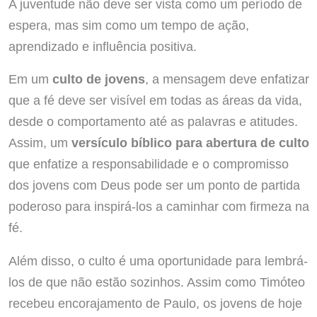
A juventude não deve ser vista como um período de
espera, mas sim como um tempo de ação,
aprendizado e influência positiva.
Em um
culto de jovens
, a mensagem deve enfatizar
que a fé deve ser visível em todas as áreas da vida,
desde o comportamento até as palavras e atitudes.
Assim, um
versículo bíblico para abertura de culto
que enfatize a responsabilidade e o compromisso
dos jovens com Deus pode ser um ponto de partida
poderoso para inspirá-los a caminhar com firmeza na
fé.
Além disso, o culto é uma oportunidade para lembrá-
los de que não estão sozinhos. Assim como Timóteo
recebeu encorajamento de Paulo, os jovens de hoje