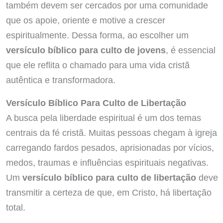
também devem ser cercados por uma comunidade
que os apoie, oriente e motive a crescer
espiritualmente. Dessa forma, ao escolher um
versículo bíblico para culto de jovens
, é essencial
que ele reflita o chamado para uma vida cristã
autêntica e transformadora.
Versículo Bíblico Para Culto de Libertação
A busca pela liberdade espiritual é um dos temas
centrais da fé cristã. Muitas pessoas chegam à igreja
carregando fardos pesados, aprisionadas por vícios,
medos, traumas e influências espirituais negativas.
Um
versículo bíblico para culto de libertação
deve
transmitir a certeza de que, em Cristo, há libertação
total.