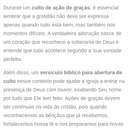
Durante um
culto de ação de graças
, é essencial
lembrar que a gratidão não deve ser expressa
apenas quando tudo está bem, mas também nos
momentos difíceis. A verdadeira adoração nasce de
um coração que reconhece a soberania de Deus e
entende que tudo acontece segundo a Sua vontade
perfeita.
Além disso, um
versículo bíblico para abertura de
culto
nesse contexto pode ajudar a igreja a entrar na
presença de Deus com louvor, exaltando Seu nome
por tudo que Ele tem feito. Ações de graças devem
ser contínuas na vida do cristão, pois quando
reconhecemos as bênçãos que já recebemos,
fortalecemos nossa fé e nos preparamos para novas