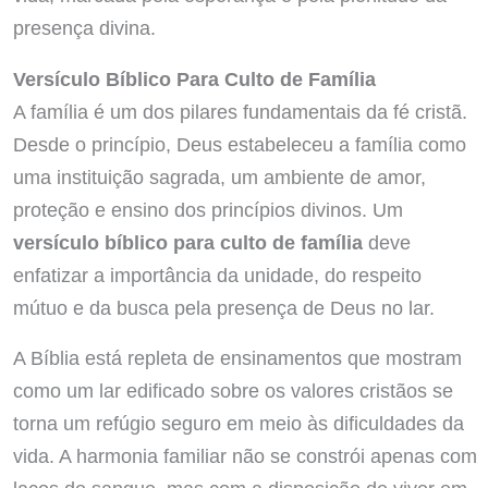
presença divina.
Versículo Bíblico Para Culto de Família
A família é um dos pilares fundamentais da fé cristã.
Desde o princípio, Deus estabeleceu a família como
uma instituição sagrada, um ambiente de amor,
proteção e ensino dos princípios divinos. Um
versículo bíblico para culto de família
deve
enfatizar a importância da unidade, do respeito
mútuo e da busca pela presença de Deus no lar.
A Bíblia está repleta de ensinamentos que mostram
como um lar edificado sobre os valores cristãos se
torna um refúgio seguro em meio às dificuldades da
vida. A harmonia familiar não se constrói apenas com