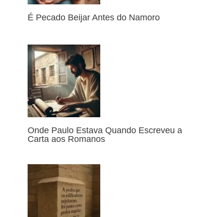
É Pecado Beijar Antes do Namoro
Onde Paulo Estava Quando Escreveu a
Carta aos Romanos