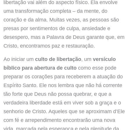
libertação vai além do aspecto físico. Ela envolve
uma transformação completa – da mente, do
coração e da alma. Muitas vezes, as pessoas são
presas por sentimentos de culpa, ansiedade e
desespero, mas a Palavra de Deus garante que, em
Cristo, encontramos paz e restauração.
Ao iniciar um
culto de libertação
, um
versículo
bíblico para abertura de culto
como esse pode
preparar os corações para receberem a atuação do
Espírito Santo. Ele nos lembra que não há corrente
tão forte que Deus não possa quebrar, e que a
verdadeira liberdade está em viver sob a graça e o
senhorio de Cristo. Aqueles que se aproximam d’Ele
com fé e arrependimento encontrarão uma nova
vida, marcada pela esperança e pela plenitude da