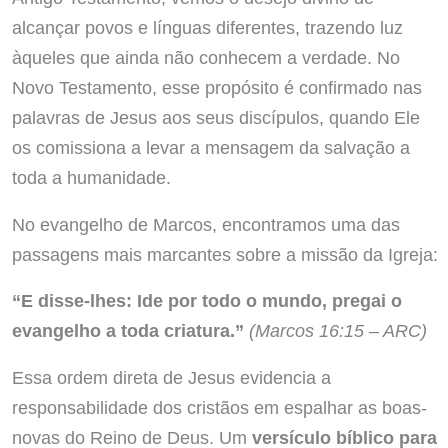
alcançar povos e línguas diferentes, trazendo luz
àqueles que ainda não conhecem a verdade. No
Novo Testamento, esse propósito é confirmado nas
palavras de Jesus aos seus discípulos, quando Ele
os comissiona a levar a mensagem da salvação a
toda a humanidade.
No evangelho de Marcos, encontramos uma das
passagens mais marcantes sobre a missão da Igreja:
“E disse-lhes: Ide por todo o mundo, pregai o
evangelho a toda criatura.”
(Marcos 16:15 – ARC)
Essa ordem direta de Jesus evidencia a
responsabilidade dos cristãos em espalhar as boas-
novas do Reino de Deus. Um
versículo bíblico para